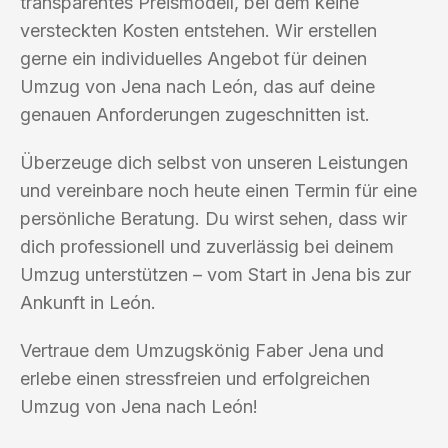
transparentes Preismodell, bei dem keine
versteckten Kosten entstehen. Wir erstellen
gerne ein individuelles Angebot für deinen
Umzug von Jena nach León, das auf deine
genauen Anforderungen zugeschnitten ist.
Überzeuge dich selbst von unseren Leistungen
und vereinbare noch heute einen Termin für eine
persönliche Beratung. Du wirst sehen, dass wir
dich professionell und zuverlässig bei deinem
Umzug unterstützen – vom Start in Jena bis zur
Ankunft in León.
Vertraue dem Umzugskönig Faber Jena und
erlebe einen stressfreien und erfolgreichen
Umzug von Jena nach León!