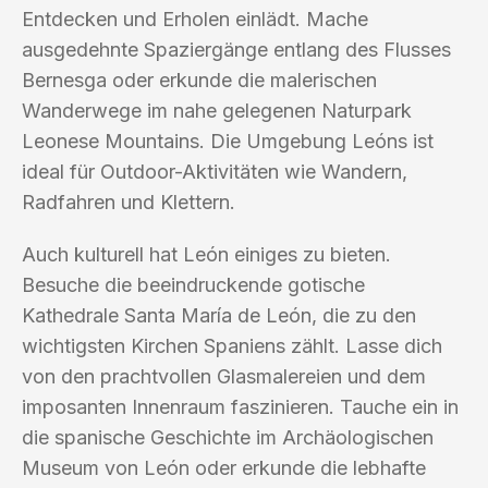
Entdecken und Erholen einlädt. Mache
ausgedehnte Spaziergänge entlang des Flusses
Bernesga oder erkunde die malerischen
Wanderwege im nahe gelegenen Naturpark
Leonese Mountains. Die Umgebung Leóns ist
ideal für Outdoor-Aktivitäten wie Wandern,
Radfahren und Klettern.
Auch kulturell hat León einiges zu bieten.
Besuche die beeindruckende gotische
Kathedrale Santa María de León, die zu den
wichtigsten Kirchen Spaniens zählt. Lasse dich
von den prachtvollen Glasmalereien und dem
imposanten Innenraum faszinieren. Tauche ein in
die spanische Geschichte im Archäologischen
Museum von León oder erkunde die lebhafte