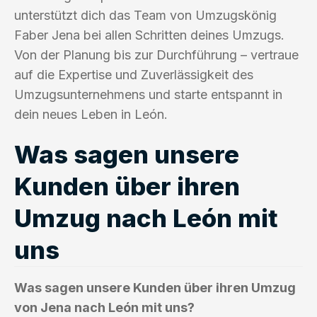
unterstützt dich das Team von Umzugskönig
Faber Jena bei allen Schritten deines Umzugs.
Von der Planung bis zur Durchführung – vertraue
auf die Expertise und Zuverlässigkeit des
Umzugsunternehmens und starte entspannt in
dein neues Leben in León.
Was sagen unsere
Kunden über ihren
Umzug nach León mit
uns
Was sagen unsere Kunden über ihren Umzug
von Jena nach León mit uns?