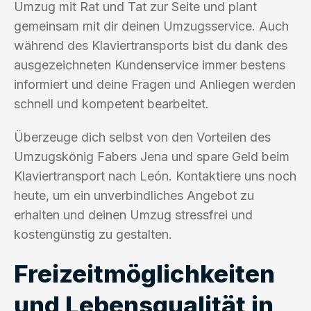
Umzug mit Rat und Tat zur Seite und plant
gemeinsam mit dir deinen Umzugsservice. Auch
während des Klaviertransports bist du dank des
ausgezeichneten Kundenservice immer bestens
informiert und deine Fragen und Anliegen werden
schnell und kompetent bearbeitet.
Überzeuge dich selbst von den Vorteilen des
Umzugskönig Fabers Jena und spare Geld beim
Klaviertransport nach León. Kontaktiere uns noch
heute, um ein unverbindliches Angebot zu
erhalten und deinen Umzug stressfrei und
kostengünstig zu gestalten.
Freizeitmöglichkeiten
und Lebensqualität in