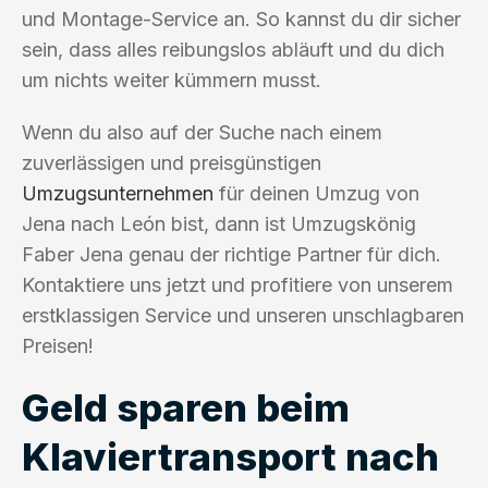
und Montage-Service an. So kannst du dir sicher
sein, dass alles reibungslos abläuft und du dich
um nichts weiter kümmern musst.
Wenn du also auf der Suche nach einem
zuverlässigen und preisgünstigen
Umzugsunternehmen
für deinen Umzug von
Jena nach León bist, dann ist Umzugskönig
Faber Jena genau der richtige Partner für dich.
Kontaktiere uns jetzt und profitiere von unserem
erstklassigen Service und unseren unschlagbaren
Preisen!
Geld sparen beim
Klaviertransport nach