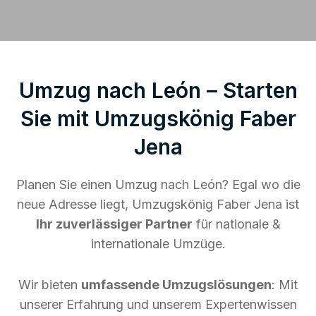
Umzug nach León – Starten
Sie mit Umzugskönig Faber
Jena
Planen Sie einen Umzug nach León? Egal wo die
neue Adresse liegt, Umzugskönig Faber Jena ist
Ihr zuverlässiger Partner
für nationale &
internationale Umzüge.
Wir bieten
umfassende Umzugslösungen
: Mit
unserer Erfahrung und unserem Expertenwissen