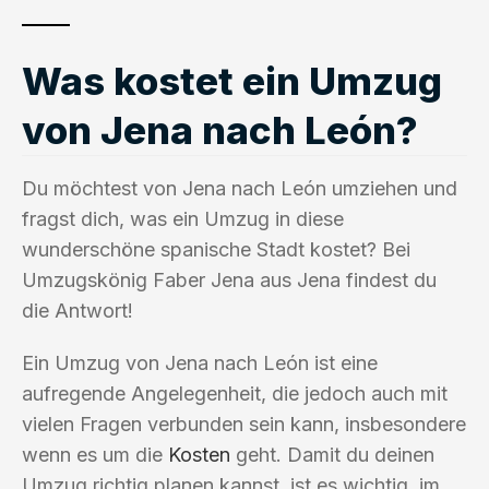
Was kostet ein Umzug
von Jena nach León?
Du möchtest von Jena nach León umziehen und
fragst dich, was ein Umzug in diese
wunderschöne spanische Stadt kostet? Bei
Umzugskönig Faber Jena aus Jena findest du
die Antwort!
Ein Umzug von Jena nach León ist eine
aufregende Angelegenheit, die jedoch auch mit
vielen Fragen verbunden sein kann, insbesondere
wenn es um die
Kosten
geht. Damit du deinen
Umzug richtig planen kannst, ist es wichtig, im