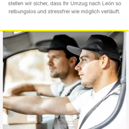
stellen wir sicher, dass Ihr Umzug nach León so
reibungslos und stressfrei wie möglich verläuft.