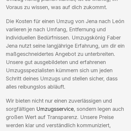
Voraus zu wissen, was auf dich zukommt.
Die Kosten für einen Umzug von Jena nach León
variieren je nach Umfang, Entfernung und
individuellen Bedürfnissen. Umzugskönig Faber
Jena nutzt seine langjährige Erfahrung, um dir ein
maßgeschneidertes Angebot zu unterbreiten.
Unsere gut ausgebildeten und erfahrenen
Umzugsspezialisten kümmern sich um jeden
Schritt deines Umzugs und stellen sicher, dass
alles reibungslos abläuft.
Wir bieten nicht nur einen zuverlässigen und
sorgfältigen
Umzugsservice
, sondern legen auch
großen Wert auf Transparenz. Unsere Preise
werden klar und verständlich kommuniziert,