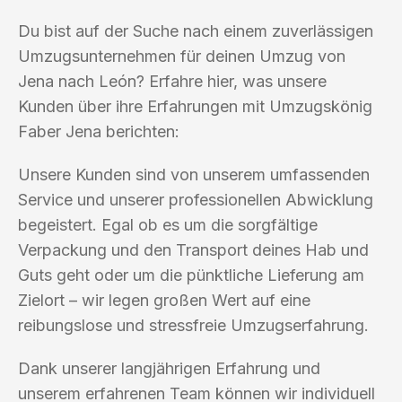
Du bist auf der Suche nach einem zuverlässigen
Umzugsunternehmen für deinen Umzug von
Jena nach León? Erfahre hier, was unsere
Kunden über ihre Erfahrungen mit Umzugskönig
Faber Jena berichten:
Unsere Kunden sind von unserem umfassenden
Service und unserer professionellen Abwicklung
begeistert. Egal ob es um die sorgfältige
Verpackung und den Transport deines Hab und
Guts geht oder um die pünktliche Lieferung am
Zielort – wir legen großen Wert auf eine
reibungslose und stressfreie Umzugserfahrung.
Dank unserer langjährigen Erfahrung und
unserem erfahrenen Team können wir individuell