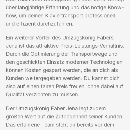
über langjährige Erfahrung und das nötige Know-
how, um deinen Klaviertransport professionell
und effizient durchzuführen.
Ein weiterer Vorteil des Umzugskönig Fabers
Jena ist das attraktive Preis-Leistungs-Verhältnis.
Durch die Optimierung der Transportwege und
den geschickten Einsatz moderner Technologien
können Kosten gespart werden, die an dich als
Kunden weitergegeben werden. Du kannst dich
also auf einen fairen Preis freuen, ohne dabei auf
Qualität verzichten zu müssen.
Der Umzugskönig Faber Jena legt zudem
großen Wert auf die Zufriedenheit seiner Kunden.
Das erfahrene Team steht dir bereits vor dem