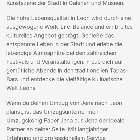
Kunstszene der Stadt in Galerien und Museen.
Die hohe Lebensqualität in León wird durch eine
ausgewogene Work-Life-Balance und ein breites
kulturelles Angebot geprägt. Genieße das
entspannte Leben in der Stadt und erlebe die
lebendige Atmosphäre bei den zahlreichen
Festivals und Veranstaltungen. Freue dich auf
gemütliche Abende in den traditionellen Tapas-
Bars und entdecke die vielfältige kulinarische
Welt Leóns.
Wenn du deinen Umzug von Jena nach León
planst, ist das Umzugsunternehmen
Umzugskönig Faber Jena aus Jena der ideale
Partner an deiner Seite. Mit langjähriger
Erfahrung und professionellem Service