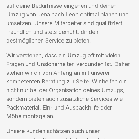
auf deine Bedürfnisse eingehen und deinen
Umzug von Jena nach León optimal planen und
umsetzen. Unsere Mitarbeiter sind qualifiziert,
freundlich und stets bemüht, dir den
bestmöglichen Service zu bieten.
Wir verstehen, dass ein Umzug oft mit vielen
Fragen und Unsicherheiten verbunden ist. Daher
stehen wir dir von Anfang an mit unserer
kompetenten Beratung zur Seite. Wir helfen dir
nicht nur bei der Organisation deines Umzugs,
sondern bieten auch zusätzliche Services wie
Packmaterial, Ein- und Auspackhilfe oder
Möbelmontage an.
Unsere Kunden schätzen auch unser