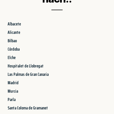
Albacete
Alicante
Bilbao
Córdoba
Elche
Hospitalet de Llobregat
Las Palmas de Gran Canaria
Madrid
Murcia
Parla
Santa Coloma de Gramanet