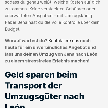
sodass du genau weißt, welche Kosten auf dich
zukommen. Keine versteckten Gebühren oder
unerwarteten Ausgaben – mit Umzugskönig
Faber Jena hast du die volle Kontrolle über dein
Budget.
Worauf wartest du?
Kontaktiere uns
noch
heute für ein unverbindliches Angebot und
lass uns deinen Umzug von Jena nach León
zu einem stressfreien Erlebnis machen!
Geld sparen beim
Transport der
Umzugsgüter nach
León