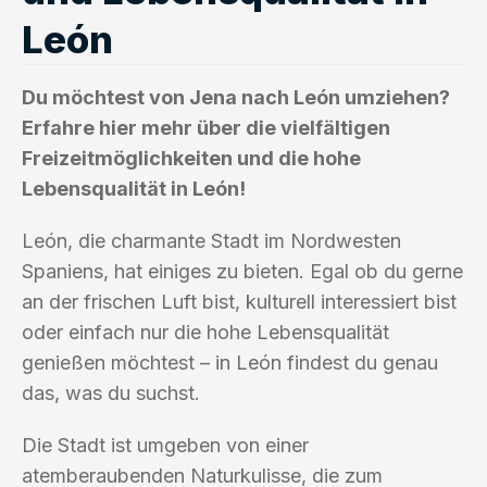
León
Du möchtest von Jena nach León umziehen?
Erfahre hier mehr über die vielfältigen
Freizeitmöglichkeiten und die hohe
Lebensqualität in León!
León, die charmante Stadt im Nordwesten
Spaniens, hat einiges zu bieten. Egal ob du gerne
an der frischen Luft bist, kulturell interessiert bist
oder einfach nur die hohe Lebensqualität
genießen möchtest – in León findest du genau
das, was du suchst.
Die Stadt ist umgeben von einer
atemberaubenden Naturkulisse, die zum