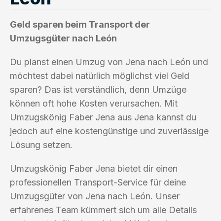
Geld sparen beim Transport der
Umzugsgüter nach León
Du planst einen Umzug von Jena nach León und
möchtest dabei natürlich möglichst viel Geld
sparen? Das ist verständlich, denn Umzüge
können oft hohe Kosten verursachen. Mit
Umzugskönig Faber Jena aus Jena kannst du
jedoch auf eine kostengünstige und zuverlässige
Lösung setzen.
Umzugskönig Faber Jena bietet dir einen
professionellen Transport-Service für deine
Umzugsgüter von Jena nach León. Unser
erfahrenes Team kümmert sich um alle Details