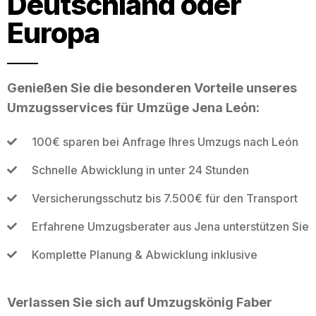
Deutschland oder
Europa
Genießen Sie die besonderen Vorteile unseres
Umzugsservices für Umzüge Jena León:
100€ sparen bei Anfrage Ihres Umzugs nach León
Schnelle Abwicklung in unter 24 Stunden
Versicherungsschutz bis 7.500€ für den Transport
Erfahrene Umzugsberater aus Jena unterstützen Sie
Komplette Planung & Abwicklung inklusive
Verlassen Sie sich auf Umzugskönig Faber