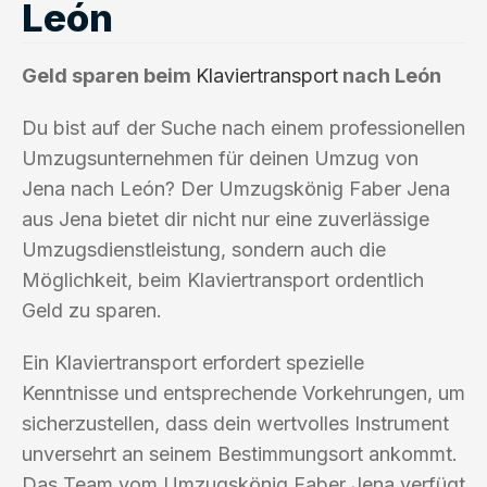
León
Geld sparen beim
Klaviertransport
nach León
Du bist auf der Suche nach einem professionellen
Umzugsunternehmen für deinen Umzug von
Jena nach León? Der Umzugskönig Faber Jena
aus Jena bietet dir nicht nur eine zuverlässige
Umzugsdienstleistung, sondern auch die
Möglichkeit, beim Klaviertransport ordentlich
Geld zu sparen.
Ein Klaviertransport erfordert spezielle
Kenntnisse und entsprechende Vorkehrungen, um
sicherzustellen, dass dein wertvolles Instrument
unversehrt an seinem Bestimmungsort ankommt.
Das Team vom Umzugskönig Faber Jena verfügt