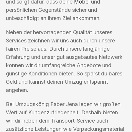
und sorgt dafür, dass deine
Möbel
und
persönlichen Gegenstände sicher und
unbeschädigt an ihrem Ziel ankommen.
Neben der hervorragenden Qualität unseres
Services zeichnen wir uns auch durch unsere
fairen Preise aus. Durch unsere langjährige
Erfahrung und unser gut ausgebautes Netzwerk
können wir dir umfangreiche Angebote und
günstige Konditionen bieten. So sparst du bares
Geld und kannst deinen Umzug entspannt
angehen.
Bei Umzugskönig Faber Jena legen wir großen
Wert auf Kundenzufriedenheit. Deshalb bieten
wir dir neben dem Transport-Service auch
zusätzliche Leistungen wie Verpackungsmaterial