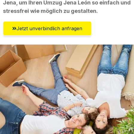
Jena, um Ihren Umzug Jena León so einfach und
stressfrei wie möglich zu gestalten.
Jetzt unverbindlich anfragen