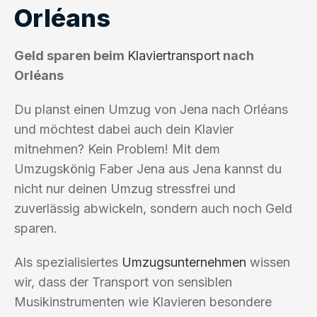
Orléans
Geld sparen beim
Klaviertransport
nach
Orléans
Du planst einen Umzug von Jena nach Orléans
und möchtest dabei auch dein Klavier
mitnehmen? Kein Problem! Mit dem
Umzugskönig Faber Jena aus Jena kannst du
nicht nur deinen Umzug stressfrei und
zuverlässig abwickeln, sondern auch noch Geld
sparen.
Als spezialisiertes
Umzugsunternehmen
wissen
wir, dass der Transport von sensiblen
Musikinstrumenten wie Klavieren besondere