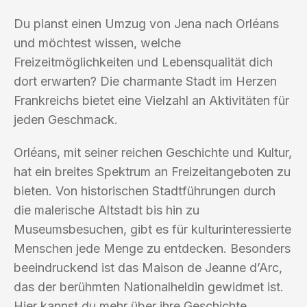
Du planst einen Umzug von Jena nach Orléans
und möchtest wissen, welche
Freizeitmöglichkeiten und Lebensqualität dich
dort erwarten? Die charmante Stadt im Herzen
Frankreichs bietet eine Vielzahl an Aktivitäten für
jeden Geschmack.
Orléans, mit seiner reichen Geschichte und Kultur,
hat ein breites Spektrum an Freizeitangeboten zu
bieten. Von historischen Stadtführungen durch
die malerische Altstadt bis hin zu
Museumsbesuchen, gibt es für kulturinteressierte
Menschen jede Menge zu entdecken. Besonders
beeindruckend ist das Maison de Jeanne d’Arc,
das der berühmten Nationalheldin gewidmet ist.
Hier kannst du mehr über ihre Geschichte