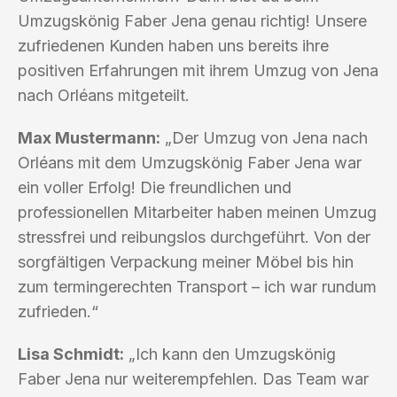
Umzugskönig Faber Jena genau richtig! Unsere
zufriedenen Kunden haben uns bereits ihre
positiven Erfahrungen mit ihrem Umzug von Jena
nach Orléans mitgeteilt.
Max Mustermann:
„Der Umzug von Jena nach
Orléans mit dem Umzugskönig Faber Jena war
ein voller Erfolg! Die freundlichen und
professionellen Mitarbeiter haben meinen Umzug
stressfrei und reibungslos durchgeführt. Von der
sorgfältigen Verpackung meiner Möbel bis hin
zum termingerechten Transport – ich war rundum
zufrieden.“
Lisa Schmidt:
„Ich kann den Umzugskönig
Faber Jena nur weiterempfehlen. Das Team war