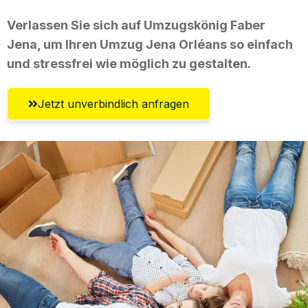
Verlassen Sie sich auf Umzugskönig Faber
Jena, um Ihren Umzug Jena Orléans so einfach
und stressfrei wie möglich zu gestalten.
Jetzt unverbindlich anfragen