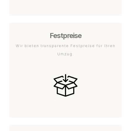
Festpreise
Wir bieten transparente Festpreise für Ihren
Umzug.