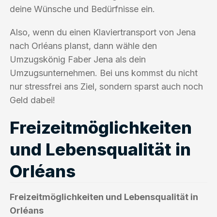
deine Wünsche und Bedürfnisse ein.
Also, wenn du einen Klaviertransport von Jena
nach Orléans planst, dann wähle den
Umzugskönig Faber Jena als dein
Umzugsunternehmen. Bei uns kommst du nicht
nur stressfrei ans Ziel, sondern sparst auch noch
Geld dabei!
Freizeitmöglichkeiten
und Lebensqualität in
Orléans
Freizeitmöglichkeiten und Lebensqualität in
Orléans