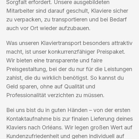
Sorgfalt erfordert. Unsere ausgebildeten
Mitarbeiter sind darauf geschult, Klaviere sicher
zu verpacken, zu transportieren und bei Bedarf
auch vor Ort wieder aufzubauen.
Was unseren Klaviertransport besonders attraktiv
macht, ist unser konkurrenzfähiger Preispaket.
Wir bieten eine transparente und faire
Preisgestaltung, bei der du nur für die Leistungen
zahlst, die du wirklich benötigst. So kannst du
Geld sparen, ohne auf Qualität und
Professionalität verzichten zu müssen.
Bei uns bist du in guten Händen – von der ersten
Kontaktaufnahme bis zur finalen Lieferung deines
Klaviers nach Orléans. Wir legen großen Wert auf
Kundenzufriedenheit und gehen individuell auf