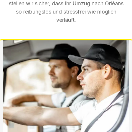
stellen wir sicher, dass Ihr Umzug nach Orléans
so reibungslos und stressfrei wie möglich
verläuft.