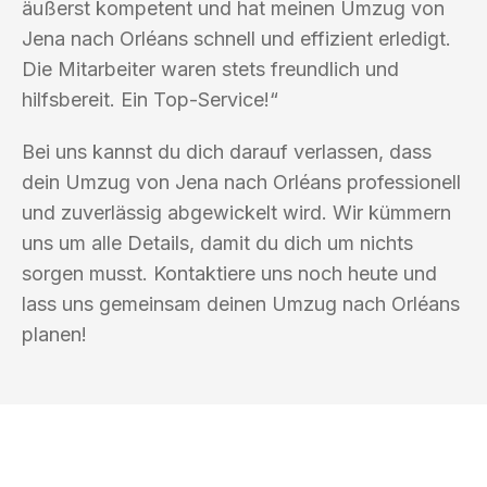
äußerst kompetent und hat meinen Umzug von
Jena nach Orléans schnell und effizient erledigt.
Die Mitarbeiter waren stets freundlich und
hilfsbereit. Ein Top-Service!“
Bei uns kannst du dich darauf verlassen, dass
dein Umzug von Jena nach Orléans professionell
und zuverlässig abgewickelt wird. Wir kümmern
uns um alle Details, damit du dich um nichts
sorgen musst. Kontaktiere uns noch heute und
lass uns gemeinsam deinen Umzug nach Orléans
planen!