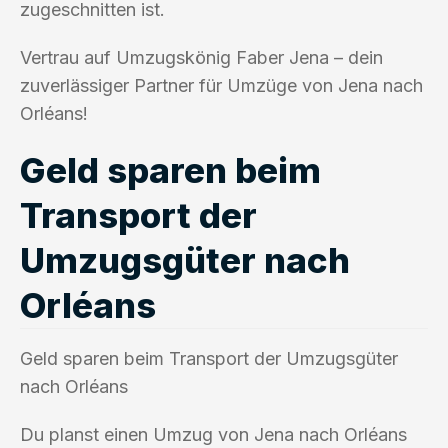
zugeschnitten ist.
Vertrau auf Umzugskönig Faber Jena – dein
zuverlässiger Partner für Umzüge von Jena nach
Orléans!
Geld sparen beim
Transport der
Umzugsgüter nach
Orléans
Geld sparen beim Transport der Umzugsgüter
nach Orléans
Du planst einen Umzug von Jena nach Orléans