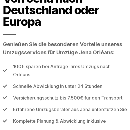
Deutschland oder
Europa
Genießen Sie die besonderen Vorteile unseres
Umzugsservices für Umzüge Jena Orléans:
100€ sparen bei Anfrage Ihres Umzugs nach
Orléans
Schnelle Abwicklung in unter 24 Stunden
Versicherungsschutz bis 7.500€ für den Transport
Erfahrene Umzugsberater aus Jena unterstützen Sie
Komplette Planung & Abwicklung inklusive