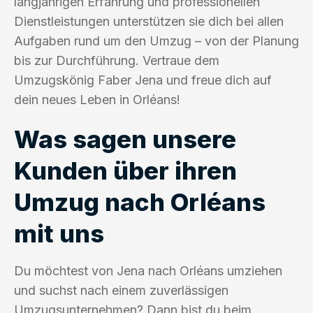
langjährigen Erfahrung und professionellen
Dienstleistungen unterstützen sie dich bei allen
Aufgaben rund um den Umzug – von der Planung
bis zur Durchführung. Vertraue dem
Umzugskönig Faber Jena und freue dich auf
dein neues Leben in Orléans!
Was sagen unsere
Kunden über ihren
Umzug nach Orléans
mit uns
Du möchtest von Jena nach Orléans umziehen
und suchst nach einem zuverlässigen
Umzugsunternehmen? Dann bist du beim