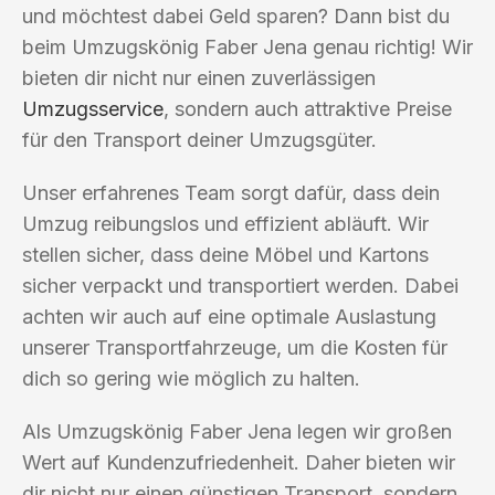
und möchtest dabei Geld sparen? Dann bist du
beim Umzugskönig Faber Jena genau richtig! Wir
bieten dir nicht nur einen zuverlässigen
Umzugsservice
, sondern auch attraktive Preise
für den Transport deiner Umzugsgüter.
Unser erfahrenes Team sorgt dafür, dass dein
Umzug reibungslos und effizient abläuft. Wir
stellen sicher, dass deine Möbel und Kartons
sicher verpackt und transportiert werden. Dabei
achten wir auch auf eine optimale Auslastung
unserer Transportfahrzeuge, um die Kosten für
dich so gering wie möglich zu halten.
Als Umzugskönig Faber Jena legen wir großen
Wert auf Kundenzufriedenheit. Daher bieten wir
dir nicht nur einen günstigen Transport, sondern