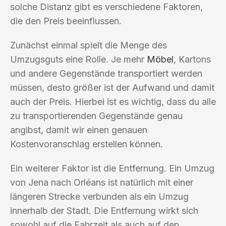
solche Distanz gibt es verschiedene Faktoren,
die den Preis beeinflussen.
Zunächst einmal spielt die Menge des
Umzugsguts eine Rolle. Je mehr
Möbel
, Kartons
und andere Gegenstände transportiert werden
müssen, desto größer ist der Aufwand und damit
auch der Preis. Hierbei ist es wichtig, dass du alle
zu transportierenden Gegenstände genau
angibst, damit wir einen genauen
Kostenvoranschlag erstellen können.
Ein weiterer Faktor ist die Entfernung. Ein Umzug
von Jena nach Orléans ist natürlich mit einer
längeren Strecke verbunden als ein Umzug
innerhalb der Stadt. Die Entfernung wirkt sich
sowohl auf die Fahrzeit als auch auf den