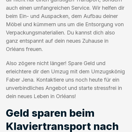
auch einen umfangreichen Service. Wir helfen dir
beim Ein- und Auspacken, dem Aufbau deiner
Möbel und kümmern uns um die Entsorgung von
Verpackungsmaterialien. Du kannst dich also
ganz entspannt auf dein neues Zuhause in
Orléans freuen.
Also zögere nicht länger! Spare Geld und
erleichtere dir den Umzug mit dem Umzugskönig
Faber Jena. Kontaktiere uns noch heute für ein
unverbindliches Angebot und starte stressfrei in
dein neues Leben in Orléans!
Geld sparen beim
Klaviertransport nach