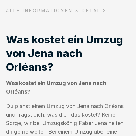
ALLE INFORMATIONEN & DETAILS
Was kostet ein Umzug
von Jena nach
Orléans?
Was kostet ein Umzug von Jena nach
Orléans?
Du planst einen Umzug von Jena nach Orléans
und fragst dich, was dich das kostet? Keine
Sorge, wir bei Umzugskönig Faber Jena helfen
dir gerne weiter! Bei einem Umzug über eine