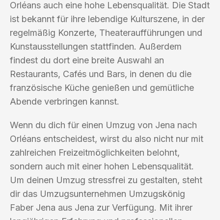
Orléans auch eine hohe Lebensqualität. Die Stadt
ist bekannt für ihre lebendige Kulturszene, in der
regelmäßig Konzerte, Theateraufführungen und
Kunstausstellungen stattfinden. Außerdem
findest du dort eine breite Auswahl an
Restaurants, Cafés und Bars, in denen du die
französische Küche genießen und gemütliche
Abende verbringen kannst.
Wenn du dich für einen Umzug von Jena nach
Orléans entscheidest, wirst du also nicht nur mit
zahlreichen Freizeitmöglichkeiten belohnt,
sondern auch mit einer hohen Lebensqualität.
Um deinen Umzug stressfrei zu gestalten, steht
dir das Umzugsunternehmen Umzugskönig
Faber Jena aus Jena zur Verfügung. Mit ihrer