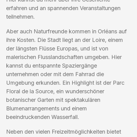
erfahren und an spannenden Veranstaltungen
teilnehmen.
Aber auch Naturfreunde kommen in Orléans auf
ihre Kosten. Die Stadt liegt an der Loire, einem
der längsten Flüsse Europas, und ist von
malerischen Flusslandschaften umgeben. Hier
kannst du entspannte Spaziergänge
unternehmen oder mit dem Fahrrad die
Umgebung erkunden. Ein Highlight ist der Parc
Floral de la Source, ein wunderschöner
botanischer Garten mit spektakulären
Blumenarrangements und einem
beeindruckenden Wasserfall.
Neben den vielen Freizeitmöglichkeiten bietet