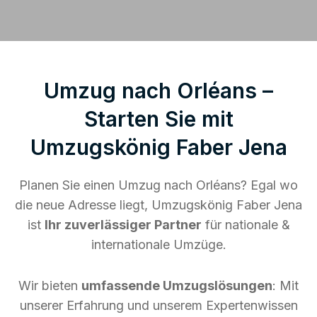
Umzug nach Orléans –
Starten Sie mit
Umzugskönig Faber Jena
Planen Sie einen Umzug nach Orléans? Egal wo
die neue Adresse liegt, Umzugskönig Faber Jena
ist
Ihr zuverlässiger Partner
für nationale &
internationale Umzüge.
Wir bieten
umfassende Umzugslösungen
: Mit
unserer Erfahrung und unserem Expertenwissen