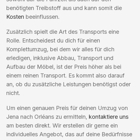
benötigten Treibstoff aus und kann somit die
Kosten
beeinflussen.
Zusätzlich spielt die Art des Transports eine
Rolle. Entscheidest du dich für einen
Komplettumzug, bei dem wir alles für dich
erledigen, inklusive Abbau, Transport und
Aufbau der Möbel, ist der Preis höher als bei
einem reinen Transport. Es kommt also darauf
an, ob du zusätzliche Leistungen benötigst oder
nicht.
Um einen genauen Preis für deinen Umzug von
Jena nach Orléans zu ermitteln,
kontaktiere uns
am besten direkt. Wir erstellen dir gerne ein
individuelles Angebot, das auf deine Bedürfnisse