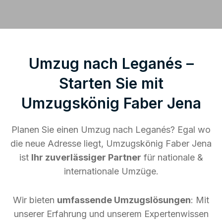
Umzug nach Leganés –
Starten Sie mit
Umzugskönig Faber Jena
Planen Sie einen Umzug nach Leganés? Egal wo
die neue Adresse liegt, Umzugskönig Faber Jena
ist
Ihr zuverlässiger Partner
für nationale &
internationale Umzüge.
Wir bieten
umfassende Umzugslösungen
: Mit
unserer Erfahrung und unserem Expertenwissen