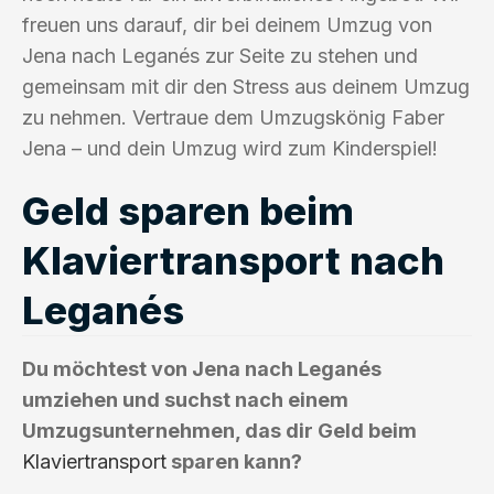
freuen uns darauf, dir bei deinem Umzug von
Jena nach Leganés zur Seite zu stehen und
gemeinsam mit dir den Stress aus deinem Umzug
zu nehmen. Vertraue dem Umzugskönig Faber
Jena – und dein Umzug wird zum Kinderspiel!
Geld sparen beim
Klaviertransport nach
Leganés
Du möchtest von Jena nach Leganés
umziehen und suchst nach einem
Umzugsunternehmen, das dir Geld beim
Klaviertransport
sparen kann?