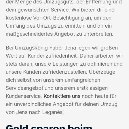
der Menge des Umzugsguts, der Entfernung und
dem gewünschten Service. Wir bieten dir eine
kostenlose Vor-Ort-Besichtigung an, um den
Umfang des Umzugs zu ermitteln und dir ein
maßgeschneidertes Angebot zu unterbreiten.
Bei Umzugskönig Faber Jena legen wir großen
Wert auf Kundenzufriedenheit. Daher arbeiten wir
stets daran, unsere Leistungen zu optimieren und
unsere Kunden zufriedenzustellen. Überzeuge
dich selbst von unserem umfangreichen
Serviceangebot und unserem erstklassigen
Kundenservice.
Kontaktiere uns
noch heute für
ein unverbindliches Angebot für deinen Umzug
von Jena nach Leganés!
Geld sparen beim