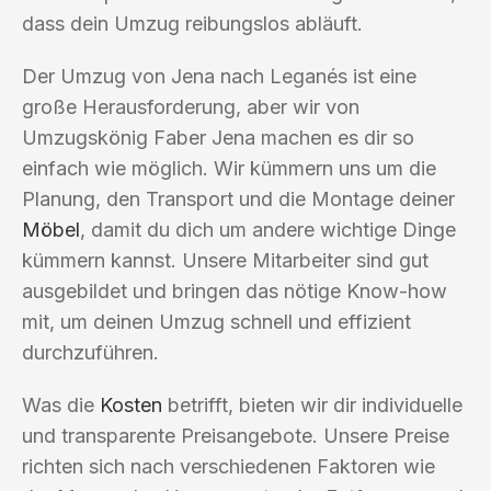
dass dein Umzug reibungslos abläuft.
Der Umzug von Jena nach Leganés ist eine
große Herausforderung, aber wir von
Umzugskönig Faber Jena machen es dir so
einfach wie möglich. Wir kümmern uns um die
Planung, den Transport und die Montage deiner
Möbel
, damit du dich um andere wichtige Dinge
kümmern kannst. Unsere Mitarbeiter sind gut
ausgebildet und bringen das nötige Know-how
mit, um deinen Umzug schnell und effizient
durchzuführen.
Was die
Kosten
betrifft, bieten wir dir individuelle
und transparente Preisangebote. Unsere Preise
richten sich nach verschiedenen Faktoren wie