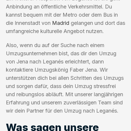
Anbindung an öffentliche Verkehrsmittel. Du
kannst bequem mit der Metro oder dem Bus in
die Innenstadt von
Madrid
gelangen und dort das
umfangreiche kulturelle Angebot nutzen.
Also, wenn du auf der Suche nach einem
Umzugsunternehmen bist, das dir den Umzug
von Jena nach Leganés erleichtert, dann
kontaktiere Umzugskönig Faber Jena. Wir
unterstützen dich bei allen Schritten des Umzugs
und sorgen dafür, dass dein Umzug stressfrei
und reibungslos abläuft. Mit unserer langjährigen
Erfahrung und unserem zuverlässigen Team sind
wir dein Partner für den Umzug nach Leganés.
Was sagen unsere