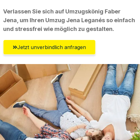
Verlassen Sie sich auf Umzugskönig Faber
Jena, um Ihren Umzug Jena Leganés so einfach
und stressfrei wie möglich zu gestalten.
Jetzt unverbindlich anfragen