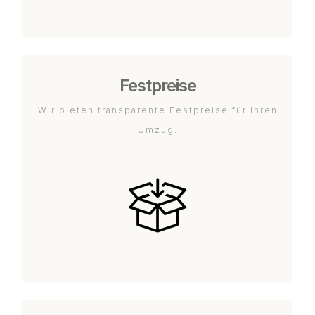
Festpreise
Wir bieten transparente Festpreise für Ihren
Umzug.