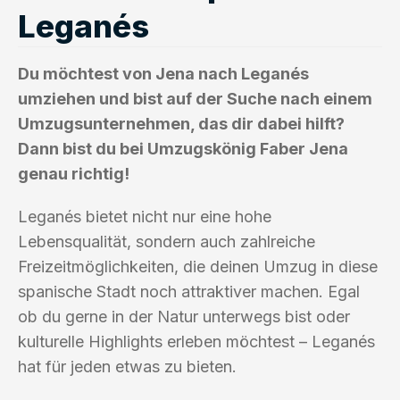
Leganés
Du möchtest von Jena nach Leganés
umziehen und bist auf der Suche nach einem
Umzugsunternehmen, das dir dabei hilft?
Dann bist du bei Umzugskönig Faber Jena
genau richtig!
Leganés bietet nicht nur eine hohe
Lebensqualität, sondern auch zahlreiche
Freizeitmöglichkeiten, die deinen Umzug in diese
spanische Stadt noch attraktiver machen. Egal
ob du gerne in der Natur unterwegs bist oder
kulturelle Highlights erleben möchtest – Leganés
hat für jeden etwas zu bieten.