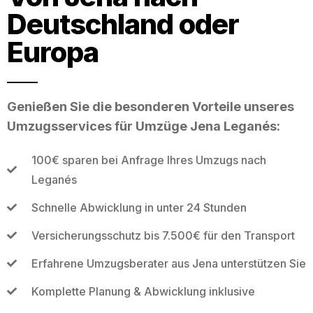
Deutschland oder
Europa
Genießen Sie die besonderen Vorteile unseres
Umzugsservices für Umzüge Jena Leganés:
100€ sparen bei Anfrage Ihres Umzugs nach
Leganés
Schnelle Abwicklung in unter 24 Stunden
Versicherungsschutz bis 7.500€ für den Transport
Erfahrene Umzugsberater aus Jena unterstützen Sie
Komplette Planung & Abwicklung inklusive