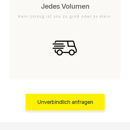
Jedes Volumen
Kein Umzug ist uns zu groß oder zu klein.
Unverbindlich anfragen