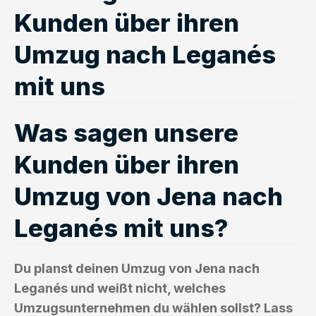
Kunden über ihren
Umzug nach Leganés
mit uns
Was sagen unsere
Kunden über ihren
Umzug von Jena nach
Leganés mit uns?
Du planst deinen Umzug von Jena nach
Leganés und weißt nicht, welches
Umzugsunternehmen du wählen sollst? Lass