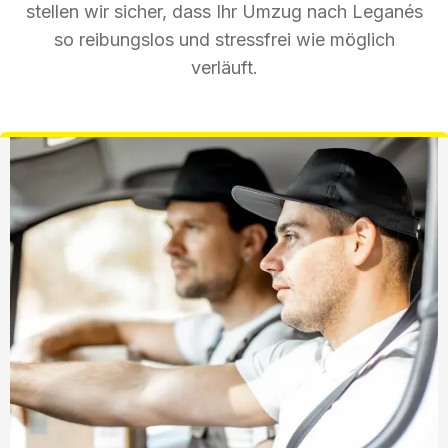
stellen wir sicher, dass Ihr Umzug nach Leganés
so reibungslos und stressfrei wie möglich
verläuft.