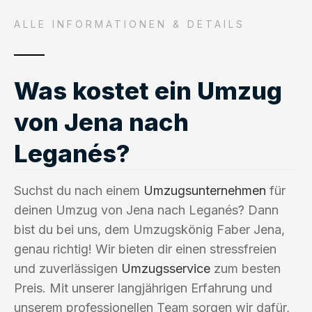
ALLE INFORMATIONEN & DETAILS
Was kostet ein Umzug
von Jena nach
Leganés?
Suchst du nach einem
Umzugsunternehmen
für
deinen Umzug von Jena nach Leganés? Dann
bist du bei uns, dem Umzugskönig Faber Jena,
genau richtig! Wir bieten dir einen stressfreien
und zuverlässigen
Umzugsservice
zum besten
Preis. Mit unserer langjährigen Erfahrung und
unserem professionellen Team sorgen wir dafür,