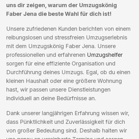
uns dir zeigen, warum der Umzugskönig
Faber Jena die beste Wahl für dich ist!
Unsere zufriedenen Kunden berichten von einem
reibungslosen und stressfreien Umzugserlebnis
mit dem Umzugskönig Faber Jena. Unsere
professionellen und erfahrenen
Umzugshelfer
sorgen für eine effiziente Organisation und
Durchführung deines Umzugs. Egal, ob du einen
kleinen Haushalt oder eine größere Wohnung
hast, wir passen unsere Dienstleistungen
individuell an deine Bedürfnisse an.
Dank unserer langjährigen Erfahrung wissen wir,
dass Pünktlichkeit und Zuverlässigkeit für dich
von großer Bedeutung sind. Deshalb halten wir