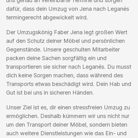
uns genau an vereinbarte Termine und sorgen
dafür, dass dein Umzug von Jena nach Leganés
termingerecht abgewickelt wird.
Der Umzugskönig Faber Jena legt großen Wert
auf den Schutz deiner Möbel und persönlichen
Gegenstände. Unsere geschulten Mitarbeiter
packen deine Sachen sorgfältig ein und
transportieren sie sicher nach Leganés. Du musst
dich keine Sorgen machen, dass während des
Transports etwas beschädigt wird. Dein Hab und
Gut ist bei uns in sicheren Händen.
Unser Ziel ist es, dir einen stressfreien Umzug zu
ermöglichen. Deshalb kümmern wir uns nicht nur
um den Transport deiner Möbel, sondern bieten
auch weitere Dienstleistungen wie das Ein- und