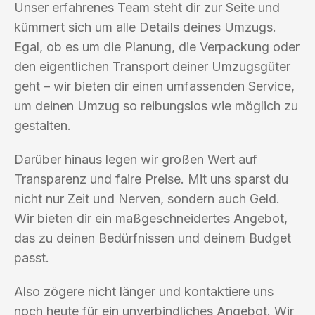
Unser erfahrenes Team steht dir zur Seite und
kümmert sich um alle Details deines Umzugs.
Egal, ob es um die Planung, die Verpackung oder
den eigentlichen Transport deiner Umzugsgüter
geht – wir bieten dir einen umfassenden Service,
um deinen Umzug so reibungslos wie möglich zu
gestalten.
Darüber hinaus legen wir großen Wert auf
Transparenz und faire Preise. Mit uns sparst du
nicht nur Zeit und Nerven, sondern auch Geld.
Wir bieten dir ein maßgeschneidertes Angebot,
das zu deinen Bedürfnissen und deinem Budget
passt.
Also zögere nicht länger und kontaktiere uns
noch heute für ein unverbindliches Angebot. Wir