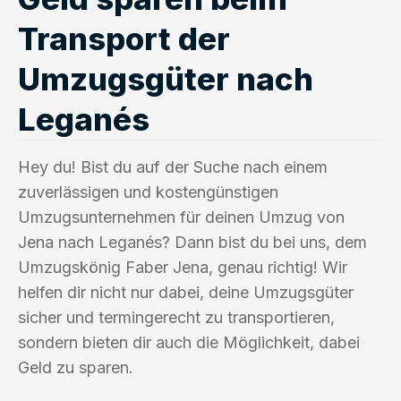
Transport der
Umzugsgüter nach
Leganés
Hey du! Bist du auf der Suche nach einem
zuverlässigen und kostengünstigen
Umzugsunternehmen für deinen Umzug von
Jena nach Leganés? Dann bist du bei uns, dem
Umzugskönig Faber Jena, genau richtig! Wir
helfen dir nicht nur dabei, deine Umzugsgüter
sicher und termingerecht zu transportieren,
sondern bieten dir auch die Möglichkeit, dabei
Geld zu sparen.