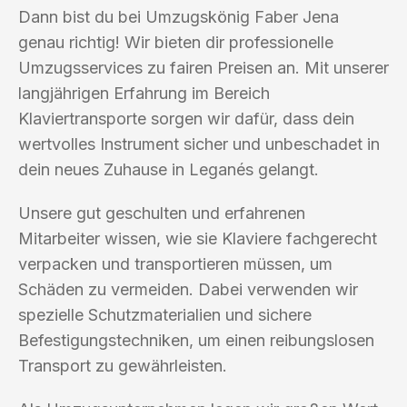
Dann bist du bei Umzugskönig Faber Jena
genau richtig! Wir bieten dir professionelle
Umzugsservices zu fairen Preisen an. Mit unserer
langjährigen Erfahrung im Bereich
Klaviertransporte sorgen wir dafür, dass dein
wertvolles Instrument sicher und unbeschadet in
dein neues Zuhause in Leganés gelangt.
Unsere gut geschulten und erfahrenen
Mitarbeiter wissen, wie sie Klaviere fachgerecht
verpacken und transportieren müssen, um
Schäden zu vermeiden. Dabei verwenden wir
spezielle Schutzmaterialien und sichere
Befestigungstechniken, um einen reibungslosen
Transport zu gewährleisten.