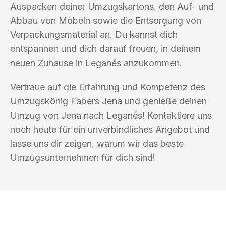
Auspacken deiner Umzugskartons, den Auf- und
Abbau von Möbeln sowie die Entsorgung von
Verpackungsmaterial an. Du kannst dich
entspannen und dich darauf freuen, in deinem
neuen Zuhause in Leganés anzukommen.
Vertraue auf die Erfahrung und Kompetenz des
Umzugskönig Fabers Jena und genieße deinen
Umzug von Jena nach Leganés! Kontaktiere uns
noch heute für ein unverbindliches Angebot und
lasse uns dir zeigen, warum wir das beste
Umzugsunternehmen für dich sind!