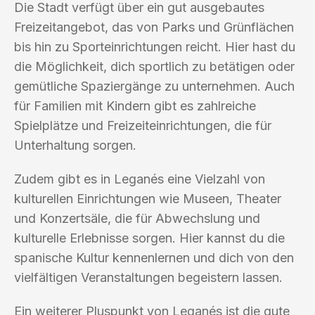
Die Stadt verfügt über ein gut ausgebautes
Freizeitangebot, das von Parks und Grünflächen
bis hin zu Sporteinrichtungen reicht. Hier hast du
die Möglichkeit, dich sportlich zu betätigen oder
gemütliche Spaziergänge zu unternehmen. Auch
für Familien mit Kindern gibt es zahlreiche
Spielplätze und Freizeiteinrichtungen, die für
Unterhaltung sorgen.
Zudem gibt es in Leganés eine Vielzahl von
kulturellen Einrichtungen wie Museen, Theater
und Konzertsäle, die für Abwechslung und
kulturelle Erlebnisse sorgen. Hier kannst du die
spanische Kultur kennenlernen und dich von den
vielfältigen Veranstaltungen begeistern lassen.
Ein weiterer Pluspunkt von Leganés ist die gute