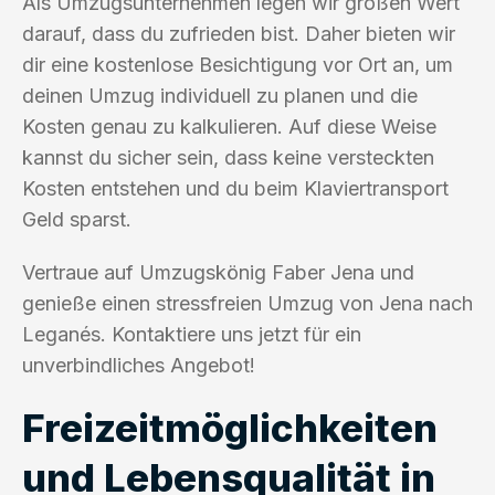
Als Umzugsunternehmen legen wir großen Wert
darauf, dass du zufrieden bist. Daher bieten wir
dir eine kostenlose Besichtigung vor Ort an, um
deinen Umzug individuell zu planen und die
Kosten genau zu kalkulieren. Auf diese Weise
kannst du sicher sein, dass keine versteckten
Kosten entstehen und du beim Klaviertransport
Geld sparst.
Vertraue auf Umzugskönig Faber Jena und
genieße einen stressfreien Umzug von Jena nach
Leganés. Kontaktiere uns jetzt für ein
unverbindliches Angebot!
Freizeitmöglichkeiten
und Lebensqualität in