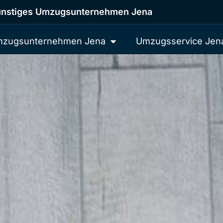
nstiges Umzugsunternehmen Jena
zugsunternehmen Jena
Umzugsservice Jen