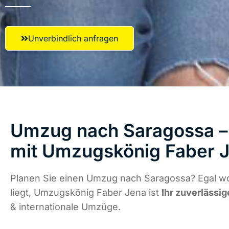
Unverbindlich anfragen
Umzug nach Saragossa – 
mit Umzugskönig Faber 
Planen Sie einen Umzug nach Saragossa? Egal w
liegt, Umzugskönig Faber Jena ist
Ihr zuverlässig
& internationale Umzüge.