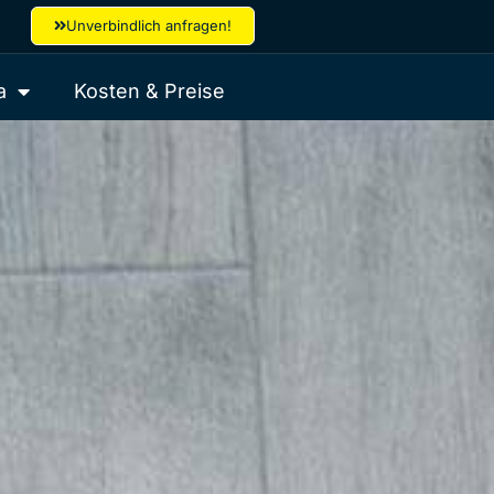
Unverbindlich anfragen!
a
Kosten & Preise