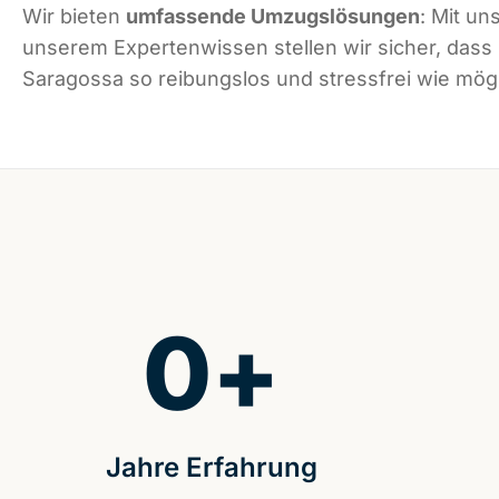
Wir bieten
umfassende Umzugslösungen
: Mit un
unserem Expertenwissen stellen wir sicher, dass
Saragossa so reibungslos und stressfrei wie mögli
0
+
Jahre Erfahrung