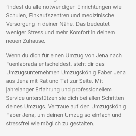
findest du alle notwendigen Einrichtungen wie
Schulen, Einkaufszentren und medizinische
Versorgung in deiner Nähe. Das bedeutet
weniger Stress und mehr Komfort in deinem
neuen Zuhause.
Wenn du dich für einen Umzug von Jena nach
Fuenlabrada entscheidest, steht dir das
Umzugsunternehmen Umzugskönig Faber Jena
aus Jena mit Rat und Tat zur Seite. Mit
jahrelanger Erfahrung und professionellem
Service unterstützen sie dich bei allen Schritten
deines Umzugs. Vertraue auf den Umzugskönig
Faber Jena, um deinen Umzug so einfach und
stressfrei wie möglich zu gestalten.