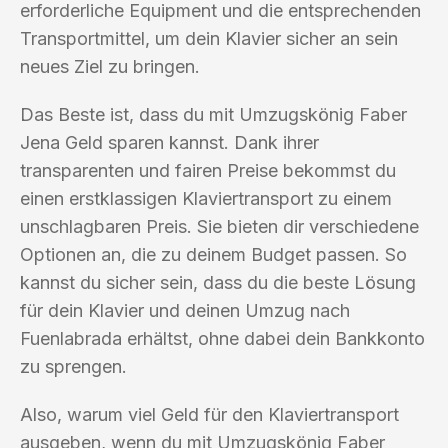
erforderliche Equipment und die entsprechenden
Transportmittel, um dein Klavier sicher an sein
neues Ziel zu bringen.
Das Beste ist, dass du mit Umzugskönig Faber
Jena Geld sparen kannst. Dank ihrer
transparenten und fairen Preise bekommst du
einen erstklassigen Klaviertransport zu einem
unschlagbaren Preis. Sie bieten dir verschiedene
Optionen an, die zu deinem Budget passen. So
kannst du sicher sein, dass du die beste Lösung
für dein Klavier und deinen Umzug nach
Fuenlabrada erhältst, ohne dabei dein Bankkonto
zu sprengen.
Also, warum viel Geld für den Klaviertransport
ausgeben, wenn du mit Umzugskönig Faber