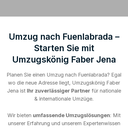
Umzug nach Fuenlabrada –
Starten Sie mit
Umzugskönig Faber Jena
Planen Sie einen Umzug nach Fuenlabrada? Egal
wo die neue Adresse liegt, Umzugskönig Faber
Jena ist
Ihr zuverlässiger Partner
für nationale
& internationale Umzüge.
Wir bieten
umfassende Umzugslösungen
: Mit
unserer Erfahrung und unserem Expertenwissen