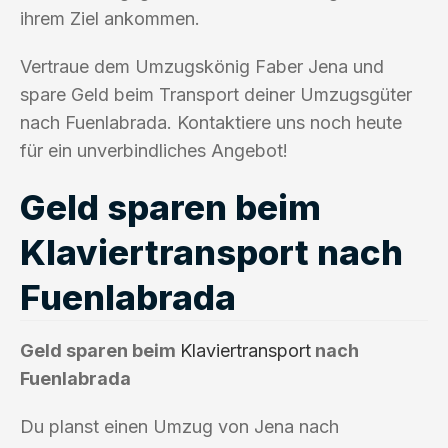
ihrem Ziel ankommen.
Vertraue dem Umzugskönig Faber Jena und
spare Geld beim Transport deiner Umzugsgüter
nach Fuenlabrada. Kontaktiere uns noch heute
für ein unverbindliches Angebot!
Geld sparen beim
Klaviertransport nach
Fuenlabrada
Geld sparen beim
Klaviertransport
nach
Fuenlabrada
Du planst einen Umzug von Jena nach