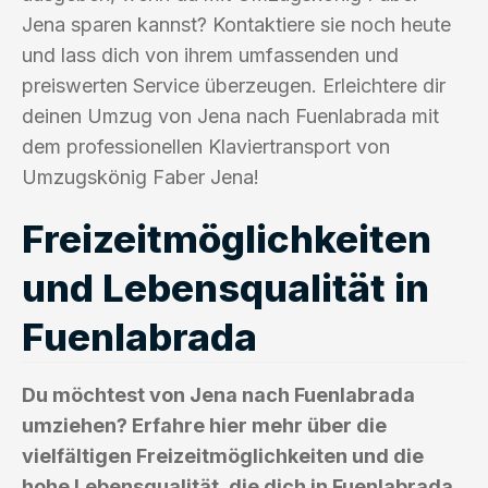
Jena sparen kannst? Kontaktiere sie noch heute
und lass dich von ihrem umfassenden und
preiswerten Service überzeugen. Erleichtere dir
deinen Umzug von Jena nach Fuenlabrada mit
dem professionellen Klaviertransport von
Umzugskönig Faber Jena!
Freizeitmöglichkeiten
und Lebensqualität in
Fuenlabrada
Du möchtest von Jena nach Fuenlabrada
umziehen? Erfahre hier mehr über die
vielfältigen Freizeitmöglichkeiten und die
hohe Lebensqualität, die dich in Fuenlabrada