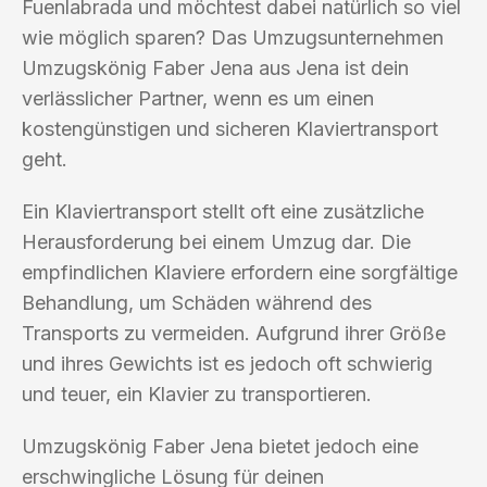
Fuenlabrada und möchtest dabei natürlich so viel
wie möglich sparen? Das Umzugsunternehmen
Umzugskönig Faber Jena aus Jena ist dein
verlässlicher Partner, wenn es um einen
kostengünstigen und sicheren Klaviertransport
geht.
Ein Klaviertransport stellt oft eine zusätzliche
Herausforderung bei einem Umzug dar. Die
empfindlichen Klaviere erfordern eine sorgfältige
Behandlung, um Schäden während des
Transports zu vermeiden. Aufgrund ihrer Größe
und ihres Gewichts ist es jedoch oft schwierig
und teuer, ein Klavier zu transportieren.
Umzugskönig Faber Jena bietet jedoch eine
erschwingliche Lösung für deinen