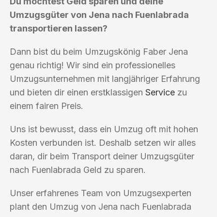
Du möchtest Geld sparen und deine
Umzugsgüter von Jena nach Fuenlabrada
transportieren lassen?
Dann bist du beim Umzugskönig Faber Jena
genau richtig! Wir sind ein professionelles
Umzugsunternehmen mit langjähriger Erfahrung
und bieten dir einen erstklassigen
Service
zu
einem fairen Preis.
Uns ist bewusst, dass ein Umzug oft mit hohen
Kosten verbunden ist. Deshalb setzen wir alles
daran, dir beim Transport deiner Umzugsgüter
nach Fuenlabrada Geld zu sparen.
Unser erfahrenes Team von Umzugsexperten
plant den Umzug von Jena nach Fuenlabrada