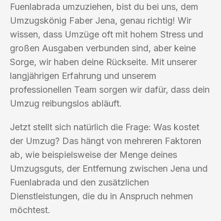
Fuenlabrada umzuziehen, bist du bei uns, dem
Umzugskönig Faber Jena, genau richtig! Wir
wissen, dass Umzüge oft mit hohem Stress und
großen Ausgaben verbunden sind, aber keine
Sorge, wir haben deine Rückseite. Mit unserer
langjährigen Erfahrung und unserem
professionellen Team sorgen wir dafür, dass dein
Umzug reibungslos abläuft.
Jetzt stellt sich natürlich die Frage: Was kostet
der Umzug? Das hängt von mehreren Faktoren
ab, wie beispielsweise der Menge deines
Umzugsguts, der Entfernung zwischen Jena und
Fuenlabrada und den zusätzlichen
Dienstleistungen, die du in Anspruch nehmen
möchtest.