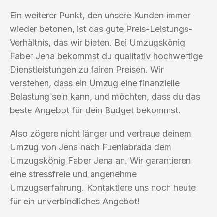
Ein weiterer Punkt, den unsere Kunden immer
wieder betonen, ist das gute Preis-Leistungs-
Verhältnis, das wir bieten. Bei Umzugskönig
Faber Jena bekommst du qualitativ hochwertige
Dienstleistungen zu fairen Preisen. Wir
verstehen, dass ein Umzug eine finanzielle
Belastung sein kann, und möchten, dass du das
beste Angebot für dein Budget bekommst.
Also zögere nicht länger und vertraue deinem
Umzug von Jena nach Fuenlabrada dem
Umzugskönig Faber Jena an. Wir garantieren
eine stressfreie und angenehme
Umzugserfahrung. Kontaktiere uns noch heute
für ein unverbindliches Angebot!