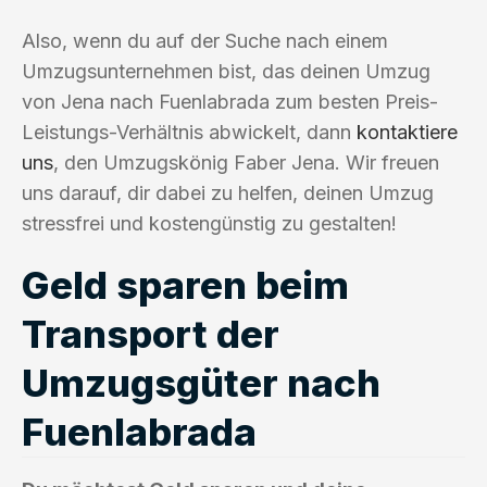
Also, wenn du auf der Suche nach einem
Umzugsunternehmen bist, das deinen Umzug
von Jena nach Fuenlabrada zum besten Preis-
Leistungs-Verhältnis abwickelt, dann
kontaktiere
uns
, den Umzugskönig Faber Jena. Wir freuen
uns darauf, dir dabei zu helfen, deinen Umzug
stressfrei und kostengünstig zu gestalten!
Geld sparen beim
Transport der
Umzugsgüter nach
Fuenlabrada