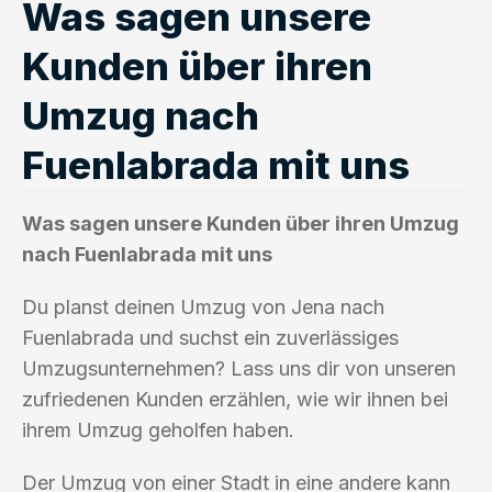
Was sagen unsere
Kunden über ihren
Umzug nach
Fuenlabrada mit uns
Was sagen unsere Kunden über ihren Umzug
nach Fuenlabrada mit uns
Du planst deinen Umzug von Jena nach
Fuenlabrada und suchst ein zuverlässiges
Umzugsunternehmen? Lass uns dir von unseren
zufriedenen Kunden erzählen, wie wir ihnen bei
ihrem Umzug geholfen haben.
Der Umzug von einer Stadt in eine andere kann