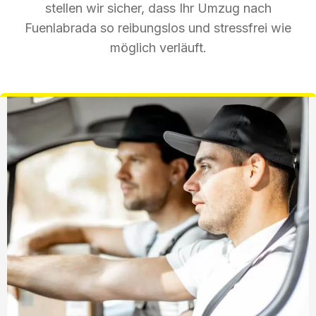
stellen wir sicher, dass Ihr Umzug nach
Fuenlabrada so reibungslos und stressfrei wie
möglich verläuft.