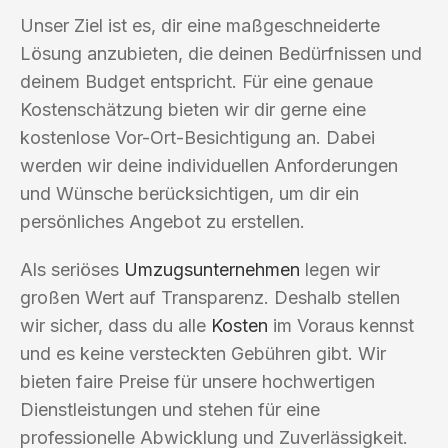
Unser Ziel ist es, dir eine maßgeschneiderte
Lösung anzubieten, die deinen Bedürfnissen und
deinem Budget entspricht. Für eine genaue
Kostenschätzung bieten wir dir gerne eine
kostenlose Vor-Ort-Besichtigung an. Dabei
werden wir deine individuellen Anforderungen
und Wünsche berücksichtigen, um dir ein
persönliches Angebot zu erstellen.
Als seriöses
Umzugsunternehmen
legen wir
großen Wert auf Transparenz. Deshalb stellen
wir sicher, dass du alle
Kosten
im Voraus kennst
und es keine versteckten Gebühren gibt. Wir
bieten faire Preise für unsere hochwertigen
Dienstleistungen und stehen für eine
professionelle Abwicklung und Zuverlässigkeit.