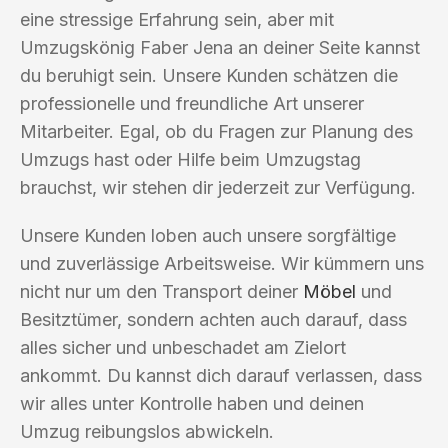
eine stressige Erfahrung sein, aber mit
Umzugskönig Faber Jena an deiner Seite kannst
du beruhigt sein. Unsere Kunden schätzen die
professionelle und freundliche Art unserer
Mitarbeiter. Egal, ob du Fragen zur Planung des
Umzugs hast oder Hilfe beim Umzugstag
brauchst, wir stehen dir jederzeit zur Verfügung.
Unsere Kunden loben auch unsere sorgfältige
und zuverlässige Arbeitsweise. Wir kümmern uns
nicht nur um den Transport deiner
Möbel
und
Besitztümer, sondern achten auch darauf, dass
alles sicher und unbeschadet am Zielort
ankommt. Du kannst dich darauf verlassen, dass
wir alles unter Kontrolle haben und deinen
Umzug reibungslos abwickeln.