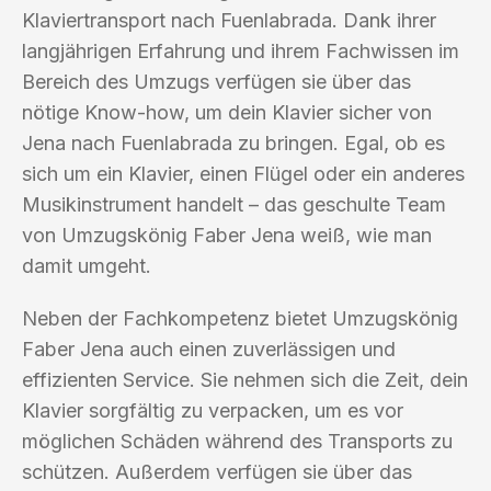
Klaviertransport nach Fuenlabrada. Dank ihrer
langjährigen Erfahrung und ihrem Fachwissen im
Bereich des Umzugs verfügen sie über das
nötige Know-how, um dein Klavier sicher von
Jena nach Fuenlabrada zu bringen. Egal, ob es
sich um ein Klavier, einen Flügel oder ein anderes
Musikinstrument handelt – das geschulte Team
von Umzugskönig Faber Jena weiß, wie man
damit umgeht.
Neben der Fachkompetenz bietet Umzugskönig
Faber Jena auch einen zuverlässigen und
effizienten Service. Sie nehmen sich die Zeit, dein
Klavier sorgfältig zu verpacken, um es vor
möglichen Schäden während des Transports zu
schützen. Außerdem verfügen sie über das