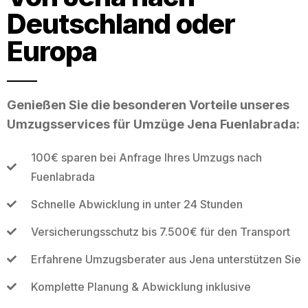
Deutschland oder
Europa
Genießen Sie die besonderen Vorteile unseres
Umzugsservices für Umzüge Jena Fuenlabrada:
100€ sparen bei Anfrage Ihres Umzugs nach
Fuenlabrada
Schnelle Abwicklung in unter 24 Stunden
Versicherungsschutz bis 7.500€ für den Transport
Erfahrene Umzugsberater aus Jena unterstützen Sie
Komplette Planung & Abwicklung inklusive