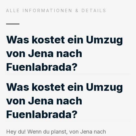
ALLE INFORMATIONEN & DETAILS
Was kostet ein Umzug
von Jena nach
Fuenlabrada?
Was kostet ein Umzug
von Jena nach
Fuenlabrada?
Hey du! Wenn du planst, von Jena nach