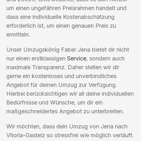
um einen ungefähren Preisrahmen handelt und
dass eine individuelle Kostenabschätzung
erforderlich ist, um einen genauen Preis zu
ermitteln.
Unser Umzugskönig Faber Jena bietet dir nicht
nur einen erstklassigen
Service
, sondern auch
maximale Transparenz. Daher stellen wir dir
gerne ein kostenloses und unverbindliches
Angebot für deinen Umzug zur Verfügung.
Hierbei berücksichtigen wir all deine individuellen
Bedürfnisse und Wünsche, um dir ein
maßgeschneidertes Angebot zu unterbreiten.
Wir möchten, dass dein Umzug von Jena nach
Vitoria-Gasteiz so stressfrei wie möglich verläuft.