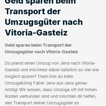
Geld sparen beim
Transport der
Umzugsgüter nach
Vitoria-Gasteiz
Geld sparen beim Transport der
Umzugsgüter nach Vitoria-Gasteiz
Du planst einen Umzug von Jena nach Vitoria-
Gasteiz und möchtest dabei natürlich so viel wie
möglich sparen? Dann bist du beim
Umzugskönig Faber Jena aus Jena genau
richtig! Wir wissen, dass Umzüge oft mit hohen
Kosten verbunden sind und möchten dir helfen,
den Transport deiner Umzugsgüter so