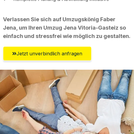
Verlassen Sie sich auf Umzugskönig Faber
Jena, um Ihren Umzug Jena Vitoria-Gasteiz so
einfach und stressfrei wie möglich zu gestalten.
Jetzt unverbindlich anfragen