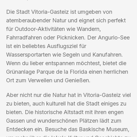
Die Stadt Vitoria-Gasteiz ist umgeben von
atemberaubender Natur und eignet sich perfekt
für Outdoor-Aktivitäten wie Wandern,
Fahrradfahren oder Picknicken. Der Angurio-See
ist ein beliebtes Ausflugsziel für
Wassersportarten wie Segeln und Kanufahren.
Wenn du lieber entspannen möchtest, bietet die
Grünanlage Parque de la Florida einen herrlichen
Ort zum Verweilen und Genießen.
Aber nicht nur die Natur hat in Vitoria-Gasteiz viel
zu bieten, auch kulturell hat die Stadt einiges zu
bieten. Die historische Altstadt mit ihren engen
Gassen und wunderschönen Plätzen lädt zum
Entdecken ein. Besuche das Baskische Museum,