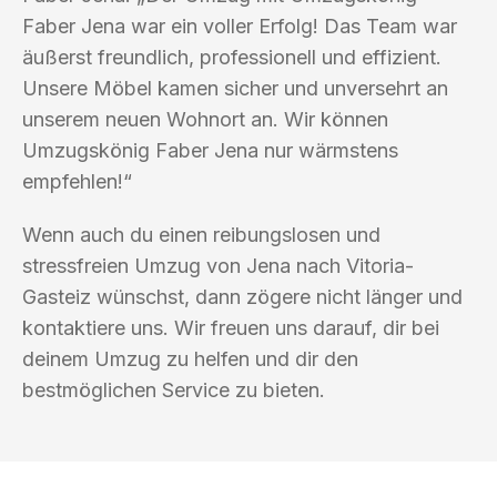
Faber Jena war ein voller Erfolg! Das Team war
äußerst freundlich, professionell und effizient.
Unsere Möbel kamen sicher und unversehrt an
unserem neuen Wohnort an. Wir können
Umzugskönig Faber Jena nur wärmstens
empfehlen!“
Wenn auch du einen reibungslosen und
stressfreien Umzug von Jena nach Vitoria-
Gasteiz wünschst, dann zögere nicht länger und
kontaktiere uns. Wir freuen uns darauf, dir bei
deinem Umzug zu helfen und dir den
bestmöglichen Service zu bieten.