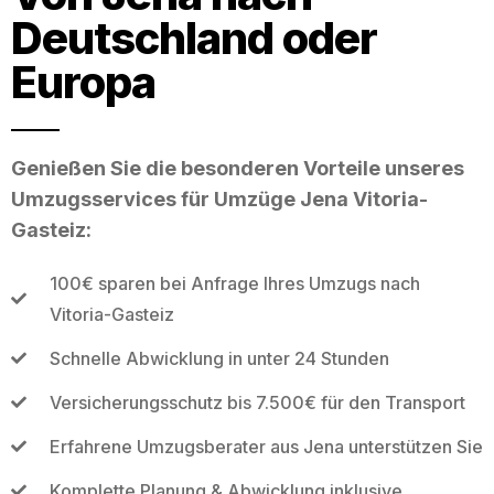
Deutschland oder
Europa
Genießen Sie die besonderen Vorteile unseres
Umzugsservices für Umzüge Jena Vitoria-
Gasteiz:
100€ sparen bei Anfrage Ihres Umzugs nach
Vitoria-Gasteiz
Schnelle Abwicklung in unter 24 Stunden
Versicherungsschutz bis 7.500€ für den Transport
Erfahrene Umzugsberater aus Jena unterstützen Sie
Komplette Planung & Abwicklung inklusive