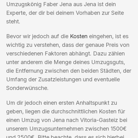
Umzugskönig Faber Jena aus Jena ist dein
Experte, der dir bei deinem Vorhaben zur Seite
steht.
Bevor wir jedoch auf die
Kosten
eingehen, ist es
wichtig zu verstehen, dass der genaue Preis von
verschiedenen Faktoren abhängt. Dazu zählen
unter anderem die Menge deines Umzugsguts,
die Entfernung zwischen den beiden Städten, der
Umfang der Zusatzleistungen und eventuelle
Sonderwünsche.
Um dir jedoch einen ersten Anhaltspunkt zu
geben, liegen die durchschnittlichen Kosten für
einen Umzug von Jena nach Vitoria-Gasteiz bei
unserem Umzugsunternehmen zwischen 1500€
und 2500€. Bitte beachte, dass es sich hierbei