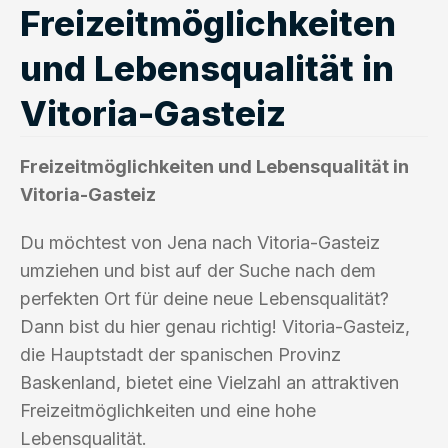
Freizeitmöglichkeiten
und Lebensqualität in
Vitoria-Gasteiz
Freizeitmöglichkeiten und Lebensqualität in
Vitoria-Gasteiz
Du möchtest von Jena nach Vitoria-Gasteiz
umziehen und bist auf der Suche nach dem
perfekten Ort für deine neue Lebensqualität?
Dann bist du hier genau richtig! Vitoria-Gasteiz,
die Hauptstadt der spanischen Provinz
Baskenland, bietet eine Vielzahl an attraktiven
Freizeitmöglichkeiten und eine hohe
Lebensqualität.