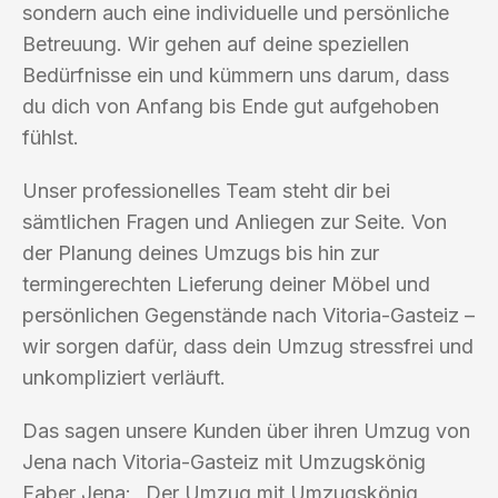
sondern auch eine individuelle und persönliche
Betreuung. Wir gehen auf deine speziellen
Bedürfnisse ein und kümmern uns darum, dass
du dich von Anfang bis Ende gut aufgehoben
fühlst.
Unser professionelles Team steht dir bei
sämtlichen Fragen und Anliegen zur Seite. Von
der Planung deines Umzugs bis hin zur
termingerechten Lieferung deiner Möbel und
persönlichen Gegenstände nach Vitoria-Gasteiz –
wir sorgen dafür, dass dein Umzug stressfrei und
unkompliziert verläuft.
Das sagen unsere Kunden über ihren Umzug von
Jena nach Vitoria-Gasteiz mit Umzugskönig
Faber Jena: „Der Umzug mit Umzugskönig