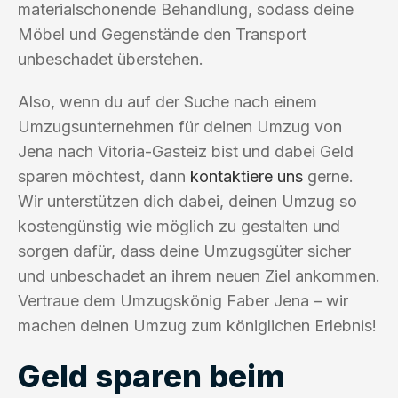
materialschonende Behandlung, sodass deine
Möbel und Gegenstände den Transport
unbeschadet überstehen.
Also, wenn du auf der Suche nach einem
Umzugsunternehmen für deinen Umzug von
Jena nach Vitoria-Gasteiz bist und dabei Geld
sparen möchtest, dann
kontaktiere uns
gerne.
Wir unterstützen dich dabei, deinen Umzug so
kostengünstig wie möglich zu gestalten und
sorgen dafür, dass deine Umzugsgüter sicher
und unbeschadet an ihrem neuen Ziel ankommen.
Vertraue dem Umzugskönig Faber Jena – wir
machen deinen Umzug zum königlichen Erlebnis!
Geld sparen beim