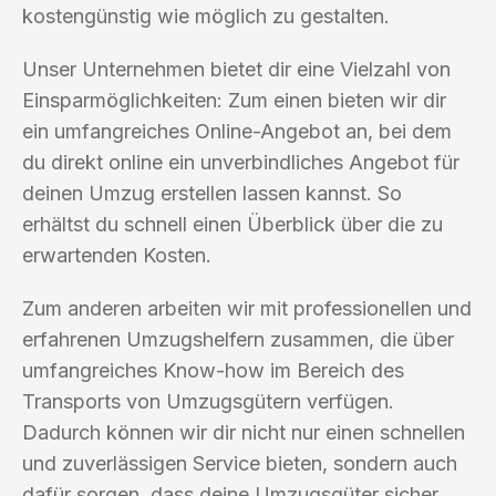
kostengünstig wie möglich zu gestalten.
Unser Unternehmen bietet dir eine Vielzahl von
Einsparmöglichkeiten: Zum einen bieten wir dir
ein umfangreiches Online-Angebot an, bei dem
du direkt online ein unverbindliches Angebot für
deinen Umzug erstellen lassen kannst. So
erhältst du schnell einen Überblick über die zu
erwartenden Kosten.
Zum anderen arbeiten wir mit professionellen und
erfahrenen Umzugshelfern zusammen, die über
umfangreiches Know-how im Bereich des
Transports von Umzugsgütern verfügen.
Dadurch können wir dir nicht nur einen schnellen
und zuverlässigen Service bieten, sondern auch
dafür sorgen, dass deine Umzugsgüter sicher