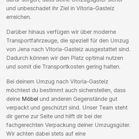
und unbeschadet ihr Ziel in Vitoria-Gasteiz
erreichen.
Darüber hinaus verfügen wir über moderne
Transportfahrzeuge, die speziell für den Umzug
von Jena nach Vitoria-Gasteiz ausgestattet sind.
Dadurch können wir den Platz optimal nutzen
und somit die Transportkosten gering halten.
Bei deinem Umzug nach Vitoria-Gasteiz
möchtest du bestimmt auch sicherstellen, dass
deine
Möbel
und anderen Gegenstände gut
verpackt und geschützt sind. Unser Team steht
dir gerne zur Seite und hilft dir bei der
fachgerechten Verpackung deiner Umzugsgüter.
Wir achten dabei stets auf eine