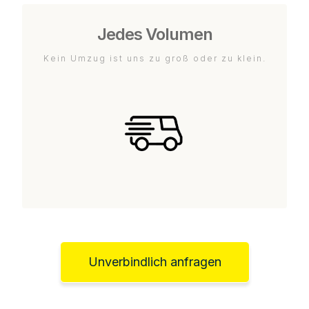
Jedes Volumen
Kein Umzug ist uns zu groß oder zu klein.
Unverbindlich anfragen