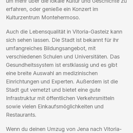
um mehr über die lokale Kultur und Geschichte zu
erfahren, oder genieße ein Konzert im
Kulturzentrum Montehermoso.
Auch die Lebensqualität in Vitoria-Gasteiz kann
sich sehen lassen. Die Stadt ist bekannt für ihr
umfangreiches Bildungsangebot, mit
verschiedenen Schulen und Universitäten. Das
Gesundheitssystem ist erstklassig und es gibt
eine breite Auswahl an medizinischen
Einrichtungen und Experten. Außerdem ist die
Stadt gut vernetzt und bietet eine gute
Infrastruktur mit öffentlichen Verkehrsmitteln
sowie vielen Einkaufsmöglichkeiten und
Restaurants.
Wenn du deinen Umzug von Jena nach Vitoria-