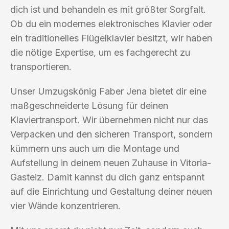
dich ist und behandeln es mit größter Sorgfalt.
Ob du ein modernes elektronisches Klavier oder
ein traditionelles Flügelklavier besitzt, wir haben
die nötige Expertise, um es fachgerecht zu
transportieren.
Unser Umzugskönig Faber Jena bietet dir eine
maßgeschneiderte Lösung für deinen
Klaviertransport. Wir übernehmen nicht nur das
Verpacken und den sicheren Transport, sondern
kümmern uns auch um die Montage und
Aufstellung in deinem neuen Zuhause in Vitoria-
Gasteiz. Damit kannst du dich ganz entspannt
auf die Einrichtung und Gestaltung deiner neuen
vier Wände konzentrieren.