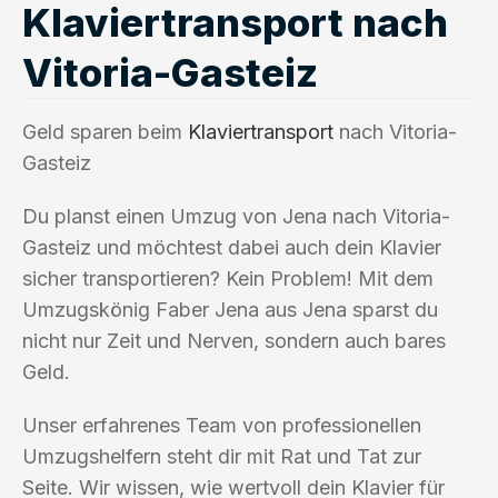
Klaviertransport nach
Vitoria-Gasteiz
Geld sparen beim
Klaviertransport
nach Vitoria-
Gasteiz
Du planst einen Umzug von Jena nach Vitoria-
Gasteiz und möchtest dabei auch dein Klavier
sicher transportieren? Kein Problem! Mit dem
Umzugskönig Faber Jena aus Jena sparst du
nicht nur Zeit und Nerven, sondern auch bares
Geld.
Unser erfahrenes Team von professionellen
Umzugshelfern steht dir mit Rat und Tat zur
Seite. Wir wissen, wie wertvoll dein Klavier für