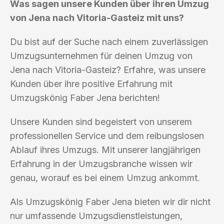
Was sagen unsere Kunden über ihren Umzug
von Jena nach Vitoria-Gasteiz mit uns?
Du bist auf der Suche nach einem zuverlässigen
Umzugsunternehmen für deinen Umzug von
Jena nach Vitoria-Gasteiz? Erfahre, was unsere
Kunden über ihre positive Erfahrung mit
Umzugskönig Faber Jena berichten!
Unsere Kunden sind begeistert von unserem
professionellen Service und dem reibungslosen
Ablauf ihres Umzugs. Mit unserer langjährigen
Erfahrung in der Umzugsbranche wissen wir
genau, worauf es bei einem Umzug ankommt.
Als Umzugskönig Faber Jena bieten wir dir nicht
nur umfassende Umzugsdienstleistungen,