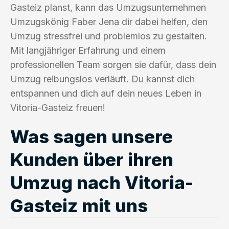
Gasteiz planst, kann das Umzugsunternehmen
Umzugskönig Faber Jena dir dabei helfen, den
Umzug stressfrei und problemlos zu gestalten.
Mit langjähriger Erfahrung und einem
professionellen Team sorgen sie dafür, dass dein
Umzug reibungslos verläuft. Du kannst dich
entspannen und dich auf dein neues Leben in
Vitoria-Gasteiz freuen!
Was sagen unsere
Kunden über ihren
Umzug nach Vitoria-
Gasteiz mit uns