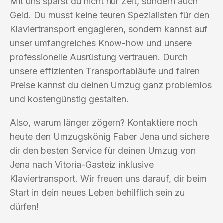
Mit uns sparst du nicht nur Zeit, sondern auch
Geld. Du musst keine teuren Spezialisten für den
Klaviertransport engagieren, sondern kannst auf
unser umfangreiches Know-how und unsere
professionelle Ausrüstung vertrauen. Durch
unsere effizienten Transportabläufe und fairen
Preise kannst du deinen Umzug ganz problemlos
und kostengünstig gestalten.
Also, warum länger zögern? Kontaktiere noch
heute den Umzugskönig Faber Jena und sichere
dir den besten Service für deinen Umzug von
Jena nach Vitoria-Gasteiz inklusive
Klaviertransport. Wir freuen uns darauf, dir beim
Start in dein neues Leben behilflich sein zu
dürfen!