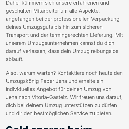
Daher kümmern sich unsere erfahrenen und
geschulten Mitarbeiter um alle Aspekte,
angefangen bei der professionellen Verpackung
deines Umzugsguts bis hin zum sicheren
Transport und der termingerechten Lieferung. Mit
unserem Umzugsunternehmen kannst du dich
darauf verlassen, dass dein Umzug reibungslos
abläuft.
Also, warum warten? Kontaktiere noch heute den
Umzugskönig Faber Jena und erhalte ein
individuelles Angebot für deinen Umzug von
Jena nach Vitoria-Gasteiz. Wir freuen uns darauf,
dich bei deinem Umzug unterstützen zu dürfen
und dir den bestmöglichen Service zu bieten.