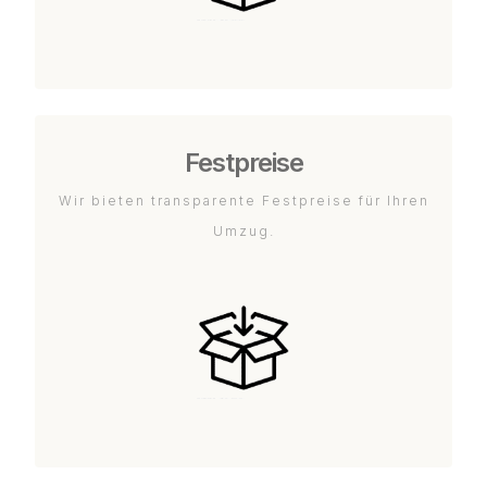
Festpreise
Wir bieten transparente Festpreise für Ihren
Umzug.