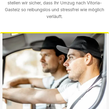
stellen wir sicher, dass Ihr Umzug nach Vitoria-
Gasteiz so reibungslos und stressfrei wie möglich
verläuft.