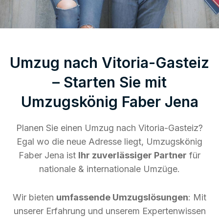
Umzug nach Vitoria-Gasteiz
– Starten Sie mit
Umzugskönig Faber Jena
Planen Sie einen Umzug nach Vitoria-Gasteiz?
Egal wo die neue Adresse liegt, Umzugskönig
Faber Jena ist
Ihr zuverlässiger Partner
für
nationale & internationale Umzüge.
Wir bieten
umfassende Umzugslösungen
: Mit
unserer Erfahrung und unserem Expertenwissen