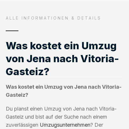
ALLE INFORMATIONEN & DETAILS
Was kostet ein Umzug
von Jena nach Vitoria-
Gasteiz?
Was kostet ein Umzug von Jena nach Vitoria-
Gasteiz?
Du planst einen Umzug von Jena nach Vitoria-
Gasteiz und bist auf der Suche nach einem
zuverlässigen
Umzugsunternehmen
? Der