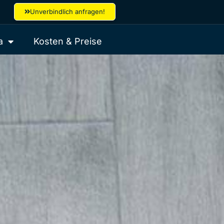
Unverbindlich anfragen!
a
Kosten & Preise