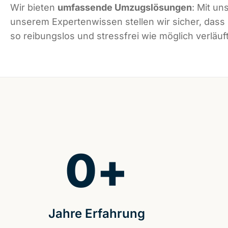
Wir bieten
umfassende Umzugslösungen
: Mit un
unserem Expertenwissen stellen wir sicher, das
so reibungslos und stressfrei wie möglich verläuft
0
+
Jahre Erfahrung