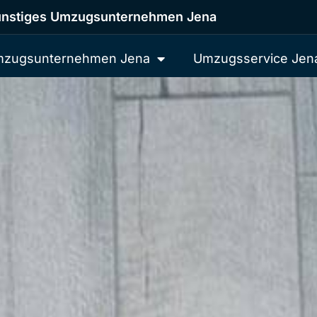
nstiges Umzugsunternehmen Jena
zugsunternehmen Jena
Umzugsservice Jen