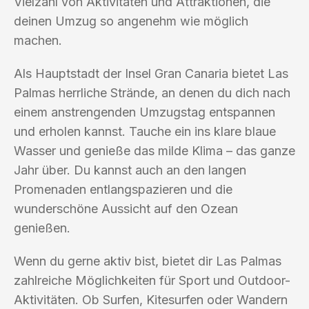
Vielzahl von Aktivitäten und Attraktionen, die
deinen Umzug so angenehm wie möglich
machen.
Als Hauptstadt der Insel Gran Canaria bietet Las
Palmas herrliche Strände, an denen du dich nach
einem anstrengenden Umzugstag entspannen
und erholen kannst. Tauche ein ins klare blaue
Wasser und genieße das milde Klima – das ganze
Jahr über. Du kannst auch an den langen
Promenaden entlangspazieren und die
wunderschöne Aussicht auf den Ozean
genießen.
Wenn du gerne aktiv bist, bietet dir Las Palmas
zahlreiche Möglichkeiten für Sport und Outdoor-
Aktivitäten. Ob Surfen, Kitesurfen oder Wandern