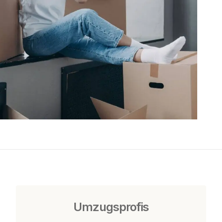
Umzugsprofis