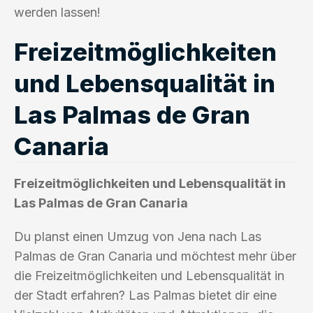
werden lassen!
Freizeitmöglichkeiten
und Lebensqualität in
Las Palmas de Gran
Canaria
Freizeitmöglichkeiten und Lebensqualität in
Las Palmas de Gran Canaria
Du planst einen Umzug von Jena nach Las
Palmas de Gran Canaria und möchtest mehr über
die Freizeitmöglichkeiten und Lebensqualität in
der Stadt erfahren? Las Palmas bietet dir eine