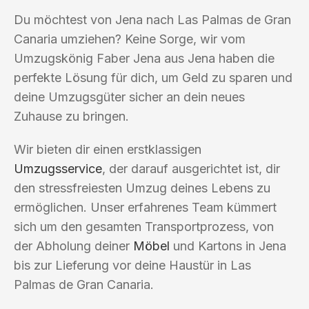
Du möchtest von Jena nach Las Palmas de Gran
Canaria umziehen? Keine Sorge, wir vom
Umzugskönig Faber Jena aus Jena haben die
perfekte Lösung für dich, um Geld zu sparen und
deine Umzugsgüter sicher an dein neues
Zuhause zu bringen.
Wir bieten dir einen erstklassigen
Umzugsservice
, der darauf ausgerichtet ist, dir
den stressfreiesten Umzug deines Lebens zu
ermöglichen. Unser erfahrenes Team kümmert
sich um den gesamten Transportprozess, von
der Abholung deiner
Möbel
und Kartons in Jena
bis zur Lieferung vor deine Haustür in Las
Palmas de Gran Canaria.