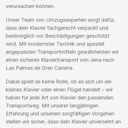
verursachen können.
Unser Team von Umzugsexperten sorgt dafür,
dass dein Klavier fachgerecht verpackt und
bestmöglich vor Beschädigungen geschützt
wird. Mit modernster Technik und speziell
angepassten Transportmitteln gewährleisten wir
einen sicheren Klaviertransport von Jena nach
Las Palmas de Gran Canaria.
Dabei spielt es keine Rolle, ob es sich um ein
kleines Klavier oder einen Flügel handelt – wir
haben für jede Art von Klavier den passenden
Transportweg. Mit unserer langjährigen
Erfahrung und unserem sorgfältigen Vorgehen
stellen wir sicher, dass dein Klavier unversehrt an