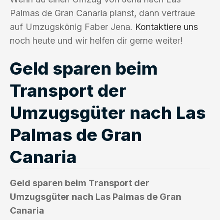
Palmas de Gran Canaria planst, dann vertraue
auf Umzugskönig Faber Jena.
Kontaktiere uns
noch heute und wir helfen dir gerne weiter!
Geld sparen beim
Transport der
Umzugsgüter nach Las
Palmas de Gran
Canaria
Geld sparen beim Transport der
Umzugsgüter nach Las Palmas de Gran
Canaria