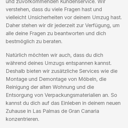
und zuvorkommenden Kundenservice. Wir
verstehen, dass du viele Fragen hast und
vielleicht Unsicherheiten vor deinem Umzug hast.
Daher stehen wir dir jederzeit zur Verfügung, um
alle deine Fragen zu beantworten und dich
bestmöglich zu beraten.
Natürlich möchten wir auch, dass du dich
während deines Umzugs entspannen kannst.
Deshalb bieten wir zusätzliche Services wie die
Montage und Demontage von Möbeln, die
Reinigung der alten Wohnung und die
Entsorgung von Verpackungsmaterialien an. So
kannst du dich auf das Einleben in deinem neuen
Zuhause in Las Palmas de Gran Canaria
konzentrieren.