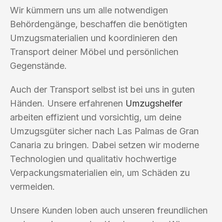
Wir kümmern uns um alle notwendigen
Behördengänge, beschaffen die benötigten
Umzugsmaterialien und koordinieren den
Transport deiner Möbel und persönlichen
Gegenstände.
Auch der Transport selbst ist bei uns in guten
Händen. Unsere erfahrenen
Umzugshelfer
arbeiten effizient und vorsichtig, um deine
Umzugsgüter sicher nach Las Palmas de Gran
Canaria zu bringen. Dabei setzen wir moderne
Technologien und qualitativ hochwertige
Verpackungsmaterialien ein, um Schäden zu
vermeiden.
Unsere Kunden loben auch unseren freundlichen