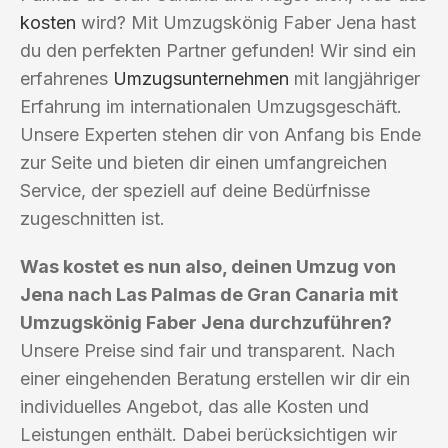
kosten
wird? Mit Umzugskönig Faber Jena hast
du den perfekten Partner gefunden! Wir sind ein
erfahrenes
Umzugsunternehmen
mit langjähriger
Erfahrung im internationalen Umzugsgeschäft.
Unsere Experten stehen dir von Anfang bis Ende
zur Seite und bieten dir einen umfangreichen
Service, der speziell auf deine Bedürfnisse
zugeschnitten ist.
Was kostet es nun also, deinen Umzug von
Jena nach Las Palmas de Gran Canaria mit
Umzugskönig Faber Jena durchzuführen?
Unsere Preise sind fair und transparent. Nach
einer eingehenden Beratung erstellen wir dir ein
individuelles Angebot, das alle Kosten und
Leistungen enthält. Dabei berücksichtigen wir