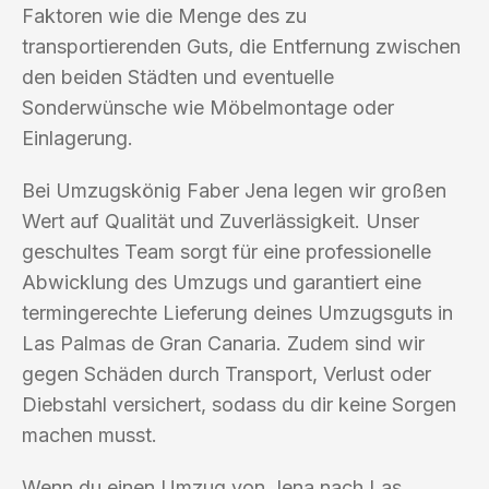
Faktoren wie die Menge des zu
transportierenden Guts, die Entfernung zwischen
den beiden Städten und eventuelle
Sonderwünsche wie Möbelmontage oder
Einlagerung.
Bei Umzugskönig Faber Jena legen wir großen
Wert auf Qualität und Zuverlässigkeit. Unser
geschultes Team sorgt für eine professionelle
Abwicklung des Umzugs und garantiert eine
termingerechte Lieferung deines Umzugsguts in
Las Palmas de Gran Canaria. Zudem sind wir
gegen Schäden durch Transport, Verlust oder
Diebstahl versichert, sodass du dir keine Sorgen
machen musst.
Wenn du einen Umzug von Jena nach Las