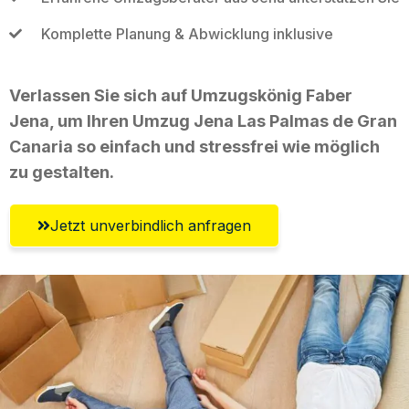
Komplette Planung & Abwicklung inklusive
Verlassen Sie sich auf Umzugskönig Faber
Jena, um Ihren Umzug Jena Las Palmas de Gran
Canaria so einfach und stressfrei wie möglich
zu gestalten.
Jetzt unverbindlich anfragen