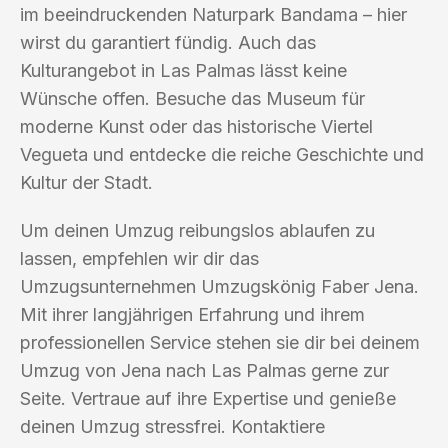
im beeindruckenden Naturpark Bandama – hier
wirst du garantiert fündig. Auch das
Kulturangebot in Las Palmas lässt keine
Wünsche offen. Besuche das Museum für
moderne Kunst oder das historische Viertel
Vegueta und entdecke die reiche Geschichte und
Kultur der Stadt.
Um deinen Umzug reibungslos ablaufen zu
lassen, empfehlen wir dir das
Umzugsunternehmen Umzugskönig Faber Jena.
Mit ihrer langjährigen Erfahrung und ihrem
professionellen Service stehen sie dir bei deinem
Umzug von Jena nach Las Palmas gerne zur
Seite. Vertraue auf ihre Expertise und genieße
deinen Umzug stressfrei. Kontaktiere