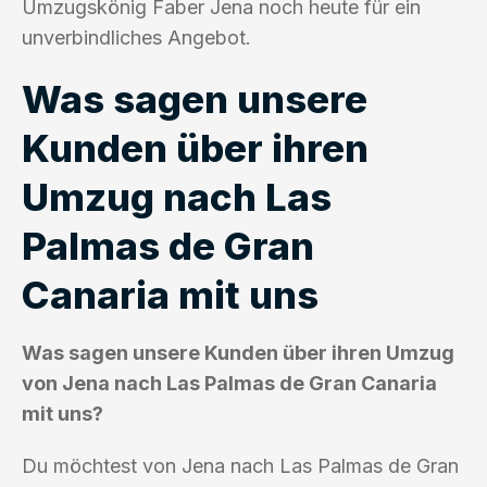
Umzugskönig Faber Jena noch heute für ein
unverbindliches Angebot.
Was sagen unsere
Kunden über ihren
Umzug nach Las
Palmas de Gran
Canaria mit uns
Was sagen unsere Kunden über ihren Umzug
von Jena nach Las Palmas de Gran Canaria
mit uns?
Du möchtest von Jena nach Las Palmas de Gran