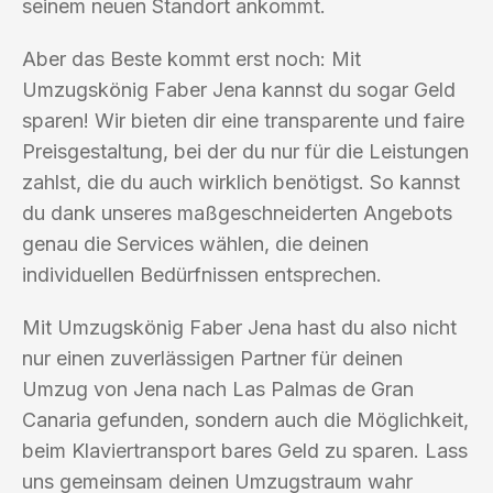
seinem neuen Standort ankommt.
Aber das Beste kommt erst noch: Mit
Umzugskönig Faber Jena kannst du sogar Geld
sparen! Wir bieten dir eine transparente und faire
Preisgestaltung, bei der du nur für die Leistungen
zahlst, die du auch wirklich benötigst. So kannst
du dank unseres maßgeschneiderten Angebots
genau die Services wählen, die deinen
individuellen Bedürfnissen entsprechen.
Mit Umzugskönig Faber Jena hast du also nicht
nur einen zuverlässigen Partner für deinen
Umzug von Jena nach Las Palmas de Gran
Canaria gefunden, sondern auch die Möglichkeit,
beim Klaviertransport bares Geld zu sparen. Lass
uns gemeinsam deinen Umzugstraum wahr