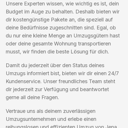
Unsere Experten wissen, wie wichtig es ist, dein
Budget im Auge zu behalten. Deshalb bieten wir
dir kostengünstige Pakete an, die speziell auf
deine Bedürfnisse zugeschnitten sind. Egal, ob
du nur eine kleine Menge an Umzugsgütern hast
oder deine gesamte Wohnung transportieren
musst, wir finden die beste Lösung für dich.
Damit du jederzeit über den Status deines
Umzugs informiert bist, bieten wir dir einen 24/7
Kundenservice. Unser freundliches Team steht
dir jederzeit zur Verfügung und beantwortet
gerne all deine Fragen.
Vertraue uns als deinem zuverlässigen
Umzugsunternehmen und erlebe einen
reibungslosen und effizienten Umzug von Jena