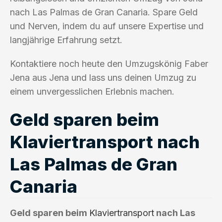
nach Las Palmas de Gran Canaria. Spare Geld
und Nerven, indem du auf unsere Expertise und
langjährige Erfahrung setzt.
Kontaktiere noch heute den Umzugskönig Faber
Jena aus Jena und lass uns deinen Umzug zu
einem unvergesslichen Erlebnis machen.
Geld sparen beim
Klaviertransport nach
Las Palmas de Gran
Canaria
Geld sparen beim
Klaviertransport
nach Las