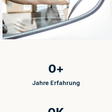
0
+
Jahre Erfahrung