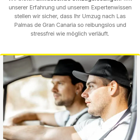
unserer Erfahrung und unserem Expertenwissen
stellen wir sicher, dass Ihr Umzug nach Las
Palmas de Gran Canaria so reibungslos und
stressfrei wie möglich verläuft.