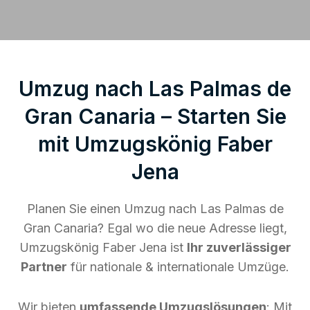
Umzug nach Las Palmas de
Gran Canaria – Starten Sie
mit Umzugskönig Faber
Jena
Planen Sie einen Umzug nach Las Palmas de
Gran Canaria? Egal wo die neue Adresse liegt,
Umzugskönig Faber Jena ist
Ihr zuverlässiger
Partner
für nationale & internationale Umzüge.
Wir bieten
umfassende Umzugslösungen
: Mit