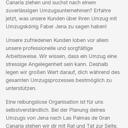
Canaria ziehen und suchst nach einem
zuverlässigen Umzugsunternehmen? Erfahre
jetzt, was unsere Kunden über ihren Umzug mit
Umzugskönig Faber Jena zu sagen haben!
Unsere zufriedenen Kunden loben vor allem
unsere professionelle und sorgfältige
Arbeitsweise. Wir wissen, dass ein Umzug eine
stressige Angelegenheit sein kann. Deshalb
legen wir großen Wert darauf, dich während des
gesamten Umzugsprozesses bestmöglich zu
unterstützen.
Eine reibungslose Organisation ist für uns
selbstverständlich. Bei der Planung deines
Umzugs von Jena nach Las Palmas de Gran
Canaria stehen wir dir mit Rat und Tat zur Seite.