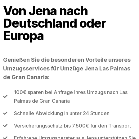
Von Jena nach
Deutschland oder
Europa
Genießen Sie die besonderen Vorteile unseres
Umzugsservices für Umzüge Jena Las Palmas
de Gran Canaria:
100€ sparen bei Anfrage Ihres Umzugs nach Las
Palmas de Gran Canaria
Schnelle Abwicklung in unter 24 Stunden
Versicherungsschutz bis 7.500€ für den Transport
Erfahrene Umzugsberater aus Jena unterstützen Sie