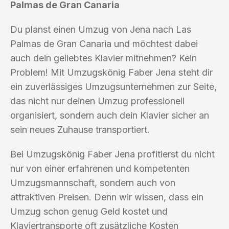
Palmas de Gran Canaria
Du planst einen Umzug von Jena nach Las
Palmas de Gran Canaria und möchtest dabei
auch dein geliebtes Klavier mitnehmen? Kein
Problem! Mit Umzugskönig Faber Jena steht dir
ein zuverlässiges Umzugsunternehmen zur Seite,
das nicht nur deinen Umzug professionell
organisiert, sondern auch dein Klavier sicher an
sein neues Zuhause transportiert.
Bei Umzugskönig Faber Jena profitierst du nicht
nur von einer erfahrenen und kompetenten
Umzugsmannschaft, sondern auch von
attraktiven Preisen. Denn wir wissen, dass ein
Umzug schon genug Geld kostet und
Klaviertransporte oft zusätzliche Kosten