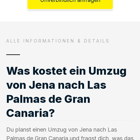
ALLE INFORMATIONEN & DETAILS
Was kostet ein Umzug
von Jena nach Las
Palmas de Gran
Canaria?
Du planst einen Umzug von Jena nach Las
Palmas de Gran Canaria und fragst dich, was das