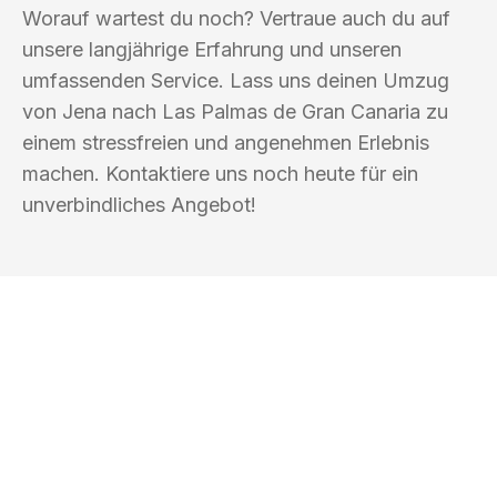
Worauf wartest du noch? Vertraue auch du auf
unsere langjährige Erfahrung und unseren
umfassenden Service. Lass uns deinen Umzug
von Jena nach Las Palmas de Gran Canaria zu
einem stressfreien und angenehmen Erlebnis
machen. Kontaktiere uns noch heute für ein
unverbindliches Angebot!
UMZUGSKÖNIG FABER JENA
Ihr Umzug oder
Transport