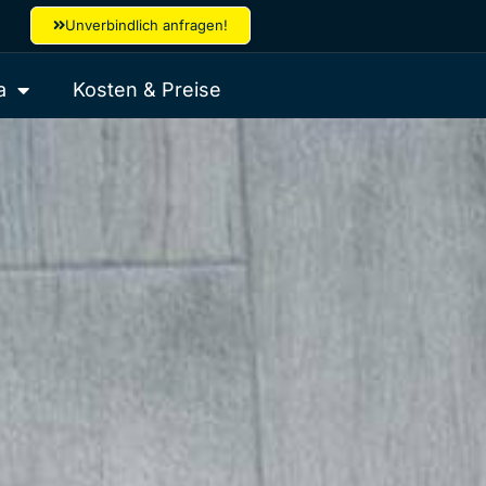
Unverbindlich anfragen!
a
Kosten & Preise