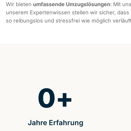
Wir bieten
umfassende Umzugslösungen
: Mit un
unserem Expertenwissen stellen wir sicher, dass
so reibungslos und stressfrei wie möglich verläuft
0
+
Jahre Erfahrung