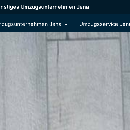
nstiges Umzugsunternehmen Jena
zugsunternehmen Jena
Umzugsservice Jen