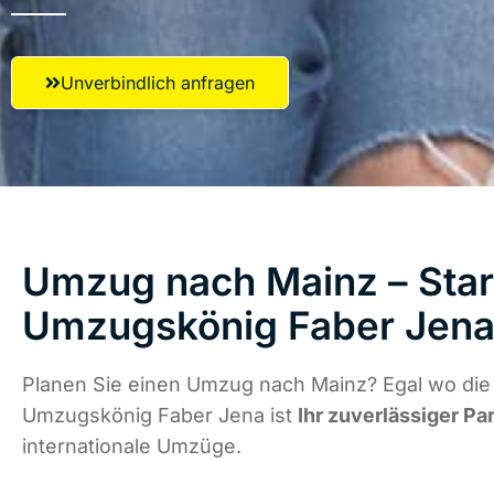
Unverbindlich anfragen
Umzug nach Mainz – Star
Umzugskönig Faber Jen
Planen Sie einen Umzug nach Mainz? Egal wo die 
Umzugskönig Faber Jena ist
Ihr zuverlässiger Pa
internationale Umzüge.