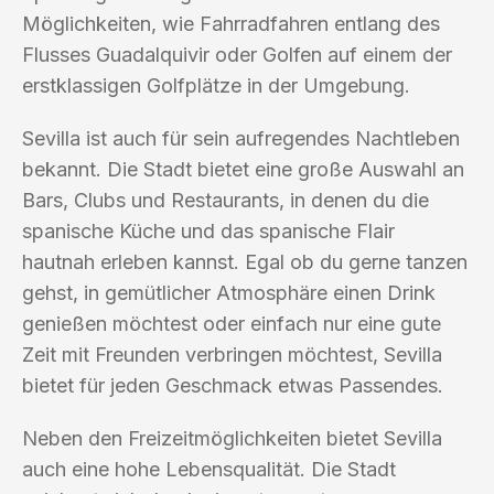
Möglichkeiten, wie Fahrradfahren entlang des
Flusses Guadalquivir oder Golfen auf einem der
erstklassigen Golfplätze in der Umgebung.
Sevilla ist auch für sein aufregendes Nachtleben
bekannt. Die Stadt bietet eine große Auswahl an
Bars, Clubs und Restaurants, in denen du die
spanische Küche und das spanische Flair
hautnah erleben kannst. Egal ob du gerne tanzen
gehst, in gemütlicher Atmosphäre einen Drink
genießen möchtest oder einfach nur eine gute
Zeit mit Freunden verbringen möchtest, Sevilla
bietet für jeden Geschmack etwas Passendes.
Neben den Freizeitmöglichkeiten bietet Sevilla
auch eine hohe Lebensqualität. Die Stadt