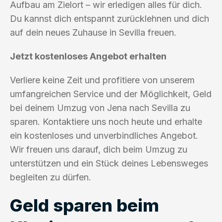
Aufbau am Zielort – wir erledigen alles für dich.
Du kannst dich entspannt zurücklehnen und dich
auf dein neues Zuhause in Sevilla freuen.
Jetzt kostenloses Angebot erhalten
Verliere keine Zeit und profitiere von unserem
umfangreichen Service und der Möglichkeit, Geld
bei deinem Umzug von Jena nach Sevilla zu
sparen. Kontaktiere uns noch heute und erhalte
ein kostenloses und unverbindliches Angebot.
Wir freuen uns darauf, dich beim Umzug zu
unterstützen und ein Stück deines Lebensweges
begleiten zu dürfen.
Geld sparen beim