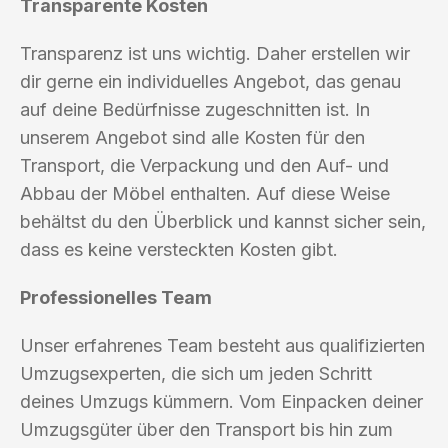
Transparente Kosten
Transparenz ist uns wichtig. Daher erstellen wir
dir gerne ein individuelles Angebot, das genau
auf deine Bedürfnisse zugeschnitten ist. In
unserem Angebot sind alle Kosten für den
Transport, die Verpackung und den Auf- und
Abbau der Möbel enthalten. Auf diese Weise
behältst du den Überblick und kannst sicher sein,
dass es keine versteckten Kosten gibt.
Professionelles Team
Unser erfahrenes Team besteht aus qualifizierten
Umzugsexperten, die sich um jeden Schritt
deines Umzugs kümmern. Vom Einpacken deiner
Umzugsgüter über den Transport bis hin zum