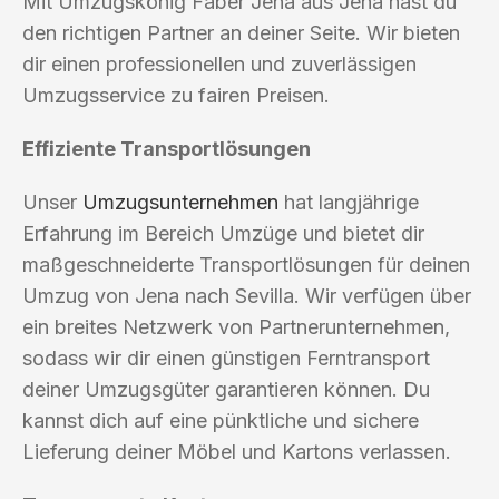
Mit Umzugskönig Faber Jena aus Jena hast du
den richtigen Partner an deiner Seite. Wir bieten
dir einen professionellen und zuverlässigen
Umzugsservice zu fairen Preisen.
Effiziente Transportlösungen
Unser
Umzugsunternehmen
hat langjährige
Erfahrung im Bereich Umzüge und bietet dir
maßgeschneiderte Transportlösungen für deinen
Umzug von Jena nach Sevilla. Wir verfügen über
ein breites Netzwerk von Partnerunternehmen,
sodass wir dir einen günstigen Ferntransport
deiner Umzugsgüter garantieren können. Du
kannst dich auf eine pünktliche und sichere
Lieferung deiner Möbel und Kartons verlassen.