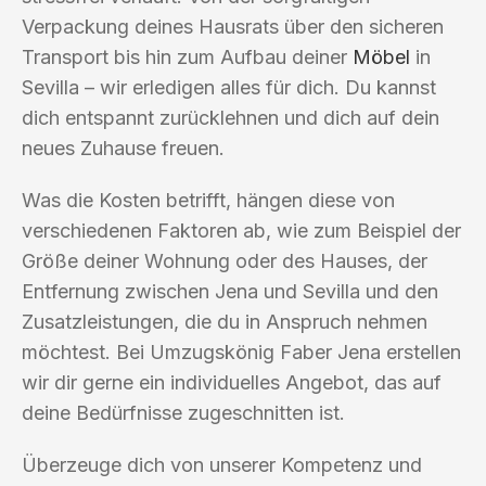
Verpackung deines Hausrats über den sicheren
Transport bis hin zum Aufbau deiner
Möbel
in
Sevilla – wir erledigen alles für dich. Du kannst
dich entspannt zurücklehnen und dich auf dein
neues Zuhause freuen.
Was die Kosten betrifft, hängen diese von
verschiedenen Faktoren ab, wie zum Beispiel der
Größe deiner Wohnung oder des Hauses, der
Entfernung zwischen Jena und Sevilla und den
Zusatzleistungen, die du in Anspruch nehmen
möchtest. Bei Umzugskönig Faber Jena erstellen
wir dir gerne ein individuelles Angebot, das auf
deine Bedürfnisse zugeschnitten ist.
Überzeuge dich von unserer Kompetenz und