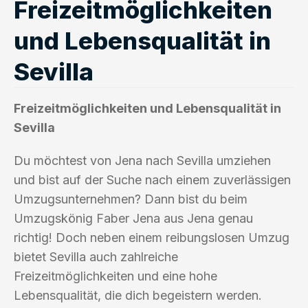
Freizeitmöglichkeiten
und Lebensqualität in
Sevilla
Freizeitmöglichkeiten und Lebensqualität in
Sevilla
Du möchtest von Jena nach Sevilla umziehen
und bist auf der Suche nach einem zuverlässigen
Umzugsunternehmen? Dann bist du beim
Umzugskönig Faber Jena aus Jena genau
richtig! Doch neben einem reibungslosen Umzug
bietet Sevilla auch zahlreiche
Freizeitmöglichkeiten und eine hohe
Lebensqualität, die dich begeistern werden.