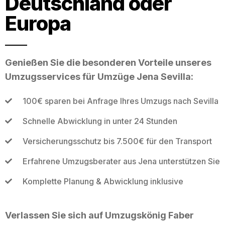
Deutschland oder
Europa
Genießen Sie die besonderen Vorteile unseres
Umzugsservices für Umzüge Jena Sevilla:
100€ sparen bei Anfrage Ihres Umzugs nach Sevilla
Schnelle Abwicklung in unter 24 Stunden
Versicherungsschutz bis 7.500€ für den Transport
Erfahrene Umzugsberater aus Jena unterstützen Sie
Komplette Planung & Abwicklung inklusive
Verlassen Sie sich auf Umzugskönig Faber