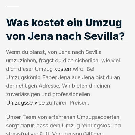
Was kostet ein Umzug
von Jena nach Sevilla?
Wenn du planst, von Jena nach Sevilla
umzuziehen, fragst du dich sicherlich, wie viel
dich dieser Umzug
kosten
wird. Bei
Umzugskönig Faber Jena aus Jena bist du an
der richtigen Adresse. Wir bieten dir einen
zuverlässigen und professionellen
Umzugsservice
zu fairen Preisen.
Unser Team von erfahrenen Umzugsexperten
sorgt dafür, dass dein Umzug reibungslos und
stressfrei verläuft. Von der sorgfältigen