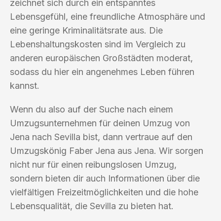
zeichnet sich durch ein entspanntes
Lebensgefühl, eine freundliche Atmosphäre und
eine geringe Kriminalitätsrate aus. Die
Lebenshaltungskosten sind im Vergleich zu
anderen europäischen Großstädten moderat,
sodass du hier ein angenehmes Leben führen
kannst.
Wenn du also auf der Suche nach einem
Umzugsunternehmen für deinen Umzug von
Jena nach Sevilla bist, dann vertraue auf den
Umzugskönig Faber Jena aus Jena. Wir sorgen
nicht nur für einen reibungslosen Umzug,
sondern bieten dir auch Informationen über die
vielfältigen Freizeitmöglichkeiten und die hohe
Lebensqualität, die Sevilla zu bieten hat.