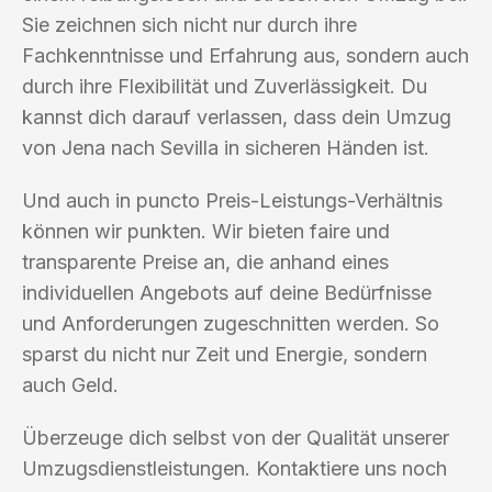
Sie zeichnen sich nicht nur durch ihre
Fachkenntnisse und Erfahrung aus, sondern auch
durch ihre Flexibilität und Zuverlässigkeit. Du
kannst dich darauf verlassen, dass dein Umzug
von Jena nach Sevilla in sicheren Händen ist.
Und auch in puncto Preis-Leistungs-Verhältnis
können wir punkten. Wir bieten faire und
transparente Preise an, die anhand eines
individuellen Angebots auf deine Bedürfnisse
und Anforderungen zugeschnitten werden. So
sparst du nicht nur Zeit und Energie, sondern
auch Geld.
Überzeuge dich selbst von der Qualität unserer
Umzugsdienstleistungen. Kontaktiere uns noch