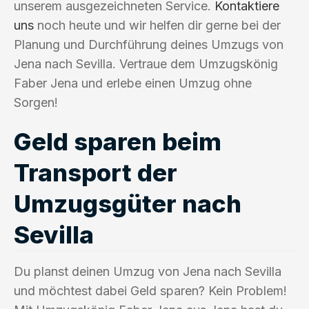
unserem ausgezeichneten Service.
Kontaktiere
uns
noch heute und wir helfen dir gerne bei der
Planung und Durchführung deines Umzugs von
Jena nach Sevilla. Vertraue dem Umzugskönig
Faber Jena und erlebe einen Umzug ohne
Sorgen!
Geld sparen beim
Transport der
Umzugsgüter nach
Sevilla
Du planst deinen Umzug von Jena nach Sevilla
und möchtest dabei Geld sparen? Kein Problem!