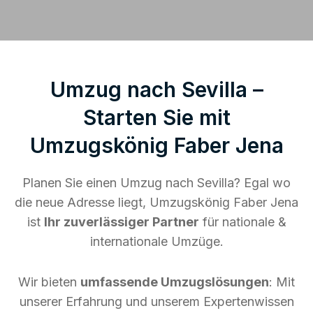
Umzug nach Sevilla –
Starten Sie mit
Umzugskönig Faber Jena
Planen Sie einen Umzug nach Sevilla? Egal wo
die neue Adresse liegt, Umzugskönig Faber Jena
ist
Ihr zuverlässiger Partner
für nationale &
internationale Umzüge.
Wir bieten
umfassende Umzugslösungen
: Mit
unserer Erfahrung und unserem Expertenwissen