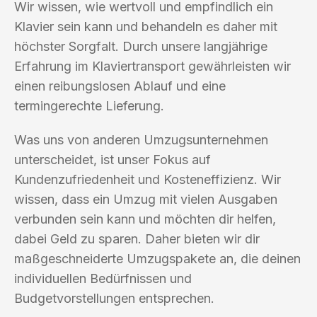
Wir wissen, wie wertvoll und empfindlich ein
Klavier sein kann und behandeln es daher mit
höchster Sorgfalt. Durch unsere langjährige
Erfahrung im Klaviertransport gewährleisten wir
einen reibungslosen Ablauf und eine
termingerechte Lieferung.
Was uns von anderen Umzugsunternehmen
unterscheidet, ist unser Fokus auf
Kundenzufriedenheit und Kosteneffizienz. Wir
wissen, dass ein Umzug mit vielen Ausgaben
verbunden sein kann und möchten dir helfen,
dabei Geld zu sparen. Daher bieten wir dir
maßgeschneiderte Umzugspakete an, die deinen
individuellen Bedürfnissen und
Budgetvorstellungen entsprechen.