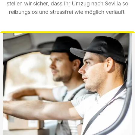
stellen wir sicher, dass Ihr Umzug nach Sevilla so
reibungslos und stressfrei wie möglich verläuft.