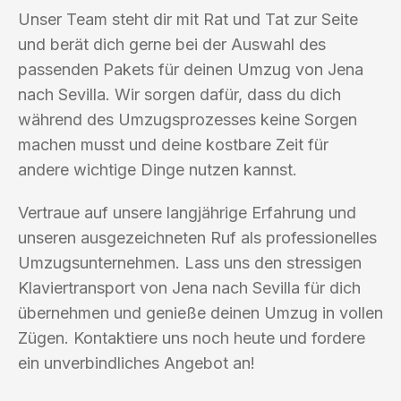
Unser Team steht dir mit Rat und Tat zur Seite
und berät dich gerne bei der Auswahl des
passenden Pakets für deinen Umzug von Jena
nach Sevilla. Wir sorgen dafür, dass du dich
während des Umzugsprozesses keine Sorgen
machen musst und deine kostbare Zeit für
andere wichtige Dinge nutzen kannst.
Vertraue auf unsere langjährige Erfahrung und
unseren ausgezeichneten Ruf als professionelles
Umzugsunternehmen. Lass uns den stressigen
Klaviertransport von Jena nach Sevilla für dich
übernehmen und genieße deinen Umzug in vollen
Zügen. Kontaktiere uns noch heute und fordere
ein unverbindliches Angebot an!