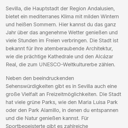
Sevilla, die Hauptstadt der Region Andalusien,
bietet ein mediterranes Klima mit milden Wintern
und heißen Sommern. Hier kannst du das ganz
Jahr über das angenehme Wetter genießen und
viele Stunden im Freien verbringen. Die Stadt ist
bekannt für ihre atemberaubende Architektur,
wie die prächtige Kathedrale und den Alcázar
Real, die zum UNESCO-Weltkulturerbe zählen.
Neben den beeindruckenden
Sehenswürdigkeiten gibt es in Sevilla auch eine
große Vielfalt an Freizeitmöglichkeiten. Die Stadt
hat viele grüne Parks, wie den Maria Luisa Park
oder den Park Alamillo, in denen du entspannen
und die Natur genießen kannst. Für
Sportbegeisterte gibt es zahlreiche