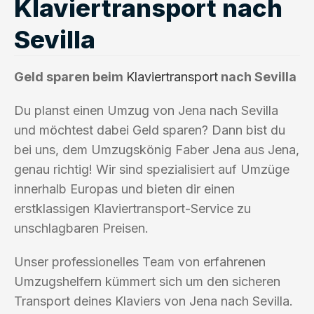
Klaviertransport nach
Sevilla
Geld sparen beim
Klaviertransport
nach Sevilla
Du planst einen Umzug von Jena nach Sevilla
und möchtest dabei Geld sparen? Dann bist du
bei uns, dem Umzugskönig Faber Jena aus Jena,
genau richtig! Wir sind spezialisiert auf Umzüge
innerhalb Europas und bieten dir einen
erstklassigen Klaviertransport-Service zu
unschlagbaren Preisen.
Unser professionelles Team von erfahrenen
Umzugshelfern kümmert sich um den sicheren
Transport deines Klaviers von Jena nach Sevilla.