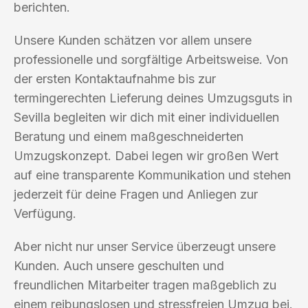
berichten.
Unsere Kunden schätzen vor allem unsere
professionelle und sorgfältige Arbeitsweise. Von
der ersten Kontaktaufnahme bis zur
termingerechten Lieferung deines Umzugsguts in
Sevilla begleiten wir dich mit einer individuellen
Beratung und einem maßgeschneiderten
Umzugskonzept. Dabei legen wir großen Wert
auf eine transparente Kommunikation und stehen
jederzeit für deine Fragen und Anliegen zur
Verfügung.
Aber nicht nur unser Service überzeugt unsere
Kunden. Auch unsere geschulten und
freundlichen Mitarbeiter tragen maßgeblich zu
einem reibungslosen und stressfreien Umzug bei.