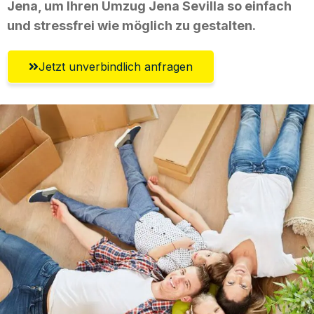
Jena, um Ihren Umzug Jena Sevilla so einfach
und stressfrei wie möglich zu gestalten.
Jetzt unverbindlich anfragen