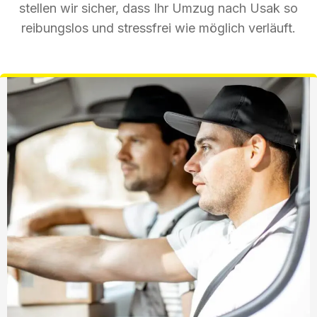
stellen wir sicher, dass Ihr Umzug nach Usak so
reibungslos und stressfrei wie möglich verläuft.