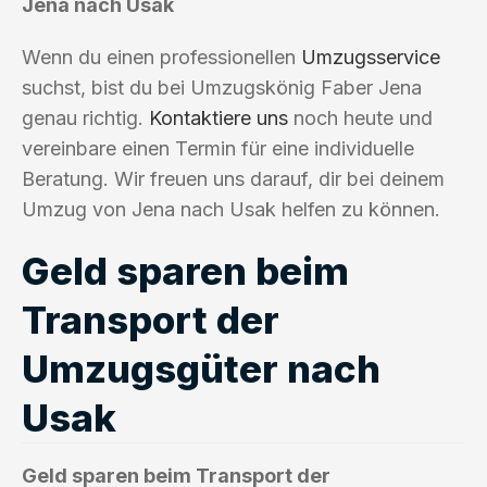
Jena nach Usak
Wenn du einen professionellen
Umzugsservice
suchst, bist du bei Umzugskönig Faber Jena
genau richtig.
Kontaktiere uns
noch heute und
vereinbare einen Termin für eine individuelle
Beratung. Wir freuen uns darauf, dir bei deinem
Umzug von Jena nach Usak helfen zu können.
Geld sparen beim
Transport der
Umzugsgüter nach
Usak
Geld sparen beim Transport der