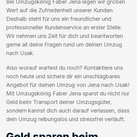
Bei Umzugskönig Faber Jena legen wir großen
Wert auf die Zufriedenheit unserer Kunden.
Deshalb steht für uns ein freundlicher und
professioneller Kundenservice an erster Stelle.
Wir nehmen uns Zeit für dich und beantworten
gerne all deine Fragen rund um deinen Umzug
nach Usak.
Also worauf wartest du noch? Kontaktiere uns
noch heute und sichere dir ein unschlagbares
Angebot für deinen Umzug von Jena nach Usak!
Mit Umzugskönig Faber Jena sparst du nicht nur
Geld beim Transport deiner Umzugsgüter,
sondern kannst dich auch darauf verlassen, dass
dein Umzug reibungslos und stressfrei verläuft.
Geld sparen beim