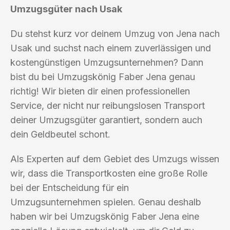
Umzugsgüter nach Usak
Du stehst kurz vor deinem Umzug von Jena nach
Usak und suchst nach einem zuverlässigen und
kostengünstigen Umzugsunternehmen? Dann
bist du bei Umzugskönig Faber Jena genau
richtig! Wir bieten dir einen professionellen
Service, der nicht nur reibungslosen Transport
deiner Umzugsgüter garantiert, sondern auch
dein Geldbeutel schont.
Als Experten auf dem Gebiet des Umzugs wissen
wir, dass die Transportkosten eine große Rolle
bei der Entscheidung für ein
Umzugsunternehmen spielen. Genau deshalb
haben wir bei Umzugskönig Faber Jena eine