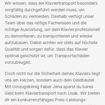
Wir wissen, dass ein Klaviertransport besonders
sorgfältig durchgeführt werden muss, um
Schäden zu vermeiden. Deshalb verfügt unser
Team über das nötige Fachwissen und die
richtige Ausrüstung, um dein Klavier professionell
zu demontieren, zu transportieren und wieder
aufzubauen. Dabei achten wir stets auf höchste
Qualität und sorgen dafür, dass das Klavier
optimal geschützt ist, um Transportschäden
vorzubeugen.
Doch nicht nur die Sicherheit deines Klaviers liegt
uns am Herzen, sondern auch dein Geldbeutel.
Mit Umzugskönig Faber Jena sparst du bares
Geld beim Klaviertransport nach Usak. Wir bieten
dir ein konkurrenzfähiges Preis-Leistungs-