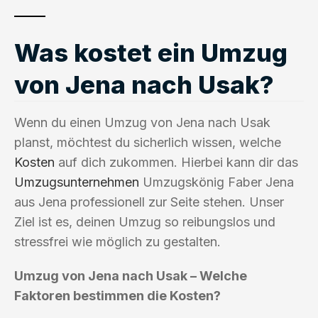
Was kostet ein Umzug
von Jena nach Usak?
Wenn du einen Umzug von Jena nach Usak
planst, möchtest du sicherlich wissen, welche
Kosten
auf dich zukommen. Hierbei kann dir das
Umzugsunternehmen
Umzugskönig Faber Jena
aus Jena professionell zur Seite stehen. Unser
Ziel ist es, deinen Umzug so reibungslos und
stressfrei wie möglich zu gestalten.
Umzug von Jena nach Usak – Welche
Faktoren bestimmen die Kosten?