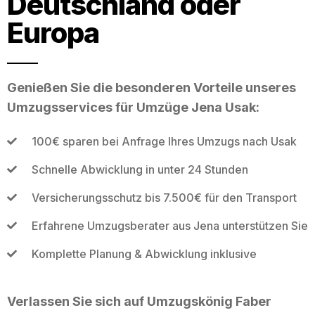
Deutschland oder
Europa
Genießen Sie die besonderen Vorteile unseres
Umzugsservices für Umzüge Jena Usak:
100€ sparen bei Anfrage Ihres Umzugs nach Usak
Schnelle Abwicklung in unter 24 Stunden
Versicherungsschutz bis 7.500€ für den Transport
Erfahrene Umzugsberater aus Jena unterstützen Sie
Komplette Planung & Abwicklung inklusive
Verlassen Sie sich auf Umzugskönig Faber