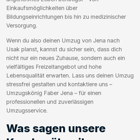
Einkaufsmöglichkeiten über
Bildungseinrichtungen bis hin zu medizinischer
Versorgung.
Wenn du also deinen Umzug von Jena nach
Usak planst, kannst du sicher sein, dass dich
nicht nur ein neues Zuhause, sondern auch ein
vielfältiges Freizeitangebot und hohe
Lebensqualität erwarten. Lass uns deinen Umzug
stressfrei gestalten und kontaktiere uns –
Umzugskönig Faber Jena – für einen
professionellen und zuverlässigen
Umzugsservice.
Was sagen unsere