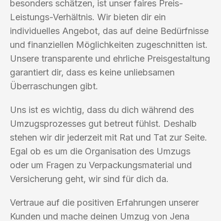
besonders schätzen, ist unser faires Preis-
Leistungs-Verhältnis. Wir bieten dir ein
individuelles Angebot, das auf deine Bedürfnisse
und finanziellen Möglichkeiten zugeschnitten ist.
Unsere transparente und ehrliche Preisgestaltung
garantiert dir, dass es keine unliebsamen
Überraschungen gibt.
Uns ist es wichtig, dass du dich während des
Umzugsprozesses gut betreut fühlst. Deshalb
stehen wir dir jederzeit mit Rat und Tat zur Seite.
Egal ob es um die Organisation des Umzugs
oder um Fragen zu Verpackungsmaterial und
Versicherung geht, wir sind für dich da.
Vertraue auf die positiven Erfahrungen unserer
Kunden und mache deinen Umzug von Jena