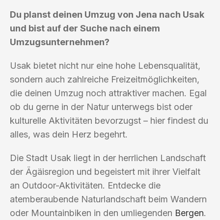
Du planst deinen Umzug von Jena nach Usak
und bist auf der Suche nach einem
Umzugsunternehmen?
Usak bietet nicht nur eine hohe Lebensqualität,
sondern auch zahlreiche Freizeitmöglichkeiten,
die deinen Umzug noch attraktiver machen. Egal
ob du gerne in der Natur unterwegs bist oder
kulturelle Aktivitäten bevorzugst – hier findest du
alles, was dein Herz begehrt.
Die Stadt Usak liegt in der herrlichen Landschaft
der Ägäisregion und begeistert mit ihrer Vielfalt
an Outdoor-Aktivitäten. Entdecke die
atemberaubende Naturlandschaft beim Wandern
oder Mountainbiken in den umliegenden
Bergen
.