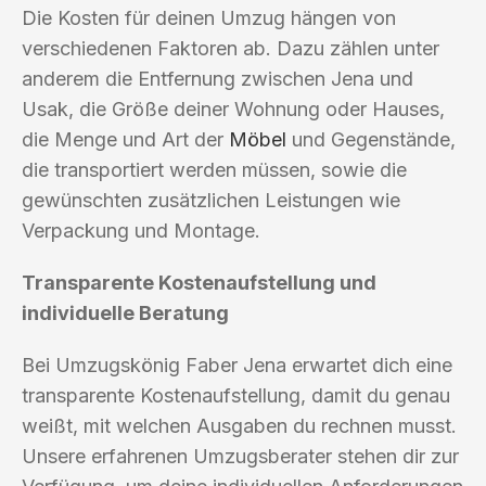
Die Kosten für deinen Umzug hängen von
verschiedenen Faktoren ab. Dazu zählen unter
anderem die Entfernung zwischen Jena und
Usak, die Größe deiner Wohnung oder Hauses,
die Menge und Art der
Möbel
und Gegenstände,
die transportiert werden müssen, sowie die
gewünschten zusätzlichen Leistungen wie
Verpackung und Montage.
Transparente Kostenaufstellung und
individuelle Beratung
Bei Umzugskönig Faber Jena erwartet dich eine
transparente Kostenaufstellung, damit du genau
weißt, mit welchen Ausgaben du rechnen musst.
Unsere erfahrenen Umzugsberater stehen dir zur