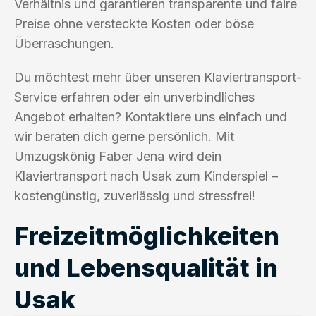
Verhältnis und garantieren transparente und faire
Preise ohne versteckte Kosten oder böse
Überraschungen.
Du möchtest mehr über unseren Klaviertransport-
Service erfahren oder ein unverbindliches
Angebot erhalten? Kontaktiere uns einfach und
wir beraten dich gerne persönlich. Mit
Umzugskönig Faber Jena wird dein
Klaviertransport nach Usak zum Kinderspiel –
kostengünstig, zuverlässig und stressfrei!
Freizeitmöglichkeiten
und Lebensqualität in
Usak