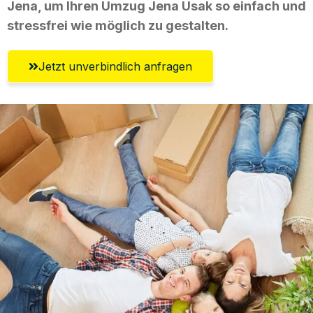
Jena, um Ihren Umzug Jena Usak so einfach und
stressfrei wie möglich zu gestalten.
Jetzt unverbindlich anfragen