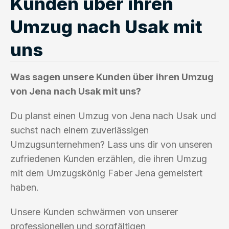
Kunden über ihren
Umzug nach Usak mit
uns
Was sagen unsere Kunden über ihren Umzug
von Jena nach Usak mit uns?
Du planst einen Umzug von Jena nach Usak und
suchst nach einem zuverlässigen
Umzugsunternehmen? Lass uns dir von unseren
zufriedenen Kunden erzählen, die ihren Umzug
mit dem Umzugskönig Faber Jena gemeistert
haben.
Unsere Kunden schwärmen von unserer
professionellen und sorgfältigen