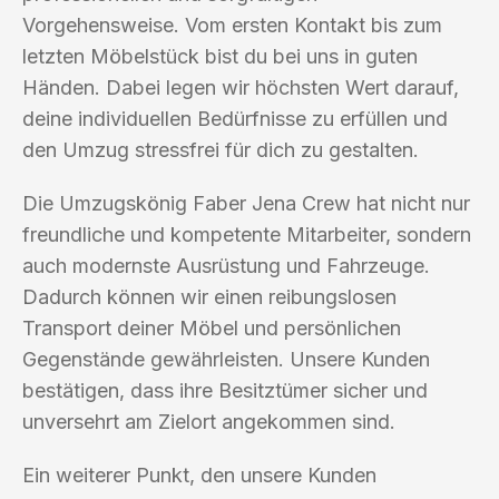
Vorgehensweise. Vom ersten Kontakt bis zum
letzten Möbelstück bist du bei uns in guten
Händen. Dabei legen wir höchsten Wert darauf,
deine individuellen Bedürfnisse zu erfüllen und
den Umzug stressfrei für dich zu gestalten.
Die Umzugskönig Faber Jena Crew hat nicht nur
freundliche und kompetente Mitarbeiter, sondern
auch modernste Ausrüstung und Fahrzeuge.
Dadurch können wir einen reibungslosen
Transport deiner Möbel und persönlichen
Gegenstände gewährleisten. Unsere Kunden
bestätigen, dass ihre Besitztümer sicher und
unversehrt am Zielort angekommen sind.
Ein weiterer Punkt, den unsere Kunden