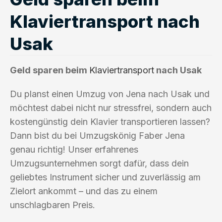
Klaviertransport nach
Usak
Geld sparen beim
Klaviertransport
nach Usak
Du planst einen Umzug von Jena nach Usak und
möchtest dabei nicht nur stressfrei, sondern auch
kostengünstig dein Klavier transportieren lassen?
Dann bist du bei Umzugskönig Faber Jena
genau richtig! Unser erfahrenes
Umzugsunternehmen sorgt dafür, dass dein
geliebtes Instrument sicher und zuverlässig am
Zielort ankommt – und das zu einem
unschlagbaren Preis.