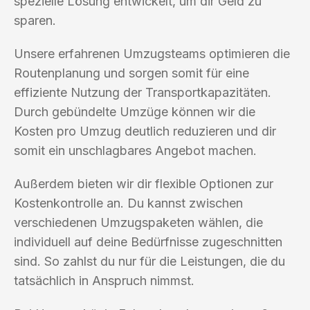
spezielle Lösung entwickelt, um dir Geld zu
sparen.
Unsere erfahrenen Umzugsteams optimieren die
Routenplanung und sorgen somit für eine
effiziente Nutzung der Transportkapazitäten.
Durch gebündelte Umzüge können wir die
Kosten pro Umzug deutlich reduzieren und dir
somit ein unschlagbares Angebot machen.
Außerdem bieten wir dir flexible Optionen zur
Kostenkontrolle an. Du kannst zwischen
verschiedenen Umzugspaketen wählen, die
individuell auf deine Bedürfnisse zugeschnitten
sind. So zahlst du nur für die Leistungen, die du
tatsächlich in Anspruch nimmst.