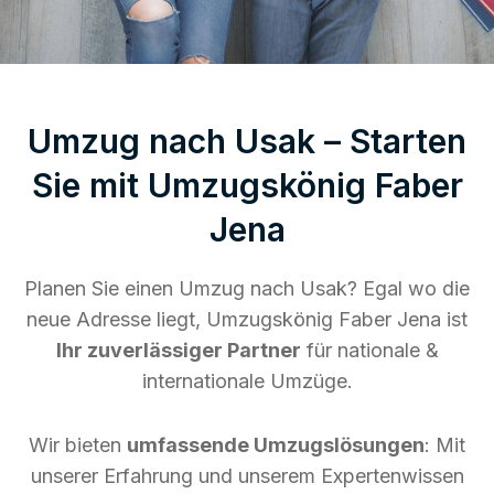
Umzug nach Usak – Starten
Sie mit Umzugskönig Faber
Jena
Planen Sie einen Umzug nach Usak? Egal wo die
neue Adresse liegt, Umzugskönig Faber Jena ist
Ihr zuverlässiger Partner
für nationale &
internationale Umzüge.
Wir bieten
umfassende Umzugslösungen
: Mit
unserer Erfahrung und unserem Expertenwissen