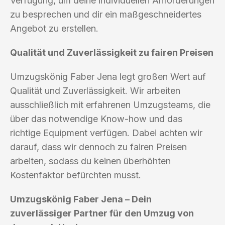
Verfügung, um deine individuellen Anforderungen
zu besprechen und dir ein maßgeschneidertes
Angebot zu erstellen.
Qualität und Zuverlässigkeit zu fairen Preisen
Umzugskönig Faber Jena legt großen Wert auf
Qualität und Zuverlässigkeit. Wir arbeiten
ausschließlich mit erfahrenen Umzugsteams, die
über das notwendige Know-how und das
richtige Equipment verfügen. Dabei achten wir
darauf, dass wir dennoch zu fairen Preisen
arbeiten, sodass du keinen überhöhten
Kostenfaktor befürchten musst.
Umzugskönig Faber Jena – Dein
zuverlässiger Partner für den Umzug von