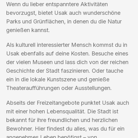
Wenn du lieber entspanntere Aktivitäten
bevorzugst, bietet Usak auch wunderschöne
Parks und Grünflächen, in denen du die Natur
genießen kannst.
Als kulturell interessierter Mensch kommst du in
Usak ebenfalls auf deine Kosten. Besuche eines
der vielen Museen und lass dich von der reichen
Geschichte der Stadt faszinieren. Oder tauche
ein in die lokale Kunstszene und genieße
Theateraufführungen oder Ausstellungen.
Abseits der Freizeitangebote punktet Usak auch
mit einer hohen Lebensqualität. Die Stadt ist
bekannt für ihre freundlichen und herzlichen
Bewohner. Hier findest du alles, was du für ein
angenehmes Leben benötigst – von