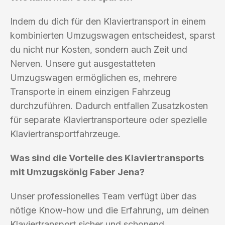
Indem du dich für den Klaviertransport in einem
kombinierten Umzugswagen entscheidest, sparst
du nicht nur Kosten, sondern auch Zeit und
Nerven. Unsere gut ausgestatteten
Umzugswagen ermöglichen es, mehrere
Transporte in einem einzigen Fahrzeug
durchzuführen. Dadurch entfallen Zusatzkosten
für separate Klaviertransporteure oder spezielle
Klaviertransportfahrzeuge.
Was sind die Vorteile des Klaviertransports
mit Umzugskönig Faber Jena?
Unser professionelles Team verfügt über das
nötige Know-how und die Erfahrung, um deinen
Klaviertransport sicher und schonend