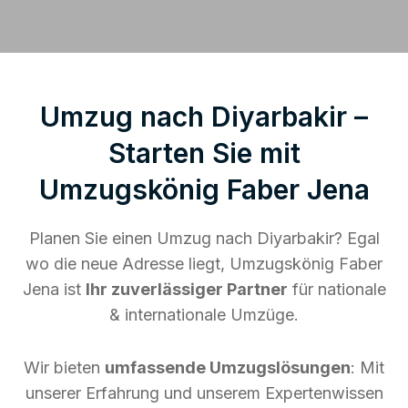
Umzug nach Diyarbakir –
Starten Sie mit
Umzugskönig Faber Jena
Planen Sie einen Umzug nach Diyarbakir? Egal
wo die neue Adresse liegt, Umzugskönig Faber
Jena ist
Ihr zuverlässiger Partner
für nationale
& internationale Umzüge.
Wir bieten
umfassende Umzugslösungen
: Mit
unserer Erfahrung und unserem Expertenwissen