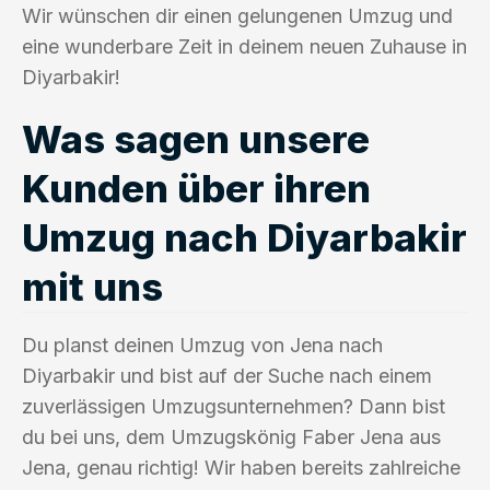
Wir wünschen dir einen gelungenen Umzug und
eine wunderbare Zeit in deinem neuen Zuhause in
Diyarbakir!
Was sagen unsere
Kunden über ihren
Umzug nach Diyarbakir
mit uns
Du planst deinen Umzug von Jena nach
Diyarbakir und bist auf der Suche nach einem
zuverlässigen Umzugsunternehmen? Dann bist
du bei uns, dem Umzugskönig Faber Jena aus
Jena, genau richtig! Wir haben bereits zahlreiche