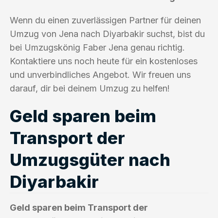
Wenn du einen zuverlässigen Partner für deinen
Umzug von Jena nach Diyarbakir suchst, bist du
bei Umzugskönig Faber Jena genau richtig.
Kontaktiere uns noch heute für ein kostenloses
und unverbindliches Angebot. Wir freuen uns
darauf, dir bei deinem Umzug zu helfen!
Geld sparen beim
Transport der
Umzugsgüter nach
Diyarbakir
Geld sparen beim Transport der