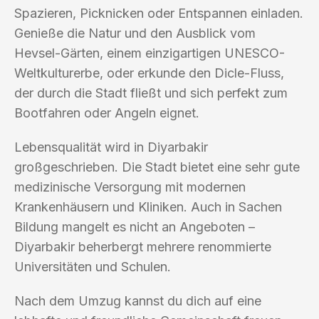
Spazieren, Picknicken oder Entspannen einladen.
Genieße die Natur und den Ausblick vom
Hevsel-Gärten, einem einzigartigen UNESCO-
Weltkulturerbe, oder erkunde den Dicle-Fluss,
der durch die Stadt fließt und sich perfekt zum
Bootfahren oder Angeln eignet.
Lebensqualität wird in Diyarbakir
großgeschrieben. Die Stadt bietet eine sehr gute
medizinische Versorgung mit modernen
Krankenhäusern und Kliniken. Auch in Sachen
Bildung mangelt es nicht an Angeboten –
Diyarbakir beherbergt mehrere renommierte
Universitäten und Schulen.
Nach dem Umzug kannst du dich auf eine