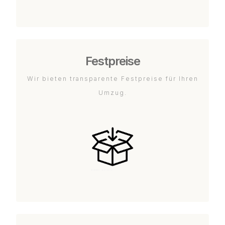
Festpreise
Wir bieten transparente Festpreise für Ihren
Umzug.