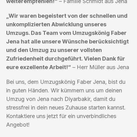
weiterempfehlen!“
– Familie Schmidt aus Jena
„Wir waren begeistert von der schnellen und
unkomplizierten Abwicklung unseres
Umzugs. Das Team vom Umzugskönig Faber
Jena hat alle unsere Wünsche berücksichtigt
und den Umzug zu unserer vollsten
Zufriedenheit durchgeführt. Vielen Dank für
eure exzellente Arbeit!“
– Herr Müller aus Jena
Bei uns, dem Umzugskönig Faber Jena, bist du
in guten Händen. Wir kümmern uns um deinen
Umzug von Jena nach Diyarbakir, damit du
stressfrei in dein neues Zuhause starten kannst.
Kontaktiere uns jetzt für ein unverbindliches
Angebot!