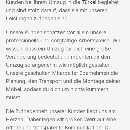
Kunden bei ihrem Umzug in die
Türkei
begleitet
und sind stolz darauf, dass sie mit unseren
Leistungen zufrieden sind.
Unsere Kunden schätzen vor allem unsere
professionelle und sorgfältige Arbeitsweise. Wir
wissen, dass ein Umzug für dich eine große
Veränderung bedeutet und möchten dir den
Umzug so angenehm wie möglich gestalten.
Unsere geschulten Mitarbeiter übernehmen die
Planung, den Transport und die Montage deiner
Möbel, sodass du dich um nichts kümmern
musst.
Die Zufriedenheit unserer Kunden liegt uns am
Herzen. Daher legen wir großen Wert auf eine
offene und transparente Kommunikation. Du