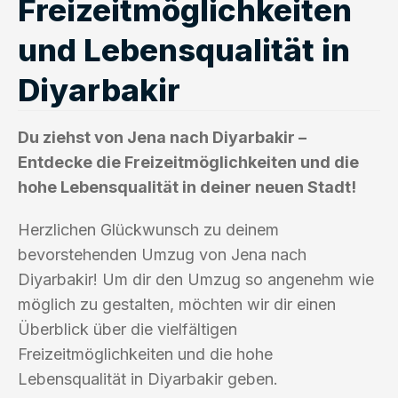
Freizeitmöglichkeiten
und Lebensqualität in
Diyarbakir
Du ziehst von Jena nach Diyarbakir –
Entdecke die Freizeitmöglichkeiten und die
hohe Lebensqualität in deiner neuen Stadt!
Herzlichen Glückwunsch zu deinem
bevorstehenden Umzug von Jena nach
Diyarbakir! Um dir den Umzug so angenehm wie
möglich zu gestalten, möchten wir dir einen
Überblick über die vielfältigen
Freizeitmöglichkeiten und die hohe
Lebensqualität in Diyarbakir geben.