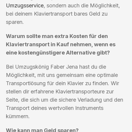
Umzugsservice
, sondern auch die Möglichkeit,
bei deinem Klaviertransport bares Geld zu
sparen.
Warum sollte man extra Kosten für den
Klaviertransport in Kauf nehmen, wenn es
eine kostengünstigere Alternative gibt?
Bei Umzugskönig Faber Jena hast du die
Möglichkeit, mit uns gemeinsam eine optimale
Transportlösung für dein Klavier zu finden. Wir
stellen dir erfahrene Klaviertransporteure zur
Seite, die sich um die sichere Verladung und den
Transport deines wertvollen Instruments
kümmern.
Wie kann man Geld sparen?