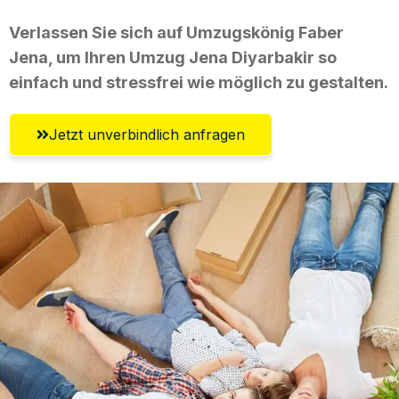
Verlassen Sie sich auf Umzugskönig Faber
Jena, um Ihren Umzug Jena Diyarbakir so
einfach und stressfrei wie möglich zu gestalten.
Jetzt unverbindlich anfragen