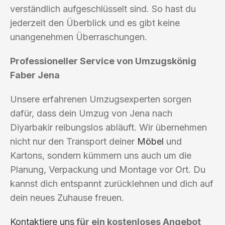
verständlich aufgeschlüsselt sind. So hast du
jederzeit den Überblick und es gibt keine
unangenehmen Überraschungen.
Professioneller Service von Umzugskönig
Faber Jena
Unsere erfahrenen Umzugsexperten sorgen
dafür, dass dein Umzug von Jena nach
Diyarbakir reibungslos abläuft. Wir übernehmen
nicht nur den Transport deiner
Möbel
und
Kartons, sondern kümmern uns auch um die
Planung, Verpackung und Montage vor Ort. Du
kannst dich entspannt zurücklehnen und dich auf
dein neues Zuhause freuen.
Kontaktiere uns
für ein kostenloses Angebot