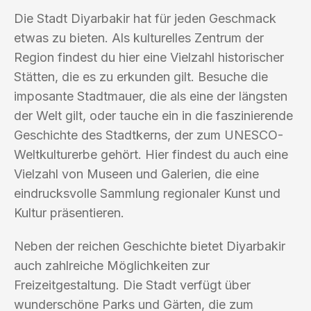
Die Stadt Diyarbakir hat für jeden Geschmack
etwas zu bieten. Als kulturelles Zentrum der
Region findest du hier eine Vielzahl historischer
Stätten, die es zu erkunden gilt. Besuche die
imposante Stadtmauer, die als eine der längsten
der Welt gilt, oder tauche ein in die faszinierende
Geschichte des Stadtkerns, der zum UNESCO-
Weltkulturerbe gehört. Hier findest du auch eine
Vielzahl von Museen und Galerien, die eine
eindrucksvolle Sammlung regionaler Kunst und
Kultur präsentieren.
Neben der reichen Geschichte bietet Diyarbakir
auch zahlreiche Möglichkeiten zur
Freizeitgestaltung. Die Stadt verfügt über
wunderschöne Parks und Gärten, die zum