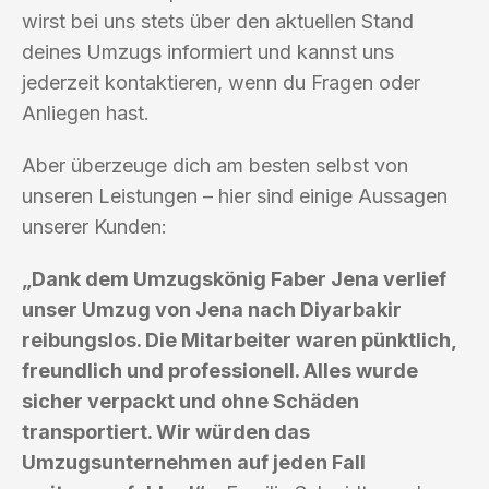
wirst bei uns stets über den aktuellen Stand
deines Umzugs informiert und kannst uns
jederzeit kontaktieren, wenn du Fragen oder
Anliegen hast.
Aber überzeuge dich am besten selbst von
unseren Leistungen – hier sind einige Aussagen
unserer Kunden:
„Dank dem Umzugskönig Faber Jena verlief
unser Umzug von Jena nach Diyarbakir
reibungslos. Die Mitarbeiter waren pünktlich,
freundlich und professionell. Alles wurde
sicher verpackt und ohne Schäden
transportiert. Wir würden das
Umzugsunternehmen auf jeden Fall