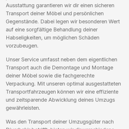
Ausstattung garantieren wir dir einen sicheren
Transport deiner Möbel und persönlichen
Gegenstände. Dabei legen wir besonderen Wert
auf eine sorgfältige Behandlung deiner
Habseligkeiten, um möglichen Schäden
vorzubeugen.
Unser Service umfasst neben dem eigentlichen
Transport auch die Demontage und Montage
deiner Möbel sowie die fachgerechte
Verpackung. Mit unseren optimal ausgestatteten
Transportfahrzeugen können wir eine effiziente
und zeitsparende Abwicklung deines Umzugs
gewährleisten.
Was den Transport deiner Umzugsgüter nach