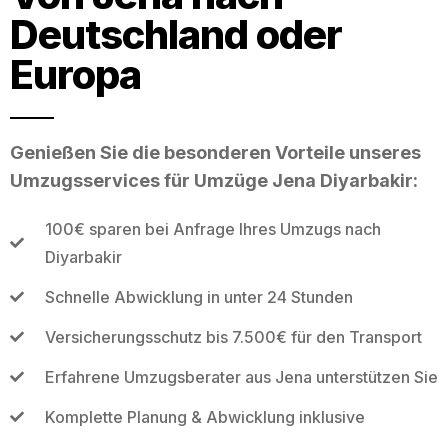
Deutschland oder
Europa
Genießen Sie die besonderen Vorteile unseres
Umzugsservices für Umzüge Jena Diyarbakir:
100€ sparen bei Anfrage Ihres Umzugs nach
Diyarbakir
Schnelle Abwicklung in unter 24 Stunden
Versicherungsschutz bis 7.500€ für den Transport
Erfahrene Umzugsberater aus Jena unterstützen Sie
Komplette Planung & Abwicklung inklusive