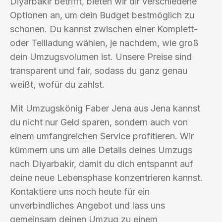
Diyarbakir betrifft, bieten wir dir verschiedene
Optionen an, um dein Budget bestmöglich zu
schonen. Du kannst zwischen einer Komplett-
oder Teilladung wählen, je nachdem, wie groß
dein Umzugsvolumen ist. Unsere Preise sind
transparent und fair, sodass du ganz genau
weißt, wofür du zahlst.
Mit Umzugskönig Faber Jena aus Jena kannst
du nicht nur Geld sparen, sondern auch von
einem umfangreichen Service profitieren. Wir
kümmern uns um alle Details deines Umzugs
nach Diyarbakir, damit du dich entspannt auf
deine neue Lebensphase konzentrieren kannst.
Kontaktiere uns noch heute für ein
unverbindliches Angebot und lass uns
gemeinsam deinen Umzug zu einem