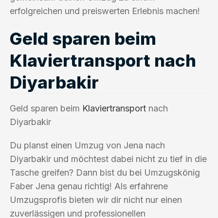
erfolgreichen und preiswerten Erlebnis machen!
Geld sparen beim
Klaviertransport nach
Diyarbakir
Geld sparen beim
Klaviertransport
nach
Diyarbakir
Du planst einen Umzug von Jena nach
Diyarbakir und möchtest dabei nicht zu tief in die
Tasche greifen? Dann bist du bei Umzugskönig
Faber Jena genau richtig! Als erfahrene
Umzugsprofis bieten wir dir nicht nur einen
zuverlässigen und professionellen