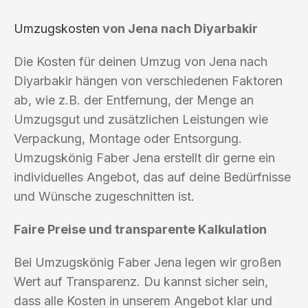
Umzugskosten
von Jena nach Diyarbakir
Die Kosten für deinen Umzug von Jena nach
Diyarbakir hängen von verschiedenen Faktoren
ab, wie z.B. der Entfernung, der Menge an
Umzugsgut und zusätzlichen Leistungen wie
Verpackung, Montage oder Entsorgung.
Umzugskönig Faber Jena erstellt dir gerne ein
individuelles Angebot, das auf deine Bedürfnisse
und Wünsche zugeschnitten ist.
Faire Preise und transparente Kalkulation
Bei Umzugskönig Faber Jena legen wir großen
Wert auf Transparenz. Du kannst sicher sein,
dass alle Kosten in unserem Angebot klar und