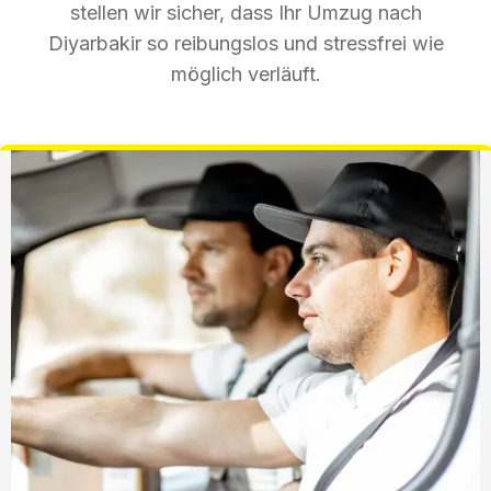
stellen wir sicher, dass Ihr Umzug nach
Diyarbakir so reibungslos und stressfrei wie
möglich verläuft.