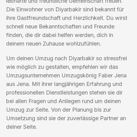
lebhafte und freundliche Gemeinschaft freuen.
Die Einwohner von Diyarbakir sind bekannt für
ihre Gastfreundschaft und Herzlichkeit. Du wirst
schnell neue Bekanntschaften und Freunde
finden, die dir dabei helfen werden, dich in
deinem neuen Zuhause wohlzufühlen.
Um deinen Umzug nach Diyarbakir so stressfrei
wie möglich zu gestalten, empfehlen wir das
Umzugsunternehmen Umzugskönig Faber Jena
aus Jena. Mit ihrer langjährigen Erfahrung und
professionellen Dienstleistungen stehen sie dir
bei allen Fragen und Anliegen rund um deinen
Umzug zur Seite. Von der Planung bis zur
Umsetzung sind sie der zuverlässige Partner an
deiner Seite.