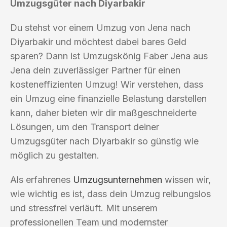
Umzugsgüter nach Diyarbakir
Du stehst vor einem Umzug von Jena nach
Diyarbakir und möchtest dabei bares Geld
sparen? Dann ist Umzugskönig Faber Jena aus
Jena dein zuverlässiger Partner für einen
kosteneffizienten Umzug! Wir verstehen, dass
ein Umzug eine finanzielle Belastung darstellen
kann, daher bieten wir dir maßgeschneiderte
Lösungen, um den Transport deiner
Umzugsgüter nach Diyarbakir so günstig wie
möglich zu gestalten.
Als erfahrenes
Umzugsunternehmen
wissen wir,
wie wichtig es ist, dass dein Umzug reibungslos
und stressfrei verläuft. Mit unserem
professionellen Team und modernster