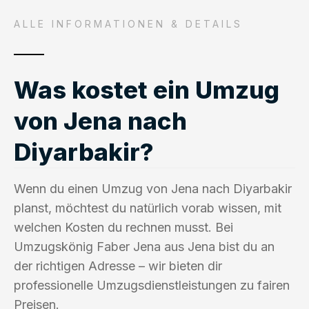
ALLE INFORMATIONEN & DETAILS
Was kostet ein Umzug
von Jena nach
Diyarbakir?
Wenn du einen Umzug von Jena nach Diyarbakir
planst, möchtest du natürlich vorab wissen, mit
welchen Kosten du rechnen musst. Bei
Umzugskönig Faber Jena aus Jena bist du an
der richtigen Adresse – wir bieten dir
professionelle Umzugsdienstleistungen zu fairen
Preisen.