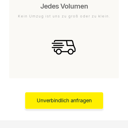
Jedes Volumen
Kein Umzug ist uns zu groß oder zu klein.
Unverbindlich anfragen