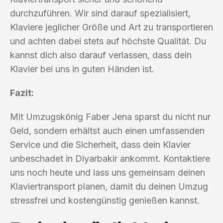
durchzuführen. Wir sind darauf spezialisiert,
Klaviere jeglicher Größe und Art zu transportieren
und achten dabei stets auf höchste Qualität. Du
kannst dich also darauf verlassen, dass dein
Klavier bei uns in guten Händen ist.
Fazit:
Mit Umzugskönig Faber Jena sparst du nicht nur
Geld, sondern erhältst auch einen umfassenden
Service und die Sicherheit, dass dein Klavier
unbeschadet in Diyarbakir ankommt. Kontaktiere
uns noch heute und lass uns gemeinsam deinen
Klaviertransport planen, damit du deinen Umzug
stressfrei und kostengünstig genießen kannst.