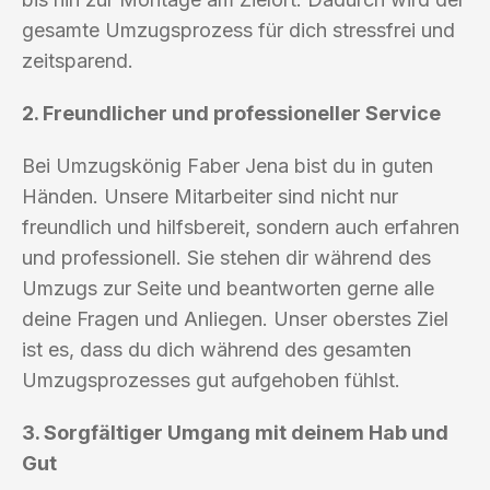
gesamte Umzugsprozess für dich stressfrei und
zeitsparend.
2. Freundlicher und professioneller Service
Bei Umzugskönig Faber Jena bist du in guten
Händen. Unsere Mitarbeiter sind nicht nur
freundlich und hilfsbereit, sondern auch erfahren
und professionell. Sie stehen dir während des
Umzugs zur Seite und beantworten gerne alle
deine Fragen und Anliegen. Unser oberstes Ziel
ist es, dass du dich während des gesamten
Umzugsprozesses gut aufgehoben fühlst.
3. Sorgfältiger Umgang mit deinem Hab und
Gut