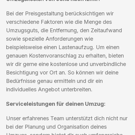
Bei der Preisgestaltung berücksichtigen wir
verschiedene Faktoren wie die Menge des
Umzugsguts, die Entfernung, den Zeitaufwand
sowie spezielle Anforderungen wie
beispielsweise einen Lastenaufzug. Um einen
genauen Kostenvoranschlag zu erhalten, bieten
wir dir gerne eine kostenlose und unverbindliche
Besichtigung vor Ort an. So können wir deine
Bedürfnisse genau ermitteln und dir ein
individuelles Angebot unterbreiten.
Serviceleistungen für deinen Umzug:
Unser erfahrenes Team unterstützt dich nicht nur
bei der Planung und Organisation deines