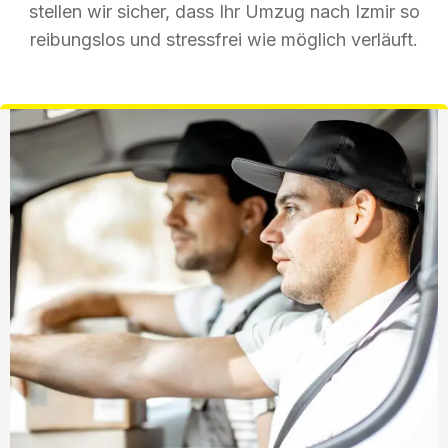
stellen wir sicher, dass Ihr Umzug nach Izmir so
reibungslos und stressfrei wie möglich verläuft.