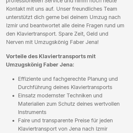
professionellen Service und nimm noch heute
Kontakt mit uns auf. Unser freundliches Team
unterstützt dich gerne bei deinem Umzug nach
Izmir und beantwortet alle deine Fragen rund um
den Klaviertransport. Spare Zeit, Geld und
Nerven mit Umzugskönig Faber Jena!
Vorteile des Klaviertransports mit
Umzugskönig Faber Jena:
Effiziente und fachgerechte Planung und
Durchführung deines Klaviertransports
Einsatz modernster Techniken und
Materialien zum Schutz deines wertvollen
Instruments
Faire und transparente Preise für jeden
Klaviertransport von Jena nach Izmir