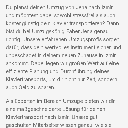
Du planst deinen Umzug von Jena nach Izmir
und möchtest dabei sowohl stressfrei als auch
kostengünstig dein Klavier transportieren? Dann
bist du bei Umzugskönig Faber Jena genau
richtig! Unsere erfahrenen Umzugsprofis sorgen
dafür, dass dein wertvolles Instrument sicher und
unbeschadet in deinem neuen Zuhause in Izmir
ankommt. Dabei legen wir großen Wert auf eine
effiziente Planung und Durchführung deines
Klaviertransports, um dir nicht nur Zeit, sondern
auch Geld zu sparen.
Als Experten im Bereich Umzüge bieten wir dir
eine maßgeschneiderte Lösung für deinen
Klaviertransport nach Izmir. Unsere gut
geschulten Mitarbeiter wissen genau, wie sie