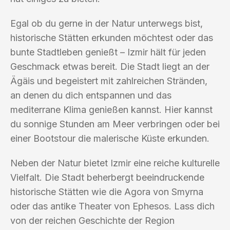
Egal ob du gerne in der Natur unterwegs bist,
historische Stätten erkunden möchtest oder das
bunte Stadtleben genießt – Izmir hält für jeden
Geschmack etwas bereit. Die Stadt liegt an der
Ägäis und begeistert mit zahlreichen Stränden,
an denen du dich entspannen und das
mediterrane Klima genießen kannst. Hier kannst
du sonnige Stunden am Meer verbringen oder bei
einer Bootstour die malerische Küste erkunden.
Neben der Natur bietet Izmir eine reiche kulturelle
Vielfalt. Die Stadt beherbergt beeindruckende
historische Stätten wie die Agora von Smyrna
oder das antike Theater von Ephesos. Lass dich
von der reichen Geschichte der Region