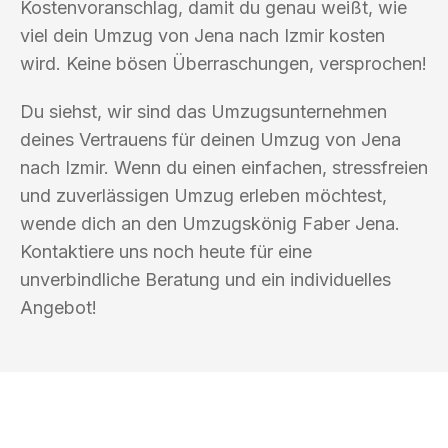
Kostenvoranschlag, damit du genau weißt, wie
viel dein Umzug von Jena nach Izmir kosten
wird. Keine bösen Überraschungen, versprochen!
Du siehst, wir sind das Umzugsunternehmen
deines Vertrauens für deinen Umzug von Jena
nach Izmir. Wenn du einen einfachen, stressfreien
und zuverlässigen Umzug erleben möchtest,
wende dich an den Umzugskönig Faber Jena.
Kontaktiere uns noch heute für eine
unverbindliche Beratung und ein individuelles
Angebot!