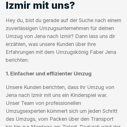
Izmir mit uns?
Hey du, bist du gerade auf der Suche nach einem
zuverlässigen Umzugsunternehmen für deinen
Umzug von Jena nach Izmir? Dann lass uns dir
erzählen, was unsere Kunden über ihre
Erfahrungen mit dem Umzugskönig Faber Jena
berichten:
1. Einfacher und effizienter Umzug
Unsere Kunden berichten, dass ihr Umzug von
Jena nach Izmir mit uns ein Kinderspiel war.
Unser Team von professionellen
Umzugsexperten kümmert sich um jeden Schritt
des Umzugs, vom Packen über den Transport
bis hin zur Montage am Zielort. Dadurch wird der