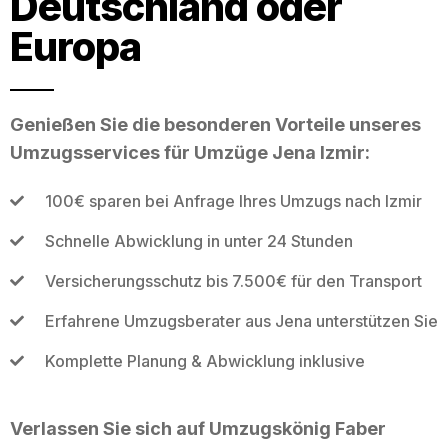
Deutschland oder
Europa
Genießen Sie die besonderen Vorteile unseres
Umzugsservices für Umzüge Jena Izmir:
100€ sparen bei Anfrage Ihres Umzugs nach Izmir
Schnelle Abwicklung in unter 24 Stunden
Versicherungsschutz bis 7.500€ für den Transport
Erfahrene Umzugsberater aus Jena unterstützen Sie
Komplette Planung & Abwicklung inklusive
Verlassen Sie sich auf Umzugskönig Faber