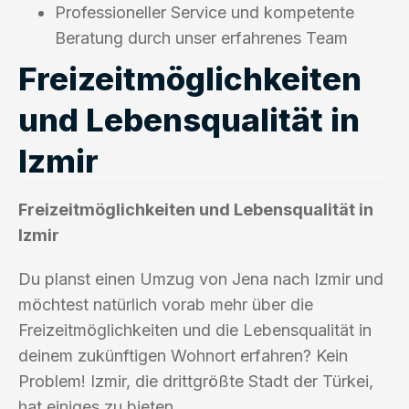
Professioneller Service und kompetente
Beratung durch unser erfahrenes Team
Freizeitmöglichkeiten
und Lebensqualität in
Izmir
Freizeitmöglichkeiten und Lebensqualität in
Izmir
Du planst einen Umzug von Jena nach Izmir und
möchtest natürlich vorab mehr über die
Freizeitmöglichkeiten und die Lebensqualität in
deinem zukünftigen Wohnort erfahren? Kein
Problem! Izmir, die drittgrößte Stadt der Türkei,
hat einiges zu bieten.