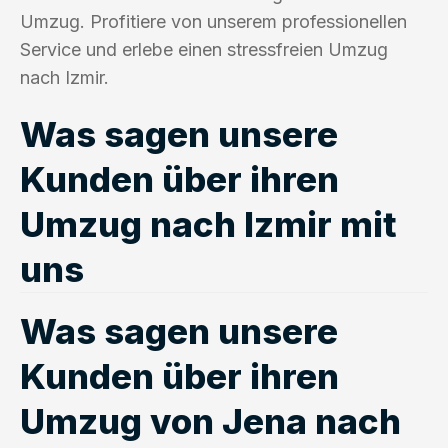
Umzug. Profitiere von unserem professionellen
Service und erlebe einen stressfreien Umzug
nach Izmir.
Was sagen unsere
Kunden über ihren
Umzug nach Izmir mit
uns
Was sagen unsere
Kunden über ihren
Umzug von Jena nach