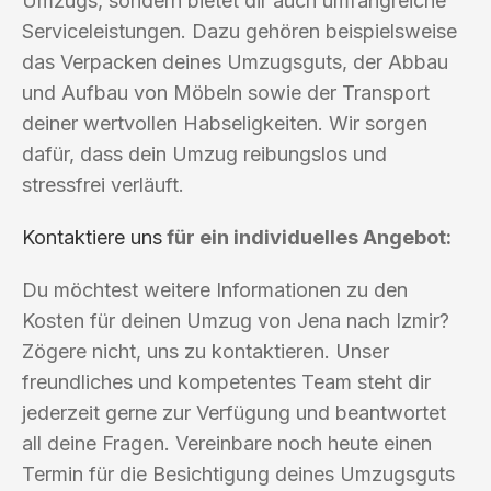
Umzugs, sondern bietet dir auch umfangreiche
Serviceleistungen. Dazu gehören beispielsweise
das Verpacken deines Umzugsguts, der Abbau
und Aufbau von Möbeln sowie der Transport
deiner wertvollen Habseligkeiten. Wir sorgen
dafür, dass dein Umzug reibungslos und
stressfrei verläuft.
Kontaktiere uns
für ein individuelles Angebot:
Du möchtest weitere Informationen zu den
Kosten für deinen Umzug von Jena nach Izmir?
Zögere nicht, uns zu kontaktieren. Unser
freundliches und kompetentes Team steht dir
jederzeit gerne zur Verfügung und beantwortet
all deine Fragen. Vereinbare noch heute einen
Termin für die Besichtigung deines Umzugsguts