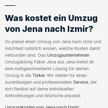
Was kostet ein Umzug
von Jena nach Izmir?
Du planst einen Umzug von Jena nach Izmir und
möchtest natürlich wissen, welche Kosten damit
verbunden sind. Das
Umzugsunternehmen
Umzugskönig Faber Jena aus Jena bietet dir
eine maßgeschneiderte Lösung für deinen
Umzug in die
Türkei
. Wir stehen für einen
zuverlässigen und professionellen
Service
, der
sich flexibel auf deine individuellen
Anforderungen und Wünsche anpasst.
Umzugskosten
von Jena nach Izmir: