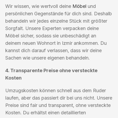
Wir wissen, wie wertvoll deine
Möbel
und
persönlichen Gegenstände für dich sind. Deshalb
behandeln wir jedes einzelne Stück mit größter
Sorgfalt. Unsere Experten verpacken deine
Möbel sicher, sodass sie unbeschädigt an
deinem neuen Wohnort in Izmir ankommen. Du
kannst dich darauf verlassen, dass wir deine
Sachen wie unsere eigenen behandeln.
4. Transparente Preise ohne versteckte
Kosten
Umzugskosten können schnell aus dem Ruder
laufen, aber das passiert dir bei uns nicht. Unsere
Preise sind fair und transparent, ohne versteckte
Kosten. Du erhältst einen detaillierten