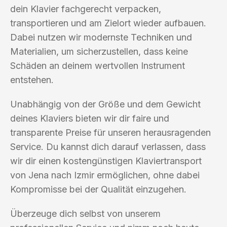
dein Klavier fachgerecht verpacken,
transportieren und am Zielort wieder aufbauen.
Dabei nutzen wir modernste Techniken und
Materialien, um sicherzustellen, dass keine
Schäden an deinem wertvollen Instrument
entstehen.
Unabhängig von der Größe und dem Gewicht
deines Klaviers bieten wir dir faire und
transparente Preise für unseren herausragenden
Service. Du kannst dich darauf verlassen, dass
wir dir einen kostengünstigen Klaviertransport
von Jena nach Izmir ermöglichen, ohne dabei
Kompromisse bei der Qualität einzugehen.
Überzeuge dich selbst von unserem