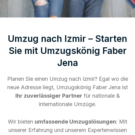
Umzug nach Izmir – Starten
Sie mit Umzugskönig Faber
Jena
Planen Sie einen Umzug nach Izmir? Egal wo die
neue Adresse liegt, Umzugskönig Faber Jena ist
Ihr zuverlässiger Partner
für nationale &
internationale Umzüge.
Wir bieten
umfassende Umzugslösungen
: Mit
unserer Erfahrung und unserem Expertenwissen