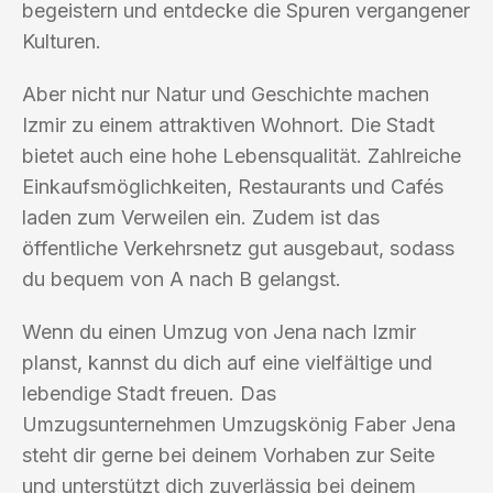
begeistern und entdecke die Spuren vergangener
Kulturen.
Aber nicht nur Natur und Geschichte machen
Izmir zu einem attraktiven Wohnort. Die Stadt
bietet auch eine hohe Lebensqualität. Zahlreiche
Einkaufsmöglichkeiten, Restaurants und Cafés
laden zum Verweilen ein. Zudem ist das
öffentliche Verkehrsnetz gut ausgebaut, sodass
du bequem von A nach B gelangst.
Wenn du einen Umzug von Jena nach Izmir
planst, kannst du dich auf eine vielfältige und
lebendige Stadt freuen. Das
Umzugsunternehmen Umzugskönig Faber Jena
steht dir gerne bei deinem Vorhaben zur Seite
und unterstützt dich zuverlässig bei deinem