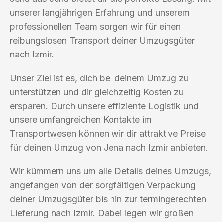
unserer langjährigen Erfahrung und unserem
professionellen Team sorgen wir für einen
reibungslosen Transport deiner Umzugsgüter
nach Izmir.
Unser Ziel ist es, dich bei deinem Umzug zu
unterstützen und dir gleichzeitig Kosten zu
ersparen. Durch unsere effiziente Logistik und
unsere umfangreichen Kontakte im
Transportwesen können wir dir attraktive Preise
für deinen Umzug von Jena nach Izmir anbieten.
Wir kümmern uns um alle Details deines Umzugs,
angefangen von der sorgfältigen Verpackung
deiner Umzugsgüter bis hin zur termingerechten
Lieferung nach Izmir. Dabei legen wir großen