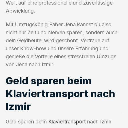
Wert auf eine professionelle und zuverlässige
Abwicklung.
Mit Umzugskönig Faber Jena kannst du also
nicht nur Zeit und Nerven sparen, sondern auch
dein Geldbeutel wird geschont. Vertraue auf
unser Know-how und unsere Erfahrung und
genieße die Vorteile eines stressfreien Umzugs
von Jena nach Izmir.
Geld sparen beim
Klaviertransport nach
Izmir
Geld sparen beim
Klaviertransport
nach Izmir