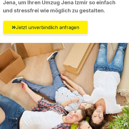
Jena, um Ihren Umzug Jena Izmir so einfach
und stressfrei wie möglich zu gestalten.
Jetzt unverbindlich anfragen