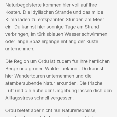
Naturbegeisterte kommen hier voll auf ihre
Kosten. Die idyllischen Strände und das milde
Klima laden zu entspannten Stunden am Meer
ein. Du kannst hier sonnige Tage am Strand
verbringen, im türkisblauen Wasser schwimmen
oder lange Spaziergänge entlang der Küste
unternehmen.
Die Region um Ordu ist zudem für ihre herrlichen
Berge und grünen Wälder bekannt. Du kannst
hier Wandertouren unternehmen und die
atemberaubende Natur erkunden. Die frische
Luft und die Ruhe der Umgebung lassen dich den
Alltagsstress schnell vergessen.
Ordu bietet aber nicht nur Naturerlebnisse,