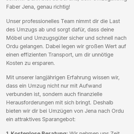
Faber Jena, genau richtig!
Unser professionelles Team nimmt dir die Last
des Umzugs ab und sorgt dafür, dass deine
Möbel und Umzugsgüter sicher und schnell nach
Ordu gelangen. Dabei legen wir großen Wert auf
einen effizienten Transport, um dir unnötige
Kosten zu ersparen.
Mit unserer langjährigen Erfahrung wissen wir,
dass ein Umzug nicht nur mit Aufwand
verbunden ist, sondern auch finanzielle
Herausforderungen mit sich bringt. Deshalb
bieten wir dir bei Umzügen von Jena nach Ordu
ein attraktives Sparangebot:
1. Kostenlose Beratung:
Wir nehmen uns Zeit,