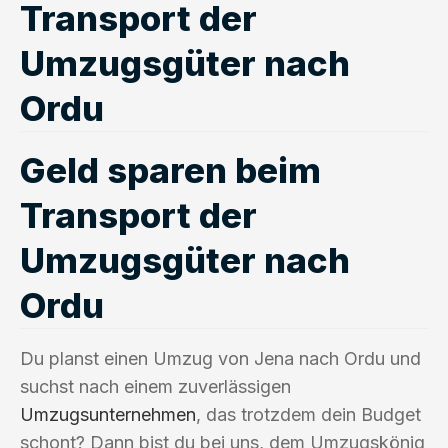
Transport der
Umzugsgüter nach
Ordu
Geld sparen beim
Transport der
Umzugsgüter nach
Ordu
Du planst einen Umzug von Jena nach Ordu und
suchst nach einem zuverlässigen
Umzugsunternehmen
, das trotzdem dein Budget
schont? Dann bist du bei uns, dem Umzugskönig