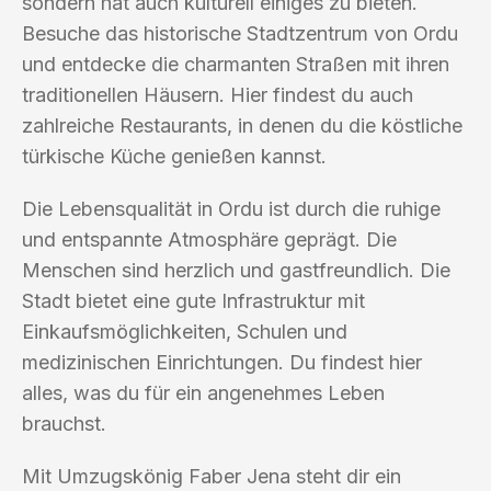
sondern hat auch kulturell einiges zu bieten.
Besuche das historische Stadtzentrum von Ordu
und entdecke die charmanten Straßen mit ihren
traditionellen Häusern. Hier findest du auch
zahlreiche Restaurants, in denen du die köstliche
türkische Küche genießen kannst.
Die Lebensqualität in Ordu ist durch die ruhige
und entspannte Atmosphäre geprägt. Die
Menschen sind herzlich und gastfreundlich. Die
Stadt bietet eine gute Infrastruktur mit
Einkaufsmöglichkeiten, Schulen und
medizinischen Einrichtungen. Du findest hier
alles, was du für ein angenehmes Leben
brauchst.
Mit Umzugskönig Faber Jena steht dir ein