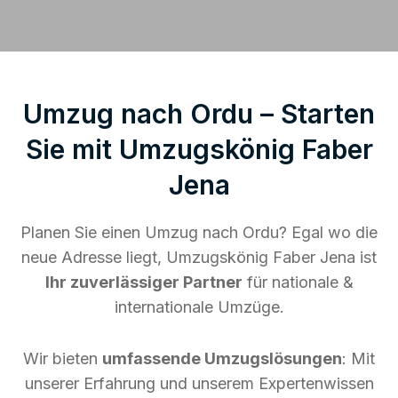
Umzug nach Ordu – Starten
Sie mit Umzugskönig Faber
Jena
Planen Sie einen Umzug nach Ordu? Egal wo die
neue Adresse liegt, Umzugskönig Faber Jena ist
Ihr zuverlässiger Partner
für nationale &
internationale Umzüge.
Wir bieten
umfassende Umzugslösungen
: Mit
unserer Erfahrung und unserem Expertenwissen