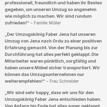
professionell, freundlich und haben ihr Bestes
gegeben, um unseren Umzug so angenehm
wie möglich zu machen. Wir sind rundum
zufrieden!“
– Familie Müller
„Der Umzugskönig Faber Jena hat unseren
Umzug von Jena nach Ordu zu einer positiven
Erfahrung gemacht. Von der Planung bis zur
Durchführung hat alles perfekt geklappt. Die
Mitarbeiter waren pünktlich, sorgfältig und
haben unsere Möbel sicher transportiert. Wir
können das Umzugsunternehmen nur
weiterempfehlen!“
– Frau Schneider
„Wir sind sehr happy, dass wir uns für den
Umzugskönig Faber Jena entschieden haben.
Von Anfang bis Ende hat alles super geklappt.