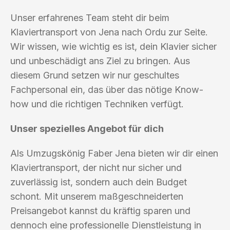
Unser erfahrenes Team steht dir beim
Klaviertransport von Jena nach Ordu zur Seite.
Wir wissen, wie wichtig es ist, dein Klavier sicher
und unbeschädigt ans Ziel zu bringen. Aus
diesem Grund setzen wir nur geschultes
Fachpersonal ein, das über das nötige Know-
how und die richtigen Techniken verfügt.
Unser spezielles Angebot für dich
Als Umzugskönig Faber Jena bieten wir dir einen
Klaviertransport, der nicht nur sicher und
zuverlässig ist, sondern auch dein Budget
schont. Mit unserem maßgeschneiderten
Preisangebot kannst du kräftig sparen und
dennoch eine professionelle Dienstleistung in