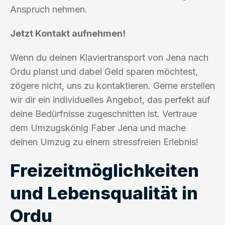
Anspruch nehmen.
Jetzt Kontakt aufnehmen!
Wenn du deinen Klaviertransport von Jena nach
Ordu planst und dabei Geld sparen möchtest,
zögere nicht, uns zu kontaktieren. Gerne erstellen
wir dir ein individuelles Angebot, das perfekt auf
deine Bedürfnisse zugeschnitten ist. Vertraue
dem Umzugskönig Faber Jena und mache
deinen Umzug zu einem stressfreien Erlebnis!
Freizeitmöglichkeiten
und Lebensqualität in
Ordu