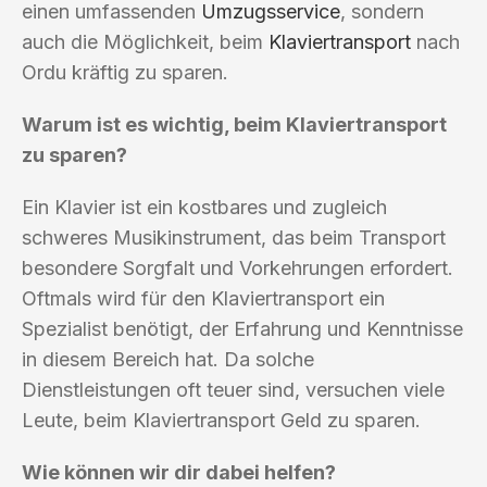
einen umfassenden
Umzugsservice
, sondern
auch die Möglichkeit, beim
Klaviertransport
nach
Ordu kräftig zu sparen.
Warum ist es wichtig, beim Klaviertransport
zu sparen?
Ein Klavier ist ein kostbares und zugleich
schweres Musikinstrument, das beim Transport
besondere Sorgfalt und Vorkehrungen erfordert.
Oftmals wird für den Klaviertransport ein
Spezialist benötigt, der Erfahrung und Kenntnisse
in diesem Bereich hat. Da solche
Dienstleistungen oft teuer sind, versuchen viele
Leute, beim Klaviertransport Geld zu sparen.
Wie können wir dir dabei helfen?