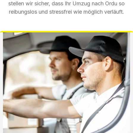
stellen wir sicher, dass Ihr Umzug nach Ordu so
reibungslos und stressfrei wie möglich verläuft.