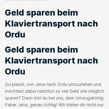
Geld sparen beim
Klaviertransport nach
Ordu
Geld sparen beim
Klaviertransport nach
Ordu
Du planst, von Jena nach Ordu umzuziehen und
möchtest dabei natürlich so viel Geld wie möglich
sparen? Dann bist du bei uns, dem Umzugskönig
Faber Jena, genau richtig! Wir bieten dir nicht nur