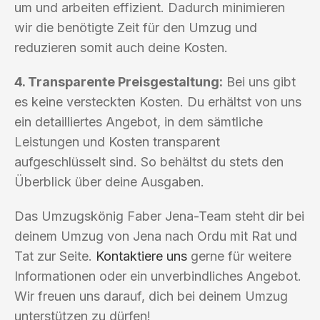
um und arbeiten effizient. Dadurch minimieren
wir die benötigte Zeit für den Umzug und
reduzieren somit auch deine Kosten.
4. Transparente Preisgestaltung:
Bei uns gibt
es keine versteckten Kosten. Du erhältst von uns
ein detailliertes Angebot, in dem sämtliche
Leistungen und Kosten transparent
aufgeschlüsselt sind. So behältst du stets den
Überblick über deine Ausgaben.
Das Umzugskönig Faber Jena-Team steht dir bei
deinem Umzug von Jena nach Ordu mit Rat und
Tat zur Seite.
Kontaktiere uns
gerne für weitere
Informationen oder ein unverbindliches Angebot.
Wir freuen uns darauf, dich bei deinem Umzug
unterstützen zu dürfen!