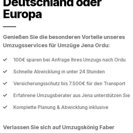
Deutschland oder
Europa
Genießen Sie die besonderen Vorteile unseres
Umzugsservices für Umzüge Jena Ordu:
100€ sparen bei Anfrage Ihres Umzugs nach Ordu
Schnelle Abwicklung in unter 24 Stunden
Versicherungsschutz bis 7.500€ für den Transport
Erfahrene Umzugsberater aus Jena unterstützen Sie
Komplette Planung & Abwicklung inklusive
Verlassen Sie sich auf Umzugskönig Faber