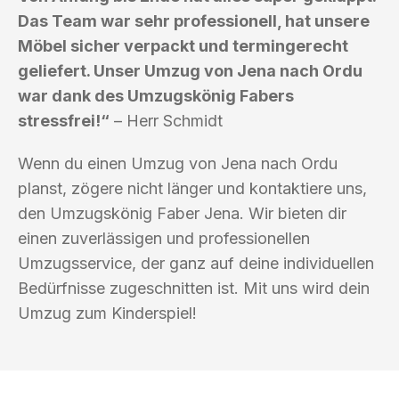
Das Team war sehr professionell, hat unsere
Möbel sicher verpackt und termingerecht
geliefert. Unser Umzug von Jena nach Ordu
war dank des Umzugskönig Fabers
stressfrei!“
– Herr Schmidt
Wenn du einen Umzug von Jena nach Ordu
planst, zögere nicht länger und kontaktiere uns,
den Umzugskönig Faber Jena. Wir bieten dir
einen zuverlässigen und professionellen
Umzugsservice, der ganz auf deine individuellen
Bedürfnisse zugeschnitten ist. Mit uns wird dein
Umzug zum Kinderspiel!