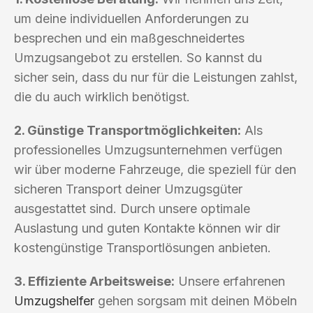
um deine individuellen Anforderungen zu
besprechen und ein maßgeschneidertes
Umzugsangebot zu erstellen. So kannst du
sicher sein, dass du nur für die Leistungen zahlst,
die du auch wirklich benötigst.
2. Günstige Transportmöglichkeiten:
Als
professionelles Umzugsunternehmen verfügen
wir über moderne Fahrzeuge, die speziell für den
sicheren Transport deiner Umzugsgüter
ausgestattet sind. Durch unsere optimale
Auslastung und guten Kontakte können wir dir
kostengünstige Transportlösungen anbieten.
3. Effiziente Arbeitsweise:
Unsere erfahrenen
Umzugshelfer
gehen sorgsam mit deinen Möbeln