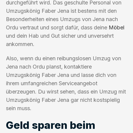
durchgeführt wird. Das geschulte Personal von
Umzugskönig Faber Jena ist bestens mit den
Besonderheiten eines Umzugs von Jena nach
Ordu vertraut und sorgt dafür, dass deine
Möbel
und dein Hab und Gut sicher und unversehrt
ankommen.
Also, wenn du einen reibungslosen Umzug von
Jena nach Ordu planst, kontaktiere
Umzugskönig Faber Jena und lasse dich von
ihrem umfangreichen Serviceangebot
überzeugen. Du wirst sehen, dass ein Umzug mit
Umzugskönig Faber Jena gar nicht kostspielig
sein muss.
Geld sparen beim