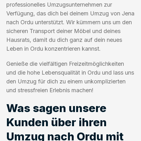
professionelles Umzugsunternehmen zur
Verfügung, das dich bei deinem Umzug von Jena
nach Ordu unterstützt. Wir kümmern uns um den
sicheren Transport deiner Möbel und deines
Hausrats, damit du dich ganz auf dein neues
Leben in Ordu konzentrieren kannst.
Genieße die vielfältigen Freizeitmöglichkeiten
und die hohe Lebensqualität in Ordu und lass uns
den Umzug für dich zu einem unkomplizierten
und stressfreien Erlebnis machen!
Was sagen unsere
Kunden über ihren
Umzug nach Ordu mit