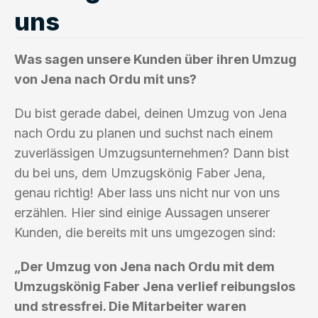
uns
Was sagen unsere Kunden über ihren Umzug
von Jena nach Ordu mit uns?
Du bist gerade dabei, deinen Umzug von Jena
nach Ordu zu planen und suchst nach einem
zuverlässigen Umzugsunternehmen? Dann bist
du bei uns, dem Umzugskönig Faber Jena,
genau richtig! Aber lass uns nicht nur von uns
erzählen. Hier sind einige Aussagen unserer
Kunden, die bereits mit uns umgezogen sind:
„Der Umzug von Jena nach Ordu mit dem
Umzugskönig Faber Jena verlief reibungslos
und stressfrei. Die Mitarbeiter waren