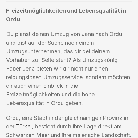
Freizeitmöglichkeiten und Lebensqualität in
Ordu
Du planst deinen Umzug von Jena nach Ordu
und bist auf der Suche nach einem
Umzugsunternehmen, das dir bei deinem
Vorhaben zur Seite steht? Als Umzugskönig
Faber Jena bieten wir dir nicht nur einen
reibungslosen Umzugsservice, sondern möchten
dir auch einen Einblick in die
Freizeitmöglichkeiten und die hohe
Lebensqualität in Ordu geben.
Ordu, eine Stadt in der gleichnamigen Provinz in
der
Türkei
, besticht durch ihre Lage direkt am
Schwarzen Meer und ihre malerische Landschaft.