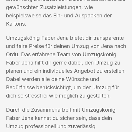
gewünschten Zusatzleistungen, wie
beispielsweise das Ein- und Auspacken der
Kartons.
Umzugskönig Faber Jena bietet dir transparente
und faire Preise für deinen Umzug von Jena nach
Ordu. Das erfahrene Team von Umzugskönig
Faber Jena hilft dir gerne dabei, den Umzug zu
planen und ein individuelles Angebot zu erstellen.
Dabei werden alle deine Wünsche und
Bedürfnisse berücksichtigt, um den Umzug für
dich so stressfrei wie möglich zu gestalten.
Durch die Zusammenarbeit mit Umzugskönig
Faber Jena kannst du sicher sein, dass dein
Umzug professionell und zuverlässig