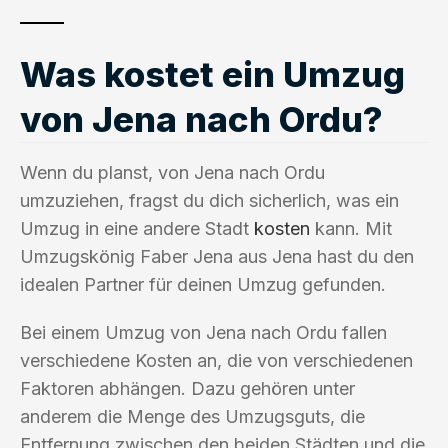
Was kostet ein Umzug
von Jena nach Ordu?
Wenn du planst, von Jena nach Ordu
umzuziehen, fragst du dich sicherlich, was ein
Umzug in eine andere Stadt
kosten
kann. Mit
Umzugskönig Faber Jena aus Jena hast du den
idealen Partner für deinen Umzug gefunden.
Bei einem Umzug von Jena nach Ordu fallen
verschiedene Kosten an, die von verschiedenen
Faktoren abhängen. Dazu gehören unter
anderem die Menge des Umzugsguts, die
Entfernung zwischen den beiden Städten und die