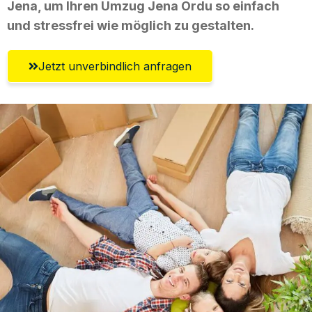
Jena, um Ihren Umzug Jena Ordu so einfach
und stressfrei wie möglich zu gestalten.
Jetzt unverbindlich anfragen