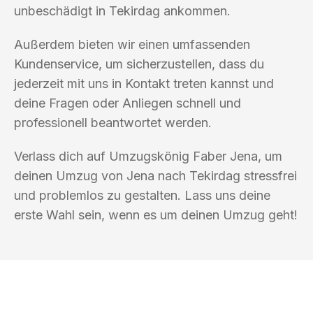
unbeschädigt in Tekirdag ankommen.
Außerdem bieten wir einen umfassenden
Kundenservice, um sicherzustellen, dass du
jederzeit mit uns in Kontakt treten kannst und
deine Fragen oder Anliegen schnell und
professionell beantwortet werden.
Verlass dich auf Umzugskönig Faber Jena, um
deinen Umzug von Jena nach Tekirdag stressfrei
und problemlos zu gestalten. Lass uns deine
erste Wahl sein, wenn es um deinen Umzug geht!