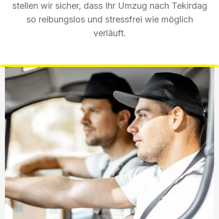
stellen wir sicher, dass Ihr Umzug nach Tekirdag
so reibungslos und stressfrei wie möglich
verläuft.