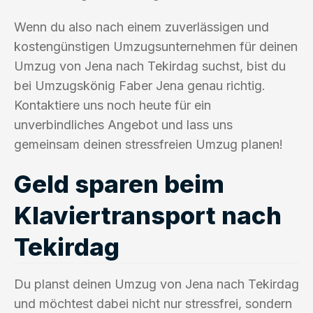
Wenn du also nach einem zuverlässigen und
kostengünstigen Umzugsunternehmen für deinen
Umzug von Jena nach Tekirdag suchst, bist du
bei Umzugskönig Faber Jena genau richtig.
Kontaktiere uns noch heute für ein
unverbindliches Angebot und lass uns
gemeinsam deinen stressfreien Umzug planen!
Geld sparen beim
Klaviertransport nach
Tekirdag
Du planst deinen Umzug von Jena nach Tekirdag
und möchtest dabei nicht nur stressfrei, sondern