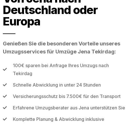
Deutschland oder
Europa
Genießen Sie die besonderen Vorteile unseres
Umzugsservices für Umzüge Jena Tekirdag:
100€ sparen bei Anfrage Ihres Umzugs nach
Tekirdag
Schnelle Abwicklung in unter 24 Stunden
Versicherungsschutz bis 7.500€ für den Transport
Erfahrene Umzugsberater aus Jena unterstützen Sie
Komplette Planung & Abwicklung inklusive