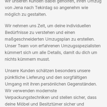
wir unseren Kunden dabei geholfen, ihren Umzug
von Jena nach Tekirdag so angenehm wie
möglich zu gestalten.
Wir nehmen uns Zeit, um deine individuellen
Bedürfnisse zu verstehen und einen
maßgeschneiderten Umzugsplan zu erstellen.
Unser Team von erfahrenen Umzugsspezialisten
kümmert sich um alle Details, damit du dich um
nichts kümmern musst.
Unsere Kunden schätzen besonders unsere
pünktliche Lieferung und den sorgfältigen
Umgang mit ihren persönlichen Gegenständen.
Wir verwenden modernste
Verpackungstechniken und stellen sicher, dass
deine Möbel und Besitztümer sicher und