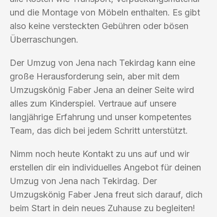
und die Montage von Möbeln enthalten. Es gibt
also keine versteckten Gebühren oder bösen
Überraschungen.
Der Umzug von Jena nach Tekirdag kann eine
große Herausforderung sein, aber mit dem
Umzugskönig Faber Jena an deiner Seite wird
alles zum Kinderspiel. Vertraue auf unsere
langjährige Erfahrung und unser kompetentes
Team, das dich bei jedem Schritt unterstützt.
Nimm noch heute Kontakt zu uns auf und wir
erstellen dir ein individuelles Angebot für deinen
Umzug von Jena nach Tekirdag. Der
Umzugskönig Faber Jena freut sich darauf, dich
beim Start in dein neues Zuhause zu begleiten!