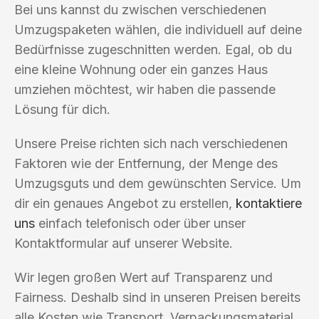
Bei uns kannst du zwischen verschiedenen
Umzugspaketen wählen, die individuell auf deine
Bedürfnisse zugeschnitten werden. Egal, ob du
eine kleine Wohnung oder ein ganzes Haus
umziehen möchtest, wir haben die passende
Lösung für dich.
Unsere Preise richten sich nach verschiedenen
Faktoren wie der Entfernung, der Menge des
Umzugsguts und dem gewünschten Service. Um
dir ein genaues Angebot zu erstellen,
kontaktiere
uns
einfach telefonisch oder über unser
Kontaktformular auf unserer Website.
Wir legen großen Wert auf Transparenz und
Fairness. Deshalb sind in unseren Preisen bereits
alle Kosten wie Transport, Verpackungsmaterial