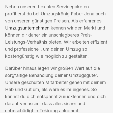
Neben unseren flexiblen Servicepaketen
profitierst du bei Umzugskönig Faber Jena auch
von unseren günstigen Preisen. Als erfahrenes
Umzugsunternehmen
kennen wir den Markt und
können dir daher ein unschlagbares Preis-
Leistungs-Verhältnis bieten. Wir arbeiten effizient
und professionell, um deinen Umzug so
kostengünstig wie möglich zu gestalten.
Darüber hinaus legen wir großen Wert auf die
sorgfältige Behandlung deiner Umzugsgüter.
Unsere geschulten Mitarbeiter gehen mit deinem
Hab und Gut um, als wäre es ihr eigenes. So
kannst du dich entspannt zurücklehnen und dich
darauf verlassen, dass alles sicher und
unbeschädigt in Tekirdag ankommt.