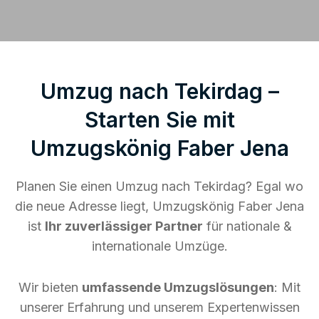
Umzug nach Tekirdag –
Starten Sie mit
Umzugskönig Faber Jena
Planen Sie einen Umzug nach Tekirdag? Egal wo
die neue Adresse liegt, Umzugskönig Faber Jena
ist
Ihr zuverlässiger Partner
für nationale &
internationale Umzüge.
Wir bieten
umfassende Umzugslösungen
: Mit
unserer Erfahrung und unserem Expertenwissen