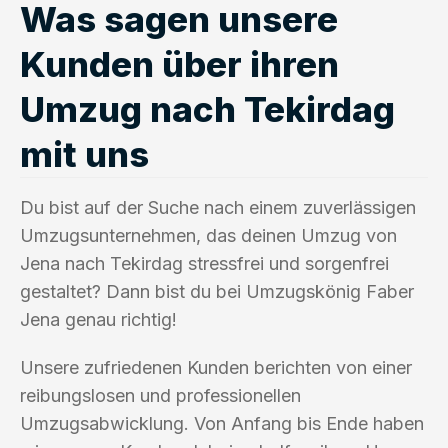
Was sagen unsere
Kunden über ihren
Umzug nach Tekirdag
mit uns
Du bist auf der Suche nach einem zuverlässigen
Umzugsunternehmen, das deinen Umzug von
Jena nach Tekirdag stressfrei und sorgenfrei
gestaltet? Dann bist du bei Umzugskönig Faber
Jena genau richtig!
Unsere zufriedenen Kunden berichten von einer
reibungslosen und professionellen
Umzugsabwicklung. Von Anfang bis Ende haben