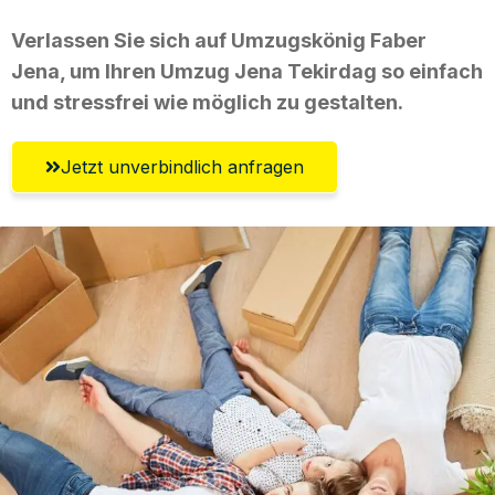
Verlassen Sie sich auf Umzugskönig Faber
Jena, um Ihren Umzug Jena Tekirdag so einfach
und stressfrei wie möglich zu gestalten.
Jetzt unverbindlich anfragen