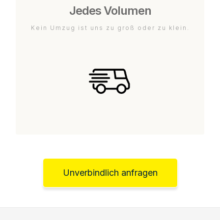
Jedes Volumen
Kein Umzug ist uns zu groß oder zu klein.
Unverbindlich anfragen