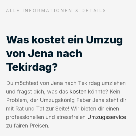
ALLE INFORMATIONEN & DETAILS
Was kostet ein Umzug
von Jena nach
Tekirdag?
Du möchtest von Jena nach Tekirdag umziehen
und fragst dich, was das
kosten
könnte? Kein
Problem, der Umzugskönig Faber Jena steht dir
mit Rat und Tat zur Seite! Wir bieten dir einen
professionellen und stressfreien
Umzugsservice
zu fairen Preisen.