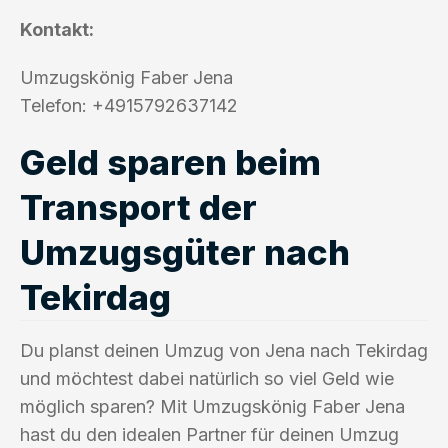
Kontakt:
Umzugskönig Faber Jena
Telefon: +4915792637142
Geld sparen beim
Transport der
Umzugsgüter nach
Tekirdag
Du planst deinen Umzug von Jena nach Tekirdag
und möchtest dabei natürlich so viel Geld wie
möglich sparen? Mit Umzugskönig Faber Jena
hast du den idealen Partner für deinen Umzug