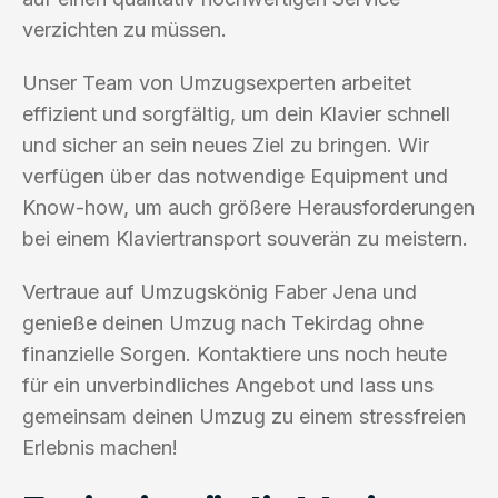
verzichten zu müssen.
Unser Team von Umzugsexperten arbeitet
effizient und sorgfältig, um dein Klavier schnell
und sicher an sein neues Ziel zu bringen. Wir
verfügen über das notwendige Equipment und
Know-how, um auch größere Herausforderungen
bei einem Klaviertransport souverän zu meistern.
Vertraue auf Umzugskönig Faber Jena und
genieße deinen Umzug nach Tekirdag ohne
finanzielle Sorgen. Kontaktiere uns noch heute
für ein unverbindliches Angebot und lass uns
gemeinsam deinen Umzug zu einem stressfreien
Erlebnis machen!