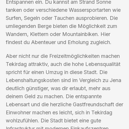
Entspannen ein. Du kannst am Strand Sonne
tanken oder verschiedene Wassersportarten wie
Surfen, Segeln oder Tauchen ausprobieren. Die
umliegenden Berge bieten die Möglichkeit zum
Wandern, Klettern oder Mountainbiken. Hier
findest du Abenteuer und Erholung zugleich.
Aber nicht nur die Freizeitmöglichkeiten machen
Tekirdag attraktiv, auch die hohe Lebensqualität
spricht für einen Umzug in diese Stadt. Die
Lebenshaltungskosten sind im Vergleich zu Jena
deutlich günstiger, was dir erlaubt, mehr aus
deinem Geld zu machen. Die entspannte
Lebensart und die herzliche Gastfreundschaft der
Einwohner machen es leicht, sich in Tekirdag
wohlzufühlen. Die Stadt bietet eine gute
Infrastruktur mit modernen Einkaufszentren,