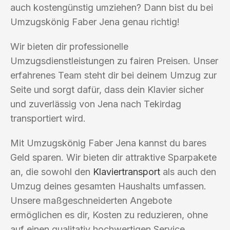
auch kostengünstig umziehen? Dann bist du bei
Umzugskönig Faber Jena genau richtig!
Wir bieten dir professionelle
Umzugsdienstleistungen zu fairen Preisen. Unser
erfahrenes Team steht dir bei deinem Umzug zur
Seite und sorgt dafür, dass dein Klavier sicher
und zuverlässig von Jena nach Tekirdag
transportiert wird.
Mit Umzugskönig Faber Jena kannst du bares
Geld sparen. Wir bieten dir attraktive Sparpakete
an, die sowohl den
Klaviertransport
als auch den
Umzug deines gesamten Haushalts umfassen.
Unsere maßgeschneiderten Angebote
ermöglichen es dir, Kosten zu reduzieren, ohne
auf einen qualitativ hochwertigen Service