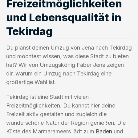
Freizeitmöglichkeiten
und Lebensqualität in
Tekirdag
Du planst deinen Umzug von Jena nach Tekirdag
und möchtest wissen, was diese Stadt zu bieten
hat? Wir von Umzugskönig Faber Jena zeigen
dir, warum ein Umzug nach Tekirdag eine
großartige Wahl ist.
Tekirdag ist eine Stadt mit vielen
Freizeitmöglichkeiten. Du kannst hier deine
Freizeit aktiv gestalten und zugleich die
wunderschöne Natur der Region genießen. Die
Küste des Marmarameers lädt zum
Baden
und