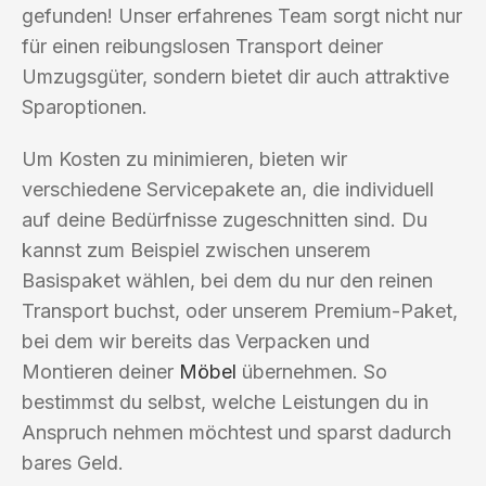
gefunden! Unser erfahrenes Team sorgt nicht nur
für einen reibungslosen Transport deiner
Umzugsgüter, sondern bietet dir auch attraktive
Sparoptionen.
Um Kosten zu minimieren, bieten wir
verschiedene Servicepakete an, die individuell
auf deine Bedürfnisse zugeschnitten sind. Du
kannst zum Beispiel zwischen unserem
Basispaket wählen, bei dem du nur den reinen
Transport buchst, oder unserem Premium-Paket,
bei dem wir bereits das Verpacken und
Montieren deiner
Möbel
übernehmen. So
bestimmst du selbst, welche Leistungen du in
Anspruch nehmen möchtest und sparst dadurch
bares Geld.