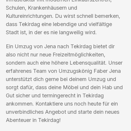
Schulen, Krankenhäusern und
Kultureinrichtungen. Du wirst schnell bemerken,
dass Tekirdag eine lebendige und vielfältige
Stadt ist, in der es nie langweilig wird.
Ein Umzug von Jena nach Tekirdag bietet dir
also nicht nur neue Freizeitmöglichkeiten,
sondern auch eine höhere Lebensqualität. Unser
erfahrenes Team von Umzugskönig Faber Jena
unterstützt dich gerne bei deinem Umzug und
sorgt dafür, dass deine Möbel und dein Hab und
Gut sicher und termingerecht in Tekirdag
ankommen. Kontaktiere uns noch heute für ein
unverbindliches Angebot und starte dein neues
Abenteuer in Tekirdag!