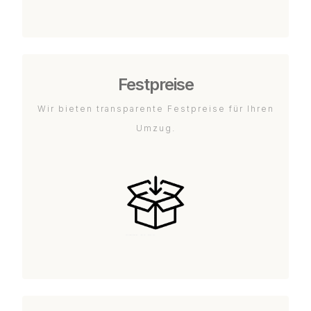
Festpreise
Wir bieten transparente Festpreise für Ihren
Umzug.