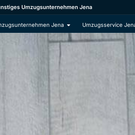
nstiges Umzugsunternehmen Jena
zugsunternehmen Jena
Umzugsservice Jen