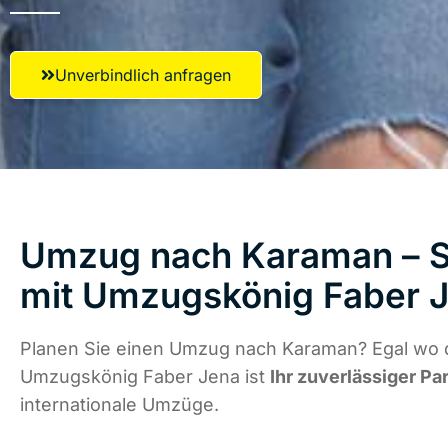
Unverbindlich anfragen
Umzug nach Karaman – St
mit Umzugskönig Faber 
Planen Sie einen Umzug nach Karaman? Egal wo d
Umzugskönig Faber Jena ist
Ihr zuverlässiger Pa
internationale Umzüge.