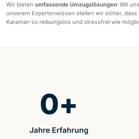
Wir bieten
umfassende Umzugslösungen
: Mit un
unserem Expertenwissen stellen wir sicher, dass
Karaman so reibungslos und stressfrei wie möglic
0
+
Jahre Erfahrung