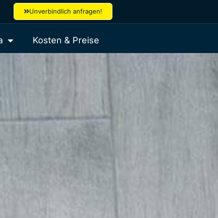
Unverbindlich anfragen!
a
Kosten & Preise