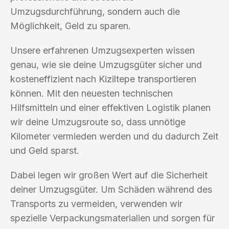
Umzugsdurchführung, sondern auch die
Möglichkeit, Geld zu sparen.
Unsere erfahrenen Umzugsexperten wissen
genau, wie sie deine Umzugsgüter sicher und
kosteneffizient nach Kiziltepe transportieren
können. Mit den neuesten technischen
Hilfsmitteln und einer effektiven Logistik planen
wir deine Umzugsroute so, dass unnötige
Kilometer vermieden werden und du dadurch Zeit
und Geld sparst.
Dabei legen wir großen Wert auf die Sicherheit
deiner Umzugsgüter. Um Schäden während des
Transports zu vermeiden, verwenden wir
spezielle Verpackungsmaterialien und sorgen für