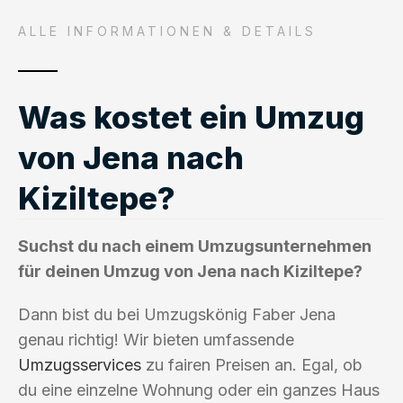
ALLE INFORMATIONEN & DETAILS
Was kostet ein Umzug
von Jena nach
Kiziltepe?
Suchst du nach einem Umzugsunternehmen
für deinen Umzug von Jena nach Kiziltepe?
Dann bist du bei Umzugskönig Faber Jena
genau richtig! Wir bieten umfassende
Umzugsservices
zu fairen Preisen an. Egal, ob
du eine einzelne Wohnung oder ein ganzes Haus