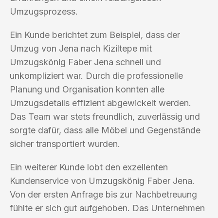
Umzugsprozess.
Ein Kunde berichtet zum Beispiel, dass der
Umzug von Jena nach Kiziltepe mit
Umzugskönig Faber Jena schnell und
unkompliziert war. Durch die professionelle
Planung und Organisation konnten alle
Umzugsdetails effizient abgewickelt werden.
Das Team war stets freundlich, zuverlässig und
sorgte dafür, dass alle Möbel und Gegenstände
sicher transportiert wurden.
Ein weiterer Kunde lobt den exzellenten
Kundenservice von Umzugskönig Faber Jena.
Von der ersten Anfrage bis zur Nachbetreuung
fühlte er sich gut aufgehoben. Das Unternehmen