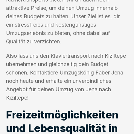
attraktive Preise, um deinen Umzug innerhalb
deines Budgets zu halten. Unser Ziel ist es, dir
ein stressfreies und kostengünstiges
Umzugserlebnis zu bieten, ohne dabei auf
Qualität zu verzichten.
Also lass uns den Klaviertransport nach Kiziltepe
übernehmen und gleichzeitig dein Budget
schonen. Kontaktiere Umzugskönig Faber Jena
noch heute und erhalte ein unverbindliches
Angebot für deinen Umzug von Jena nach
Kiziltepe!
Freizeitmöglichkeiten
und Lebensqualität in