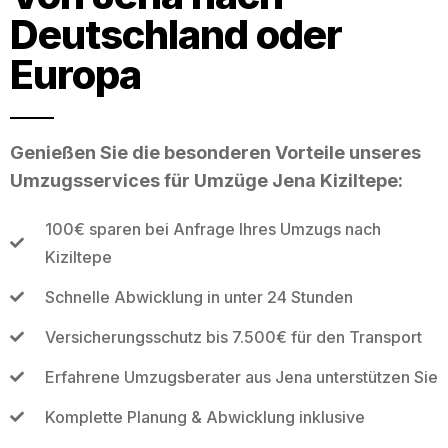
Deutschland oder
Europa
Genießen Sie die besonderen Vorteile unseres
Umzugsservices für Umzüge Jena Kiziltepe:
100€ sparen bei Anfrage Ihres Umzugs nach
Kiziltepe
Schnelle Abwicklung in unter 24 Stunden
Versicherungsschutz bis 7.500€ für den Transport
Erfahrene Umzugsberater aus Jena unterstützen Sie
Komplette Planung & Abwicklung inklusive