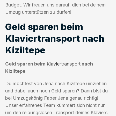
Budget. Wir freuen uns darauf, dich bei deinem
Umzug unterstützen zu dürfen!
Geld sparen beim
Klaviertransport nach
Kiziltepe
Geld sparen beim
Klaviertransport
nach
Kiziltepe
Du möchtest von Jena nach Kiziltepe umziehen
und dabei auch noch Geld sparen? Dann bist du
bei Umzugskönig Faber Jena genau richtig!
Unser erfahrenes Team kümmert sich nicht nur
um den reibungslosen Transport deines Klaviers,