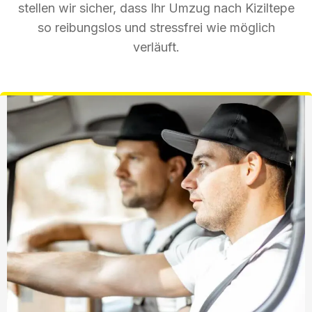
stellen wir sicher, dass Ihr Umzug nach Kiziltepe
so reibungslos und stressfrei wie möglich
verläuft.