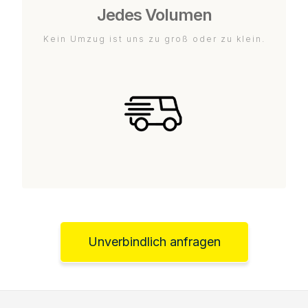
Jedes Volumen
Kein Umzug ist uns zu groß oder zu klein.
Unverbindlich anfragen