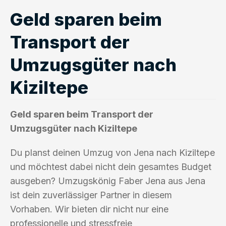
Geld sparen beim
Transport der
Umzugsgüter nach
Kiziltepe
Geld sparen beim Transport der
Umzugsgüter nach Kiziltepe
Du planst deinen Umzug von Jena nach Kiziltepe
und möchtest dabei nicht dein gesamtes Budget
ausgeben? Umzugskönig Faber Jena aus Jena
ist dein zuverlässiger Partner in diesem
Vorhaben. Wir bieten dir nicht nur eine
professionelle und stressfreie