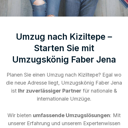
Umzug nach Kiziltepe –
Starten Sie mit
Umzugskönig Faber Jena
Planen Sie einen Umzug nach Kiziltepe? Egal wo
die neue Adresse liegt, Umzugskönig Faber Jena
ist
Ihr zuverlässiger Partner
für nationale &
internationale Umzüge.
Wir bieten
umfassende Umzugslösungen
: Mit
unserer Erfahrung und unserem Expertenwissen