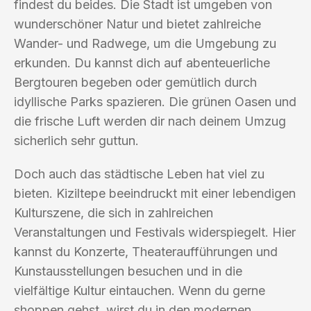
findest du beides. Die Stadt ist umgeben von
wunderschöner Natur und bietet zahlreiche
Wander- und Radwege, um die Umgebung zu
erkunden. Du kannst dich auf abenteuerliche
Bergtouren begeben oder gemütlich durch
idyllische Parks spazieren. Die grünen Oasen und
die frische Luft werden dir nach deinem Umzug
sicherlich sehr guttun.
Doch auch das städtische Leben hat viel zu
bieten. Kiziltepe beeindruckt mit einer lebendigen
Kulturszene, die sich in zahlreichen
Veranstaltungen und Festivals widerspiegelt. Hier
kannst du Konzerte, Theateraufführungen und
Kunstausstellungen besuchen und in die
vielfältige Kultur eintauchen. Wenn du gerne
shoppen gehst, wirst du in den modernen