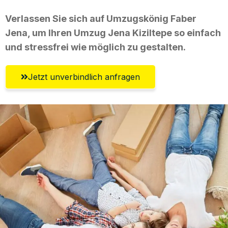
Verlassen Sie sich auf Umzugskönig Faber
Jena, um Ihren Umzug Jena Kiziltepe so einfach
und stressfrei wie möglich zu gestalten.
Jetzt unverbindlich anfragen