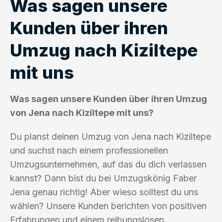
Was sagen unsere
Kunden über ihren
Umzug nach Kiziltepe
mit uns
Was sagen unsere Kunden über ihren Umzug
von Jena nach Kiziltepe mit uns?
Du planst deinen Umzug von Jena nach Kiziltepe
und suchst nach einem professionellen
Umzugsunternehmen, auf das du dich verlassen
kannst? Dann bist du bei Umzugskönig Faber
Jena genau richtig! Aber wieso solltest du uns
wählen? Unsere Kunden berichten von positiven
Erfahrungen und einem reibungslosen