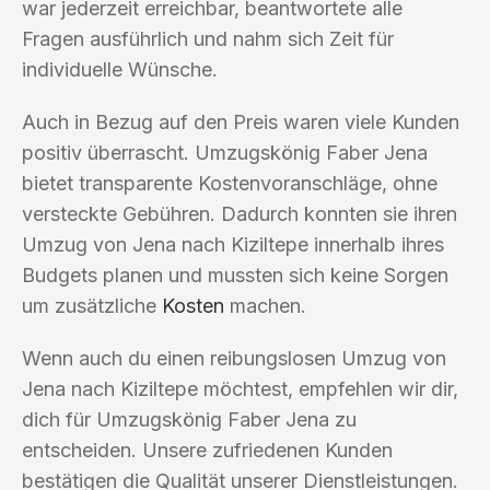
war jederzeit erreichbar, beantwortete alle
Fragen ausführlich und nahm sich Zeit für
individuelle Wünsche.
Auch in Bezug auf den Preis waren viele Kunden
positiv überrascht. Umzugskönig Faber Jena
bietet transparente Kostenvoranschläge, ohne
versteckte Gebühren. Dadurch konnten sie ihren
Umzug von Jena nach Kiziltepe innerhalb ihres
Budgets planen und mussten sich keine Sorgen
um zusätzliche
Kosten
machen.
Wenn auch du einen reibungslosen Umzug von
Jena nach Kiziltepe möchtest, empfehlen wir dir,
dich für Umzugskönig Faber Jena zu
entscheiden. Unsere zufriedenen Kunden
bestätigen die Qualität unserer Dienstleistungen.