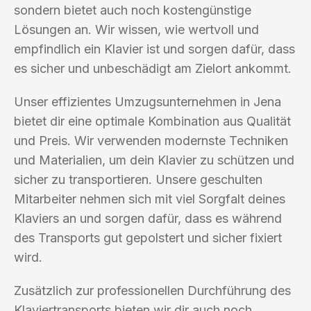
sondern bietet auch noch kostengünstige
Lösungen an. Wir wissen, wie wertvoll und
empfindlich ein Klavier ist und sorgen dafür, dass
es sicher und unbeschädigt am Zielort ankommt.
Unser effizientes Umzugsunternehmen in Jena
bietet dir eine optimale Kombination aus Qualität
und Preis. Wir verwenden modernste Techniken
und Materialien, um dein Klavier zu schützen und
sicher zu transportieren. Unsere geschulten
Mitarbeiter nehmen sich mit viel Sorgfalt deines
Klaviers an und sorgen dafür, dass es während
des Transports gut gepolstert und sicher fixiert
wird.
Zusätzlich zur professionellen Durchführung des
Klaviertransports bieten wir dir auch noch