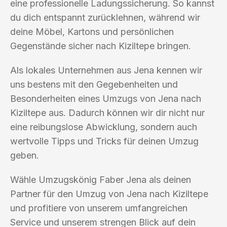
eine professionelle Ladungssicherung. So kannst
du dich entspannt zurücklehnen, während wir
deine Möbel, Kartons und persönlichen
Gegenstände sicher nach Kiziltepe bringen.
Als lokales Unternehmen aus Jena kennen wir
uns bestens mit den Gegebenheiten und
Besonderheiten eines Umzugs von Jena nach
Kiziltepe aus. Dadurch können wir dir nicht nur
eine reibungslose Abwicklung, sondern auch
wertvolle Tipps und Tricks für deinen Umzug
geben.
Wähle Umzugskönig Faber Jena als deinen
Partner für den Umzug von Jena nach Kiziltepe
und profitiere von unserem umfangreichen
Service und unserem strengen Blick auf dein