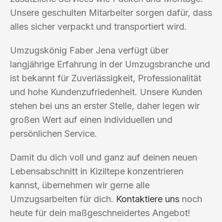
Unsere geschulten Mitarbeiter sorgen dafür, dass
alles sicher verpackt und transportiert wird.
Umzugskönig Faber Jena verfügt über
langjährige Erfahrung in der Umzugsbranche und
ist bekannt für Zuverlässigkeit, Professionalität
und hohe Kundenzufriedenheit. Unsere Kunden
stehen bei uns an erster Stelle, daher legen wir
großen Wert auf einen individuellen und
persönlichen Service.
Damit du dich voll und ganz auf deinen neuen
Lebensabschnitt in Kiziltepe konzentrieren
kannst, übernehmen wir gerne alle
Umzugsarbeiten für dich.
Kontaktiere uns
noch
heute für dein maßgeschneidertes Angebot!