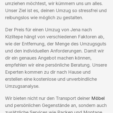
umziehen möchtest, wir kümmern uns um alles.
Unser Ziel ist es, deinen Umzug so stressfrei und
reibungslos wie möglich zu gestalten.
Der Preis für einen Umzug von Jena nach
Kiziltepe hängt von verschiedenen Faktoren ab,
wie der Entfernung, der Menge des Umzugsguts
und den individuellen Anforderungen. Damit wir
dir ein genaues Angebot machen können,
empfehlen wir eine persönliche Beratung. Unsere
Experten kommen zu dir nach Hause und
erstellen eine kostenlose und unverbindliche
Umzugsanalyse.
Wir bieten nicht nur den Transport deiner
Möbel
und persönlichen Gegenstände an, sondern auch
zusätzliche Services wie Packen und Montage.