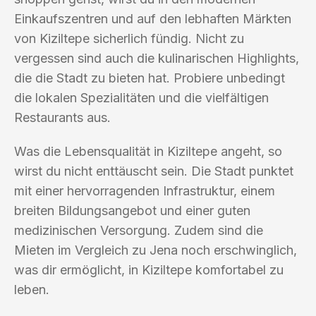
Einkaufszentren und auf den lebhaften Märkten
von Kiziltepe sicherlich fündig. Nicht zu
vergessen sind auch die kulinarischen Highlights,
die die Stadt zu bieten hat. Probiere unbedingt
die lokalen Spezialitäten und die vielfältigen
Restaurants aus.
Was die Lebensqualität in Kiziltepe angeht, so
wirst du nicht enttäuscht sein. Die Stadt punktet
mit einer hervorragenden Infrastruktur, einem
breiten Bildungsangebot und einer guten
medizinischen Versorgung. Zudem sind die
Mieten im Vergleich zu Jena noch erschwinglich,
was dir ermöglicht, in Kiziltepe komfortabel zu
leben.