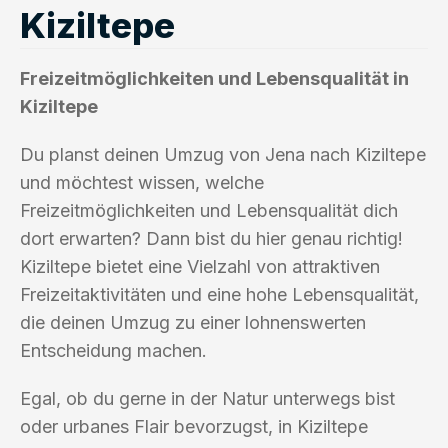
Kiziltepe
Freizeitmöglichkeiten und Lebensqualität in
Kiziltepe
Du planst deinen Umzug von Jena nach Kiziltepe
und möchtest wissen, welche
Freizeitmöglichkeiten und Lebensqualität dich
dort erwarten? Dann bist du hier genau richtig!
Kiziltepe bietet eine Vielzahl von attraktiven
Freizeitaktivitäten und eine hohe Lebensqualität,
die deinen Umzug zu einer lohnenswerten
Entscheidung machen.
Egal, ob du gerne in der Natur unterwegs bist
oder urbanes Flair bevorzugst, in Kiziltepe