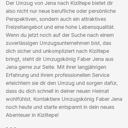
Der Umzug von Jena nach Kiziltepe bietet dir
also nicht nur neue berufliche oder persönliche
Perspektiven, sondern auch ein attraktives
Freizeitangebot und eine hohe Lebensqualität.
Wenn du jetzt noch auf der Suche nach einem
zuverlässigen Umzugsunternehmen bist, das
dich sicher und unkompliziert nach Kiziltepe
bringt, steht dir Umzugskönig Faber Jena aus
Jena gerne zur Seite. Mit ihrer langjährigen
Erfahrung und ihrem professionellen Service
erleichtern sie dir den Umzug und sorgen dafür,
dass du dich schnell in deiner neuen Heimat
wohlfühlst. Kontaktiere Umzugskönig Faber Jena
noch heute und starte entspannt in dein neues
Abenteuer in Kiziltepe!