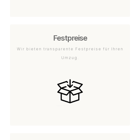
Festpreise
Wir bieten transparente Festpreise für Ihren
Umzug.