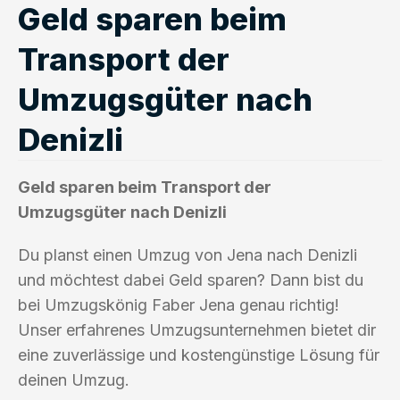
Geld sparen beim
Transport der
Umzugsgüter nach
Denizli
Geld sparen beim Transport der
Umzugsgüter nach Denizli
Du planst einen Umzug von Jena nach Denizli
und möchtest dabei Geld sparen? Dann bist du
bei Umzugskönig Faber Jena genau richtig!
Unser erfahrenes Umzugsunternehmen bietet dir
eine zuverlässige und kostengünstige Lösung für
deinen Umzug.