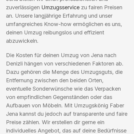
zuverlässigen
Umzugsservice
zu fairen Preisen
an. Unsere langjährige Erfahrung und unser
umfangreiches Know-how ermöglichen es uns,
deinen Umzug reibungslos und effizient
abzuwickeln.
Die Kosten für deinen Umzug von Jena nach
Denizli hängen von verschiedenen Faktoren ab.
Dazu gehören die Menge des Umzugsguts, die
Entfernung zwischen den beiden Orten,
eventuelle Sonderwünsche wie das Verpacken
von empfindlichen Gegenständen oder das
Aufbauen von Möbeln. Mit Umzugskönig Faber
Jena kannst du jedoch auf transparente und faire
Preise zählen. Wir erstellen dir gerne ein
individuelles Angebot, das auf deine Bedürfnisse