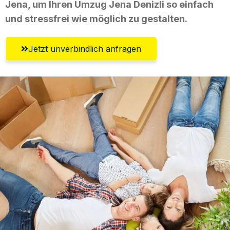
Jena, um Ihren Umzug Jena Denizli so einfach
und stressfrei wie möglich zu gestalten.
Jetzt unverbindlich anfragen