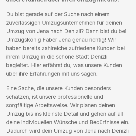
Du bist gerade auf der Suche nach einem
zuverlässigen Umzugsunternehmen für deinen
Umzug von Jena nach Denizli? Dann bist du bei
Umzugskönig Faber Jena genau richtig! Wir
haben bereits zahlreiche zufriedene Kunden bei
ihrem Umzug in die schöne Stadt Denizli
begleitet. Hier erfährst du, was unsere Kunden
über ihre Erfahrungen mit uns sagen.
Eine Sache, die unsere Kunden besonders
schätzen, ist unsere professionelle und
sorgfältige Arbeitsweise. Wir planen deinen
Umzug bis ins kleinste Detail und gehen auf all
deine individuellen Wünsche und Bedürfnisse ein.
Dadurch wird dein Umzug von Jena nach Denizli