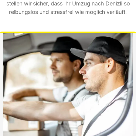
stellen wir sicher, dass Ihr Umzug nach Denizli so
reibungslos und stressfrei wie möglich verläuft.