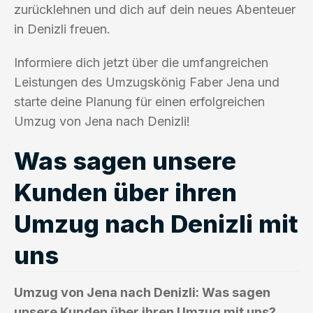
zurücklehnen und dich auf dein neues Abenteuer
in Denizli freuen.
Informiere dich jetzt über die umfangreichen
Leistungen des Umzugskönig Faber Jena und
starte deine Planung für einen erfolgreichen
Umzug von Jena nach Denizli!
Was sagen unsere
Kunden über ihren
Umzug nach Denizli mit
uns
Umzug von Jena nach Denizli: Was sagen
unsere Kunden über ihren Umzug mit uns?