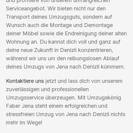
und profitiere von unserem umfangreichen
Serviceangebot. Wir bieten nicht nur den
Transport deines Umzugsguts, sondern auf
Wunsch auch die Montage und Demontage
deiner Möbel sowie die Endreinigung deiner alten
Wohnung an. Du kannst dich voll und ganz auf
deine neue Zukunft in Denizli konzentrieren,
während wir uns um den reibungslosen Ablauf
deines Umzugs von Jena nach Denizli kümmern.
Kontaktiere uns
jetzt und lass dich von unserem
zuverlässigen und professionellen
Umzugsservice überzeugen. Mit Umzugskönig
Faber Jena steht einem erfolgreichen und
stressfreien Umzug von Jena nach Denizli nichts
mehr im Wege!