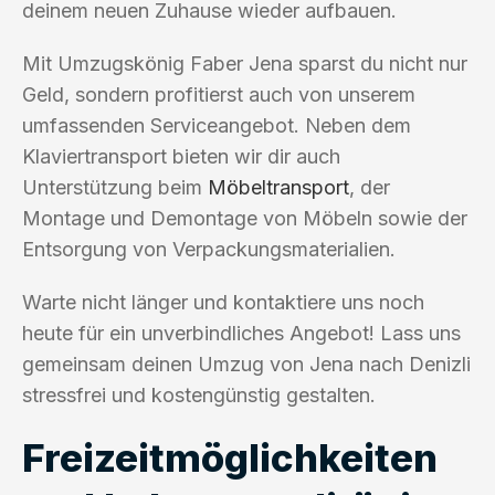
deinem neuen Zuhause wieder aufbauen.
Mit Umzugskönig Faber Jena sparst du nicht nur
Geld, sondern profitierst auch von unserem
umfassenden Serviceangebot. Neben dem
Klaviertransport bieten wir dir auch
Unterstützung beim
Möbeltransport
, der
Montage und Demontage von Möbeln sowie der
Entsorgung von Verpackungsmaterialien.
Warte nicht länger und kontaktiere uns noch
heute für ein unverbindliches Angebot! Lass uns
gemeinsam deinen Umzug von Jena nach Denizli
stressfrei und kostengünstig gestalten.
Freizeitmöglichkeiten