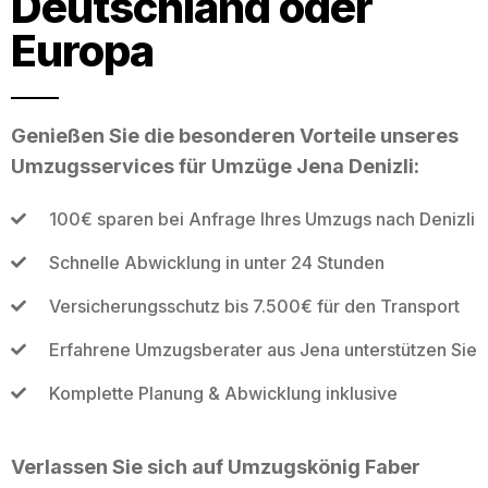
Deutschland oder
Europa
Genießen Sie die besonderen Vorteile unseres
Umzugsservices für Umzüge Jena Denizli:
100€ sparen bei Anfrage Ihres Umzugs nach Denizli
Schnelle Abwicklung in unter 24 Stunden
Versicherungsschutz bis 7.500€ für den Transport
Erfahrene Umzugsberater aus Jena unterstützen Sie
Komplette Planung & Abwicklung inklusive
Verlassen Sie sich auf Umzugskönig Faber