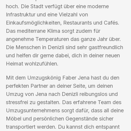
hoch. Die Stadt verfügt über eine moderne
Infrastruktur und eine Vielzahl von
Einkaufsmöglichkeiten, Restaurants und Cafés.
Das mediterrane Klima sorgt zudem für
angenehme Temperaturen das ganze Jahr über.
Die Menschen in Denizli sind sehr gastfreundlich
und helfen dir gerne dabei, dich in deiner neuen
Heimat wohlzufühlen.
Mit dem Umzugskönig Faber Jena hast du den
perfekten Partner an deiner Seite, um deinen
Umzug von Jena nach Denizli reibungslos und
stressfrei zu gestalten. Das erfahrene Team des
Umzugsunternehmens sorgt dafür, dass all deine
Möbel und persönlichen Gegenstände sicher
transportiert werden. Du kannst dich entspannt