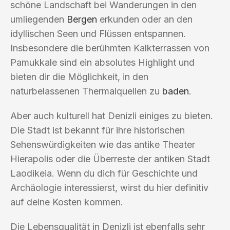
schöne Landschaft bei Wanderungen in den
umliegenden
Bergen
erkunden oder an den
idyllischen Seen und Flüssen entspannen.
Insbesondere die berühmten Kalkterrassen von
Pamukkale sind ein absolutes Highlight und
bieten dir die Möglichkeit, in den
naturbelassenen Thermalquellen zu
baden
.
Aber auch kulturell hat Denizli einiges zu bieten.
Die Stadt ist bekannt für ihre historischen
Sehenswürdigkeiten wie das antike Theater
Hierapolis oder die Überreste der antiken Stadt
Laodikeia. Wenn du dich für Geschichte und
Archäologie interessierst, wirst du hier definitiv
auf deine Kosten kommen.
Die Lebensqualität in Denizli ist ebenfalls sehr