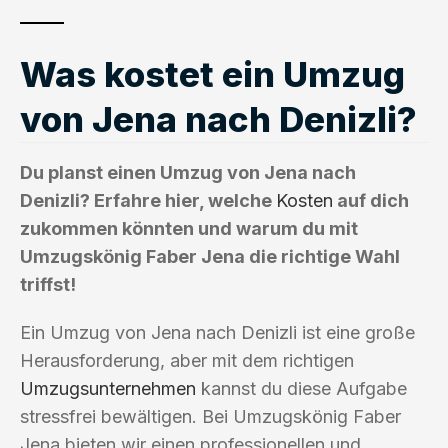
Was kostet ein Umzug
von Jena nach Denizli?
Du planst einen Umzug von Jena nach
Denizli? Erfahre hier, welche
Kosten
auf dich
zukommen könnten und warum du mit
Umzugskönig Faber Jena die richtige Wahl
triffst!
Ein Umzug von Jena nach Denizli ist eine große
Herausforderung, aber mit dem richtigen
Umzugsunternehmen
kannst du diese Aufgabe
stressfrei bewältigen. Bei Umzugskönig Faber
Jena bieten wir einen professionellen und