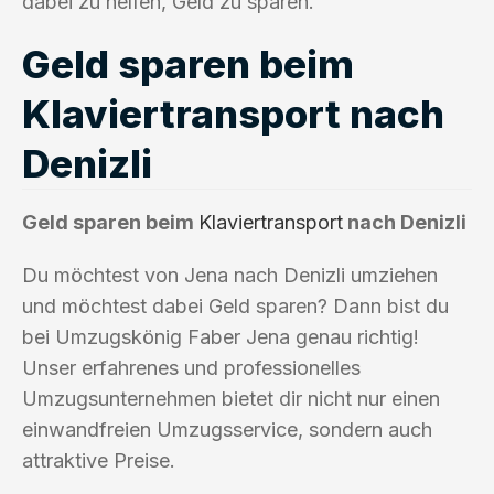
dabei zu helfen, Geld zu sparen.
Geld sparen beim
Klaviertransport nach
Denizli
Geld sparen beim
Klaviertransport
nach Denizli
Du möchtest von Jena nach Denizli umziehen
und möchtest dabei Geld sparen? Dann bist du
bei Umzugskönig Faber Jena genau richtig!
Unser erfahrenes und professionelles
Umzugsunternehmen bietet dir nicht nur einen
einwandfreien Umzugsservice, sondern auch
attraktive Preise.