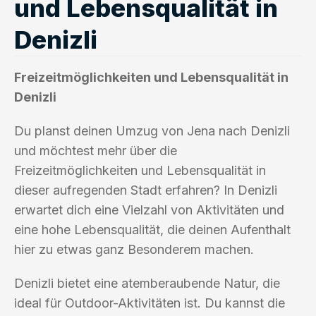
und Lebensqualität in
Denizli
Freizeitmöglichkeiten und Lebensqualität in
Denizli
Du planst deinen Umzug von Jena nach Denizli
und möchtest mehr über die
Freizeitmöglichkeiten und Lebensqualität in
dieser aufregenden Stadt erfahren? In Denizli
erwartet dich eine Vielzahl von Aktivitäten und
eine hohe Lebensqualität, die deinen Aufenthalt
hier zu etwas ganz Besonderem machen.
Denizli bietet eine atemberaubende Natur, die
ideal für Outdoor-Aktivitäten ist. Du kannst die