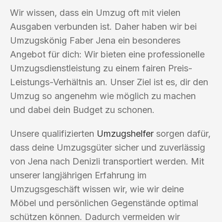
Wir wissen, dass ein Umzug oft mit vielen
Ausgaben verbunden ist. Daher haben wir bei
Umzugskönig Faber Jena ein besonderes
Angebot für dich: Wir bieten eine professionelle
Umzugsdienstleistung zu einem fairen Preis-
Leistungs-Verhältnis an. Unser Ziel ist es, dir den
Umzug so angenehm wie möglich zu machen
und dabei dein Budget zu schonen.
Unsere qualifizierten
Umzugshelfer
sorgen dafür,
dass deine Umzugsgüter sicher und zuverlässig
von Jena nach Denizli transportiert werden. Mit
unserer langjährigen Erfahrung im
Umzugsgeschäft wissen wir, wie wir deine
Möbel und persönlichen Gegenstände optimal
schützen können. Dadurch vermeiden wir