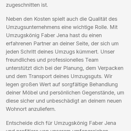
zugeschnitten ist.
Neben den Kosten spielt auch die Qualität des
Umzugsunternehmens eine wichtige Rolle. Mit
Umzugskönig Faber Jena hast du einen
erfahrenen Partner an deiner Seite, der sich um
jeden Schritt deines Umzugs kümmert. Unser
freundliches und professionelles Team
unterstützt dich bei der Planung, dem Verpacken
und dem Transport deines Umzugsguts. Wir
legen großen Wert auf sorgfältige Behandlung
deiner Möbel und persönlichen Gegenstände, um
diese sicher und unbeschädigt an deinem neuen
Wohnort anzuliefern.
Entscheide dich für Umzugskönig Faber Jena