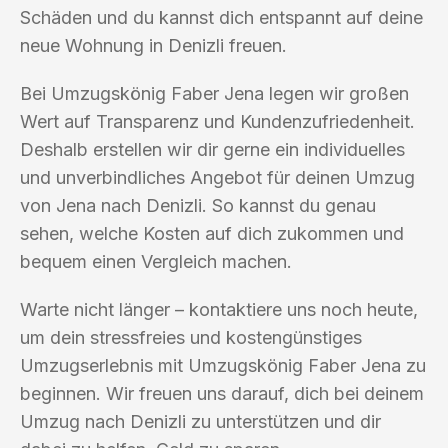
Schäden und du kannst dich entspannt auf deine
neue Wohnung in Denizli freuen.
Bei Umzugskönig Faber Jena legen wir großen
Wert auf Transparenz und Kundenzufriedenheit.
Deshalb erstellen wir dir gerne ein individuelles
und unverbindliches Angebot für deinen Umzug
von Jena nach Denizli. So kannst du genau
sehen, welche Kosten auf dich zukommen und
bequem einen Vergleich machen.
Warte nicht länger – kontaktiere uns noch heute,
um dein stressfreies und kostengünstiges
Umzugserlebnis mit Umzugskönig Faber Jena zu
beginnen. Wir freuen uns darauf, dich bei deinem
Umzug nach Denizli zu unterstützen und dir