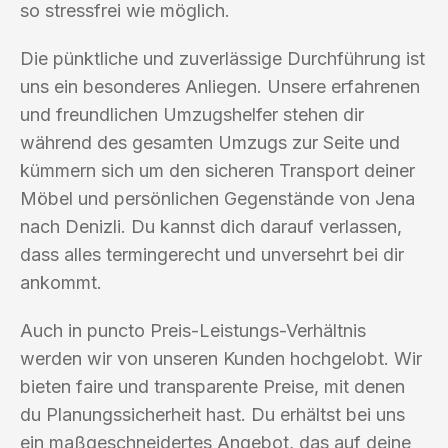
so stressfrei wie möglich.
Die pünktliche und zuverlässige Durchführung ist
uns ein besonderes Anliegen. Unsere erfahrenen
und freundlichen Umzugshelfer stehen dir
während des gesamten Umzugs zur Seite und
kümmern sich um den sicheren Transport deiner
Möbel und persönlichen Gegenstände von Jena
nach Denizli. Du kannst dich darauf verlassen,
dass alles termingerecht und unversehrt bei dir
ankommt.
Auch in puncto Preis-Leistungs-Verhältnis
werden wir von unseren Kunden hochgelobt. Wir
bieten faire und transparente Preise, mit denen
du Planungssicherheit hast. Du erhältst bei uns
ein maßgeschneidertes Angebot, das auf deine