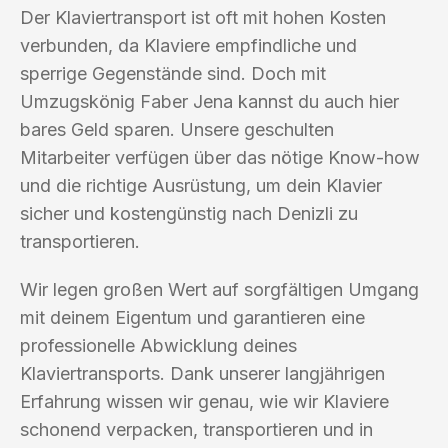
Der Klaviertransport ist oft mit hohen Kosten
verbunden, da Klaviere empfindliche und
sperrige Gegenstände sind. Doch mit
Umzugskönig Faber Jena kannst du auch hier
bares Geld sparen. Unsere geschulten
Mitarbeiter verfügen über das nötige Know-how
und die richtige Ausrüstung, um dein Klavier
sicher und kostengünstig nach Denizli zu
transportieren.
Wir legen großen Wert auf sorgfältigen Umgang
mit deinem Eigentum und garantieren eine
professionelle Abwicklung deines
Klaviertransports. Dank unserer langjährigen
Erfahrung wissen wir genau, wie wir Klaviere
schonend verpacken, transportieren und in