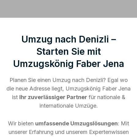
Umzug nach Denizli –
Starten Sie mit
Umzugskönig Faber Jena
Planen Sie einen Umzug nach Denizli? Egal wo
die neue Adresse liegt, Umzugskönig Faber Jena
ist
Ihr zuverlässiger Partner
für nationale &
internationale Umzüge.
Wir bieten
umfassende Umzugslösungen
: Mit
unserer Erfahrung und unserem Expertenwissen