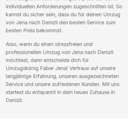
individuellen Anforderungen zugeschnitten ist. So
kannst du sicher sein, dass du für deinen Umzug
von Jena nach Denizli den besten Service zum
besten Preis bekommst.
Also, wenn du einen stressfreien und
professionellen Umzug von Jena nach Denizli
möchtest, dann entscheide dich für
Umzugskönig Faber Jena! Vertraue auf unsere
langjährige Erfahrung, unseren ausgezeichneten
Service und unsere zufriedenen Kunden. Mit uns
startest du entspannt in dein neues Zuhause in
Denizli.