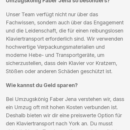
Umzugskönig Faber Jena so besonders?
Unser Team verfügt nicht nur über das
Fachwissen, sondern auch über das Engagement
und die Leidenschaft, die für einen reibungslosen
Klaviertransport erforderlich sind. Wir verwenden
hochwertige Verpackungsmaterialien und
moderne Hebe- und Transportgeräte, um
sicherzustellen, dass dein Klavier vor Kratzern,
Stößen oder anderen Schäden geschützt ist.
Wie kannst du Geld sparen?
Bei Umzugskönig Faber Jena verstehen wir, dass
ein Umzug oft mit hohen Kosten verbunden ist.
Deshalb bieten wir dir eine preiswerte Option für
den Klaviertransport nach York an. Du musst