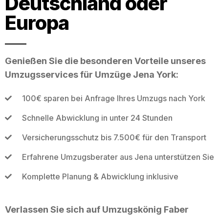
Deutschland oder
Europa
Genießen Sie die besonderen Vorteile unseres
Umzugsservices für Umzüge Jena York:
100€ sparen bei Anfrage Ihres Umzugs nach York
Schnelle Abwicklung in unter 24 Stunden
Versicherungsschutz bis 7.500€ für den Transport
Erfahrene Umzugsberater aus Jena unterstützen Sie
Komplette Planung & Abwicklung inklusive
Verlassen Sie sich auf Umzugskönig Faber