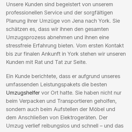
Unsere Kunden sind begeistert von unserem
professionellen Service und der sorgfältigen
Planung ihrer Umzüge von Jena nach York. Sie
schätzen es, dass wir ihnen den gesamten
Umzugsprozess abnehmen und ihnen eine
stressfreie Erfahrung bieten. Vom ersten Kontakt
bis zur finalen Ankunft in York stehen wir unseren
Kunden mit Rat und Tat zur Seite.
Ein Kunde berichtete, dass er aufgrund unseres
umfassenden Leistungspakets die besten
Umzugshelfer
vor Ort hatte. Sie haben nicht nur
beim Verpacken und Transportieren geholfen,
sondern auch beim Aufstellen der Möbel und
dem Anschließen von Elektrogeräten. Der
Umzug verlief reibungslos und schnell – und das