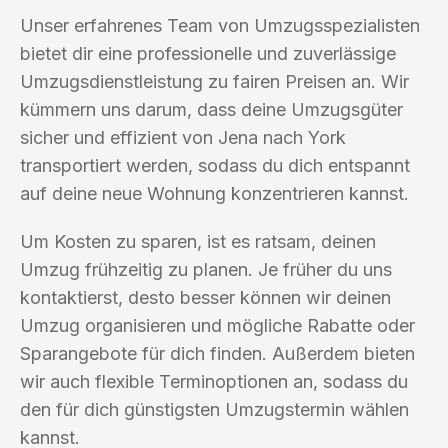
Unser erfahrenes Team von Umzugsspezialisten
bietet dir eine professionelle und zuverlässige
Umzugsdienstleistung zu fairen Preisen an. Wir
kümmern uns darum, dass deine Umzugsgüter
sicher und effizient von Jena nach York
transportiert werden, sodass du dich entspannt
auf deine neue Wohnung konzentrieren kannst.
Um Kosten zu sparen, ist es ratsam, deinen
Umzug frühzeitig zu planen. Je früher du uns
kontaktierst, desto besser können wir deinen
Umzug organisieren und mögliche Rabatte oder
Sparangebote für dich finden. Außerdem bieten
wir auch flexible Terminoptionen an, sodass du
den für dich günstigsten Umzugstermin wählen
kannst.