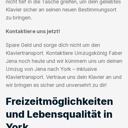
nicht tief in die Tasche greifen, um dein geliebtes
Klavier sicher an seinen neuen Bestimmungsort
zu bringen.
Kontaktiere uns jetzt!
Spare Geld und sorge dich nicht um den
Klaviertransport. Kontaktiere Umzugskönig Faber
Jena noch heute und wir kümmern uns um deinen
Umzug von Jena nach York – inklusive
Klaviertransport. Vertraue uns dein Klavier an und
wir bringen es sicher und unversehrt zu dir!
Freizeitmöglichkeiten
und Lebensqualität in
York