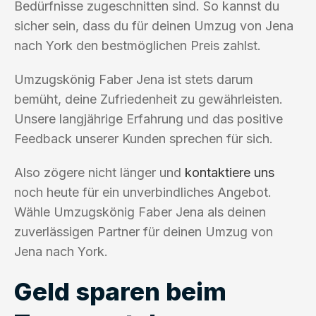
Bedürfnisse zugeschnitten sind. So kannst du
sicher sein, dass du für deinen Umzug von Jena
nach York den bestmöglichen Preis zahlst.
Umzugskönig Faber Jena ist stets darum
bemüht, deine Zufriedenheit zu gewährleisten.
Unsere langjährige Erfahrung und das positive
Feedback unserer Kunden sprechen für sich.
Also zögere nicht länger und
kontaktiere uns
noch heute für ein unverbindliches Angebot.
Wähle Umzugskönig Faber Jena als deinen
zuverlässigen Partner für deinen Umzug von
Jena nach York.
Geld sparen beim