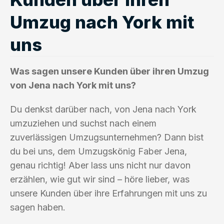
Umzug nach York mit
uns
Was sagen unsere Kunden über ihren Umzug
von Jena nach York mit uns?
Du denkst darüber nach, von Jena nach York
umzuziehen und suchst nach einem
zuverlässigen Umzugsunternehmen? Dann bist
du bei uns, dem Umzugskönig Faber Jena,
genau richtig! Aber lass uns nicht nur davon
erzählen, wie gut wir sind – höre lieber, was
unsere Kunden über ihre Erfahrungen mit uns zu
sagen haben.