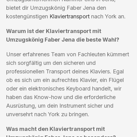
bietet dir Umzugskönig Faber Jena den
kostengünstigen
Klaviertransport
nach York an.
Warum ist der Klaviertransport mit
Umzugskönig Faber Jena die beste Wahl?
Unser erfahrenes Team von Fachleuten kümmert
sich sorgfältig um den sicheren und
professionellen Transport deines Klaviers. Egal
ob es sich um ein aufrechtes Klavier, ein Flügel
oder ein elektronisches Keyboard handelt, wir
haben das Know-how und die erforderliche
Ausrüstung, um dein Instrument sicher und
unversehrt nach York zu bringen.
Was macht den Klaviertransport mit