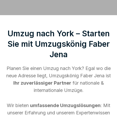
Umzug nach York – Starten
Sie mit Umzugskönig Faber
Jena
Planen Sie einen Umzug nach York? Egal wo die
neue Adresse liegt, Umzugskönig Faber Jena ist
Ihr zuverlässiger Partner
für nationale &
internationale Umzüge.
Wir bieten
umfassende Umzugslösungen
: Mit
unserer Erfahrung und unserem Expertenwissen