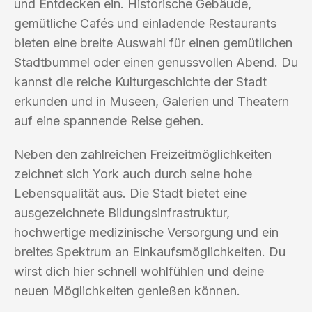
und Entdecken ein. Historische Gebäude,
gemütliche Cafés und einladende Restaurants
bieten eine breite Auswahl für einen gemütlichen
Stadtbummel oder einen genussvollen Abend. Du
kannst die reiche Kulturgeschichte der Stadt
erkunden und in Museen, Galerien und Theatern
auf eine spannende Reise gehen.
Neben den zahlreichen Freizeitmöglichkeiten
zeichnet sich York auch durch seine hohe
Lebensqualität aus. Die Stadt bietet eine
ausgezeichnete Bildungsinfrastruktur,
hochwertige medizinische Versorgung und ein
breites Spektrum an Einkaufsmöglichkeiten. Du
wirst dich hier schnell wohlfühlen und deine
neuen Möglichkeiten genießen können.