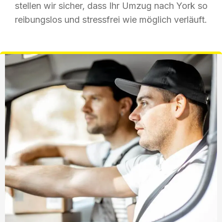
stellen wir sicher, dass Ihr Umzug nach York so
reibungslos und stressfrei wie möglich verläuft.