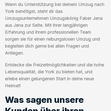
Wenn du Unterstützung bei deinem Umzug nach
York benötigst, steht dir das
Umzugsunternehmen Umzugskönig Faber Jena
aus Jena zur Seite. Mit ihrer langjährigen
Erfahrung und ihrem professionellen Team
sorgen sie für einen reibungslosen Umzug und
begleiten dich gerne bei allen Fragen und
Anliegen.
Entdecke die Freizeitmöglichkeiten und die hohe
Lebensqualität, die York zu bieten hat, und
erlebe einen gelungenen Start in deine neue
Heimat!
Was sagen unsere
Kunden über ihren