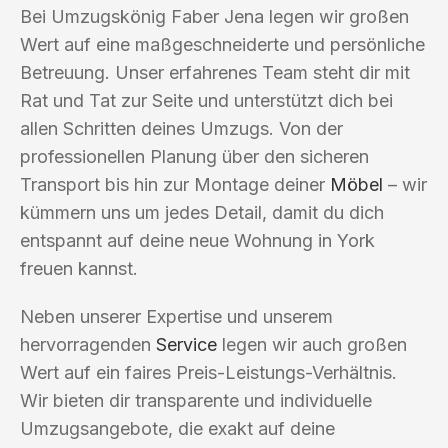
Bei Umzugskönig Faber Jena legen wir großen
Wert auf eine maßgeschneiderte und persönliche
Betreuung. Unser erfahrenes Team steht dir mit
Rat und Tat zur Seite und unterstützt dich bei
allen Schritten deines Umzugs. Von der
professionellen Planung über den sicheren
Transport bis hin zur Montage deiner
Möbel
– wir
kümmern uns um jedes Detail, damit du dich
entspannt auf deine neue Wohnung in York
freuen kannst.
Neben unserer Expertise und unserem
hervorragenden
Service
legen wir auch großen
Wert auf ein faires Preis-Leistungs-Verhältnis.
Wir bieten dir transparente und individuelle
Umzugsangebote, die exakt auf deine