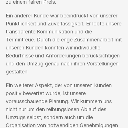
zu einem fairen Preis.
Ein anderer Kunde war beeindruckt von unserer
Pünktlichkeit und Zuverlässigkeit. Er lobte unsere
transparente Kommunikation und die
Termintreue. Durch die enge Zusammenarbeit mit
unseren Kunden konnten wir individuelle
Bedürfnisse und Anforderungen berücksichtigen
und den Umzug genau nach ihren Vorstellungen
gestalten.
Ein weiterer Aspekt, der von unseren Kunden
positiv bewertet wurde, ist unsere
vorausschauende Planung. Wir kümmern uns
nicht nur um den reibungslosen Ablauf des
Umzugs selbst, sondern auch um die
Organisation von notwendigen Genehmigungen