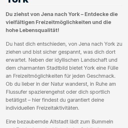
Du ziehst von Jena nach York – Entdecke die
vielfältigen Freizeitmöglichkeiten und die
hohe Lebensqualität!
Du hast dich entschieden, von Jena nach York zu
ziehen und bist sicher gespannt, was dich dort
erwartet. Neben der idyllischen Landschaft und
dem charmanten Stadtbild bietet York eine Fülle
an Freizeitmöglichkeiten für jeden Geschmack.
Ob du lieber in der Natur wanderst, in Ruhe am
Flussufer spazierengehst oder dich sportlich
betätigst – hier findest du garantiert deine
individuellen Freizeitaktivitäten.
Eine bezaubernde Altstadt lädt zum Bummeln