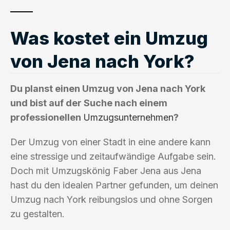
Was kostet ein Umzug
von Jena nach York?
Du planst einen Umzug von Jena nach York
und bist auf der Suche nach einem
professionellen
Umzugsunternehmen
?
Der Umzug von einer Stadt in eine andere kann
eine stressige und zeitaufwändige Aufgabe sein.
Doch mit Umzugskönig Faber Jena aus Jena
hast du den idealen Partner gefunden, um deinen
Umzug nach York reibungslos und ohne Sorgen
zu gestalten.