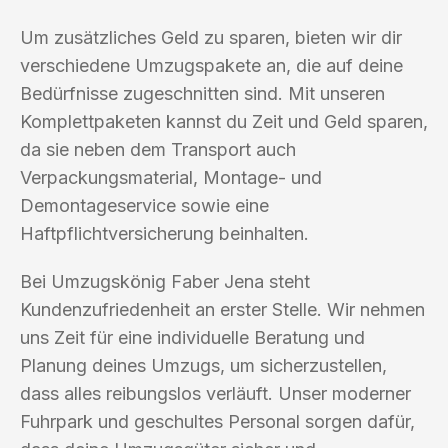
Um zusätzliches Geld zu sparen, bieten wir dir
verschiedene Umzugspakete an, die auf deine
Bedürfnisse zugeschnitten sind. Mit unseren
Komplettpaketen kannst du Zeit und Geld sparen,
da sie neben dem Transport auch
Verpackungsmaterial, Montage- und
Demontageservice sowie eine
Haftpflichtversicherung beinhalten.
Bei Umzugskönig Faber Jena steht
Kundenzufriedenheit an erster Stelle. Wir nehmen
uns Zeit für eine individuelle Beratung und
Planung deines Umzugs, um sicherzustellen,
dass alles reibungslos verläuft. Unser moderner
Fuhrpark und geschultes Personal sorgen dafür,