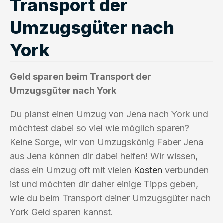
Transport der
Umzugsgüter nach
York
Geld sparen beim Transport der
Umzugsgüter nach York
Du planst einen Umzug von Jena nach York und
möchtest dabei so viel wie möglich sparen?
Keine Sorge, wir von Umzugskönig Faber Jena
aus Jena können dir dabei helfen! Wir wissen,
dass ein Umzug oft mit vielen
Kosten
verbunden
ist und möchten dir daher einige Tipps geben,
wie du beim Transport deiner Umzugsgüter nach
York Geld sparen kannst.