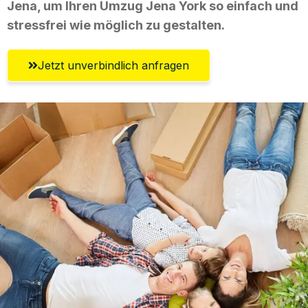
Jena, um Ihren Umzug Jena York so einfach und
stressfrei wie möglich zu gestalten.
Jetzt unverbindlich anfragen