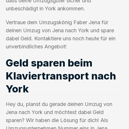
dass deine Umzugsgüter sicher und
unbeschädigt in York ankommen.
Vertraue dem Umzugskönig Faber Jena für
deinen Umzug von Jena nach York und spare
dabei Geld. Kontaktiere uns noch heute für ein
unverbindliches Angebot!
Geld sparen beim
Klaviertransport nach
York
Hey du, planst du gerade deinen Umzug von
Jena nach York und möchtest dabei Geld
sparen? Wir haben die Lösung für dich! Als
Umzugsunternehmen Nummer eins in Jena,