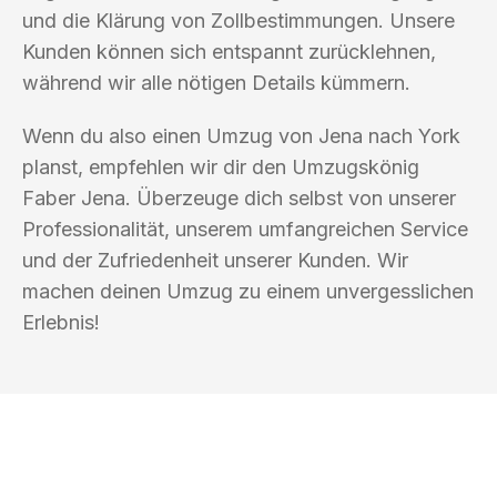
und die Klärung von Zollbestimmungen. Unsere
Kunden können sich entspannt zurücklehnen,
während wir alle nötigen Details kümmern.
Wenn du also einen Umzug von Jena nach York
planst, empfehlen wir dir den Umzugskönig
Faber Jena. Überzeuge dich selbst von unserer
Professionalität, unserem umfangreichen Service
und der Zufriedenheit unserer Kunden. Wir
machen deinen Umzug zu einem unvergesslichen
Erlebnis!