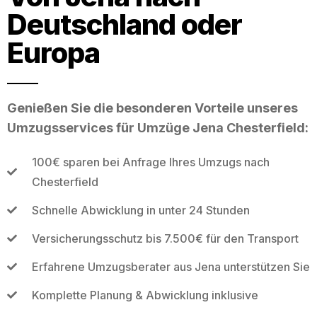
Deutschland oder
Europa
Genießen Sie die besonderen Vorteile unseres
Umzugsservices für Umzüge Jena Chesterfield:
100€ sparen bei Anfrage Ihres Umzugs nach
Chesterfield
Schnelle Abwicklung in unter 24 Stunden
Versicherungsschutz bis 7.500€ für den Transport
Erfahrene Umzugsberater aus Jena unterstützen Sie
Komplette Planung & Abwicklung inklusive