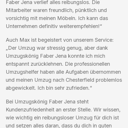
Faber Jena verlief alles reibungslos. Die
Mitarbeiter waren freundlich, pünktlich und
vorsichtig mit meinen Möbeln. Ich kann das
Unternehmen definitiv weiterempfehlen!“
Auch Max ist begeistert von unserem Service:
„Der Umzug war stressig genug, aber dank
Umzugskönig Faber Jena konnte ich mich
entspannt zurücklehnen. Die professionellen
Umzugshelfer haben alle Aufgaben übernommen
und meinen Umzug nach Chesterfield problemlos
abgewickelt. Ich bin sehr zufrieden.“
Bei Umzugskönig Faber Jena steht
Kundenzufriedenheit an erster Stelle. Wir wissen,
wie wichtig ein reibungsloser Umzug für dich ist
und setzen alles daran, dass du dich in guten