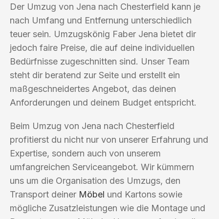
Der Umzug von Jena nach Chesterfield kann je
nach Umfang und Entfernung unterschiedlich
teuer sein. Umzugskönig Faber Jena bietet dir
jedoch faire Preise, die auf deine individuellen
Bedürfnisse zugeschnitten sind. Unser Team
steht dir beratend zur Seite und erstellt ein
maßgeschneidertes Angebot, das deinen
Anforderungen und deinem Budget entspricht.
Beim Umzug von Jena nach Chesterfield
profitierst du nicht nur von unserer Erfahrung und
Expertise, sondern auch von unserem
umfangreichen Serviceangebot. Wir kümmern
uns um die Organisation des Umzugs, den
Transport deiner
Möbel
und Kartons sowie
mögliche Zusatzleistungen wie die Montage und