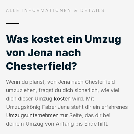
ALLE INFORMATIONEN & DETAILS
Was kostet ein Umzug
von Jena nach
Chesterfield?
Wenn du planst, von Jena nach Chesterfield
umzuziehen, fragst du dich sicherlich, wie viel
dich dieser Umzug
kosten
wird. Mit
Umzugskönig Faber Jena steht dir ein erfahrenes
Umzugsunternehmen
zur Seite, das dir bei
deinem Umzug von Anfang bis Ende hilft.