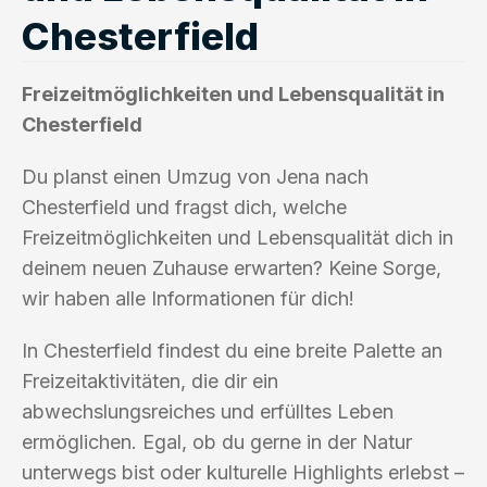
Chesterfield
Freizeitmöglichkeiten und Lebensqualität in
Chesterfield
Du planst einen Umzug von Jena nach
Chesterfield und fragst dich, welche
Freizeitmöglichkeiten und Lebensqualität dich in
deinem neuen Zuhause erwarten? Keine Sorge,
wir haben alle Informationen für dich!
In Chesterfield findest du eine breite Palette an
Freizeitaktivitäten, die dir ein
abwechslungsreiches und erfülltes Leben
ermöglichen. Egal, ob du gerne in der Natur
unterwegs bist oder kulturelle Highlights erlebst –