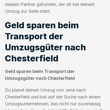
idealen Partner gefunden, der dir bei deinem
Umzug zur Seite steht.
Geld sparen beim
Transport der
Umzugsgüter nach
Chesterfield
Geld sparen beim Transport der
Umzugsgüter nach Chesterfield
Du planst deinen Umzug von Jena nach
Chesterfield und bist auf der Suche nach einem
Umzugsunternehmen, das nicht nur zuverlässig