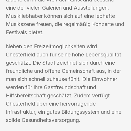
eine der vielen Galerien und Ausstellungen.
Musikliebhaber können sich auf eine lebhafte
Musikszene freuen, die regelmäßig Konzerte und
Festivals bietet.
Neben den Freizeitmöglichkeiten wird
Chesterfield auch für seine hohe Lebensqualität
geschätzt. Die Stadt zeichnet sich durch eine
freundliche und offene Gemeinschaft aus, in der
man sich schnell zuhause fühlt. Die Einwohner
werden für ihre Gastfreundschaft und
Hilfsbereitschaft geschätzt. Zudem verfügt
Chesterfield über eine hervorragende
Infrastruktur, ein gutes Bildungssystem und eine
solide Gesundheitsversorgung.