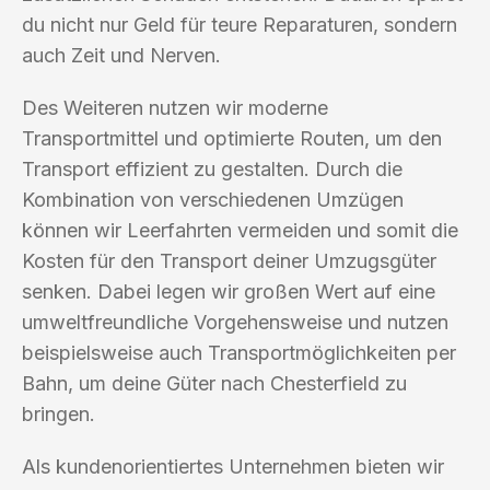
du nicht nur Geld für teure Reparaturen, sondern
auch Zeit und Nerven.
Des Weiteren nutzen wir moderne
Transportmittel und optimierte Routen, um den
Transport effizient zu gestalten. Durch die
Kombination von verschiedenen Umzügen
können wir Leerfahrten vermeiden und somit die
Kosten für den Transport deiner Umzugsgüter
senken. Dabei legen wir großen Wert auf eine
umweltfreundliche Vorgehensweise und nutzen
beispielsweise auch Transportmöglichkeiten per
Bahn, um deine Güter nach Chesterfield zu
bringen.
Als kundenorientiertes Unternehmen bieten wir