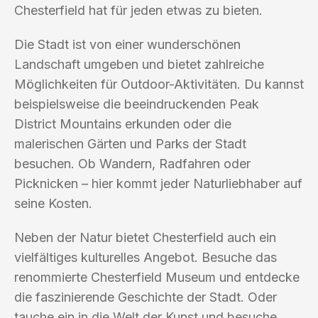
Chesterfield hat für jeden etwas zu bieten.
Die Stadt ist von einer wunderschönen
Landschaft umgeben und bietet zahlreiche
Möglichkeiten für Outdoor-Aktivitäten. Du kannst
beispielsweise die beeindruckenden Peak
District Mountains erkunden oder die
malerischen Gärten und Parks der Stadt
besuchen. Ob Wandern, Radfahren oder
Picknicken – hier kommt jeder Naturliebhaber auf
seine Kosten.
Neben der Natur bietet Chesterfield auch ein
vielfältiges kulturelles Angebot. Besuche das
renommierte Chesterfield Museum und entdecke
die faszinierende Geschichte der Stadt. Oder
tauche ein in die Welt der Kunst und besuche