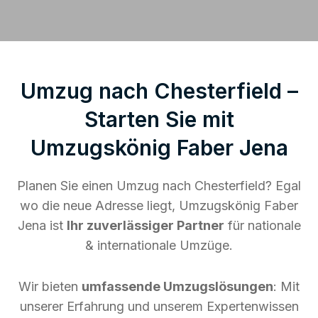
Umzug nach Chesterfield –
Starten Sie mit
Umzugskönig Faber Jena
Planen Sie einen Umzug nach Chesterfield? Egal
wo die neue Adresse liegt, Umzugskönig Faber
Jena ist
Ihr zuverlässiger Partner
für nationale
& internationale Umzüge.
Wir bieten
umfassende Umzugslösungen
: Mit
unserer Erfahrung und unserem Expertenwissen