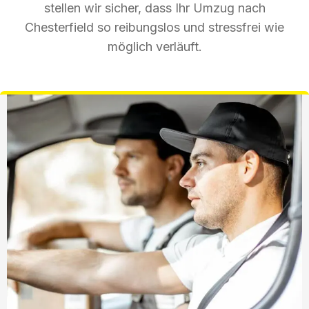
stellen wir sicher, dass Ihr Umzug nach
Chesterfield so reibungslos und stressfrei wie
möglich verläuft.