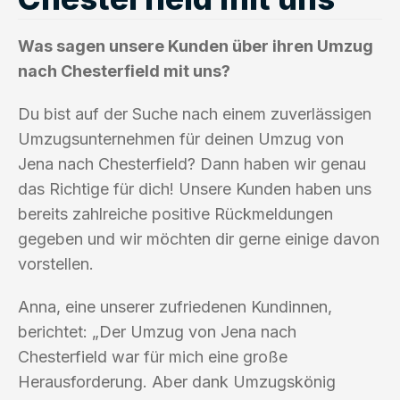
Was sagen unsere Kunden über ihren Umzug
nach Chesterfield mit uns?
Du bist auf der Suche nach einem zuverlässigen
Umzugsunternehmen für deinen Umzug von
Jena nach Chesterfield? Dann haben wir genau
das Richtige für dich! Unsere Kunden haben uns
bereits zahlreiche positive Rückmeldungen
gegeben und wir möchten dir gerne einige davon
vorstellen.
Anna, eine unserer zufriedenen Kundinnen,
berichtet: „Der Umzug von Jena nach
Chesterfield war für mich eine große
Herausforderung. Aber dank Umzugskönig