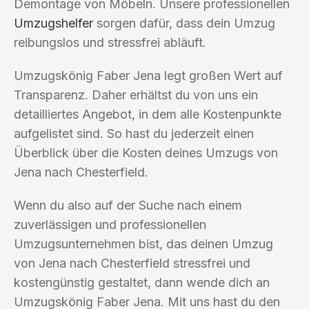
Demontage von Möbeln. Unsere professionellen
Umzugshelfer
sorgen dafür, dass dein Umzug
reibungslos und stressfrei abläuft.
Umzugskönig Faber Jena legt großen Wert auf
Transparenz. Daher erhältst du von uns ein
detailliertes Angebot, in dem alle Kostenpunkte
aufgelistet sind. So hast du jederzeit einen
Überblick über die Kosten deines Umzugs von
Jena nach Chesterfield.
Wenn du also auf der Suche nach einem
zuverlässigen und professionellen
Umzugsunternehmen bist, das deinen Umzug
von Jena nach Chesterfield stressfrei und
kostengünstig gestaltet, dann wende dich an
Umzugskönig Faber Jena. Mit uns hast du den