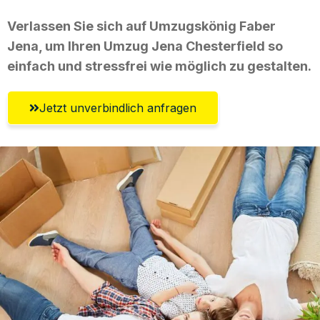
Verlassen Sie sich auf Umzugskönig Faber
Jena, um Ihren Umzug Jena Chesterfield so
einfach und stressfrei wie möglich zu gestalten.
Jetzt unverbindlich anfragen