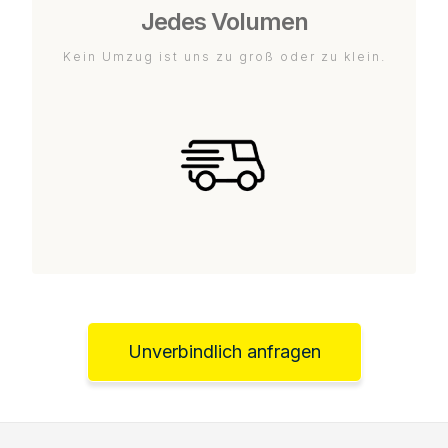
Jedes Volumen
Kein Umzug ist uns zu groß oder zu klein.
Unverbindlich anfragen