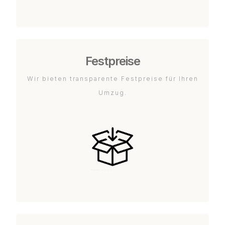
Festpreise
Wir bieten transparente Festpreise für Ihren
Umzug.