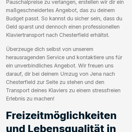
Pauschalpreise zu verlangen, erstellen wir dir ein
maßgeschneidertes Angebot, das zu deinem
Budget passt. So kannst du sicher sein, dass du
Geld sparst und dennoch einen professionellen
Klaviertransport nach Chesterfield erhältst.
Überzeuge dich selbst von unserem
herausragenden Service und kontaktiere uns für
ein unverbindliches Angebot. Wir freuen uns
darauf, dir bei deinem Umzug von Jena nach
Chesterfield zur Seite zu stehen und den
Transport deines Klaviers zu einem stressfreien
Erlebnis zu machen!
Freizeitmöglichkeiten
und Lebensqualität in