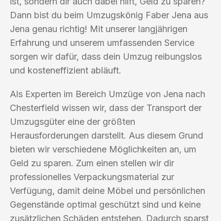
ist, sondern dir auch dabei hilft, Geld zu sparen?
Dann bist du beim Umzugskönig Faber Jena aus
Jena genau richtig! Mit unserer langjährigen
Erfahrung und unserem umfassenden Service
sorgen wir dafür, dass dein Umzug reibungslos
und kosteneffizient abläuft.
Als Experten im Bereich Umzüge von Jena nach
Chesterfield wissen wir, dass der Transport der
Umzugsgüter eine der größten
Herausforderungen darstellt. Aus diesem Grund
bieten wir verschiedene Möglichkeiten an, um
Geld zu sparen. Zum einen stellen wir dir
professionelles Verpackungsmaterial zur
Verfügung, damit deine Möbel und persönlichen
Gegenstände optimal geschützt sind und keine
zusätzlichen Schäden entstehen. Dadurch sparst