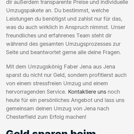
dir außerdem transparente Preise und individuelle
Umzugspakete an. Du bestimmst, welche
Leistungen du benötigst und zahlst nur für das,
was du auch wirklich in Anspruch nimmst. Unser
freundliches und erfahrenes Team steht dir
während des gesamten Umzugsprozesses zur
Seite und beantwortet gerne alle deine Fragen.
Mit dem Umzugskönig Faber Jena aus Jena
sparst du nicht nur Geld, sondern profitierst auch
von einem stressfreien Umzug und einem
hervorragenden Service.
Kontaktiere uns
noch
heute für ein persönliches Angebot und lass uns
gemeinsam deinen Umzug von Jena nach
Chesterfield zum Erfolg machen!
Geld sparen beim