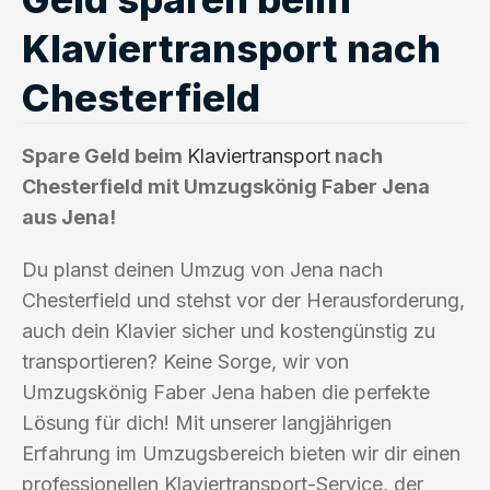
Klaviertransport nach
Chesterfield
Spare Geld beim
Klaviertransport
nach
Chesterfield mit Umzugskönig Faber Jena
aus Jena!
Du planst deinen Umzug von Jena nach
Chesterfield und stehst vor der Herausforderung,
auch dein Klavier sicher und kostengünstig zu
transportieren? Keine Sorge, wir von
Umzugskönig Faber Jena haben die perfekte
Lösung für dich! Mit unserer langjährigen
Erfahrung im Umzugsbereich bieten wir dir einen
professionellen Klaviertransport-Service, der