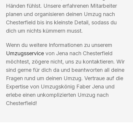
Händen fühlst. Unsere erfahrenen Mitarbeiter
planen und organisieren deinen Umzug nach
Chesterfield bis ins kleinste Detail, sodass du
dich um nichts kümmern musst.
Wenn du weitere Informationen zu unserem
Umzugsservice
von Jena nach Chesterfield
möchtest, zögere nicht, uns zu kontaktieren. Wir
sind gerne für dich da und beantworten all deine
Fragen rund um deinen Umzug. Vertraue auf die
Expertise von Umzugskönig Faber Jena und
erlebe einen unkomplizierten Umzug nach
Chesterfield!