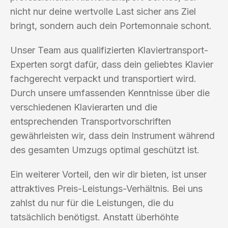
nicht nur deine wertvolle Last sicher ans Ziel
bringt, sondern auch dein Portemonnaie schont.
Unser Team aus qualifizierten Klaviertransport-
Experten sorgt dafür, dass dein geliebtes Klavier
fachgerecht verpackt und transportiert wird.
Durch unsere umfassenden Kenntnisse über die
verschiedenen Klavierarten und die
entsprechenden Transportvorschriften
gewährleisten wir, dass dein Instrument während
des gesamten Umzugs optimal geschützt ist.
Ein weiterer Vorteil, den wir dir bieten, ist unser
attraktives Preis-Leistungs-Verhältnis. Bei uns
zahlst du nur für die Leistungen, die du
tatsächlich benötigst. Anstatt überhöhte