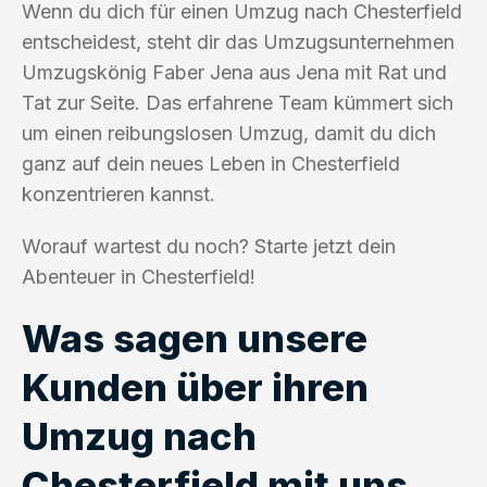
Wenn du dich für einen Umzug nach Chesterfield
entscheidest, steht dir das Umzugsunternehmen
Umzugskönig Faber Jena aus Jena mit Rat und
Tat zur Seite. Das erfahrene Team kümmert sich
um einen reibungslosen Umzug, damit du dich
ganz auf dein neues Leben in Chesterfield
konzentrieren kannst.
Worauf wartest du noch? Starte jetzt dein
Abenteuer in Chesterfield!
Was sagen unsere
Kunden über ihren
Umzug nach
Chesterfield mit uns