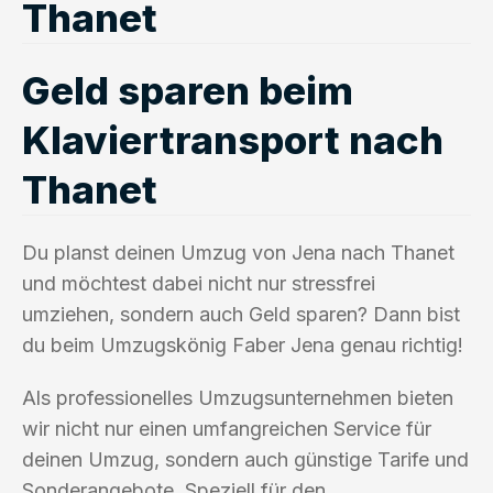
Thanet
Geld sparen beim
Klaviertransport nach
Thanet
Du planst deinen Umzug von Jena nach Thanet
und möchtest dabei nicht nur stressfrei
umziehen, sondern auch Geld sparen? Dann bist
du beim Umzugskönig Faber Jena genau richtig!
Als professionelles Umzugsunternehmen bieten
wir nicht nur einen umfangreichen Service für
deinen Umzug, sondern auch günstige Tarife und
Sonderangebote. Speziell für den