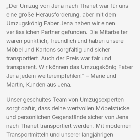
„Der Umzug von Jena nach Thanet war für uns
eine große Herausforderung, aber mit dem
Umzugskönig Faber Jena haben wir einen
verlässlichen Partner gefunden. Die Mitarbeiter
waren pünktlich, freundlich und haben unsere
Möbel und Kartons sorgfältig und sicher
transportiert. Auch der Preis war fair und
transparent. Wir können das Umzugskönig Faber
Jena jedem weiterempfehlen!“ – Marie und
Martin, Kunden aus Jena.
Unser geschultes Team von Umzugsexperten
sorgt dafür, dass deine wertvollen Möbelstücke
und persönlichen Gegenstände sicher von Jena
nach Thanet transportiert werden. Mit modernen
Transportmitteln und unserer langjährigen