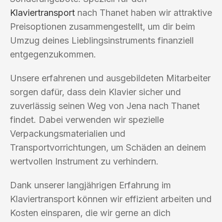
Klaviertransport
nach Thanet haben wir attraktive
Preisoptionen zusammengestellt, um dir beim
Umzug deines Lieblingsinstruments finanziell
entgegenzukommen.
Unsere erfahrenen und ausgebildeten Mitarbeiter
sorgen dafür, dass dein Klavier sicher und
zuverlässig seinen Weg von Jena nach Thanet
findet. Dabei verwenden wir spezielle
Verpackungsmaterialien und
Transportvorrichtungen, um Schäden an deinem
wertvollen Instrument zu verhindern.
Dank unserer langjährigen Erfahrung im
Klaviertransport können wir effizient arbeiten und
Kosten einsparen, die wir gerne an dich