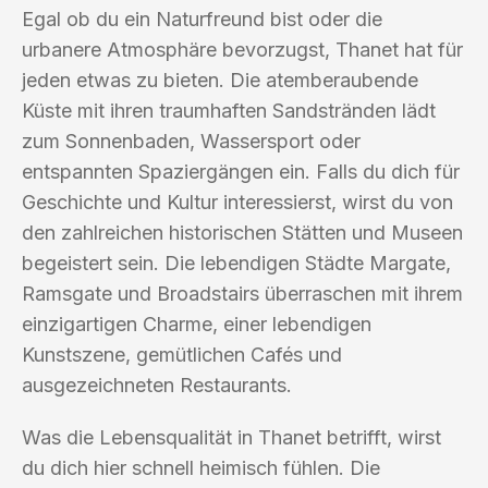
Egal ob du ein Naturfreund bist oder die
urbanere Atmosphäre bevorzugst, Thanet hat für
jeden etwas zu bieten. Die atemberaubende
Küste mit ihren traumhaften Sandstränden lädt
zum Sonnenbaden, Wassersport oder
entspannten Spaziergängen ein. Falls du dich für
Geschichte und Kultur interessierst, wirst du von
den zahlreichen historischen Stätten und Museen
begeistert sein. Die lebendigen Städte Margate,
Ramsgate und Broadstairs überraschen mit ihrem
einzigartigen Charme, einer lebendigen
Kunstszene, gemütlichen Cafés und
ausgezeichneten Restaurants.
Was die Lebensqualität in Thanet betrifft, wirst
du dich hier schnell heimisch fühlen. Die