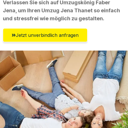
Verlassen Sie sich auf Umzugskönig Faber
Jena, um Ihren Umzug Jena Thanet so einfach
und stressfrei wie möglich zu gestalten.
Jetzt unverbindlich anfragen