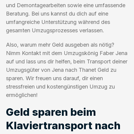
und Demontagearbeiten sowie eine umfassende
Beratung. Bei uns kannst du dich auf eine
umfangreiche Unterstützung während des
gesamten Umzugsprozesses verlassen.
Also, warum mehr Geld ausgeben als nötig?
Nimm Kontakt mit dem Umzugskönig Faber Jena
auf und lass uns dir helfen, beim Transport deiner
Umzugsgüter von Jena nach Thanet Geld zu
sparen. Wir freuen uns darauf, dir einen
stressfreien und kostengünstigen Umzug zu
ermöglichen!
Geld sparen beim
Klaviertransport nach