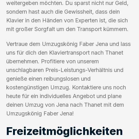
weitergeben möchten. Du sparst nicht nur Geld,
sondern hast auch die Gewissheit, dass dein
Klavier in den Händen von Experten ist, die sich
mit großer Sorgfalt um den Transport kümmern.
Vertraue dem Umzugskönig Faber Jena und lass
uns für dich den Klaviertransport nach Thanet
übernehmen. Profitiere von unserem
unschlagbaren Preis-Leistungs-Verhältnis und
genieße einen reibungslosen und
kostengünstigen Umzug. Kontaktiere uns noch
heute für ein individuelles Angebot und plane
deinen Umzug von Jena nach Thanet mit dem
Umzugskönig Faber Jena!
Freizeitmöglichkeiten