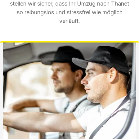
stellen wir sicher, dass Ihr Umzug nach Thanet
so reibungslos und stressfrei wie möglich
verläuft.