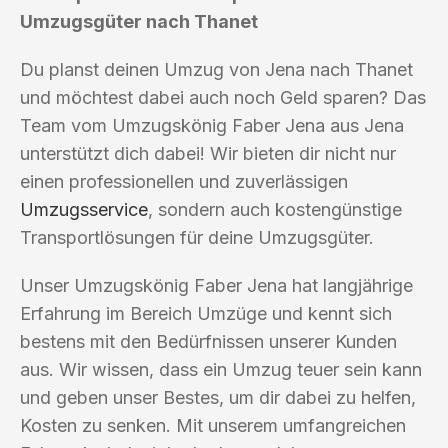
Umzugsgüter nach Thanet
Du planst deinen Umzug von Jena nach Thanet
und möchtest dabei auch noch Geld sparen? Das
Team vom Umzugskönig Faber Jena aus Jena
unterstützt dich dabei! Wir bieten dir nicht nur
einen professionellen und zuverlässigen
Umzugsservice
, sondern auch kostengünstige
Transportlösungen für deine Umzugsgüter.
Unser Umzugskönig Faber Jena hat langjährige
Erfahrung im Bereich Umzüge und kennt sich
bestens mit den Bedürfnissen unserer Kunden
aus. Wir wissen, dass ein Umzug teuer sein kann
und geben unser Bestes, um dir dabei zu helfen,
Kosten zu senken. Mit unserem umfangreichen