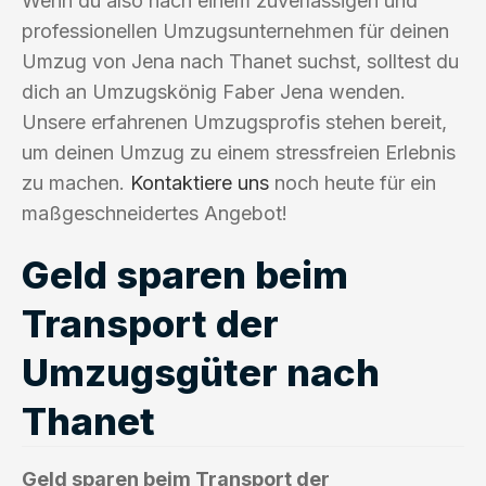
Wenn du also nach einem zuverlässigen und
professionellen Umzugsunternehmen für deinen
Umzug von Jena nach Thanet suchst, solltest du
dich an Umzugskönig Faber Jena wenden.
Unsere erfahrenen Umzugsprofis stehen bereit,
um deinen Umzug zu einem stressfreien Erlebnis
zu machen.
Kontaktiere uns
noch heute für ein
maßgeschneidertes Angebot!
Geld sparen beim
Transport der
Umzugsgüter nach
Thanet
Geld sparen beim Transport der