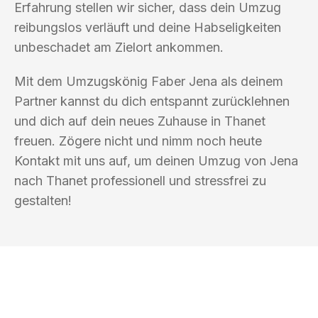
Erfahrung stellen wir sicher, dass dein Umzug
reibungslos verläuft und deine Habseligkeiten
unbeschadet am Zielort ankommen.
Mit dem Umzugskönig Faber Jena als deinem
Partner kannst du dich entspannt zurücklehnen
und dich auf dein neues Zuhause in Thanet
freuen. Zögere nicht und nimm noch heute
Kontakt mit uns auf, um deinen Umzug von Jena
nach Thanet professionell und stressfrei zu
gestalten!
UMZUGSKÖNIG FABER JENA