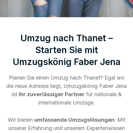
Umzug nach Thanet –
Starten Sie mit
Umzugskönig Faber Jena
Planen Sie einen Umzug nach Thanet? Egal wo
die neue Adresse liegt, Umzugskönig Faber Jena
ist
Ihr zuverlässiger Partner
für nationale &
internationale Umzüge.
Wir bieten
umfassende Umzugslösungen
: Mit
unserer Erfahrung und unserem Expertenwissen