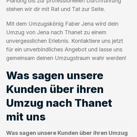
Planung bis zur professionellen Durchführung
stehen wir dir mit Rat und Tat zur Seite.
Mit dem Umzugskönig Faber Jena wird dein
Umzug von Jena nach Thanet zu einem
unvergesslichen Erlebnis. Kontaktiere uns jetzt
für ein unverbindliches Angebot und lasse uns
gemeinsam deinen Umzugstraum wahr werden!
Was sagen unsere
Kunden über ihren
Umzug nach Thanet
mit uns
Was sagen unsere Kunden über ihren Umzug