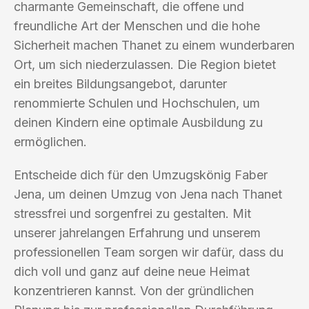
charmante Gemeinschaft, die offene und
freundliche Art der Menschen und die hohe
Sicherheit machen Thanet zu einem wunderbaren
Ort, um sich niederzulassen. Die Region bietet
ein breites Bildungsangebot, darunter
renommierte Schulen und Hochschulen, um
deinen Kindern eine optimale Ausbildung zu
ermöglichen.
Entscheide dich für den Umzugskönig Faber
Jena, um deinen Umzug von Jena nach Thanet
stressfrei und sorgenfrei zu gestalten. Mit
unserer jahrelangen Erfahrung und unserem
professionellen Team sorgen wir dafür, dass du
dich voll und ganz auf deine neue Heimat
konzentrieren kannst. Von der gründlichen