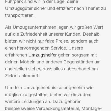
Fuhrpark sind wir in der Lage, deine
Umzugsgüter sicher und effizient nach Thanet zu
transportieren.
Als Umzugsunternehmen legen wir großen Wert
auf die Zufriedenheit unserer Kunden. Deshalb
bieten wir nicht nur faire Preise, sondern auch
einen hervorragenden Service. Unsere
erfahrenen
Umzugshelfer
gehen sorgsam mit
deinen Möbeln und anderen Gegenständen um
und stellen sicher, dass alles unbeschadet am
Zielort ankommt.
Um dein Umzugserlebnis so angenehm wie
möglich zu gestalten, bieten wir dir zudem
weitere Leistungen an. Dazu gehören
beispielsweise Verpackungsmaterial, Montage-