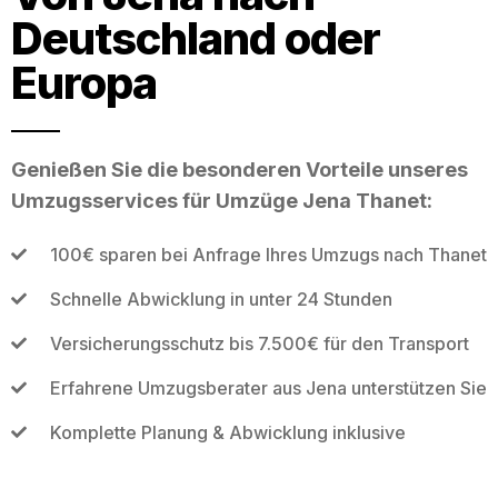
Deutschland oder
Europa
Genießen Sie die besonderen Vorteile unseres
Umzugsservices für Umzüge Jena Thanet:
100€ sparen bei Anfrage Ihres Umzugs nach Thanet
Schnelle Abwicklung in unter 24 Stunden
Versicherungsschutz bis 7.500€ für den Transport
Erfahrene Umzugsberater aus Jena unterstützen Sie
Komplette Planung & Abwicklung inklusive