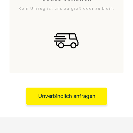
Kein Umzug ist uns zu groß oder zu klein.
Unverbindlich anfragen