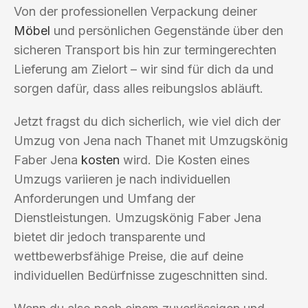
Von der professionellen Verpackung deiner
Möbel
und persönlichen Gegenstände über den
sicheren Transport bis hin zur termingerechten
Lieferung am Zielort – wir sind für dich da und
sorgen dafür, dass alles reibungslos abläuft.
Jetzt fragst du dich sicherlich, wie viel dich der
Umzug von Jena nach Thanet mit Umzugskönig
Faber Jena
kosten
wird. Die Kosten eines
Umzugs variieren je nach individuellen
Anforderungen und Umfang der
Dienstleistungen. Umzugskönig Faber Jena
bietet dir jedoch transparente und
wettbewerbsfähige Preise, die auf deine
individuellen Bedürfnisse zugeschnitten sind.