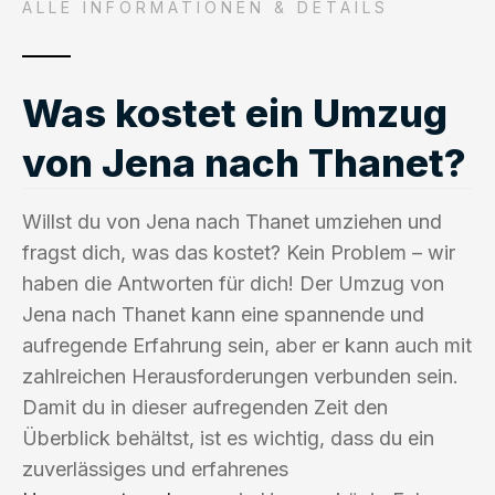
ALLE INFORMATIONEN & DETAILS
Was kostet ein Umzug
von Jena nach Thanet?
Willst du von Jena nach Thanet umziehen und
fragst dich, was das kostet? Kein Problem – wir
haben die Antworten für dich! Der Umzug von
Jena nach Thanet kann eine spannende und
aufregende Erfahrung sein, aber er kann auch mit
zahlreichen Herausforderungen verbunden sein.
Damit du in dieser aufregenden Zeit den
Überblick behältst, ist es wichtig, dass du ein
zuverlässiges und erfahrenes