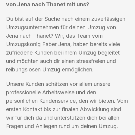
von Jena nach Thanet mit uns?
Du bist auf der Suche nach einem zuverlässigen
Umzugsunternehmen für deinen Umzug von
Jena nach Thanet? Wir, das Team vom
Umzugskönig Faber Jena, haben bereits viele
zufriedene Kunden bei ihrem Umzug begleitet
und möchten auch dir einen stressfreien und
reibungslosen Umzug ermöglichen.
Unsere Kunden schätzen vor allem unsere
professionelle Arbeitsweise und den
persönlichen Kundenservice, den wir bieten. Vom
ersten Kontakt bis zur finalen Abwicklung sind
wir für dich da und unterstützen dich bei allen
Fragen und Anliegen rund um deinen Umzug.