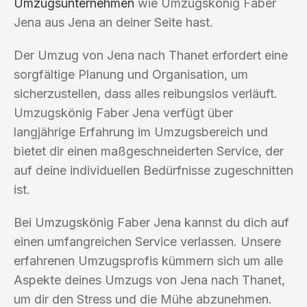
Umzugsunternehmen
wie Umzugskönig Faber
Jena aus Jena an deiner Seite hast.
Der Umzug von Jena nach Thanet erfordert eine
sorgfältige Planung und Organisation, um
sicherzustellen, dass alles reibungslos verläuft.
Umzugskönig Faber Jena verfügt über
langjährige Erfahrung im Umzugsbereich und
bietet dir einen maßgeschneiderten Service, der
auf deine individuellen Bedürfnisse zugeschnitten
ist.
Bei Umzugskönig Faber Jena kannst du dich auf
einen umfangreichen Service verlassen. Unsere
erfahrenen Umzugsprofis kümmern sich um alle
Aspekte deines Umzugs von Jena nach Thanet,
um dir den Stress und die Mühe abzunehmen.