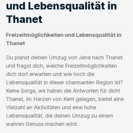
und Lebensqualität in
Thanet
Freizeitmöglichkeiten und Lebensqualität in
Thanet
Du planst deinen Umzug von Jena nach Thanet
und fragst dich, welche Freizeitmöglichkeiten
dich dort erwarten und wie hoch die
Lebensqualität in dieser charmanten Region ist?
Keine Sorge, wir haben die Antworten für dich!
Thanet, im Herzen von Kent gelegen, bietet eine
Vielzahl an Aktivitäten und eine hohe
Lebensqualität, die deinen Umzug zu einem
wahren Genuss machen wird.