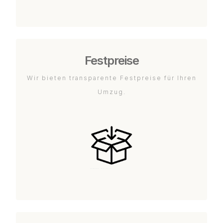
Festpreise
Wir bieten transparente Festpreise für Ihren
Umzug.