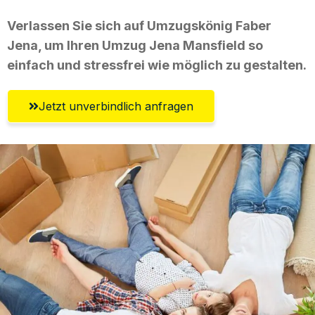
Verlassen Sie sich auf Umzugskönig Faber
Jena, um Ihren Umzug Jena Mansfield so
einfach und stressfrei wie möglich zu gestalten.
Jetzt unverbindlich anfragen