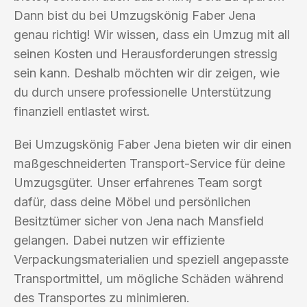
Dann bist du bei Umzugskönig Faber Jena
genau richtig! Wir wissen, dass ein Umzug mit all
seinen Kosten und Herausforderungen stressig
sein kann. Deshalb möchten wir dir zeigen, wie
du durch unsere professionelle Unterstützung
finanziell entlastet wirst.
Bei Umzugskönig Faber Jena bieten wir dir einen
maßgeschneiderten Transport-Service für deine
Umzugsgüter. Unser erfahrenes Team sorgt
dafür, dass deine Möbel und persönlichen
Besitztümer sicher von Jena nach Mansfield
gelangen. Dabei nutzen wir effiziente
Verpackungsmaterialien und speziell angepasste
Transportmittel, um mögliche Schäden während
des Transportes zu minimieren.