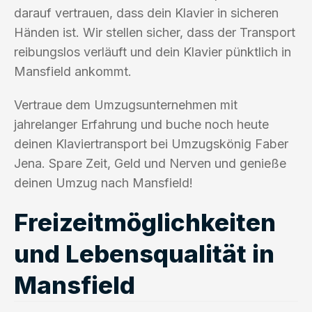
darauf vertrauen, dass dein Klavier in sicheren
Händen ist. Wir stellen sicher, dass der Transport
reibungslos verläuft und dein Klavier pünktlich in
Mansfield ankommt.
Vertraue dem Umzugsunternehmen mit
jahrelanger Erfahrung und buche noch heute
deinen Klaviertransport bei Umzugskönig Faber
Jena. Spare Zeit, Geld und Nerven und genieße
deinen Umzug nach Mansfield!
Freizeitmöglichkeiten
und Lebensqualität in
Mansfield