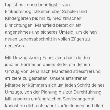
tägliches Leben benötigst – von
Einkaufsmöglichkeiten über Schulen und
Kindergärten bis hin zu medizinischen
Einrichtungen. Mansfield bietet dir ein
angenehmes und sicheres Umfeld, um deinen
neuen Lebensabschnitt in vollen Zügen zu
genießen.
Mit Umzugskönig Faber Jena hast du den
idealen Partner an deiner Seite, um deinen
Umzug von Jena nach Mansfield stressfrei und
effizient zu gestalten. Unsere erfahrenen
Mitarbeiter kümmern sich um jeden Schritt deines
Umzugs, von der Planung bis zur Durchführung.
Mit unserem umfangreichen Serviceangebot
kannst du dich entspannt zurücklehnen und dich