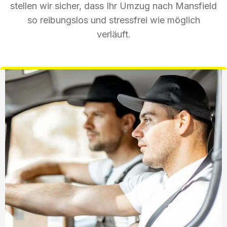
stellen wir sicher, dass Ihr Umzug nach Mansfield
so reibungslos und stressfrei wie möglich
verläuft.