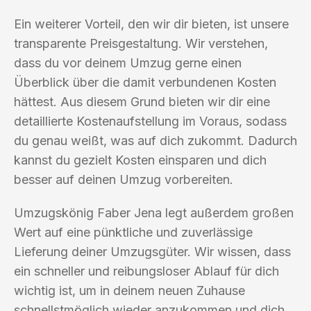
Ein weiterer Vorteil, den wir dir bieten, ist unsere
transparente Preisgestaltung. Wir verstehen,
dass du vor deinem Umzug gerne einen
Überblick über die damit verbundenen Kosten
hättest. Aus diesem Grund bieten wir dir eine
detaillierte Kostenaufstellung im Voraus, sodass
du genau weißt, was auf dich zukommt. Dadurch
kannst du gezielt Kosten einsparen und dich
besser auf deinen Umzug vorbereiten.
Umzugskönig Faber Jena legt außerdem großen
Wert auf eine pünktliche und zuverlässige
Lieferung deiner Umzugsgüter. Wir wissen, dass
ein schneller und reibungsloser Ablauf für dich
wichtig ist, um in deinem neuen Zuhause
schnellstmöglich wieder anzukommen und dich