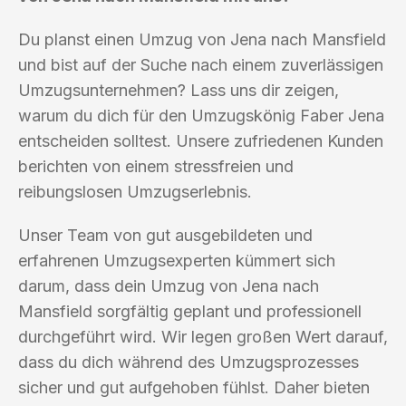
Du planst einen Umzug von Jena nach Mansfield
und bist auf der Suche nach einem zuverlässigen
Umzugsunternehmen? Lass uns dir zeigen,
warum du dich für den Umzugskönig Faber Jena
entscheiden solltest. Unsere zufriedenen Kunden
berichten von einem stressfreien und
reibungslosen Umzugserlebnis.
Unser Team von gut ausgebildeten und
erfahrenen Umzugsexperten kümmert sich
darum, dass dein Umzug von Jena nach
Mansfield sorgfältig geplant und professionell
durchgeführt wird. Wir legen großen Wert darauf,
dass du dich während des Umzugsprozesses
sicher und gut aufgehoben fühlst. Daher bieten