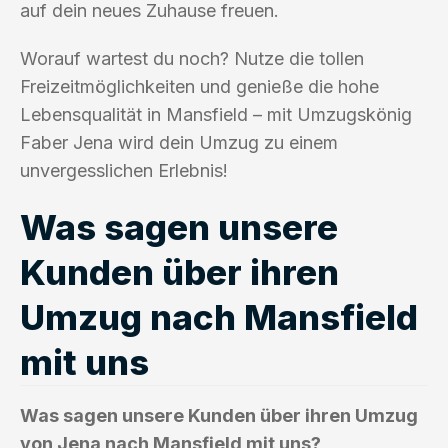
auf dein neues Zuhause freuen.
Worauf wartest du noch? Nutze die tollen
Freizeitmöglichkeiten und genieße die hohe
Lebensqualität in Mansfield – mit Umzugskönig
Faber Jena wird dein Umzug zu einem
unvergesslichen Erlebnis!
Was sagen unsere
Kunden über ihren
Umzug nach Mansfield
mit uns
Was sagen unsere Kunden über ihren Umzug
von Jena nach Mansfield mit uns?