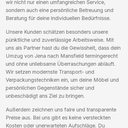
wir nicht nur einen umfangreichen Service,
sondern auch eine persönliche Betreuung und
Beratung für deine individuellen Bedürfnisse.
Unsere Kunden schätzen besonders unsere
pünktliche und zuverlässige Arbeitsweise. Mit
uns als Partner hast du die Gewissheit, dass dein
Umzug von Jena nach Mansfield termingerecht
und ohne unliebsame Überraschungen abläuft.
Wir setzen modernste Transport- und
Verpackungstechniken ein, um deine Möbel und
persönlichen Gegenstände sicher und
unbeschädigt ans Ziel zu bringen.
Außerdem zeichnen uns faire und transparente
Preise aus. Bei uns gibt es keine versteckten
Kosten oder unerwarteten Aufschläge. Du