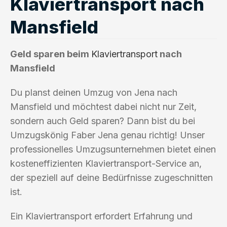
Klaviertransport nach
Mansfield
Geld sparen beim
Klaviertransport
nach
Mansfield
Du planst deinen Umzug von Jena nach
Mansfield und möchtest dabei nicht nur Zeit,
sondern auch Geld sparen? Dann bist du bei
Umzugskönig Faber Jena genau richtig! Unser
professionelles Umzugsunternehmen bietet einen
kosteneffizienten Klaviertransport-Service an,
der speziell auf deine Bedürfnisse zugeschnitten
ist.
Ein Klaviertransport erfordert Erfahrung und