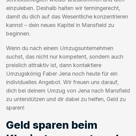
einzuleben. Deshalb halten wir termingerecht,
damit du dich auf das Wesentliche konzentrieren
kannst – dein neues Kapitel in Mansfield zu
beginnen.
Wenn du nach einem Umzugsunternehmen
suchst, das nicht nur kompetent, sondern auch
preislich attraktiv ist, dann kontaktiere
Umzugskönig Faber Jena noch heute für ein
individuelles Angebot. Wir freuen uns darauf,
dich bei deinem Umzug von Jena nach Mansfield
zu unterstützen und dir dabei zu helfen, Geld zu
sparen!
Geld sparen beim