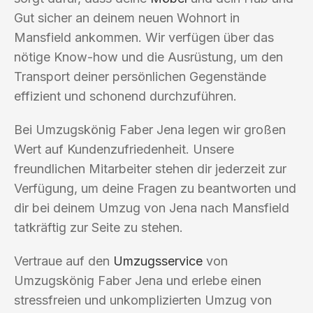
Gut sicher an deinem neuen Wohnort in
Mansfield ankommen. Wir verfügen über das
nötige Know-how und die Ausrüstung, um den
Transport deiner persönlichen Gegenstände
effizient und schonend durchzuführen.
Bei Umzugskönig Faber Jena legen wir großen
Wert auf Kundenzufriedenheit. Unsere
freundlichen Mitarbeiter stehen dir jederzeit zur
Verfügung, um deine Fragen zu beantworten und
dir bei deinem Umzug von Jena nach Mansfield
tatkräftig zur Seite zu stehen.
Vertraue auf den
Umzugsservice
von
Umzugskönig Faber Jena und erlebe einen
stressfreien und unkomplizierten Umzug von