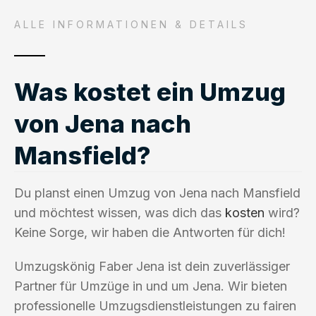
ALLE INFORMATIONEN & DETAILS
Was kostet ein Umzug
von Jena nach
Mansfield?
Du planst einen Umzug von Jena nach Mansfield
und möchtest wissen, was dich das
kosten
wird?
Keine Sorge, wir haben die Antworten für dich!
Umzugskönig Faber Jena ist dein zuverlässiger
Partner für Umzüge in und um Jena. Wir bieten
professionelle Umzugsdienstleistungen zu fairen