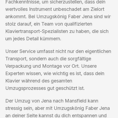
Fachkenntnisse, um sicherzustellen, dass dein
wertvolles Instrument unbeschadet am Zielort
ankommt. Bei Umzugskönig Faber Jena sind wir
stolz darauf, ein Team von qualifizierten
Klaviertransport-Spezialisten zu haben, die sich
um jedes Detail kümmern.
Unser Service umfasst nicht nur den eigentlichen
Transport, sondern auch die sorgfältige
Verpackung und Montage vor Ort. Unsere
Experten wissen, wie wichtig es ist, dass dein
Klavier während des gesamten
Umzugsprozesses gut geschützt ist.
Der Umzug von Jena nach Mansfield kann
stressig sein, aber mit Umzugskönig Faber Jena
an deiner Seite kannst du dich entspannen und