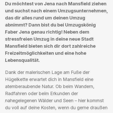
Du möchtest von Jena nach Mansfield ziehen
und suchst nach einem Umzugsunternehmen,
das dir alles rund um deinen Umzug
abnimmt? Dann bist du bei Umzugskönig
Faber Jena genau richtig! Neben dem
stressfreien Umzug in deine neue Stadt
Mansfield bieten sich dir dort zahlreiche
Freizeitmöglichkeiten und eine hohe
Lebensqualität.
Dank der malerischen Lage am Fuße der
Hügelkette erwartet dich in Mansfield eine
atemberaubende Natur. Ob beim Wandern,
Radfahren oder beim Erkunden der
nahegelegenen Wälder und Seen – hier kommst
du voll auf deine Kosten, wenn du gerne draußen