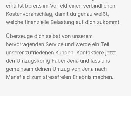
erhältst bereits im Vorfeld einen verbindlichen
Kostenvoranschlag, damit du genau weißt,
welche finanzielle Belastung auf dich zukommt.
Überzeuge dich selbst von unserem
hervorragenden Service und werde ein Teil
unserer zufriedenen Kunden. Kontaktiere jetzt
den Umzugskönig Faber Jena und lass uns
gemeinsam deinen Umzug von Jena nach
Mansfield zum stressfreien Erlebnis machen.
UMZUGSKÖNIG FABER JENA