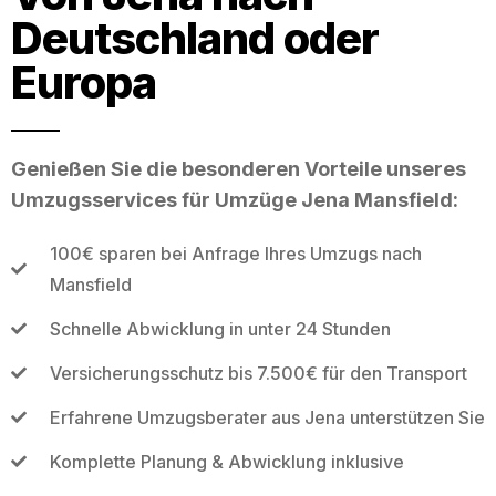
Deutschland oder
Europa
Genießen Sie die besonderen Vorteile unseres
Umzugsservices für Umzüge Jena Mansfield:
100€ sparen bei Anfrage Ihres Umzugs nach
Mansfield
Schnelle Abwicklung in unter 24 Stunden
Versicherungsschutz bis 7.500€ für den Transport
Erfahrene Umzugsberater aus Jena unterstützen Sie
Komplette Planung & Abwicklung inklusive