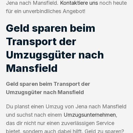
Jena nach Mansfield.
Kontaktiere uns
noch heute
für ein unverbindliches Angebot!
Geld sparen beim
Transport der
Umzugsgüter nach
Mansfield
Geld sparen beim Transport der
Umzugsgüter nach Mansfield
Du planst einen Umzug von Jena nach Mansfield
und suchst nach einem
Umzugsunternehmen
,
das dir nicht nur einen zuverlässigen Service
bietet, sondern auch dabei hilft, Geld zu sparen?