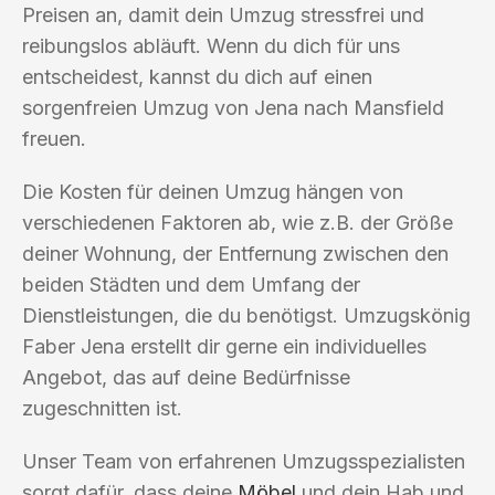
Preisen an, damit dein Umzug stressfrei und
reibungslos abläuft. Wenn du dich für uns
entscheidest, kannst du dich auf einen
sorgenfreien Umzug von Jena nach Mansfield
freuen.
Die Kosten für deinen Umzug hängen von
verschiedenen Faktoren ab, wie z.B. der Größe
deiner Wohnung, der Entfernung zwischen den
beiden Städten und dem Umfang der
Dienstleistungen, die du benötigst. Umzugskönig
Faber Jena erstellt dir gerne ein individuelles
Angebot, das auf deine Bedürfnisse
zugeschnitten ist.
Unser Team von erfahrenen Umzugsspezialisten
sorgt dafür, dass deine
Möbel
und dein Hab und