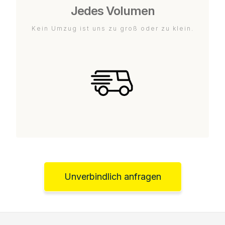
Jedes Volumen
Kein Umzug ist uns zu groß oder zu klein.
Unverbindlich anfragen