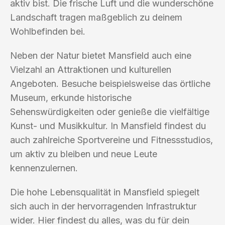
aktiv bist. Die frische Luft und die wunderschöne
Landschaft tragen maßgeblich zu deinem
Wohlbefinden bei.
Neben der Natur bietet Mansfield auch eine
Vielzahl an Attraktionen und kulturellen
Angeboten. Besuche beispielsweise das örtliche
Museum, erkunde historische
Sehenswürdigkeiten oder genieße die vielfältige
Kunst- und Musikkultur. In Mansfield findest du
auch zahlreiche Sportvereine und Fitnessstudios,
um aktiv zu bleiben und neue Leute
kennenzulernen.
Die hohe Lebensqualität in Mansfield spiegelt
sich auch in der hervorragenden Infrastruktur
wider. Hier findest du alles, was du für dein