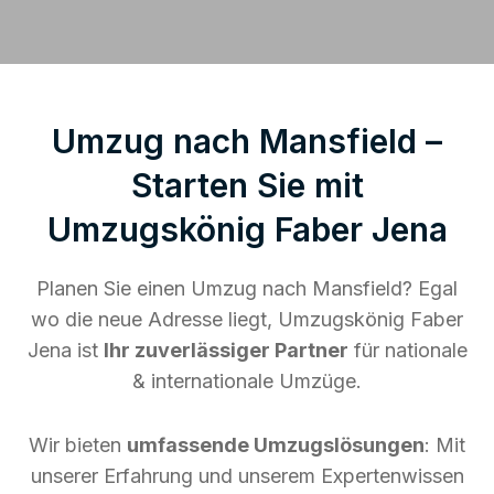
Umzug nach Mansfield –
Starten Sie mit
Umzugskönig Faber Jena
Planen Sie einen Umzug nach Mansfield? Egal
wo die neue Adresse liegt, Umzugskönig Faber
Jena ist
Ihr zuverlässiger Partner
für nationale
& internationale Umzüge.
Wir bieten
umfassende Umzugslösungen
: Mit
unserer Erfahrung und unserem Expertenwissen