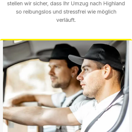
stellen wir sicher, dass Ihr Umzug nach Highland
so reibungslos und stressfrei wie möglich
verläuft.