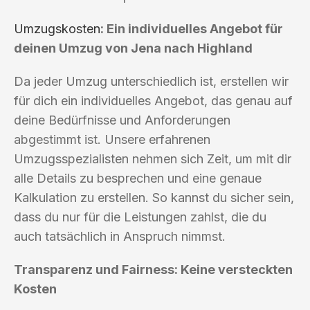
Umzugskosten
: Ein individuelles Angebot für
deinen Umzug von Jena nach Highland
Da jeder Umzug unterschiedlich ist, erstellen wir
für dich ein individuelles Angebot, das genau auf
deine Bedürfnisse und Anforderungen
abgestimmt ist. Unsere erfahrenen
Umzugsspezialisten nehmen sich Zeit, um mit dir
alle Details zu besprechen und eine genaue
Kalkulation zu erstellen. So kannst du sicher sein,
dass du nur für die Leistungen zahlst, die du
auch tatsächlich in Anspruch nimmst.
Transparenz und Fairness: Keine versteckten
Kosten