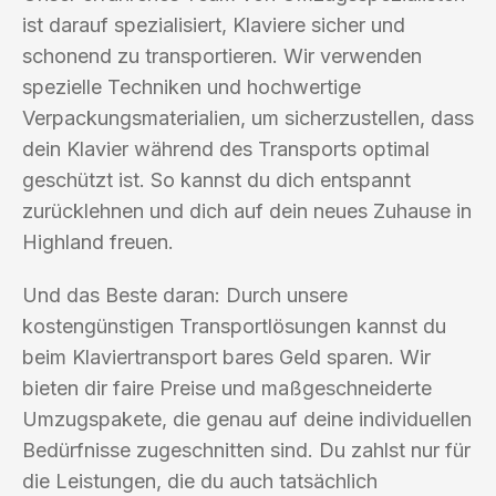
ist darauf spezialisiert, Klaviere sicher und
schonend zu transportieren. Wir verwenden
spezielle Techniken und hochwertige
Verpackungsmaterialien, um sicherzustellen, dass
dein Klavier während des Transports optimal
geschützt ist. So kannst du dich entspannt
zurücklehnen und dich auf dein neues Zuhause in
Highland freuen.
Und das Beste daran: Durch unsere
kostengünstigen Transportlösungen kannst du
beim Klaviertransport bares Geld sparen. Wir
bieten dir faire Preise und maßgeschneiderte
Umzugspakete, die genau auf deine individuellen
Bedürfnisse zugeschnitten sind. Du zahlst nur für
die Leistungen, die du auch tatsächlich