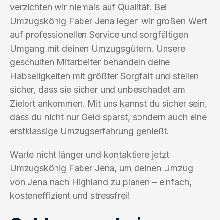
verzichten wir niemals auf Qualität. Bei
Umzugskönig Faber Jena legen wir großen Wert
auf professionellen Service und sorgfältigen
Umgang mit deinen Umzugsgütern. Unsere
geschulten Mitarbeiter behandeln deine
Habseligkeiten mit größter Sorgfalt und stellen
sicher, dass sie sicher und unbeschadet am
Zielort ankommen. Mit uns kannst du sicher sein,
dass du nicht nur Geld sparst, sondern auch eine
erstklassige Umzugserfahrung genießt.
Warte nicht länger und kontaktiere jetzt
Umzugskönig Faber Jena, um deinen Umzug
von Jena nach Highland zu planen – einfach,
kosteneffizient und stressfrei!