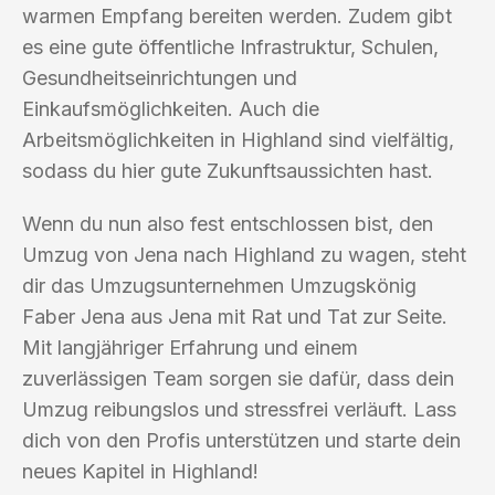
warmen Empfang bereiten werden. Zudem gibt
es eine gute öffentliche Infrastruktur, Schulen,
Gesundheitseinrichtungen und
Einkaufsmöglichkeiten. Auch die
Arbeitsmöglichkeiten in Highland sind vielfältig,
sodass du hier gute Zukunftsaussichten hast.
Wenn du nun also fest entschlossen bist, den
Umzug von Jena nach Highland zu wagen, steht
dir das Umzugsunternehmen Umzugskönig
Faber Jena aus Jena mit Rat und Tat zur Seite.
Mit langjähriger Erfahrung und einem
zuverlässigen Team sorgen sie dafür, dass dein
Umzug reibungslos und stressfrei verläuft. Lass
dich von den Profis unterstützen und starte dein
neues Kapitel in Highland!