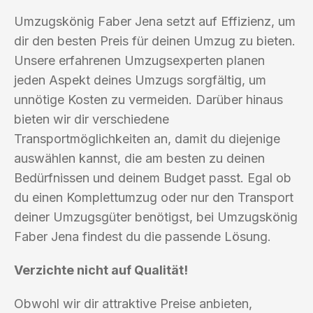
Umzugskönig Faber Jena setzt auf Effizienz, um
dir den besten Preis für deinen Umzug zu bieten.
Unsere erfahrenen Umzugsexperten planen
jeden Aspekt deines Umzugs sorgfältig, um
unnötige Kosten zu vermeiden. Darüber hinaus
bieten wir dir verschiedene
Transportmöglichkeiten an, damit du diejenige
auswählen kannst, die am besten zu deinen
Bedürfnissen und deinem Budget passt. Egal ob
du einen Komplettumzug oder nur den Transport
deiner Umzugsgüter benötigst, bei Umzugskönig
Faber Jena findest du die passende Lösung.
Verzichte nicht auf Qualität!
Obwohl wir dir attraktive Preise anbieten,