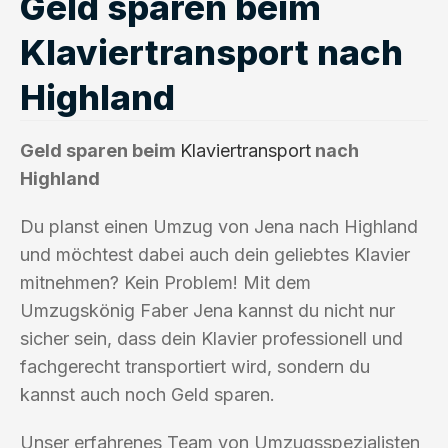
Geld sparen beim
Klaviertransport nach
Highland
Geld sparen beim
Klaviertransport
nach
Highland
Du planst einen Umzug von Jena nach Highland
und möchtest dabei auch dein geliebtes Klavier
mitnehmen? Kein Problem! Mit dem
Umzugskönig Faber Jena kannst du nicht nur
sicher sein, dass dein Klavier professionell und
fachgerecht transportiert wird, sondern du
kannst auch noch Geld sparen.
Unser erfahrenes Team von Umzugsspezialisten