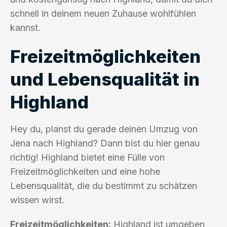
schnell in deinem neuen Zuhause wohlfühlen
kannst.
Freizeitmöglichkeiten
und Lebensqualität in
Highland
Hey du, planst du gerade deinen Umzug von
Jena nach Highland? Dann bist du hier genau
richtig! Highland bietet eine Fülle von
Freizeitmöglichkeiten und eine hohe
Lebensqualität, die du bestimmt zu schätzen
wissen wirst.
Freizeitmöglichkeiten:
Highland ist umgeben