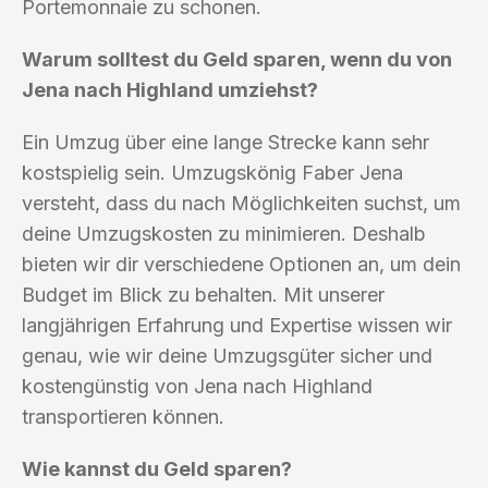
Portemonnaie zu schonen.
Warum solltest du Geld sparen, wenn du von
Jena nach Highland umziehst?
Ein Umzug über eine lange Strecke kann sehr
kostspielig sein. Umzugskönig Faber Jena
versteht, dass du nach Möglichkeiten suchst, um
deine Umzugskosten zu minimieren. Deshalb
bieten wir dir verschiedene Optionen an, um dein
Budget im Blick zu behalten. Mit unserer
langjährigen Erfahrung und Expertise wissen wir
genau, wie wir deine Umzugsgüter sicher und
kostengünstig von Jena nach Highland
transportieren können.
Wie kannst du Geld sparen?