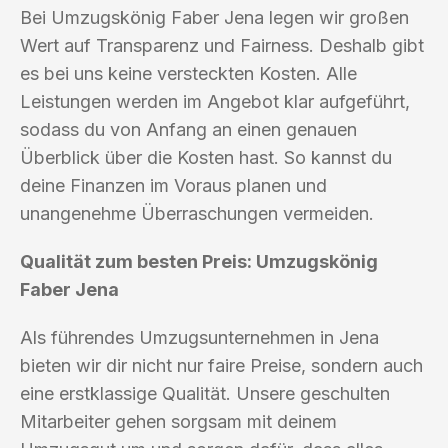
Bei Umzugskönig Faber Jena legen wir großen
Wert auf Transparenz und Fairness. Deshalb gibt
es bei uns keine versteckten Kosten. Alle
Leistungen werden im Angebot klar aufgeführt,
sodass du von Anfang an einen genauen
Überblick über die Kosten hast. So kannst du
deine Finanzen im Voraus planen und
unangenehme Überraschungen vermeiden.
Qualität zum besten Preis: Umzugskönig
Faber Jena
Als führendes Umzugsunternehmen in Jena
bieten wir dir nicht nur faire Preise, sondern auch
eine erstklassige Qualität. Unsere geschulten
Mitarbeiter gehen sorgsam mit deinem