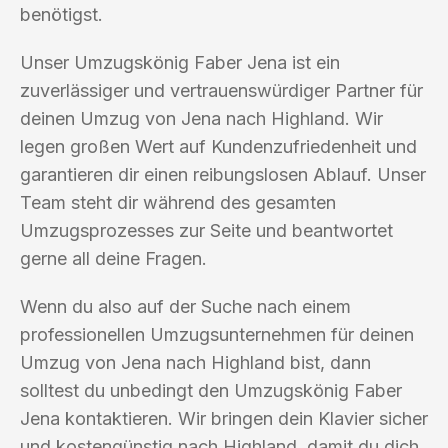
benötigst.
Unser Umzugskönig Faber Jena ist ein
zuverlässiger und vertrauenswürdiger Partner für
deinen Umzug von Jena nach Highland. Wir
legen großen Wert auf Kundenzufriedenheit und
garantieren dir einen reibungslosen Ablauf. Unser
Team steht dir während des gesamten
Umzugsprozesses zur Seite und beantwortet
gerne all deine Fragen.
Wenn du also auf der Suche nach einem
professionellen Umzugsunternehmen für deinen
Umzug von Jena nach Highland bist, dann
solltest du unbedingt den Umzugskönig Faber
Jena kontaktieren. Wir bringen dein Klavier sicher
und kostengünstig nach Highland, damit du dich