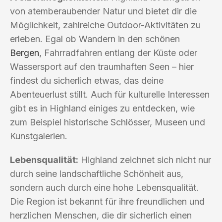
von atemberaubender Natur und bietet dir die
Möglichkeit, zahlreiche Outdoor-Aktivitäten zu
erleben. Egal ob Wandern in den schönen
Bergen
, Fahrradfahren entlang der Küste oder
Wassersport auf den traumhaften Seen – hier
findest du sicherlich etwas, das deine
Abenteuerlust stillt. Auch für kulturelle Interessen
gibt es in Highland einiges zu entdecken, wie
zum Beispiel historische Schlösser, Museen und
Kunstgalerien.
Lebensqualität:
Highland zeichnet sich nicht nur
durch seine landschaftliche Schönheit aus,
sondern auch durch eine hohe Lebensqualität.
Die Region ist bekannt für ihre freundlichen und
herzlichen Menschen, die dir sicherlich einen