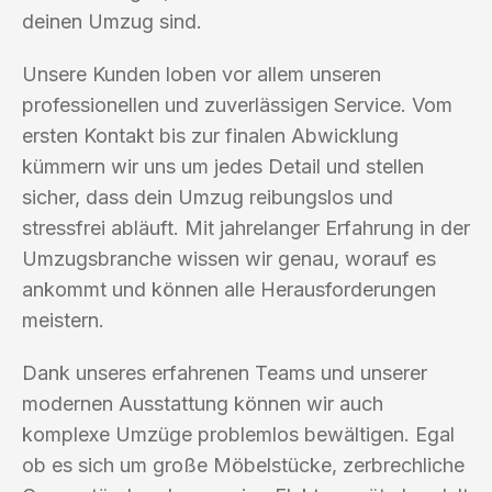
deinen Umzug sind.
Unsere Kunden loben vor allem unseren
professionellen und zuverlässigen Service. Vom
ersten Kontakt bis zur finalen Abwicklung
kümmern wir uns um jedes Detail und stellen
sicher, dass dein Umzug reibungslos und
stressfrei abläuft. Mit jahrelanger Erfahrung in der
Umzugsbranche wissen wir genau, worauf es
ankommt und können alle Herausforderungen
meistern.
Dank unseres erfahrenen Teams und unserer
modernen Ausstattung können wir auch
komplexe Umzüge problemlos bewältigen. Egal
ob es sich um große Möbelstücke, zerbrechliche