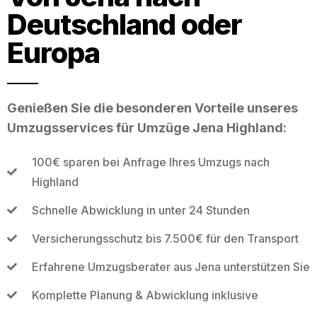
Deutschland oder
Europa
Genießen Sie die besonderen Vorteile unseres
Umzugsservices für Umzüge Jena Highland:
100€ sparen bei Anfrage Ihres Umzugs nach
Highland
Schnelle Abwicklung in unter 24 Stunden
Versicherungsschutz bis 7.500€ für den Transport
Erfahrene Umzugsberater aus Jena unterstützen Sie
Komplette Planung & Abwicklung inklusive