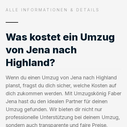
ALLE INFORMATIONEN & DETAILS
Was kostet ein Umzug
von Jena nach
Highland?
Wenn du einen Umzug von Jena nach Highland
planst, fragst du dich sicher, welche Kosten auf
dich zukommen werden. Mit Umzugskönig Faber
Jena hast du den idealen Partner für deinen
Umzug gefunden. Wir bieten dir nicht nur
professionelle Unterstützung bei deinem Umzug,
sondern auch transparente und faire Preise.