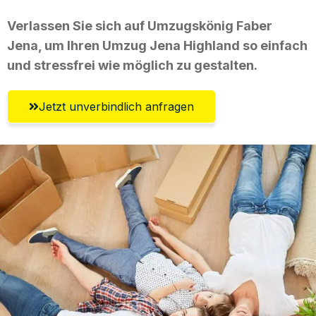
Verlassen Sie sich auf Umzugskönig Faber
Jena, um Ihren Umzug Jena Highland so einfach
und stressfrei wie möglich zu gestalten.
Jetzt unverbindlich anfragen