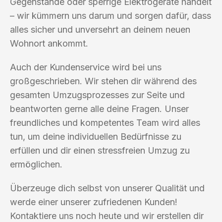
Gegenstände oder sperrige Elektrogeräte handelt
– wir kümmern uns darum und sorgen dafür, dass
alles sicher und unversehrt an deinem neuen
Wohnort ankommt.
Auch der Kundenservice wird bei uns
großgeschrieben. Wir stehen dir während des
gesamten Umzugsprozesses zur Seite und
beantworten gerne alle deine Fragen. Unser
freundliches und kompetentes Team wird alles
tun, um deine individuellen Bedürfnisse zu
erfüllen und dir einen stressfreien Umzug zu
ermöglichen.
Überzeuge dich selbst von unserer Qualität und
werde einer unserer zufriedenen Kunden!
Kontaktiere uns noch heute und wir erstellen dir