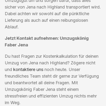
Umzugsgut um und sorgen dafür, dass alles
sicher von Jena nach Highland transportiert wird.
Dabei achten wir sowohl auf die pünktliche
Lieferung als auch auf einen reibungslosen
Ablauf.
Jetzt Kontakt aufnehmen: Umzugskönig
Faber Jena
Du hast Fragen zur Kostenkalkulation für deinen
Umzug von Jena nach Highland? Zögere nicht
und
kontaktiere uns
noch heute. Unser
freundliches Team steht dir gerne zur Verfügung
und beantwortet all deine Fragen. Mit
Umzugskönig Faber Jena steht einem
stressfreien und effizienten Umzug nichts mehr
im Weg.