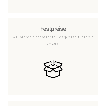
Festpreise
Wir bieten transparente Festpreise für Ihren
Umzug.