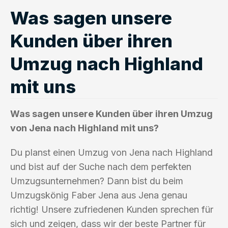
Was sagen unsere
Kunden über ihren
Umzug nach Highland
mit uns
Was sagen unsere Kunden über ihren Umzug
von Jena nach Highland mit uns?
Du planst einen Umzug von Jena nach Highland
und bist auf der Suche nach dem perfekten
Umzugsunternehmen? Dann bist du beim
Umzugskönig Faber Jena aus Jena genau
richtig! Unsere zufriedenen Kunden sprechen für
sich und zeigen, dass wir der beste Partner für