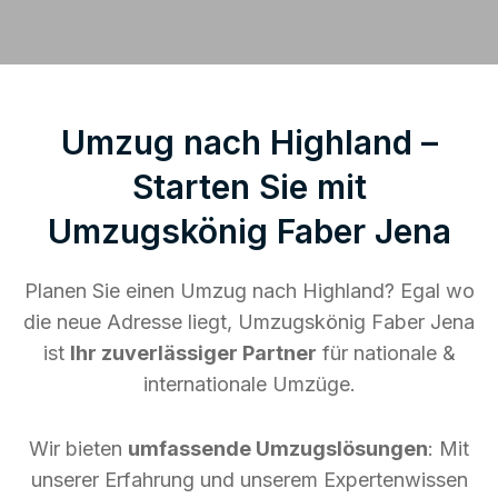
Umzug nach Highland –
Starten Sie mit
Umzugskönig Faber Jena
Planen Sie einen Umzug nach Highland? Egal wo
die neue Adresse liegt, Umzugskönig Faber Jena
ist
Ihr zuverlässiger Partner
für nationale &
internationale Umzüge.
Wir bieten
umfassende Umzugslösungen
: Mit
unserer Erfahrung und unserem Expertenwissen