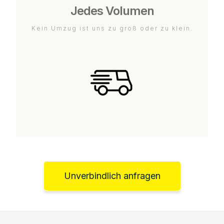
Jedes Volumen
Kein Umzug ist uns zu groß oder zu klein.
Unverbindlich anfragen