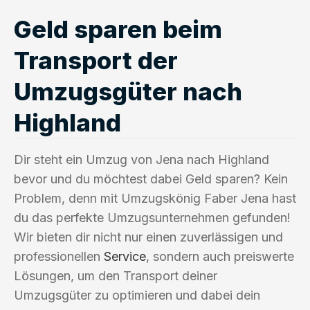
Geld sparen beim
Transport der
Umzugsgüter nach
Highland
Dir steht ein Umzug von Jena nach Highland
bevor und du möchtest dabei Geld sparen? Kein
Problem, denn mit Umzugskönig Faber Jena hast
du das perfekte Umzugsunternehmen gefunden!
Wir bieten dir nicht nur einen zuverlässigen und
professionellen
Service
, sondern auch preiswerte
Lösungen, um den Transport deiner
Umzugsgüter zu optimieren und dabei dein