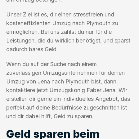
Unser Ziel ist es, dir einen stressfreien und
kosteneffizienten Umzug nach Plymouth zu
ermöglichen. Bei uns zahlst du nur für die
Leistungen, die du wirklich benötigst, und sparst
dadurch bares Geld.
Wenn du auf der Suche nach einem
zuverlässigen Umzugsunternehmen für deinen
Umzug von Jena nach Plymouth bist, dann
kontaktiere jetzt Umzugskönig Faber Jena. Wir
erstellen dir gerne ein individuelles Angebot, das
perfekt auf deine Bedürfnisse zugeschnitten ist
und dir dabei hilft, Geld zu sparen.
Geld sparen beim