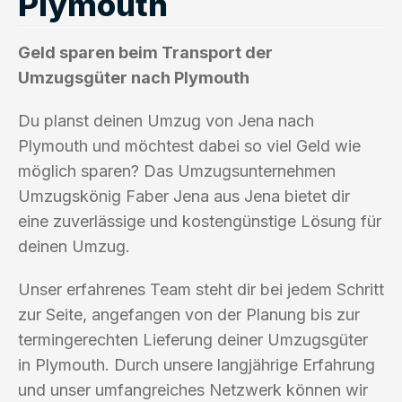
Plymouth
Geld sparen beim Transport der
Umzugsgüter nach Plymouth
Du planst deinen Umzug von Jena nach
Plymouth und möchtest dabei so viel Geld wie
möglich sparen? Das Umzugsunternehmen
Umzugskönig Faber Jena aus Jena bietet dir
eine zuverlässige und kostengünstige Lösung für
deinen Umzug.
Unser erfahrenes Team steht dir bei jedem Schritt
zur Seite, angefangen von der Planung bis zur
termingerechten Lieferung deiner Umzugsgüter
in Plymouth. Durch unsere langjährige Erfahrung
und unser umfangreiches Netzwerk können wir