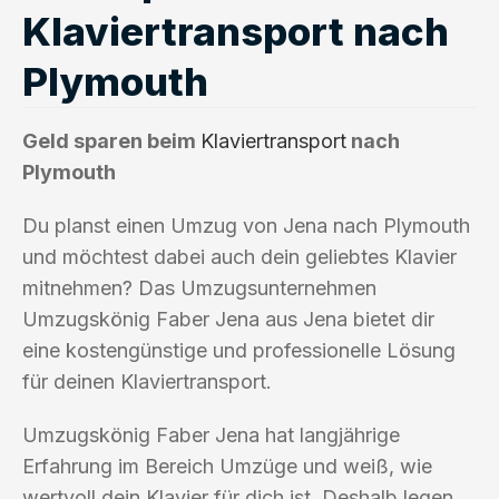
Klaviertransport nach
Plymouth
Geld sparen beim
Klaviertransport
nach
Plymouth
Du planst einen Umzug von Jena nach Plymouth
und möchtest dabei auch dein geliebtes Klavier
mitnehmen? Das Umzugsunternehmen
Umzugskönig Faber Jena aus Jena bietet dir
eine kostengünstige und professionelle Lösung
für deinen Klaviertransport.
Umzugskönig Faber Jena hat langjährige
Erfahrung im Bereich Umzüge und weiß, wie
wertvoll dein Klavier für dich ist. Deshalb legen