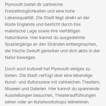
Plymouth bietet dir zahlreiche
Freizeitmöglichkeiten und eine hohe
Lebensqualität. Die Stadt liegt direkt an der
Küste Englands und besticht durch ihre
malerische Lage sowie ihre vielfältigen
Naturräume. Hier kannst du ausgedehnte
Spaziergänge an den Stränden entlangmachen,
die frische Seeluft genießen und dich aktiv in der
Natur bewegen.
Doch auch kulturell hat Plymouth einiges zu
bieten. Die Stadt verfügt über eine lebendige
Kunst- und Kulturszene mit zahlreichen Theatern,
Museen und Galerien. Hier kannst du spannende
Ausstellungen besuchen, Theateraufführungen
sehen oder an Kunstworkshops teilnehmen.