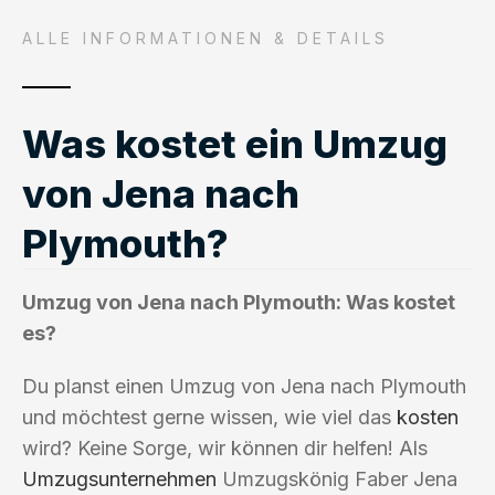
ALLE INFORMATIONEN & DETAILS
Was kostet ein Umzug
von Jena nach
Plymouth?
Umzug von Jena nach Plymouth: Was kostet
es?
Du planst einen Umzug von Jena nach Plymouth
und möchtest gerne wissen, wie viel das
kosten
wird? Keine Sorge, wir können dir helfen! Als
Umzugsunternehmen
Umzugskönig Faber Jena