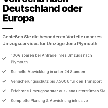
Deutschland oder
Europa
Genießen Sie die besonderen Vorteile unseres
Umzugsservices für Umzüge Jena Plymouth:
100€ sparen bei Anfrage Ihres Umzugs nach
Plymouth
Schnelle Abwicklung in unter 24 Stunden
Versicherungsschutz bis 7.500€ für den Transport
Erfahrene Umzugsberater aus Jena unterstützen Sie
Komplette Planung & Abwicklung inklusive