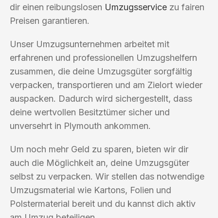
dir einen reibungslosen
Umzugsservice
zu fairen
Preisen garantieren.
Unser Umzugsunternehmen arbeitet mit
erfahrenen und professionellen Umzugshelfern
zusammen, die deine Umzugsgüter sorgfältig
verpacken, transportieren und am Zielort wieder
auspacken. Dadurch wird sichergestellt, dass
deine wertvollen Besitztümer sicher und
unversehrt in Plymouth ankommen.
Um noch mehr Geld zu sparen, bieten wir dir
auch die Möglichkeit an, deine Umzugsgüter
selbst zu verpacken. Wir stellen das notwendige
Umzugsmaterial wie Kartons, Folien und
Polstermaterial bereit und du kannst dich aktiv
am Umzug beteiligen.