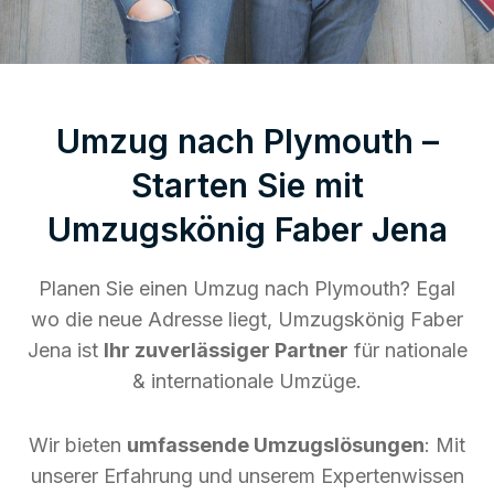
Umzug nach Plymouth –
Starten Sie mit
Umzugskönig Faber Jena
Planen Sie einen Umzug nach Plymouth? Egal
wo die neue Adresse liegt, Umzugskönig Faber
Jena ist
Ihr zuverlässiger Partner
für nationale
& internationale Umzüge.
Wir bieten
umfassende Umzugslösungen
: Mit
unserer Erfahrung und unserem Expertenwissen