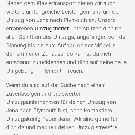
Neben dem Klaviertransport bieten wir auch
weitere umfangreiche Leistungen rund um den
Umzug von Jena nach Plymouth an. Unsere
erfahrenen
Umzugshelfer
unterstützen dich bei
allen Schritten des Umzugs, angefangen von der
Planung bis hin zum Aufbau deiner Möbel in
deinem neuen Zuhause. So kannst du dich
entspannt zurücklehnen und dich auf deine neue
Umgebung in Plymouth freuen.
Wenn du also auf der Suche nach einem
zuverlässigen und preiswerten
Umzugsunternehmen für deinen Umzug von
Jena nach Plymouth bist, dann kontaktiere
Umzugskönig Faber Jena. Wir sind gerne für
dich da und machen deinen Umzug stressfrei