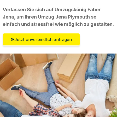
Verlassen Sie sich auf Umzugskönig Faber
Jena, um Ihren Umzug Jena Plymouth so
einfach und stressfrei wie möglich zu gestalten.
Jetzt unverbindlich anfragen