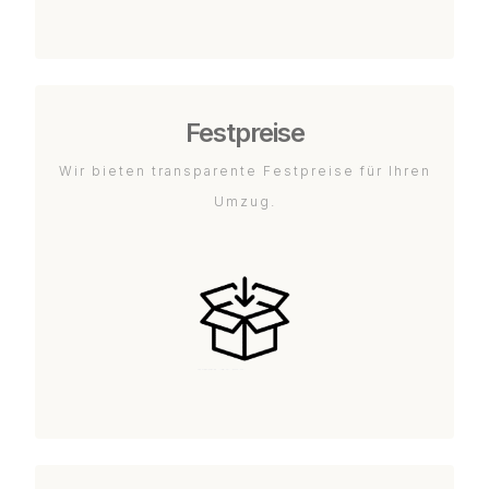
Festpreise
Wir bieten transparente Festpreise für Ihren
Umzug.