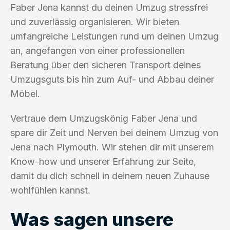
Faber Jena kannst du deinen Umzug stressfrei
und zuverlässig organisieren. Wir bieten
umfangreiche Leistungen rund um deinen Umzug
an, angefangen von einer professionellen
Beratung über den sicheren Transport deines
Umzugsguts bis hin zum Auf- und Abbau deiner
Möbel.
Vertraue dem Umzugskönig Faber Jena und
spare dir Zeit und Nerven bei deinem Umzug von
Jena nach Plymouth. Wir stehen dir mit unserem
Know-how und unserer Erfahrung zur Seite,
damit du dich schnell in deinem neuen Zuhause
wohlfühlen kannst.
Was sagen unsere