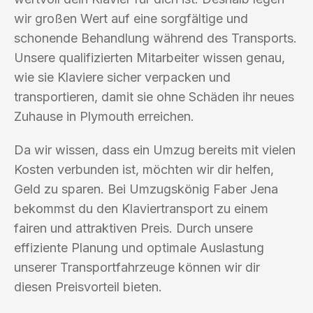
wir großen Wert auf eine sorgfältige und
schonende Behandlung während des Transports.
Unsere qualifizierten Mitarbeiter wissen genau,
wie sie Klaviere sicher verpacken und
transportieren, damit sie ohne Schäden ihr neues
Zuhause in Plymouth erreichen.
Da wir wissen, dass ein Umzug bereits mit vielen
Kosten verbunden ist, möchten wir dir helfen,
Geld zu sparen. Bei Umzugskönig Faber Jena
bekommst du den Klaviertransport zu einem
fairen und attraktiven Preis. Durch unsere
effiziente Planung und optimale Auslastung
unserer Transportfahrzeuge können wir dir
diesen Preisvorteil bieten.