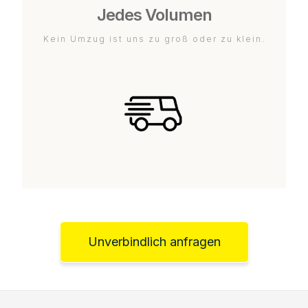
Jedes Volumen
Kein Umzug ist uns zu groß oder zu klein.
Unverbindlich anfragen