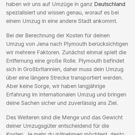
haben wir uns auf Umzüge in ganz
Deutschland
spezialisiert und wissen genau, worauf es bei
einem Umzug in eine andere Stadt ankommt.
Bei der Berechnung der Kosten für deinen
Umzug von Jena nach Plymouth berücksichtigen
wir mehrere Faktoren. Zunächst einmal spielt die
Entfernung eine große Rolle. Plymouth befindet
sich in Großbritannien, daher muss dein Umzug
über eine längere Strecke transportiert werden.
Aber keine Sorge, wir haben langjährige
Erfahrung im internationalen Umzug und bringen
deine Sachen sicher und zuverlässig ans Ziel.
Des Weiteren sind die Menge und das Gewicht
deiner Umzugsgüter entscheidend für die
Kosten. Je mehr du mitnehmen möchtest, desto