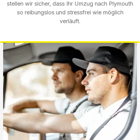
stellen wir sicher, dass Ihr Umzug nach Plymouth
so reibungslos und stressfrei wie möglich
verläuft.