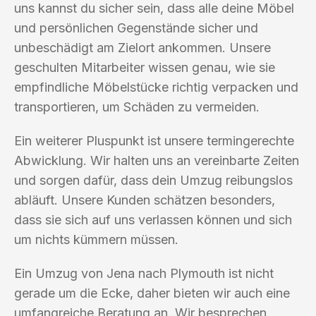
uns kannst du sicher sein, dass alle deine Möbel
und persönlichen Gegenstände sicher und
unbeschädigt am Zielort ankommen. Unsere
geschulten Mitarbeiter wissen genau, wie sie
empfindliche Möbelstücke richtig verpacken und
transportieren, um Schäden zu vermeiden.
Ein weiterer Pluspunkt ist unsere termingerechte
Abwicklung. Wir halten uns an vereinbarte Zeiten
und sorgen dafür, dass dein Umzug reibungslos
abläuft. Unsere Kunden schätzen besonders,
dass sie sich auf uns verlassen können und sich
um nichts kümmern müssen.
Ein Umzug von Jena nach Plymouth ist nicht
gerade um die Ecke, daher bieten wir auch eine
umfangreiche Beratung an. Wir besprechen