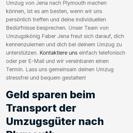
Umzug von Jena nach Plymouth machen
können, ist es am besten, wenn wir uns
persönlich treffen und deine individuellen
Bedürfnisse besprechen. Unser Team von
Umzugskönig Faber Jena freut sich darauf, dich
kennenzulernen und dich bei deinem Umzug zu
unterstützen.
Kontaktiere uns
einfach telefonisch
oder per E-Mail und wir vereinbaren einen
Termin. Lass uns gemeinsam deinen Umzug
stressfrei und bequem gestalten!
Geld sparen beim
Transport der
Umzugsgüter nach