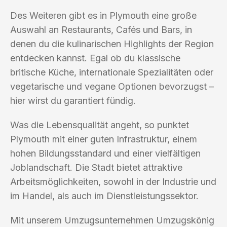
Des Weiteren gibt es in Plymouth eine große
Auswahl an Restaurants, Cafés und Bars, in
denen du die kulinarischen Highlights der Region
entdecken kannst. Egal ob du klassische
britische Küche, internationale Spezialitäten oder
vegetarische und vegane Optionen bevorzugst –
hier wirst du garantiert fündig.
Was die Lebensqualität angeht, so punktet
Plymouth mit einer guten Infrastruktur, einem
hohen Bildungsstandard und einer vielfältigen
Joblandschaft. Die Stadt bietet attraktive
Arbeitsmöglichkeiten, sowohl in der Industrie und
im Handel, als auch im Dienstleistungssektor.
Mit unserem Umzugsunternehmen Umzugskönig