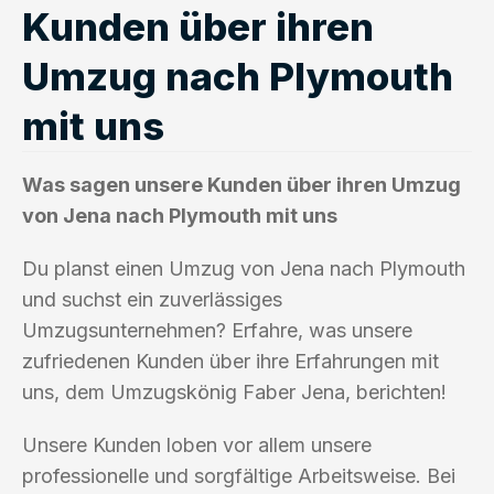
Kunden über ihren
Umzug nach Plymouth
mit uns
Was sagen unsere Kunden über ihren Umzug
von Jena nach Plymouth mit uns
Du planst einen Umzug von Jena nach Plymouth
und suchst ein zuverlässiges
Umzugsunternehmen? Erfahre, was unsere
zufriedenen Kunden über ihre Erfahrungen mit
uns, dem Umzugskönig Faber Jena, berichten!
Unsere Kunden loben vor allem unsere
professionelle und sorgfältige Arbeitsweise. Bei