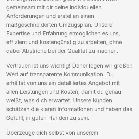
gemeinsam mit dir deine individuellen
Anforderungen und erstellen einen
maßgeschneiderten Umzugsplan. Unsere
Expertise und Erfahrung ermöglichen es uns,
effizient und kostengünstig zu arbeiten, ohne
dabei Abstriche bei der Qualität zu machen.
Vertrauen ist uns wichtig! Daher legen wir großen
Wert auf transparente Kommunikation. Du
erhältst von uns ein detailliertes Angebot mit
allen Leistungen und Kosten, damit du genau
weißt, was dich erwartet. Unsere Kunden
schätzen die klaren Informationen und haben das
Gefühl, in guten Händen zu sein.
Überzeuge dich selbst von unserem