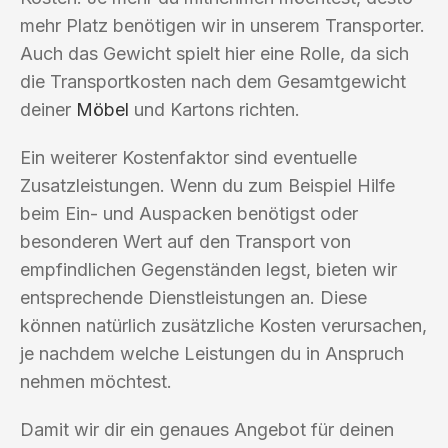
mehr Platz benötigen wir in unserem Transporter.
Auch das Gewicht spielt hier eine Rolle, da sich
die Transportkosten nach dem Gesamtgewicht
deiner
Möbel
und Kartons richten.
Ein weiterer Kostenfaktor sind eventuelle
Zusatzleistungen. Wenn du zum Beispiel Hilfe
beim Ein- und Auspacken benötigst oder
besonderen Wert auf den Transport von
empfindlichen Gegenständen legst, bieten wir
entsprechende Dienstleistungen an. Diese
können natürlich zusätzliche Kosten verursachen,
je nachdem welche Leistungen du in Anspruch
nehmen möchtest.
Damit wir dir ein genaues Angebot für deinen