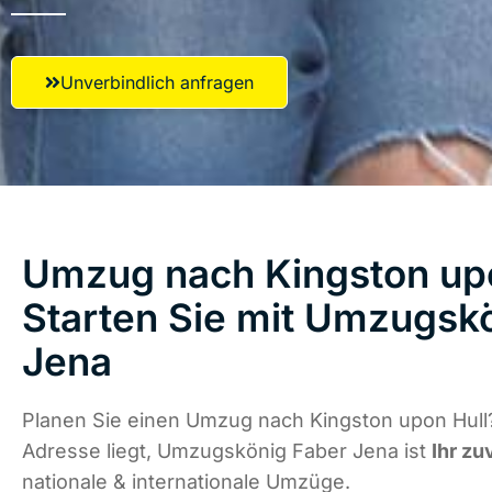
Unverbindlich anfragen
Umzug nach Kingston upo
Starten Sie mit Umzugsk
Jena
Planen Sie einen Umzug nach Kingston upon Hull
Adresse liegt, Umzugskönig Faber Jena ist
Ihr zu
nationale & internationale Umzüge.