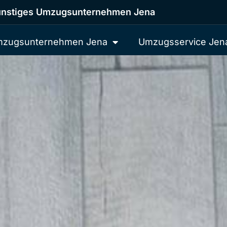
nstiges Umzugsunternehmen Jena
zugsunternehmen Jena
Umzugsservice Jen