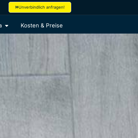
Unverbindlich anfragen!
a
Kosten & Preise