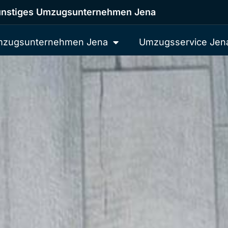
nstiges Umzugsunternehmen Jena
zugsunternehmen Jena
Umzugsservice Jen