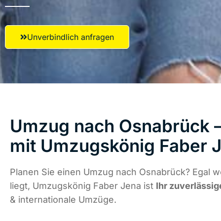
Unverbindlich anfragen
Umzug nach Osnabrück – 
mit Umzugskönig Faber 
Planen Sie einen Umzug nach Osnabrück? Egal w
liegt, Umzugskönig Faber Jena ist
Ihr zuverlässig
& internationale Umzüge.