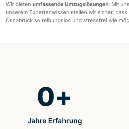
Wir bieten
umfassende Umzugslösungen
: Mit un
unserem Expertenwissen stellen wir sicher, dass
Osnabrück so reibungslos und stressfrei wie mögl
0
+
Jahre Erfahrung