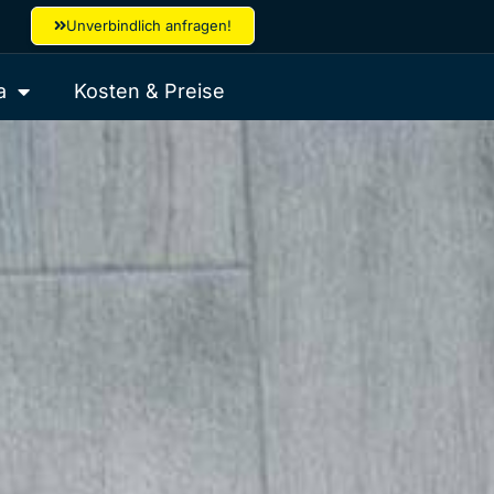
Unverbindlich anfragen!
a
Kosten & Preise