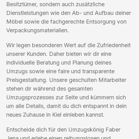
Besitztümer, sondern auch zusätzliche
Dienstleistungen wie den Ab- und Aufbau deiner
Möbel sowie die fachgerechte Entsorgung von
Verpackungsmaterialien.
Wir legen besonderen Wert auf die Zufriedenheit
unserer Kunden. Daher bieten wir dir eine
individuelle Beratung und Planung deines
Umzugs sowie eine faire und transparente
Preisgestaltung. Unsere geschulten Mitarbeiter
stehen dir während des gesamten
Umzugsprozesses zur Seite und kümmern sich
um alle Details, damit du dich entspannt in dein
neues Zuhause in Kiel einleben kannst.
Entscheide dich für den Umzugskönig Faber
Jena und erlebe einen reibungslosen und