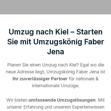
Umzug nach Kiel – Starten
Sie mit Umzugskönig Faber
Jena
Planen Sie einen Umzug nach Kiel? Egal wo die
neue Adresse liegt, Umzugskönig Faber Jena ist
Ihr zuverlässiger Partner
für nationale &
internationale Umzüge.
Wir bieten
umfassende Umzugslösungen
: Mit
unserer Erfahrung und unserem Expertenwissen