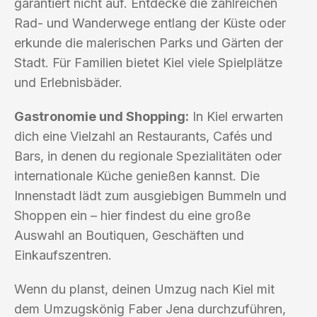
garantiert nicht auf. Entdecke die zahlreichen
Rad- und Wanderwege entlang der Küste oder
erkunde die malerischen Parks und Gärten der
Stadt. Für Familien bietet Kiel viele Spielplätze
und Erlebnisbäder.
Gastronomie und Shopping:
In Kiel erwarten
dich eine Vielzahl an Restaurants, Cafés und
Bars, in denen du regionale Spezialitäten oder
internationale Küche genießen kannst. Die
Innenstadt lädt zum ausgiebigen Bummeln und
Shoppen ein – hier findest du eine große
Auswahl an Boutiquen, Geschäften und
Einkaufszentren.
Wenn du planst, deinen Umzug nach Kiel mit
dem Umzugskönig Faber Jena durchzuführen,