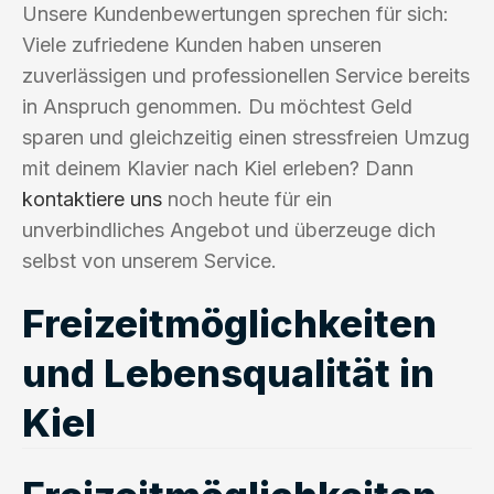
Unsere Kundenbewertungen sprechen für sich:
Viele zufriedene Kunden haben unseren
zuverlässigen und professionellen Service bereits
in Anspruch genommen. Du möchtest Geld
sparen und gleichzeitig einen stressfreien Umzug
mit deinem Klavier nach Kiel erleben? Dann
kontaktiere uns
noch heute für ein
unverbindliches Angebot und überzeuge dich
selbst von unserem Service.
Freizeitmöglichkeiten
und Lebensqualität in
Kiel