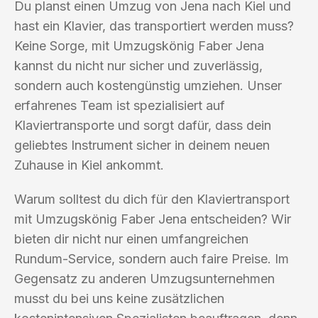
Du planst einen Umzug von Jena nach Kiel und
hast ein Klavier, das transportiert werden muss?
Keine Sorge, mit Umzugskönig Faber Jena
kannst du nicht nur sicher und zuverlässig,
sondern auch kostengünstig umziehen. Unser
erfahrenes Team ist spezialisiert auf
Klaviertransporte und sorgt dafür, dass dein
geliebtes Instrument sicher in deinem neuen
Zuhause in Kiel ankommt.
Warum solltest du dich für den Klaviertransport
mit Umzugskönig Faber Jena entscheiden? Wir
bieten dir nicht nur einen umfangreichen
Rundum-Service, sondern auch faire Preise. Im
Gegensatz zu anderen Umzugsunternehmen
musst du bei uns keine zusätzlichen