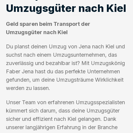
Umzugsgüter nach Kiel
Geld sparen beim Transport der
Umzugsgüter nach Kiel
Du planst deinen Umzug von Jena nach Kiel und
suchst nach einem Umzugsunternehmen, das
zuverlässig und bezahlbar ist? Mit Umzugskönig
Faber Jena hast du das perfekte Unternehmen
gefunden, um deine Umzugsträume Wirklichkeit
werden zu lassen.
Unser Team von erfahrenen Umzugsspezialisten
kümmert sich darum, dass deine Umzugsgüter
sicher und effizient nach Kiel gelangen. Dank
unserer langjährigen Erfahrung in der Branche