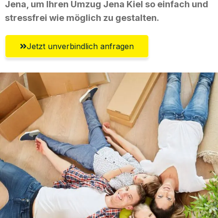
Jena, um Ihren Umzug Jena Kiel so einfach und
stressfrei wie möglich zu gestalten.
Jetzt unverbindlich anfragen