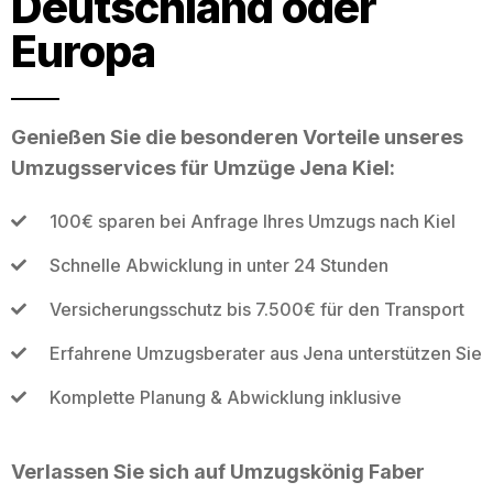
Deutschland oder
Europa
Genießen Sie die besonderen Vorteile unseres
Umzugsservices für Umzüge Jena Kiel:
100€ sparen bei Anfrage Ihres Umzugs nach Kiel
Schnelle Abwicklung in unter 24 Stunden
Versicherungsschutz bis 7.500€ für den Transport
Erfahrene Umzugsberater aus Jena unterstützen Sie
Komplette Planung & Abwicklung inklusive
Verlassen Sie sich auf Umzugskönig Faber