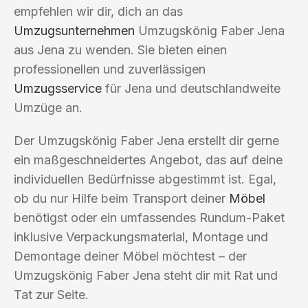
empfehlen wir dir, dich an das
Umzugsunternehmen
Umzugskönig Faber Jena
aus Jena zu wenden. Sie bieten einen
professionellen und zuverlässigen
Umzugsservice
für Jena und deutschlandweite
Umzüge an.
Der Umzugskönig Faber Jena erstellt dir gerne
ein maßgeschneidertes Angebot, das auf deine
individuellen Bedürfnisse abgestimmt ist. Egal,
ob du nur Hilfe beim Transport deiner
Möbel
benötigst oder ein umfassendes Rundum-Paket
inklusive Verpackungsmaterial, Montage und
Demontage deiner Möbel möchtest – der
Umzugskönig Faber Jena steht dir mit Rat und
Tat zur Seite.