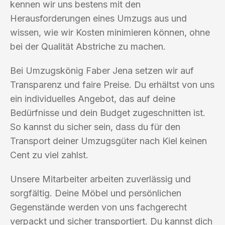
kennen wir uns bestens mit den
Herausforderungen eines Umzugs aus und
wissen, wie wir Kosten minimieren können, ohne
bei der Qualität Abstriche zu machen.
Bei Umzugskönig Faber Jena setzen wir auf
Transparenz und faire Preise. Du erhältst von uns
ein individuelles Angebot, das auf deine
Bedürfnisse und dein Budget zugeschnitten ist.
So kannst du sicher sein, dass du für den
Transport deiner Umzugsgüter nach Kiel keinen
Cent zu viel zahlst.
Unsere Mitarbeiter arbeiten zuverlässig und
sorgfältig. Deine Möbel und persönlichen
Gegenstände werden von uns fachgerecht
verpackt und sicher transportiert. Du kannst dich