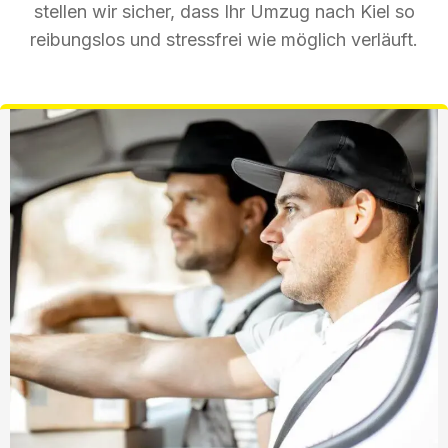
stellen wir sicher, dass Ihr Umzug nach Kiel so
reibungslos und stressfrei wie möglich verläuft.