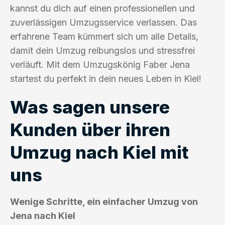
kannst du dich auf einen professionellen und
zuverlässigen Umzugsservice verlassen. Das
erfahrene Team kümmert sich um alle Details,
damit dein Umzug reibungslos und stressfrei
verläuft. Mit dem Umzugskönig Faber Jena
startest du perfekt in dein neues Leben in Kiel!
Was sagen unsere
Kunden über ihren
Umzug nach Kiel mit
uns
Wenige Schritte, ein einfacher Umzug von
Jena nach Kiel