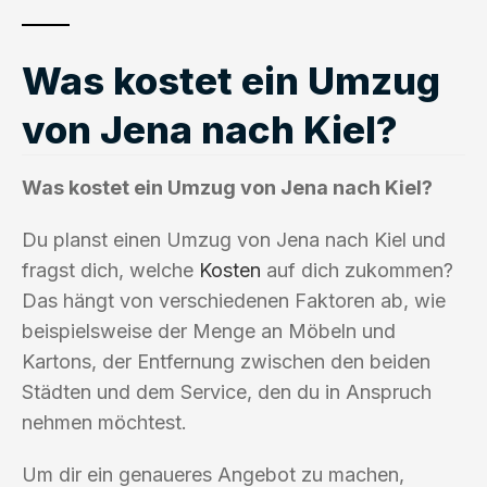
Was kostet ein Umzug
von Jena nach Kiel?
Was kostet ein Umzug von Jena nach Kiel?
Du planst einen Umzug von Jena nach Kiel und
fragst dich, welche
Kosten
auf dich zukommen?
Das hängt von verschiedenen Faktoren ab, wie
beispielsweise der Menge an Möbeln und
Kartons, der Entfernung zwischen den beiden
Städten und dem Service, den du in Anspruch
nehmen möchtest.
Um dir ein genaueres Angebot zu machen,