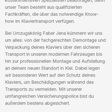
kostenintensiven Spezialisten beauftragen, denn
unser Team besteht aus qualifizierten
Fachkräften, die über das notwendige Know-
how im Klaviertransport verfügen.
Bei Umzugskönig Faber Jena kümmern wir uns
um alles: von der fachgerechten Demontage und
Verpackung deines Klaviers über den sicheren
Transport in unseren modernen Fahrzeugen bis
hin zur professionellen Montage und Aufstellung
an deinem neuen Standort in Kiel. Dabei legen
wir besonderen Wert auf den Schutz deines
Klaviers, um Beschädigungen während des
Transports zu vermeiden. Mit unserer
umfangreichen Versicherungspolice bist du
außerdem bestens abgesichert.