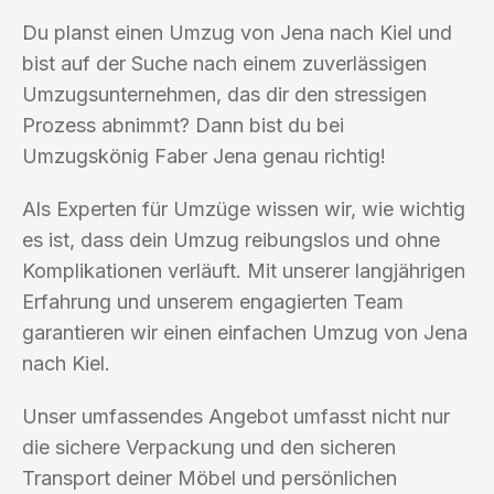
Du planst einen Umzug von Jena nach Kiel und
bist auf der Suche nach einem zuverlässigen
Umzugsunternehmen, das dir den stressigen
Prozess abnimmt? Dann bist du bei
Umzugskönig Faber Jena genau richtig!
Als Experten für Umzüge wissen wir, wie wichtig
es ist, dass dein Umzug reibungslos und ohne
Komplikationen verläuft. Mit unserer langjährigen
Erfahrung und unserem engagierten Team
garantieren wir einen einfachen Umzug von Jena
nach Kiel.
Unser umfassendes Angebot umfasst nicht nur
die sichere Verpackung und den sicheren
Transport deiner Möbel und persönlichen