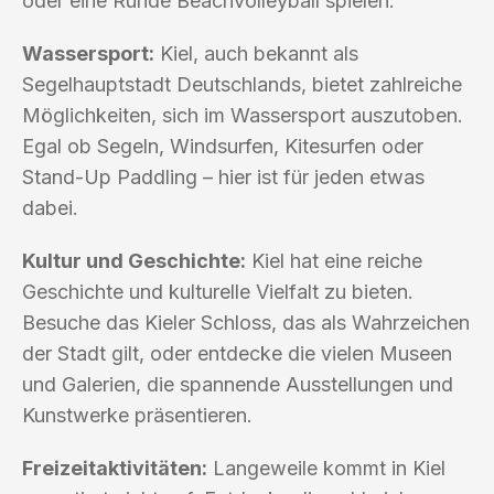
oder eine Runde Beachvolleyball spielen.
Wassersport:
Kiel, auch bekannt als
Segelhauptstadt Deutschlands, bietet zahlreiche
Möglichkeiten, sich im Wassersport auszutoben.
Egal ob Segeln, Windsurfen, Kitesurfen oder
Stand-Up Paddling – hier ist für jeden etwas
dabei.
Kultur und Geschichte:
Kiel hat eine reiche
Geschichte und kulturelle Vielfalt zu bieten.
Besuche das Kieler Schloss, das als Wahrzeichen
der Stadt gilt, oder entdecke die vielen Museen
und Galerien, die spannende Ausstellungen und
Kunstwerke präsentieren.
Freizeitaktivitäten:
Langeweile kommt in Kiel