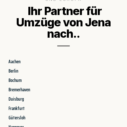
Ihr Partner für
Umzüge von Jena
nach..
Aachen
Berlin
Bochum
Bremerhaven
Duisburg
Frankfurt
Gütersloh
Hannover