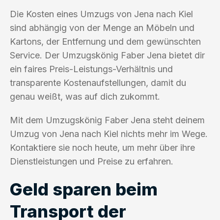
Die Kosten eines Umzugs von Jena nach Kiel
sind abhängig von der Menge an Möbeln und
Kartons, der Entfernung und dem gewünschten
Service. Der Umzugskönig Faber Jena bietet dir
ein faires Preis-Leistungs-Verhältnis und
transparente Kostenaufstellungen, damit du
genau weißt, was auf dich zukommt.
Mit dem Umzugskönig Faber Jena steht deinem
Umzug von Jena nach Kiel nichts mehr im Wege.
Kontaktiere sie noch heute, um mehr über ihre
Dienstleistungen und Preise zu erfahren.
Geld sparen beim
Transport der