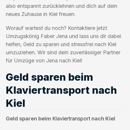
also entspannt zurücklehnen und dich auf dein
neues Zuhause in Kiel freuen.
Worauf wartest du noch? Kontaktiere jetzt
Umzugskönig Faber Jena und lass uns dir dabei
helfen, Geld zu sparen und stressfrei nach Kiel
umzuziehen. Wir sind dein zuverlässiger Partner
für Umzüge von Jena nach Kiel!
Geld sparen beim
Klaviertransport nach
Kiel
Geld sparen beim
Klaviertransport
nach Kiel