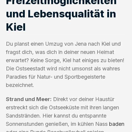
Freizeitmöglichkeiten
und Lebensqualität in
Kiel
Du planst einen Umzug von Jena nach Kiel und
fragst dich, was dich in deiner neuen Heimat
erwartet? Keine Sorge, Kiel hat einiges zu bieten!
Die Ostseestadt wird nicht umsonst als wahres
Paradies für Natur- und Sportbegeisterte
bezeichnet.
Strand und Meer:
Direkt vor deiner Haustür
erstreckt sich die Ostseeküste mit ihren langen
Sandstränden. Hier kannst du entspannte
Sonnenstunden genießen, im kühlen Nass
baden