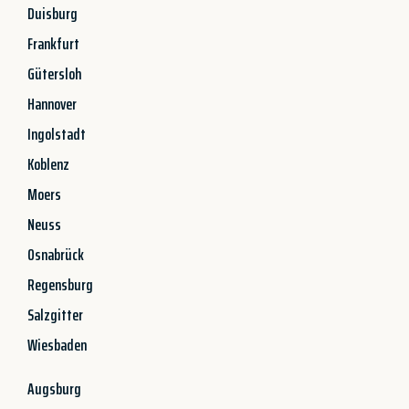
Duisburg
Frankfurt
Gütersloh
Hannover
Ingolstadt
Koblenz
Moers
Neuss
Osnabrück
Regensburg
Salzgitter
Wiesbaden
Augsburg