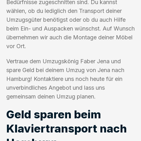
Bedürfnisse zugeschnitten sind. Du kannst
wählen, ob du lediglich den Transport deiner
Umzugsgüter benötigst oder ob du auch Hilfe
beim Ein- und Auspacken wünschst. Auf Wunsch
übernehmen wir auch die Montage deiner Möbel
vor Ort.
Vertraue dem Umzugskönig Faber Jena und
spare Geld bei deinem Umzug von Jena nach
Hamburg! Kontaktiere uns noch heute für ein
unverbindliches Angebot und lass uns
gemeinsam deinen Umzug planen.
Geld sparen beim
Klaviertransport nach