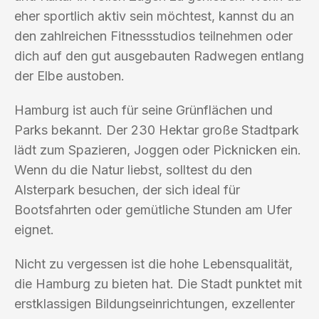
eher sportlich aktiv sein möchtest, kannst du an
den zahlreichen Fitnessstudios teilnehmen oder
dich auf den gut ausgebauten Radwegen entlang
der Elbe austoben.
Hamburg ist auch für seine Grünflächen und
Parks bekannt. Der 230 Hektar große Stadtpark
lädt zum Spazieren, Joggen oder Picknicken ein.
Wenn du die Natur liebst, solltest du den
Alsterpark besuchen, der sich ideal für
Bootsfahrten oder gemütliche Stunden am Ufer
eignet.
Nicht zu vergessen ist die hohe Lebensqualität,
die Hamburg zu bieten hat. Die Stadt punktet mit
erstklassigen Bildungseinrichtungen, exzellenter