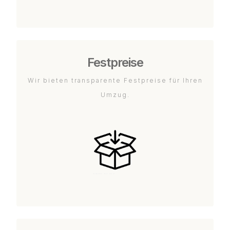
Festpreise
Wir bieten transparente Festpreise für Ihren
Umzug.