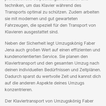
techniken, um das Klavier während des
Transports optimal zu schützen. Zudem arbeiten
sie mit modernen und gut gewarteten
Fahrzeugen, die speziell für den Transport von
Klavieren ausgestattet sind.
Neben der Sicherheit legt Umzugskönig Faber
Jena auch großen Wert auf einen effizienten und
kundenorientierten Service. Sie planen den
Klaviertransport und den gesamten Umzug nach
deinen individuellen Bedürfnissen und Zeitplänen.
Dadurch sparst du wertvolle Zeit und kannst dich
auf die anderen Aspekte deines Umzugs
konzentrieren.
Der Klaviertransport von Umzugskönig Faber