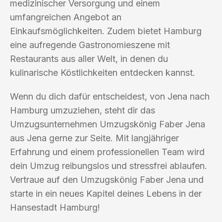
medizinischer Versorgung und einem
umfangreichen Angebot an
Einkaufsmöglichkeiten. Zudem bietet Hamburg
eine aufregende Gastronomieszene mit
Restaurants aus aller Welt, in denen du
kulinarische Köstlichkeiten entdecken kannst.
Wenn du dich dafür entscheidest, von Jena nach
Hamburg umzuziehen, steht dir das
Umzugsunternehmen Umzugskönig Faber Jena
aus Jena gerne zur Seite. Mit langjähriger
Erfahrung und einem professionellen Team wird
dein Umzug reibungslos und stressfrei ablaufen.
Vertraue auf den Umzugskönig Faber Jena und
starte in ein neues Kapitel deines Lebens in der
Hansestadt Hamburg!