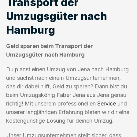
Transport der
Umzugsgüter nach
Hamburg
Geld sparen beim Transport der
Umzugsgüter nach Hamburg
Du planst einen Umzug von Jena nach Hamburg
und suchst nach einem Umzugsunternehmen,
das dir dabei hilft, Geld zu sparen? Dann bist du
beim Umzugskönig Faber Jena aus Jena genau
richtig! Mit unserem professionellen
Service
und
unserer langjährigen Erfahrung bieten wir dir eine
kostengünstige Lösung für deinen Umzug.
Unser Umzugsunternehmen stellt sicher, dass