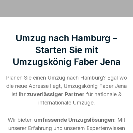
Umzug nach Hamburg –
Starten Sie mit
Umzugskönig Faber Jena
Planen Sie einen Umzug nach Hamburg? Egal wo
die neue Adresse liegt, Umzugskönig Faber Jena
ist
Ihr zuverlässiger Partner
für nationale &
internationale Umzüge.
Wir bieten
umfassende Umzugslösungen
: Mit
unserer Erfahrung und unserem Expertenwissen