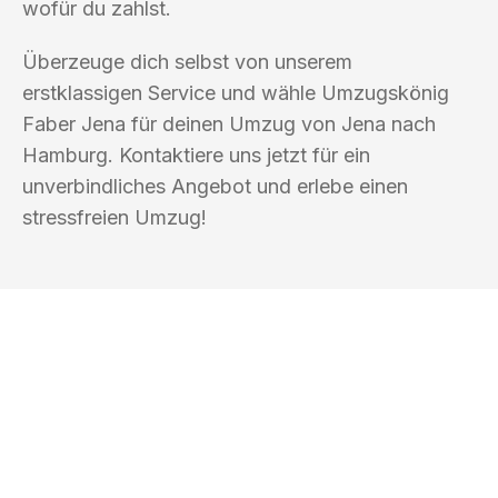
wofür du zahlst.
Überzeuge dich selbst von unserem
erstklassigen Service und wähle Umzugskönig
Faber Jena für deinen Umzug von Jena nach
Hamburg. Kontaktiere uns jetzt für ein
unverbindliches Angebot und erlebe einen
stressfreien Umzug!
UMZUGSKÖNIG FABER JENA
Ihr Umzug oder
Transport