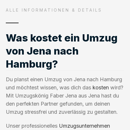
ALLE INFORMATIONEN & DETAILS
Was kostet ein Umzug
von Jena nach
Hamburg?
Du planst einen Umzug von Jena nach Hamburg
und möchtest wissen, was dich das
kosten
wird?
Mit Umzugskönig Faber Jena aus Jena hast du
den perfekten Partner gefunden, um deinen
Umzug stressfrei und zuverlässig zu gestalten.
Unser professionelles
Umzugsunternehmen