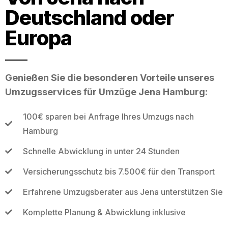
Deutschland oder
Europa
Genießen Sie die besonderen Vorteile unseres
Umzugsservices für Umzüge Jena Hamburg:
100€ sparen bei Anfrage Ihres Umzugs nach
Hamburg
Schnelle Abwicklung in unter 24 Stunden
Versicherungsschutz bis 7.500€ für den Transport
Erfahrene Umzugsberater aus Jena unterstützen Sie
Komplette Planung & Abwicklung inklusive