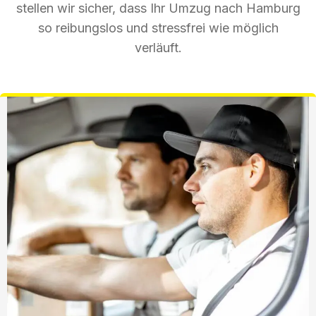
stellen wir sicher, dass Ihr Umzug nach Hamburg
so reibungslos und stressfrei wie möglich
verläuft.