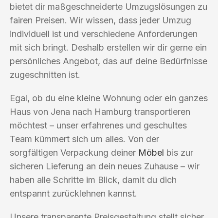
bietet dir maßgeschneiderte Umzugslösungen zu
fairen Preisen. Wir wissen, dass jeder Umzug
individuell ist und verschiedene Anforderungen
mit sich bringt. Deshalb erstellen wir dir gerne ein
persönliches Angebot, das auf deine Bedürfnisse
zugeschnitten ist.
Egal, ob du eine kleine Wohnung oder ein ganzes
Haus von Jena nach Hamburg transportieren
möchtest – unser erfahrenes und geschultes
Team kümmert sich um alles. Von der
sorgfältigen Verpackung deiner
Möbel
bis zur
sicheren Lieferung an dein neues Zuhause – wir
haben alle Schritte im Blick, damit du dich
entspannt zurücklehnen kannst.
Unsere transparente Preisgestaltung stellt sicher,