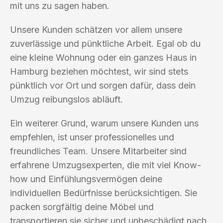
mit uns zu sagen haben.
Unsere Kunden schätzen vor allem unsere
zuverlässige und pünktliche Arbeit. Egal ob du
eine kleine Wohnung oder ein ganzes Haus in
Hamburg beziehen möchtest, wir sind stets
pünktlich vor Ort und sorgen dafür, dass dein
Umzug reibungslos abläuft.
Ein weiterer Grund, warum unsere Kunden uns
empfehlen, ist unser professionelles und
freundliches Team. Unsere Mitarbeiter sind
erfahrene Umzugsexperten, die mit viel Know-
how und Einfühlungsvermögen deine
individuellen Bedürfnisse berücksichtigen. Sie
packen sorgfältig deine Möbel und
transportieren sie sicher und unbeschädigt nach