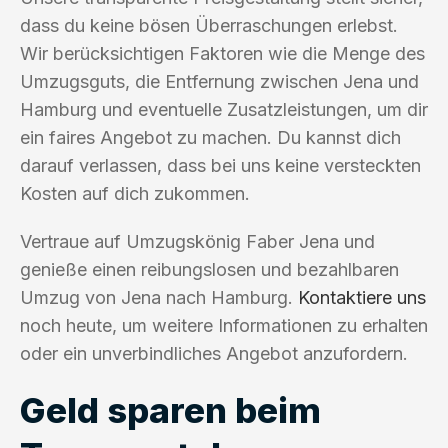
dass du keine bösen Überraschungen erlebst.
Wir berücksichtigen Faktoren wie die Menge des
Umzugsguts, die Entfernung zwischen Jena und
Hamburg und eventuelle Zusatzleistungen, um dir
ein faires Angebot zu machen. Du kannst dich
darauf verlassen, dass bei uns keine versteckten
Kosten auf dich zukommen.
Vertraue auf Umzugskönig Faber Jena und
genieße einen reibungslosen und bezahlbaren
Umzug von Jena nach Hamburg.
Kontaktiere uns
noch heute, um weitere Informationen zu erhalten
oder ein unverbindliches Angebot anzufordern.
Geld sparen beim