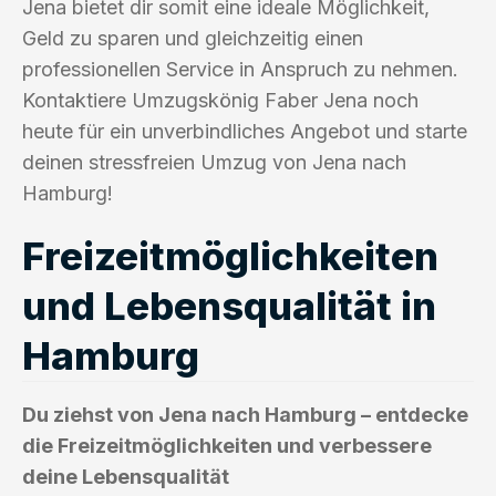
Jena bietet dir somit eine ideale Möglichkeit,
Geld zu sparen und gleichzeitig einen
professionellen Service in Anspruch zu nehmen.
Kontaktiere Umzugskönig Faber Jena noch
heute für ein unverbindliches Angebot und starte
deinen stressfreien Umzug von Jena nach
Hamburg!
Freizeitmöglichkeiten
und Lebensqualität in
Hamburg
Du ziehst von Jena nach Hamburg – entdecke
die Freizeitmöglichkeiten und verbessere
deine Lebensqualität