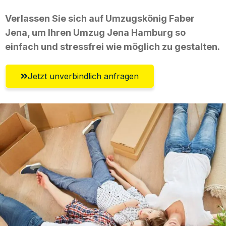
Verlassen Sie sich auf Umzugskönig Faber
Jena, um Ihren Umzug Jena Hamburg so
einfach und stressfrei wie möglich zu gestalten.
Jetzt unverbindlich anfragen