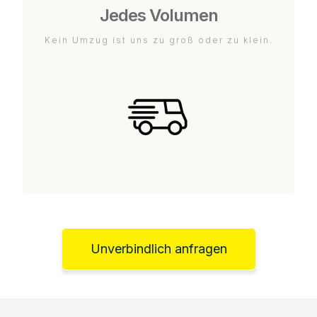
Jedes Volumen
Kein Umzug ist uns zu groß oder zu klein.
Unverbindlich anfragen