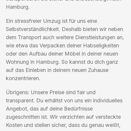
Hamburg.
Ein stressfreier Umzug ist für uns eine
Selbstverständlichkeit. Deshalb bieten wir neben
dem Transport auch weitere Dienstleistungen an,
wie etwa das Verpacken deiner Habseligkeiten
oder den Aufbau deiner Möbel in deiner neuen
Wohnung in Hamburg. So kannst du dich ganz
auf das Einleben in deinem neuen Zuhause
konzentrieren.
Übrigens: Unsere Preise sind fair und
transparent. Du erhältst von uns ein individuelles
Angebot, das auf deine Bedürfnisse
zugeschnitten ist. Wir verzichten auf versteckte
Kosten und stellen sicher, dass du genau weißt,