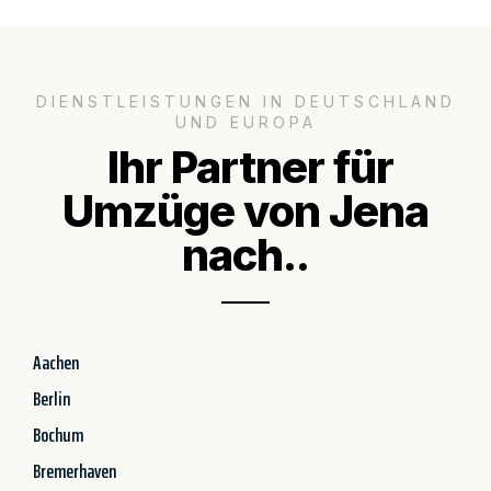
DIENSTLEISTUNGEN IN DEUTSCHLAND
UND EUROPA
Ihr Partner für
Umzüge von Jena
nach..
Aachen
Berlin
Bochum
Bremerhaven