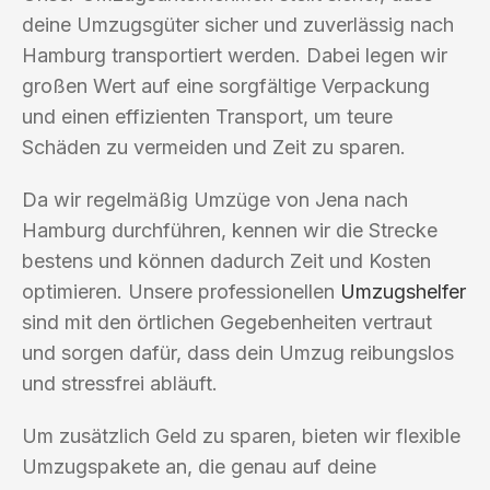
deine Umzugsgüter sicher und zuverlässig nach
Hamburg transportiert werden. Dabei legen wir
großen Wert auf eine sorgfältige Verpackung
und einen effizienten Transport, um teure
Schäden zu vermeiden und Zeit zu sparen.
Da wir regelmäßig Umzüge von Jena nach
Hamburg durchführen, kennen wir die Strecke
bestens und können dadurch Zeit und Kosten
optimieren. Unsere professionellen
Umzugshelfer
sind mit den örtlichen Gegebenheiten vertraut
und sorgen dafür, dass dein Umzug reibungslos
und stressfrei abläuft.
Um zusätzlich Geld zu sparen, bieten wir flexible
Umzugspakete an, die genau auf deine