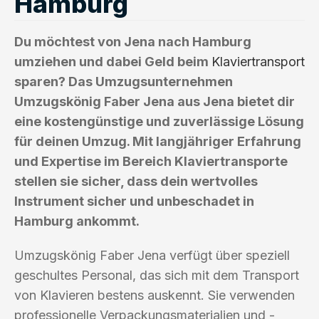
Hamburg
Du möchtest von Jena nach Hamburg
umziehen und dabei Geld beim
Klaviertransport
sparen? Das Umzugsunternehmen
Umzugskönig Faber Jena aus Jena bietet dir
eine kostengünstige und zuverlässige Lösung
für deinen Umzug. Mit langjähriger Erfahrung
und Expertise im Bereich Klaviertransporte
stellen sie sicher, dass dein wertvolles
Instrument sicher und unbeschadet in
Hamburg ankommt.
Umzugskönig Faber Jena verfügt über speziell
geschultes Personal, das sich mit dem Transport
von Klavieren bestens auskennt. Sie verwenden
professionelle Verpackungsmaterialien und -