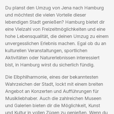
Du planst den Umzug von Jena nach Hamburg
und möchtest die vielen Vorteile dieser
lebendigen Stadt genießen? Hamburg bietet dir
eine Vielzahl von Freizeitmöglichkeiten und eine
hohe Lebensqualität, die deinen Umzug zu einem
unvergesslichen Erlebnis machen. Egal ob du an
kulturellen Veranstaltungen, sportlichen
Aktivitäten oder Naturerlebnissen interessiert
bist, in Hamburg wirst du sicherlich fündig.
Die Elbphilharmonie, eines der bekanntesten
Wahrzeichen der Stadt, lockt mit einem breiten
Angebot an Konzerten und Aufführungen für
Musikliebhaber. Auch die zahlreichen Museen
und Galerien bieten dir die Möglichkeit, Kunst
und Kultur in vollen Zügen zu genießen. Wenn du