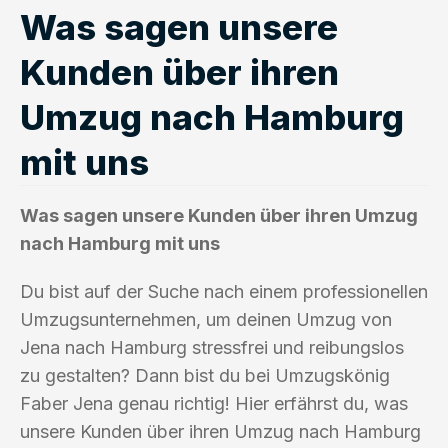
Was sagen unsere
Kunden über ihren
Umzug nach Hamburg
mit uns
Was sagen unsere Kunden über ihren Umzug
nach Hamburg mit uns
Du bist auf der Suche nach einem professionellen
Umzugsunternehmen, um deinen Umzug von
Jena nach Hamburg stressfrei und reibungslos
zu gestalten? Dann bist du bei Umzugskönig
Faber Jena genau richtig! Hier erfährst du, was
unsere Kunden über ihren Umzug nach Hamburg