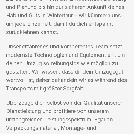
und Planung bis hin zur sicheren Ankunft deines
Hab und Guts in Winterthur – wir kümmern uns
um jede Einzelheit, damit du dich entspannt
zurücklehnen kannst.
Unser erfahrenes und kompetentes Team setzt
modernste Technologien und Equipment ein, um
deinen Umzug so reibungslos wie möglich zu
gestalten. Wir wissen, dass dir dein Umzugsgut
wertvoll ist, daher behandeln wir es während des
Transports mit größter Sorgfalt.
Überzeuge dich selbst von der Qualität unserer
Dienstleistung und profitiere von unserem
umfangreichen Leistungsspektrum. Egal ob
Verpackungsmaterial, Montage- und