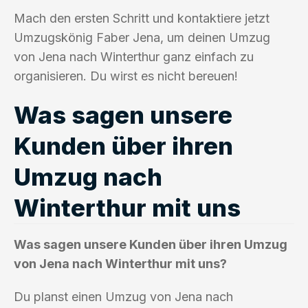
Mach den ersten Schritt und kontaktiere jetzt
Umzugskönig Faber Jena, um deinen Umzug
von Jena nach Winterthur ganz einfach zu
organisieren. Du wirst es nicht bereuen!
Was sagen unsere
Kunden über ihren
Umzug nach
Winterthur mit uns
Was sagen unsere Kunden über ihren Umzug
von Jena nach Winterthur mit uns?
Du planst einen Umzug von Jena nach