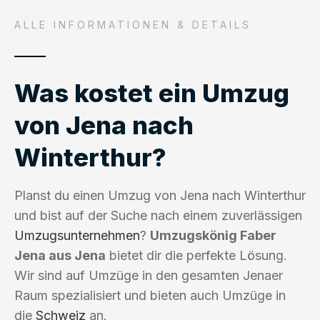
ALLE INFORMATIONEN & DETAILS
Was kostet ein Umzug
von Jena nach
Winterthur?
Planst du einen Umzug von Jena nach Winterthur
und bist auf der Suche nach einem zuverlässigen
Umzugsunternehmen
?
Umzugskönig Faber
Jena aus Jena
bietet dir die perfekte Lösung.
Wir sind auf Umzüge in den gesamten Jenaer
Raum spezialisiert und bieten auch Umzüge in
die
Schweiz
an.