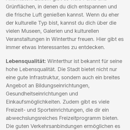
Grünflächen, in denen du dich entspannen und
die frische Luft genießen kannst. Wenn du eher
der kulturelle Typ bist, kannst du dich über die
vielen Museen, Galerien und kulturellen
Veranstaltungen in Winterthur freuen. Hier gibt es
immer etwas Interessantes zu entdecken.
Lebensqualität:
Winterthur ist bekannt für seine
hohe Lebensqualität. Die Stadt bietet nicht nur
eine gute Infrastruktur, sondern auch ein breites
Angebot an Bildungseinrichtungen,
Gesundheitseinrichtungen und
Einkaufsmöglichkeiten. Zudem gibt es viele
Freizeit- und Sporteinrichtungen, die dir ein
abwechslungsreiches Freizeitprogramm bieten.
Die guten Verkehrsanbindungen ermöglichen es