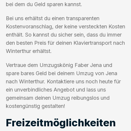
bei dem du Geld sparen kannst.
Bei uns erhältst du einen transparenten
Kostenvoranschlag, der keine versteckten Kosten
enthält. So kannst du sicher sein, dass du immer
den besten Preis für deinen Klaviertransport nach
Winterthur erhältst.
Vertraue dem Umzugskönig Faber Jena und
spare bares Geld bei deinem Umzug von Jena
nach Winterthur. Kontaktiere uns noch heute für
ein unverbindliches Angebot und lass uns
gemeinsam deinen Umzug reibungslos und
kostengünstig gestalten!
Freizeitmöglichkeiten