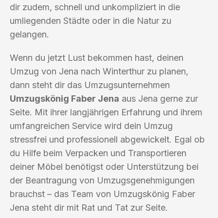
dir zudem, schnell und unkompliziert in die
umliegenden Städte oder in die Natur zu
gelangen.
Wenn du jetzt Lust bekommen hast, deinen
Umzug von Jena nach Winterthur zu planen,
dann steht dir das Umzugsunternehmen
Umzugskönig Faber Jena
aus Jena gerne zur
Seite. Mit ihrer langjährigen Erfahrung und ihrem
umfangreichen Service wird dein Umzug
stressfrei und professionell abgewickelt. Egal ob
du Hilfe beim Verpacken und Transportieren
deiner Möbel benötigst oder Unterstützung bei
der Beantragung von Umzugsgenehmigungen
brauchst – das Team von Umzugskönig Faber
Jena steht dir mit Rat und Tat zur Seite.