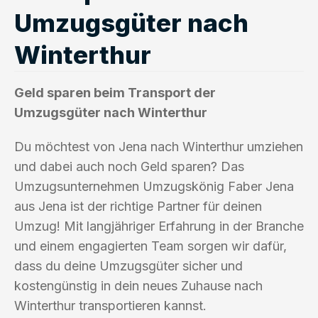
Umzugsgüter nach
Winterthur
Geld sparen beim Transport der
Umzugsgüter nach Winterthur
Du möchtest von Jena nach Winterthur umziehen
und dabei auch noch Geld sparen? Das
Umzugsunternehmen Umzugskönig Faber Jena
aus Jena ist der richtige Partner für deinen
Umzug! Mit langjähriger Erfahrung in der Branche
und einem engagierten Team sorgen wir dafür,
dass du deine Umzugsgüter sicher und
kostengünstig in dein neues Zuhause nach
Winterthur transportieren kannst.