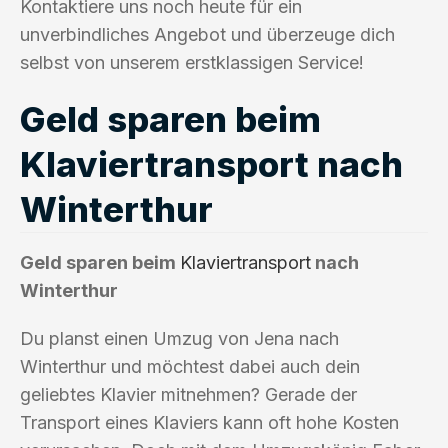
Kontaktiere uns noch heute für ein
unverbindliches Angebot und überzeuge dich
selbst von unserem erstklassigen Service!
Geld sparen beim
Klaviertransport nach
Winterthur
Geld sparen beim
Klaviertransport
nach
Winterthur
Du planst einen Umzug von Jena nach
Winterthur und möchtest dabei auch dein
geliebtes Klavier mitnehmen? Gerade der
Transport eines Klaviers kann oft hohe Kosten