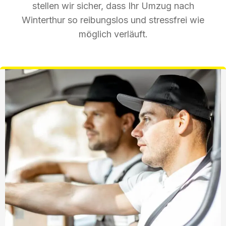
stellen wir sicher, dass Ihr Umzug nach
Winterthur so reibungslos und stressfrei wie
möglich verläuft.