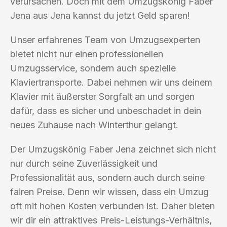
verursachen. Doch mit dem Umzugskönig Faber
Jena aus Jena kannst du jetzt Geld sparen!
Unser erfahrenes Team von Umzugsexperten
bietet nicht nur einen professionellen
Umzugsservice, sondern auch spezielle
Klaviertransporte. Dabei nehmen wir uns deinem
Klavier mit äußerster Sorgfalt an und sorgen
dafür, dass es sicher und unbeschadet in dein
neues Zuhause nach Winterthur gelangt.
Der Umzugskönig Faber Jena zeichnet sich nicht
nur durch seine Zuverlässigkeit und
Professionalität aus, sondern auch durch seine
fairen Preise. Denn wir wissen, dass ein Umzug
oft mit hohen Kosten verbunden ist. Daher bieten
wir dir ein attraktives Preis-Leistungs-Verhältnis,