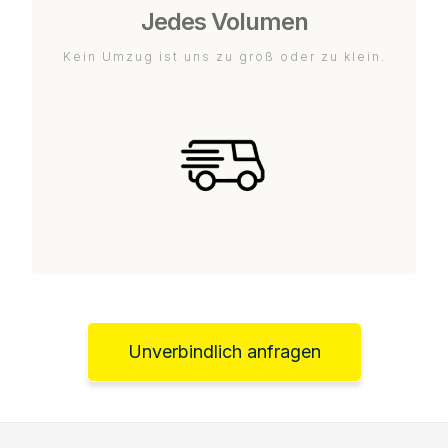
Jedes Volumen
Kein Umzug ist uns zu groß oder zu klein.
Unverbindlich anfragen