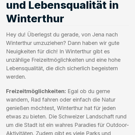
und Lebensqualität in
Winterthur
Hey du! Überlegst du gerade, von Jena nach
Winterthur umzuziehen? Dann haben wir gute
Neuigkeiten für dich! In Winterthur gibt es
unzählige Freizeitmöglichkeiten und eine hohe
Lebensqualität, die dich sicherlich begeistern
werden.
Freizeitmöglichkeiten:
Egal ob du gerne
wandern, Rad fahren oder einfach die Natur
genießen möchtest, Winterthur hat für jeden
etwas zu bieten. Die Schweizer Landschaft rund
um die Stadt ist ein wahres Paradies für Outdoor-
Aktivitäten. Zudem gibt es viele Parks und