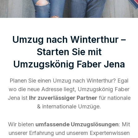
Umzug nach Winterthur –
Starten Sie mit
Umzugskönig Faber Jena
Planen Sie einen Umzug nach Winterthur? Egal
wo die neue Adresse liegt, Umzugskönig Faber
Jena ist
Ihr zuverlässiger Partner
für nationale
& internationale Umzüge.
Wir bieten
umfassende Umzugslösungen
: Mit
unserer Erfahrung und unserem Expertenwissen