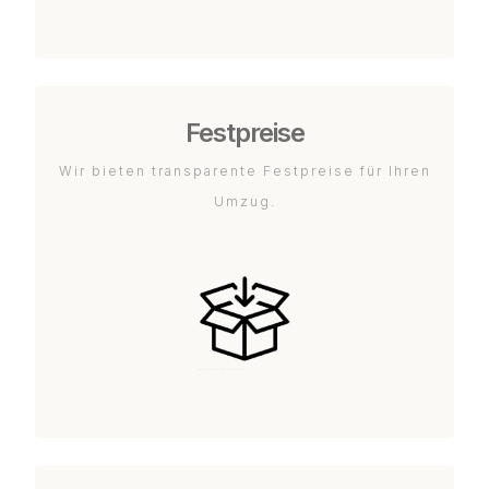
Festpreise
Wir bieten transparente Festpreise für Ihren
Umzug.