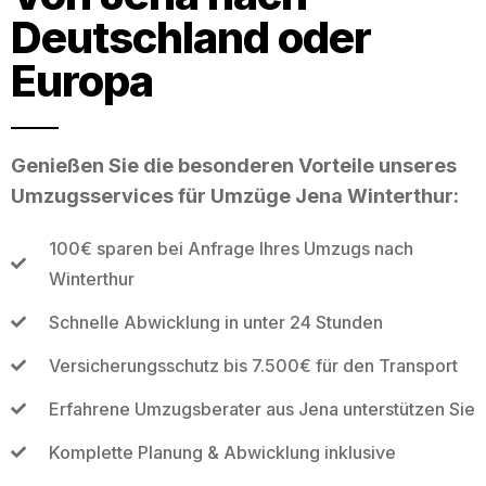
Deutschland oder
Europa
Genießen Sie die besonderen Vorteile unseres
Umzugsservices für Umzüge Jena Winterthur:
100€ sparen bei Anfrage Ihres Umzugs nach
Winterthur
Schnelle Abwicklung in unter 24 Stunden
Versicherungsschutz bis 7.500€ für den Transport
Erfahrene Umzugsberater aus Jena unterstützen Sie
Komplette Planung & Abwicklung inklusive