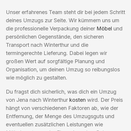
Unser erfahrenes Team steht dir bei jedem Schritt
deines Umzugs zur Seite. Wir kümmern uns um
die professionelle Verpackung deiner
Möbel
und
persönlichen Gegenstände, den sicheren
Transport nach Winterthur und die
termingerechte Lieferung. Dabei legen wir
großen Wert auf sorgfältige Planung und
Organisation, um deinen Umzug so reibungslos
wie möglich zu gestalten.
Du fragst dich sicherlich, was dich ein Umzug
von Jena nach Winterthur
kosten
wird. Der Preis
hängt von verschiedenen Faktoren ab, wie der
Entfernung, der Menge des Umzugsguts und
eventuellen zusätzlichen Leistungen wie