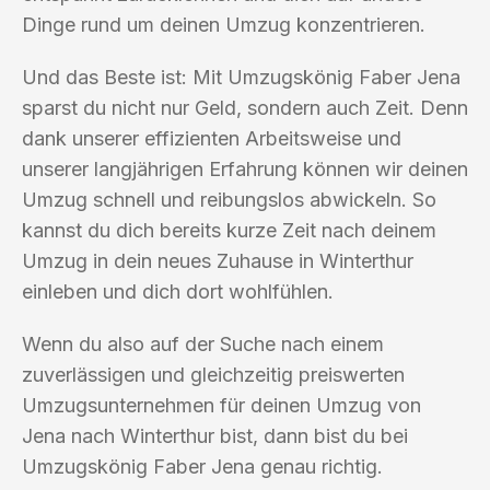
Dinge rund um deinen Umzug konzentrieren.
Und das Beste ist: Mit Umzugskönig Faber Jena
sparst du nicht nur Geld, sondern auch Zeit. Denn
dank unserer effizienten Arbeitsweise und
unserer langjährigen Erfahrung können wir deinen
Umzug schnell und reibungslos abwickeln. So
kannst du dich bereits kurze Zeit nach deinem
Umzug in dein neues Zuhause in Winterthur
einleben und dich dort wohlfühlen.
Wenn du also auf der Suche nach einem
zuverlässigen und gleichzeitig preiswerten
Umzugsunternehmen für deinen Umzug von
Jena nach Winterthur bist, dann bist du bei
Umzugskönig Faber Jena genau richtig.