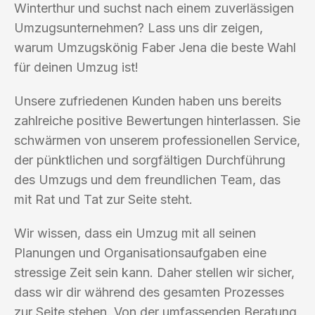
Winterthur und suchst nach einem zuverlässigen
Umzugsunternehmen? Lass uns dir zeigen,
warum Umzugskönig Faber Jena die beste Wahl
für deinen Umzug ist!
Unsere zufriedenen Kunden haben uns bereits
zahlreiche positive Bewertungen hinterlassen. Sie
schwärmen von unserem professionellen Service,
der pünktlichen und sorgfältigen Durchführung
des Umzugs und dem freundlichen Team, das
mit Rat und Tat zur Seite steht.
Wir wissen, dass ein Umzug mit all seinen
Planungen und Organisationsaufgaben eine
stressige Zeit sein kann. Daher stellen wir sicher,
dass wir dir während des gesamten Prozesses
zur Seite stehen. Von der umfassenden Beratung