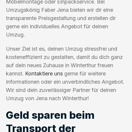
Möbelmontage oder Einpackservice. Bei
Umzugskönig Faber Jena bieten wir dir eine
transparente Preisgestaltung und erstellen dir
gerne ein individuelles Angebot für deinen
Umzug.
Unser Ziel ist es, deinen Umzug stressfrei und
kosteneffizient zu gestalten, damit du dich ganz
auf dein neues Zuhause in Winterthur freuen
kannst.
Kontaktiere uns
gerne für weitere
Informationen oder ein unverbindliches Angebot.
Wir sind dein zuverlässiger Partner für deinen
Umzug von Jena nach Winterthur!
Geld sparen beim
Transport der