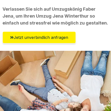
Verlassen Sie sich auf Umzugskönig Faber
Jena, um Ihren Umzug Jena Winterthur so
einfach und stressfrei wie möglich zu gestalten.
Jetzt unverbindlich anfragen