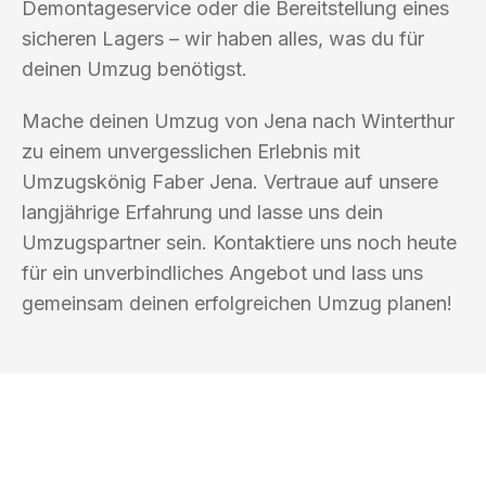
Demontageservice oder die Bereitstellung eines
sicheren Lagers – wir haben alles, was du für
deinen Umzug benötigst.
Mache deinen Umzug von Jena nach Winterthur
zu einem unvergesslichen Erlebnis mit
Umzugskönig Faber Jena. Vertraue auf unsere
langjährige Erfahrung und lasse uns dein
Umzugspartner sein. Kontaktiere uns noch heute
für ein unverbindliches Angebot und lass uns
gemeinsam deinen erfolgreichen Umzug planen!
UMZUGSKÖNIG FABER JENA