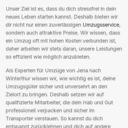
Unser Ziel ist es, dass du dich stressfrei in dein
neues Leben starten kannst. Deshalb bieten wir
dir nicht nur einen zuverlässigen
Umzugsservice
,
sondern auch attraktive Preise. Wir wissen, dass
ein Umzug oft mit hohen Kosten verbunden ist,
daher arbeiten wir stets daran, unsere Leistungen
so effizient wie möglich anzubieten.
Als Experten für Umzüge von Jena nach
Winterthur wissen wir, wie wichtig es ist, deine
Umzugsgüter sicher und unversehrt an den
Zielort zu bringen. Deshalb setzen wir auf
qualifizierte Mitarbeiter, die dein Hab und Gut
professionell verpacken und sicher im
Transporter verstauen. So kannst du dich
entspannt zurücklehnen und dich auf andere