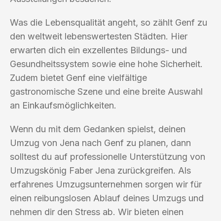
Was die Lebensqualität angeht, so zählt Genf zu
den weltweit lebenswertesten Städten. Hier
erwarten dich ein exzellentes Bildungs- und
Gesundheitssystem sowie eine hohe Sicherheit.
Zudem bietet Genf eine vielfältige
gastronomische Szene und eine breite Auswahl
an Einkaufsmöglichkeiten.
Wenn du mit dem Gedanken spielst, deinen
Umzug von Jena nach Genf zu planen, dann
solltest du auf professionelle Unterstützung von
Umzugskönig Faber Jena zurückgreifen. Als
erfahrenes Umzugsunternehmen sorgen wir für
einen reibungslosen Ablauf deines Umzugs und
nehmen dir den Stress ab. Wir bieten einen