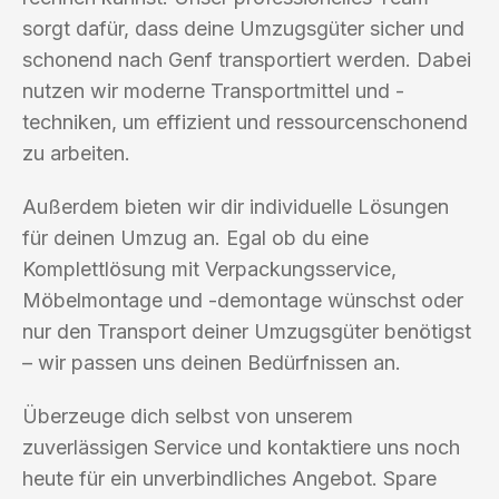
sorgt dafür, dass deine Umzugsgüter sicher und
schonend nach Genf transportiert werden. Dabei
nutzen wir moderne Transportmittel und -
techniken, um effizient und ressourcenschonend
zu arbeiten.
Außerdem bieten wir dir individuelle Lösungen
für deinen Umzug an. Egal ob du eine
Komplettlösung mit Verpackungsservice,
Möbelmontage und -demontage wünschst oder
nur den Transport deiner Umzugsgüter benötigst
– wir passen uns deinen Bedürfnissen an.
Überzeuge dich selbst von unserem
zuverlässigen Service und kontaktiere uns noch
heute für ein unverbindliches Angebot. Spare