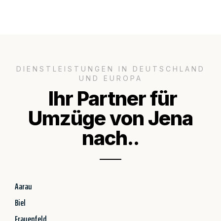
DIENSTLEISTUNGEN IN DEUTSCHLAND
UND EUROPA
Ihr Partner für
Umzüge von Jena
nach..
Aarau
Biel
Frauenfeld