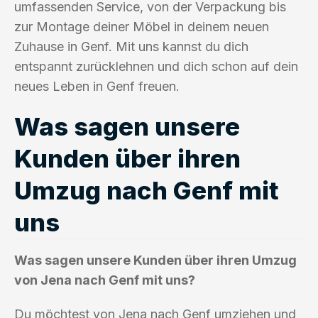
umfassenden Service, von der Verpackung bis
zur Montage deiner Möbel in deinem neuen
Zuhause in Genf. Mit uns kannst du dich
entspannt zurücklehnen und dich schon auf dein
neues Leben in Genf freuen.
Was sagen unsere
Kunden über ihren
Umzug nach Genf mit
uns
Was sagen unsere Kunden über ihren Umzug
von Jena nach Genf mit uns?
Du möchtest von Jena nach Genf umziehen und