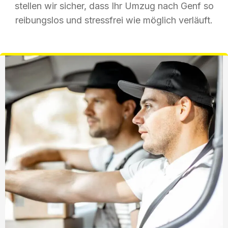
stellen wir sicher, dass Ihr Umzug nach Genf so
reibungslos und stressfrei wie möglich verläuft.