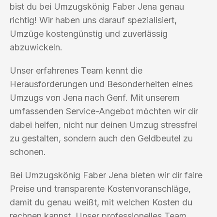
bist du bei Umzugskönig Faber Jena genau
richtig! Wir haben uns darauf spezialisiert,
Umzüge kostengünstig und zuverlässig
abzuwickeln.
Unser erfahrenes Team kennt die
Herausforderungen und Besonderheiten eines
Umzugs von Jena nach Genf. Mit unserem
umfassenden Service-Angebot möchten wir dir
dabei helfen, nicht nur deinen Umzug stressfrei
zu gestalten, sondern auch den Geldbeutel zu
schonen.
Bei Umzugskönig Faber Jena bieten wir dir faire
Preise und transparente Kostenvoranschläge,
damit du genau weißt, mit welchen Kosten du
rechnen kannst. Unser professionelles Team