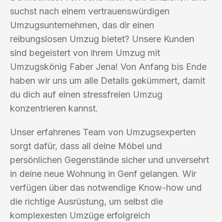
suchst nach einem vertrauenswürdigen
Umzugsunternehmen, das dir einen
reibungslosen Umzug bietet? Unsere Kunden
sind begeistert von ihrem Umzug mit
Umzugskönig Faber Jena! Von Anfang bis Ende
haben wir uns um alle Details gekümmert, damit
du dich auf einen stressfreien Umzug
konzentrieren kannst.
Unser erfahrenes Team von Umzugsexperten
sorgt dafür, dass all deine Möbel und
persönlichen Gegenstände sicher und unversehrt
in deine neue Wohnung in Genf gelangen. Wir
verfügen über das notwendige Know-how und
die richtige Ausrüstung, um selbst die
komplexesten Umzüge erfolgreich