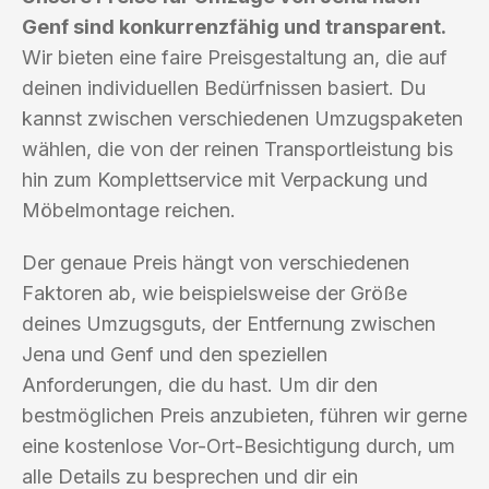
Genf sind konkurrenzfähig und transparent.
Wir bieten eine faire Preisgestaltung an, die auf
deinen individuellen Bedürfnissen basiert. Du
kannst zwischen verschiedenen Umzugspaketen
wählen, die von der reinen Transportleistung bis
hin zum Komplettservice mit Verpackung und
Möbelmontage reichen.
Der genaue Preis hängt von verschiedenen
Faktoren ab, wie beispielsweise der Größe
deines Umzugsguts, der Entfernung zwischen
Jena und Genf und den speziellen
Anforderungen, die du hast. Um dir den
bestmöglichen Preis anzubieten, führen wir gerne
eine kostenlose Vor-Ort-Besichtigung durch, um
alle Details zu besprechen und dir ein