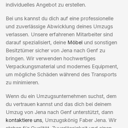
individuelles Angebot zu erstellen.
Bei uns kannst du dich auf eine professionelle
und zuverlässige Abwicklung deines Umzugs
verlassen. Unsere erfahrenen Mitarbeiter sind
darauf spezialisiert, deine
Möbel
und sonstigen
Besitztümer sicher von Jena nach Genf zu
bringen. Wir verwenden hochwertiges
Verpackungsmaterial und modernes Equipment,
um mögliche Schäden während des Transports
zu minimieren.
Wenn du ein Umzugsunternehmen suchst, dem
du vertrauen kannst und das dich bei deinem
Umzug von Jena nach Genf unterstützt, dann
kontaktiere uns
, Umzugskönig Faber Jena. Wir