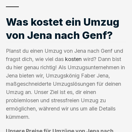
Was kostet ein Umzug
von Jena nach Genf?
Planst du einen Umzug von Jena nach Genf und
fragst dich, wie viel das
kosten
wird? Dann bist
du hier genau richtig! Als Umzugsunternehmen in
Jena bieten wir, Umzugskönig Faber Jena,
maßgeschneiderte Umzugslösungen für deinen
Umzug an. Unser Ziel ist es, dir einen
problemlosen und stressfreien Umzug zu
ermöglichen, während wir uns um alle Details
kümmern.
Unsere Preise für Umzüge von Jena nach