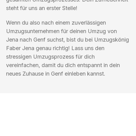
steht für uns an erster Stelle!
Wenn du also nach einem zuverlässigen
Umzugsunternehmen für deinen Umzug von
Jena nach Genf suchst, bist du bei Umzugskönig
Faber Jena genau richtig! Lass uns den
stressigen Umzugsprozess für dich
vereinfachen, damit du dich entspannt in dein
neues Zuhause in Genf einleben kannst.
UMZUGSKÖNIG FABER JENA