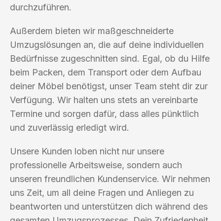
durchzuführen.
Außerdem bieten wir maßgeschneiderte
Umzugslösungen an, die auf deine individuellen
Bedürfnisse zugeschnitten sind. Egal, ob du Hilfe
beim Packen, dem Transport oder dem Aufbau
deiner Möbel benötigst, unser Team steht dir zur
Verfügung. Wir halten uns stets an vereinbarte
Termine und sorgen dafür, dass alles pünktlich
und zuverlässig erledigt wird.
Unsere Kunden loben nicht nur unsere
professionelle Arbeitsweise, sondern auch
unseren freundlichen Kundenservice. Wir nehmen
uns Zeit, um all deine Fragen und Anliegen zu
beantworten und unterstützen dich während des
gesamten Umzugsprozesses. Dein Zufriedenheit