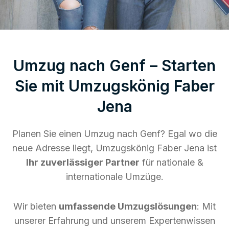
Umzug nach Genf – Starten
Sie mit Umzugskönig Faber
Jena
Planen Sie einen Umzug nach Genf? Egal wo die
neue Adresse liegt, Umzugskönig Faber Jena ist
Ihr zuverlässiger Partner
für nationale &
internationale Umzüge.
Wir bieten
umfassende Umzugslösungen
: Mit
unserer Erfahrung und unserem Expertenwissen