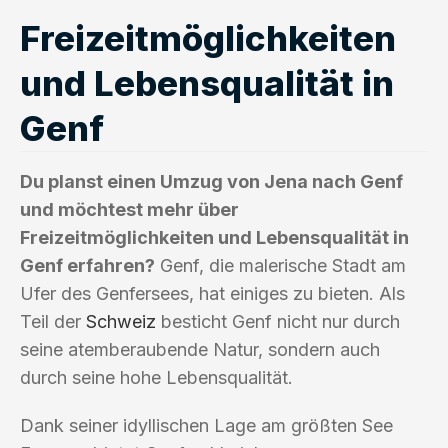
Freizeitmöglichkeiten
und Lebensqualität in
Genf
Du planst einen Umzug von Jena nach Genf
und möchtest mehr über
Freizeitmöglichkeiten und Lebensqualität in
Genf erfahren?
Genf, die malerische Stadt am
Ufer des Genfersees, hat einiges zu bieten. Als
Teil der
Schweiz
besticht Genf nicht nur durch
seine atemberaubende Natur, sondern auch
durch seine hohe Lebensqualität.
Dank seiner idyllischen Lage am größten See