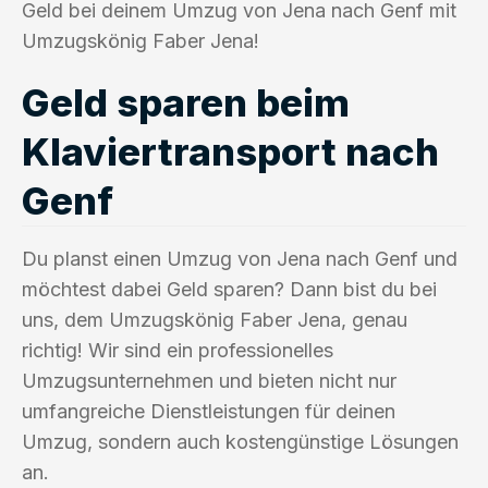
Geld bei deinem Umzug von Jena nach Genf mit
Umzugskönig Faber Jena!
Geld sparen beim
Klaviertransport nach
Genf
Du planst einen Umzug von Jena nach Genf und
möchtest dabei Geld sparen? Dann bist du bei
uns, dem Umzugskönig Faber Jena, genau
richtig! Wir sind ein professionelles
Umzugsunternehmen und bieten nicht nur
umfangreiche Dienstleistungen für deinen
Umzug, sondern auch kostengünstige Lösungen
an.