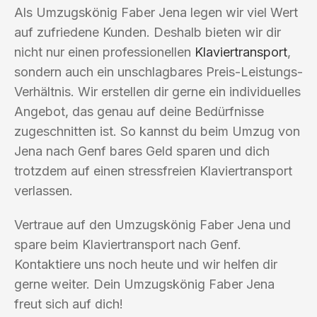
Als Umzugskönig Faber Jena legen wir viel Wert
auf zufriedene Kunden. Deshalb bieten wir dir
nicht nur einen professionellen
Klaviertransport
,
sondern auch ein unschlagbares Preis-Leistungs-
Verhältnis. Wir erstellen dir gerne ein individuelles
Angebot, das genau auf deine Bedürfnisse
zugeschnitten ist. So kannst du beim Umzug von
Jena nach Genf bares Geld sparen und dich
trotzdem auf einen stressfreien Klaviertransport
verlassen.
Vertraue auf den Umzugskönig Faber Jena und
spare beim Klaviertransport nach Genf.
Kontaktiere uns noch heute und wir helfen dir
gerne weiter. Dein Umzugskönig Faber Jena
freut sich auf dich!