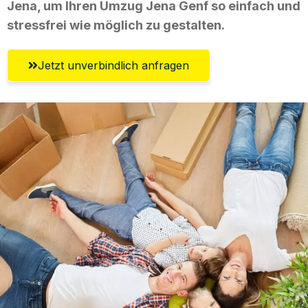
Jena, um Ihren Umzug Jena Genf so einfach und
stressfrei wie möglich zu gestalten.
Jetzt unverbindlich anfragen