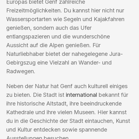
Europas bietet Genf zahlreiche
Freizeitmöglichkeiten. Du kannst hier nicht nur
Wassersportarten wie Segeln und Kajakfahren
genießen, sondern auch das Ufer
entlangspazieren und die wunderschöne
Aussicht auf die Alpen genießen. Für
Naturliebhaber bietet der nahegelegene Jura-
Gebirgszug eine Vielzahl an Wander- und
Radwegen.
Neben der Natur hat Genf auch kulturell einiges
zu bieten. Die Stadt ist
international
bekannt für
ihre historische Altstadt, ihre beeindruckende
Kathedrale und ihre vielen Museen. Hier kannst
du in die Geschichte der Stadt eintauchen, Kunst
und Kultur entdecken sowie spannende
Ausstellungen besuchen.