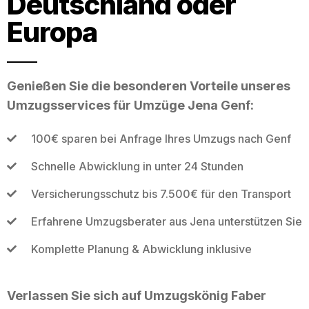
Deutschland oder
Europa
Genießen Sie die besonderen Vorteile unseres
Umzugsservices für Umzüge Jena Genf:
100€ sparen bei Anfrage Ihres Umzugs nach Genf
Schnelle Abwicklung in unter 24 Stunden
Versicherungsschutz bis 7.500€ für den Transport
Erfahrene Umzugsberater aus Jena unterstützen Sie
Komplette Planung & Abwicklung inklusive
Verlassen Sie sich auf Umzugskönig Faber