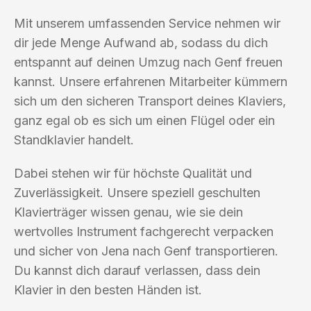
Mit unserem umfassenden Service nehmen wir
dir jede Menge Aufwand ab, sodass du dich
entspannt auf deinen Umzug nach Genf freuen
kannst. Unsere erfahrenen Mitarbeiter kümmern
sich um den sicheren Transport deines Klaviers,
ganz egal ob es sich um einen Flügel oder ein
Standklavier handelt.
Dabei stehen wir für höchste Qualität und
Zuverlässigkeit. Unsere speziell geschulten
Klavierträger wissen genau, wie sie dein
wertvolles Instrument fachgerecht verpacken
und sicher von Jena nach Genf transportieren.
Du kannst dich darauf verlassen, dass dein
Klavier in den besten Händen ist.