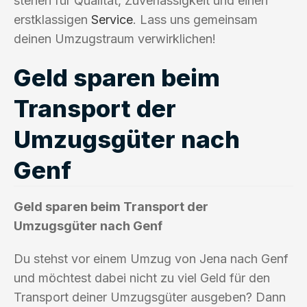
stehen für Qualität, Zuverlässigkeit und einen
erstklassigen
Service
. Lass uns gemeinsam
deinen Umzugstraum verwirklichen!
Geld sparen beim
Transport der
Umzugsgüter nach
Genf
Geld sparen beim Transport der
Umzugsgüter nach Genf
Du stehst vor einem Umzug von Jena nach Genf
und möchtest dabei nicht zu viel Geld für den
Transport deiner Umzugsgüter ausgeben? Dann