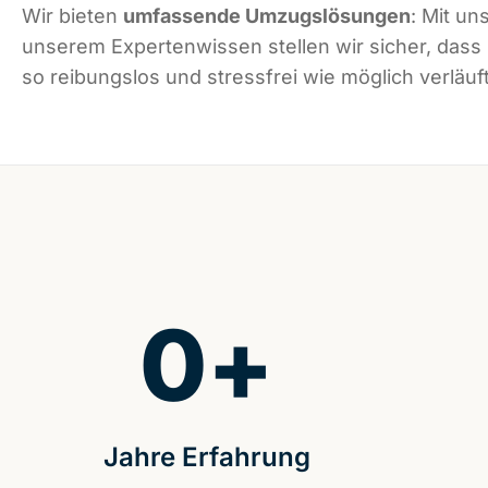
Wir bieten
umfassende Umzugslösungen
: Mit un
unserem Expertenwissen stellen wir sicher, das
so reibungslos und stressfrei wie möglich verläuft
0
+
Jahre Erfahrung