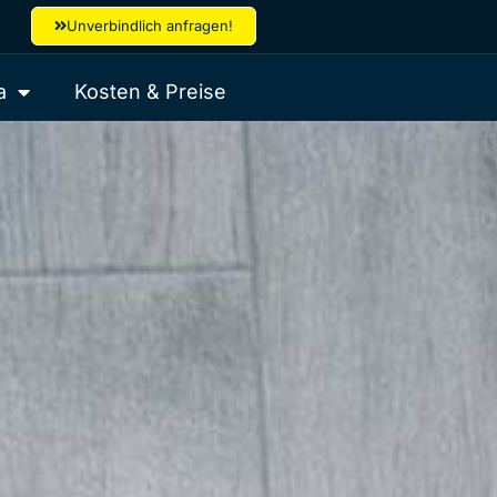
Unverbindlich anfragen!
a
Kosten & Preise