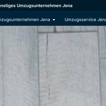
nstiges Umzugsunternehmen Jena
zugsunternehmen Jena
Umzugsservice Jen