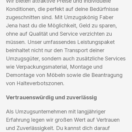
Wir bieten attraktive Preise und individuelle
Konditionen, die perfekt auf deine Bedürfnisse
zugeschnitten sind. Mit Umzugskönig Faber
Jena hast du die Möglichkeit, Geld zu sparen,
ohne auf Qualität und Service verzichten zu
müssen. Unser umfassendes Leistungspaket
beinhaltet nicht nur den Transport deiner
Umzugsgüter, sondern auch zusätzliche Services
wie Verpackungsmaterial, Montage und
Demontage von Möbeln sowie die Beantragung
von Halteverbotszonen.
Vertrauenswürdig und zuverlässig
Als Umzugsunternehmen mit langjähriger
Erfahrung legen wir großen Wert auf Vertrauen
und Zuverlässigkeit. Du kannst dich darauf