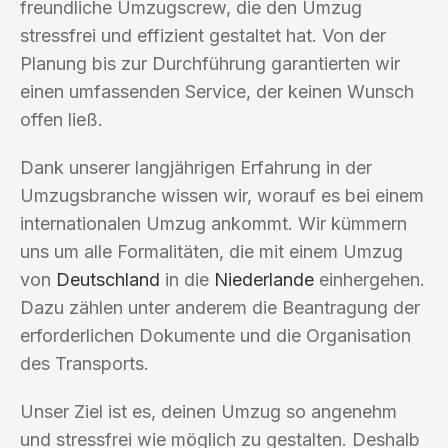
freundliche Umzugscrew, die den Umzug
stressfrei und effizient gestaltet hat. Von der
Planung bis zur Durchführung garantierten wir
einen umfassenden Service, der keinen Wunsch
offen ließ.
Dank unserer langjährigen Erfahrung in der
Umzugsbranche wissen wir, worauf es bei einem
internationalen Umzug ankommt. Wir kümmern
uns um alle Formalitäten, die mit einem Umzug
von
Deutschland
in die
Niederlande
einhergehen.
Dazu zählen unter anderem die Beantragung der
erforderlichen Dokumente und die Organisation
des Transports.
Unser Ziel ist es, deinen Umzug so angenehm
und stressfrei wie möglich zu gestalten. Deshalb