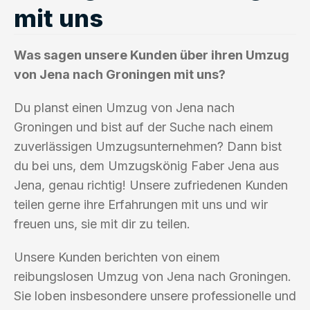
mit uns
Was sagen unsere Kunden über ihren Umzug
von Jena nach Groningen mit uns?
Du planst einen Umzug von Jena nach
Groningen und bist auf der Suche nach einem
zuverlässigen Umzugsunternehmen? Dann bist
du bei uns, dem Umzugskönig Faber Jena aus
Jena, genau richtig! Unsere zufriedenen Kunden
teilen gerne ihre Erfahrungen mit uns und wir
freuen uns, sie mit dir zu teilen.
Unsere Kunden berichten von einem
reibungslosen Umzug von Jena nach Groningen.
Sie loben insbesondere unsere professionelle und