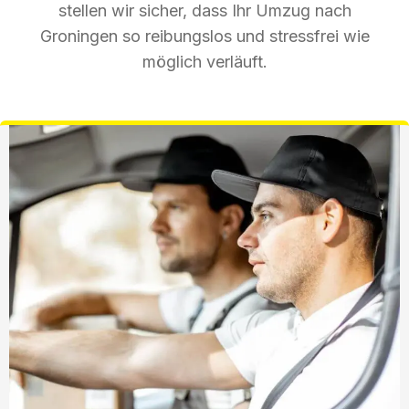
stellen wir sicher, dass Ihr Umzug nach
Groningen so reibungslos und stressfrei wie
möglich verläuft.