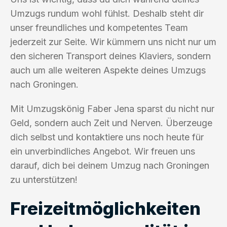
Umzugs rundum wohl fühlst. Deshalb steht dir
unser freundliches und kompetentes Team
jederzeit zur Seite. Wir kümmern uns nicht nur um
den sicheren Transport deines Klaviers, sondern
auch um alle weiteren Aspekte deines Umzugs
nach Groningen.
Mit Umzugskönig Faber Jena sparst du nicht nur
Geld, sondern auch Zeit und Nerven. Überzeuge
dich selbst und kontaktiere uns noch heute für
ein unverbindliches Angebot. Wir freuen uns
darauf, dich bei deinem Umzug nach Groningen
zu unterstützen!
Freizeitmöglichkeiten