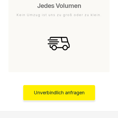
Jedes Volumen
Kein Umzug ist uns zu groß oder zu klein.
Unverbindlich anfragen