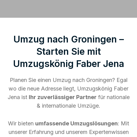
Umzug nach Groningen –
Starten Sie mit
Umzugskönig Faber Jena
Planen Sie einen Umzug nach Groningen? Egal
wo die neue Adresse liegt, Umzugskönig Faber
Jena ist
Ihr zuverlässiger Partner
für nationale
& internationale Umzüge.
Wir bieten
umfassende Umzugslösungen
: Mit
unserer Erfahrung und unserem Expertenwissen