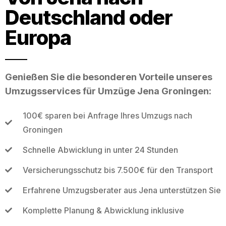
Deutschland oder
Europa
Genießen Sie die besonderen Vorteile unseres
Umzugsservices für Umzüge Jena Groningen:
100€ sparen bei Anfrage Ihres Umzugs nach
Groningen
Schnelle Abwicklung in unter 24 Stunden
Versicherungsschutz bis 7.500€ für den Transport
Erfahrene Umzugsberater aus Jena unterstützen Sie
Komplette Planung & Abwicklung inklusive