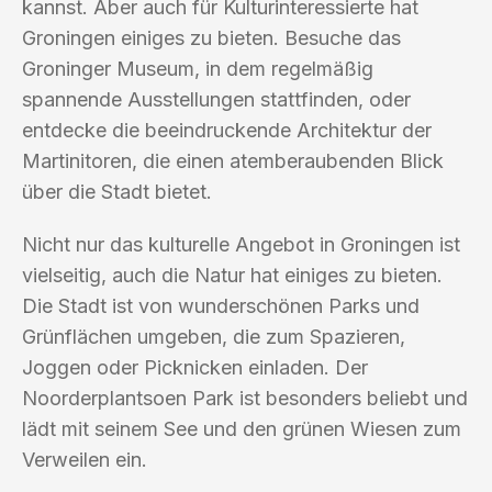
kannst. Aber auch für Kulturinteressierte hat
Groningen einiges zu bieten. Besuche das
Groninger Museum, in dem regelmäßig
spannende Ausstellungen stattfinden, oder
entdecke die beeindruckende Architektur der
Martinitoren, die einen atemberaubenden Blick
über die Stadt bietet.
Nicht nur das kulturelle Angebot in Groningen ist
vielseitig, auch die Natur hat einiges zu bieten.
Die Stadt ist von wunderschönen Parks und
Grünflächen umgeben, die zum Spazieren,
Joggen oder Picknicken einladen. Der
Noorderplantsoen Park ist besonders beliebt und
lädt mit seinem See und den grünen Wiesen zum
Verweilen ein.