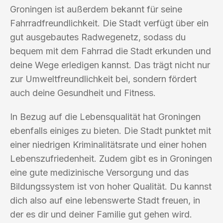
Groningen ist außerdem bekannt für seine
Fahrradfreundlichkeit. Die Stadt verfügt über ein
gut ausgebautes Radwegenetz, sodass du
bequem mit dem Fahrrad die Stadt erkunden und
deine Wege erledigen kannst. Das trägt nicht nur
zur Umweltfreundlichkeit bei, sondern fördert
auch deine Gesundheit und Fitness.
In Bezug auf die Lebensqualität hat Groningen
ebenfalls einiges zu bieten. Die Stadt punktet mit
einer niedrigen Kriminalitätsrate und einer hohen
Lebenszufriedenheit. Zudem gibt es in Groningen
eine gute medizinische Versorgung und das
Bildungssystem ist von hoher Qualität. Du kannst
dich also auf eine lebenswerte Stadt freuen, in
der es dir und deiner Familie gut gehen wird.