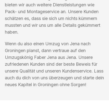
bieten wir auch weitere Dienstleistungen wie
Pack- und Montageservice an. Unsere Kunden
schätzen es, dass sie sich um nichts kümmern
mussten und wir uns um alle Details gekümmert
haben.
Wenn du also einen Umzug von Jena nach
Groningen planst, dann vertraue auf den
Umzugskönig Faber Jena aus Jena. Unsere
zufriedenen Kunden sind der beste Beweis für
unsere Qualität und unseren Kundenservice. Lass
auch du dich von uns überzeugen und starte dein
neues Kapitel in Groningen ohne Sorgen!