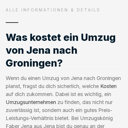
ALLE INFORMATIONEN & DETAILS
Was kostet ein Umzug
von Jena nach
Groningen?
Wenn du einen Umzug von Jena nach Groningen
planst, fragst du dich sicherlich, welche
Kosten
auf dich zukommen. Dabei ist es wichtig, ein
Umzugsunternehmen
zu finden, das nicht nur
zuverlässig ist, sondern auch ein gutes Preis-
Leistungs-Verhältnis bietet. Bei Umzugskönig
Faber Jena aus Jena bist du genau an der