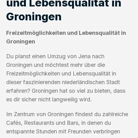
und Lebensqualität in
Groningen
Freizeitmöglichkeiten und Lebensqualität in
Groningen
Du planst einen Umzug von Jena nach
Groningen und möchtest mehr über die
Freizeitmöglichkeiten und Lebensqualität in
dieser faszinierenden niederländischen Stadt
erfahren? Groningen hat so viel zu bieten, dass
es dir sicher nicht langweilig wird.
Im Zentrum von Groningen findest du zahlreiche
Cafés, Restaurants und Bars, in denen du
entspannte Stunden mit Freunden verbringen