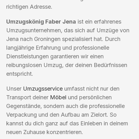
richtigen Adresse.
Umzugskönig Faber Jena
ist ein erfahrenes
Umzugsunternehmen, das sich auf Umzüge von
Jena nach Groningen spezialisiert hat. Durch
langjährige Erfahrung und professionelle
Dienstleistungen garantieren wir einen
reibungslosen Umzug, der deinen Bedürfnissen
entspricht.
Unser
Umzugsservice
umfasst nicht nur den
Transport deiner
Möbel
und persönlichen
Gegenstände, sondern auch die professionelle
Verpackung und den Aufbau am Zielort. So
kannst du dich ganz auf das Einleben in deinem
neuen Zuhause konzentrieren.