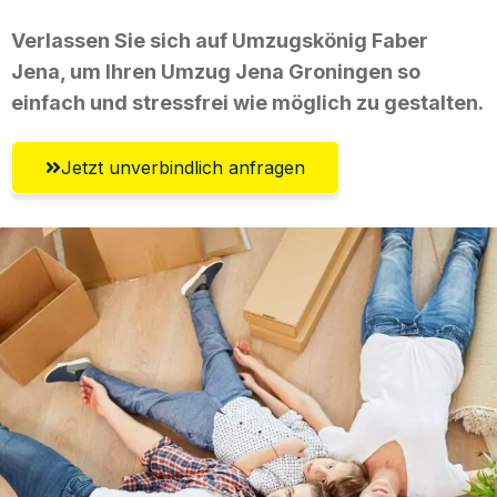
Verlassen Sie sich auf Umzugskönig Faber
Jena, um Ihren Umzug Jena Groningen so
einfach und stressfrei wie möglich zu gestalten.
Jetzt unverbindlich anfragen