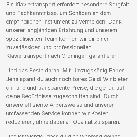
Ein Klaviertransport erfordert besondere Sorgfalt
und Fachkenntnisse, um Schäden an dem
empfindlichen Instrument zu vermeiden. Dank
unserer langjährigen Erfahrung und unserem
spezialisierten Team können wir dir einen
zuverlässigen und professionellen
Klaviertransport nach Groningen garantieren.
Und das Beste daran: Mit Umzugskönig Faber
Jena sparst du auch noch bares Geld! Wir bieten
dir faire und transparente Preise, die genau auf
deine Bedürfnisse zugeschnitten sind. Durch
unsere effiziente Arbeitsweise und unseren
umfassenden Service können wir Kosten
reduzieren, ohne dabei an Qualität zu sparen.
Uns ist wichtig, dass du dich während deines