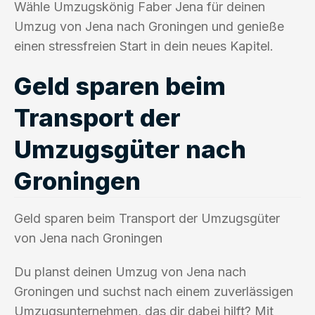
Wähle Umzugskönig Faber Jena für deinen
Umzug von Jena nach Groningen und genieße
einen stressfreien Start in dein neues Kapitel.
Geld sparen beim
Transport der
Umzugsgüter nach
Groningen
Geld sparen beim Transport der Umzugsgüter
von Jena nach Groningen
Du planst deinen Umzug von Jena nach
Groningen und suchst nach einem zuverlässigen
Umzugsunternehmen, das dir dabei hilft? Mit