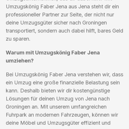
Umzugskönig Faber Jena aus Jena steht dir ein
professioneller Partner zur Seite, der nicht nur
deine Umzugsgüter sicher nach Groningen
transportiert, sondern auch dabei hilft, bares Geld
zu sparen.
Warum mit Umzugskönig Faber Jena
umziehen?
Bei Umzugskönig Faber Jena verstehen wir, dass
ein Umzug eine große finanzielle Belastung sein
kann. Deshalb bieten wir dir kostengünstige
Lösungen für deinen Umzug von Jena nach
Groningen an. Mit unserem umfangreichen
Fuhrpark an modernen Fahrzeugen, können wir
deine Möbel und Umzugsgüter effizient und