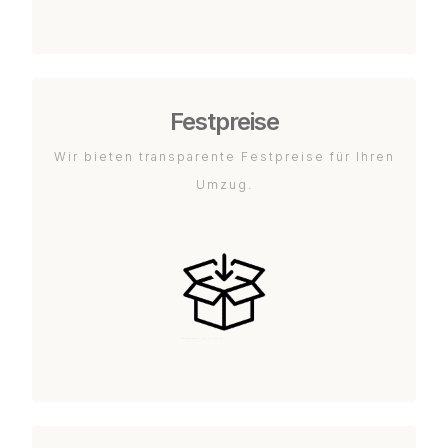
Festpreise
Wir bieten transparente Festpreise für Ihren
Umzug.