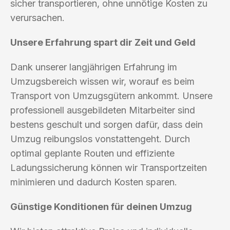
sicher transportieren, ohne unnötige Kosten zu
verursachen.
Unsere Erfahrung spart dir Zeit und Geld
Dank unserer langjährigen Erfahrung im
Umzugsbereich wissen wir, worauf es beim
Transport von Umzugsgütern ankommt. Unsere
professionell ausgebildeten Mitarbeiter sind
bestens geschult und sorgen dafür, dass dein
Umzug reibungslos vonstattengeht. Durch
optimal geplante Routen und effiziente
Ladungssicherung können wir Transportzeiten
minimieren und dadurch Kosten sparen.
Günstige Konditionen für deinen Umzug