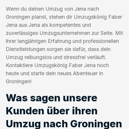
Wenn du deinen Umzug von Jena nach
Groningen planst, stehen dir Umzugskönig Faber
Jena aus Jena als kompetentes und
zuverlässiges Umzugsunternehmen zur Seite. Mit
ihrer langjährigen Erfahrung und professionellen
Dienstleistungen sorgen sie dafür, dass dein
Umzug reibungslos und stressfrei verläuft.
Kontaktiere Umzugskönig Faber Jena noch
heute und starte dein neues Abenteuer in
Groningen!
Was sagen unsere
Kunden über ihren
Umzug nach Groningen