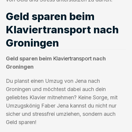
Geld sparen beim
Klaviertransport nach
Groningen
Geld sparen beim
Klaviertransport
nach
Groningen
Du planst einen Umzug von Jena nach
Groningen und möchtest dabei auch dein
geliebtes Klavier mitnehmen? Keine Sorge, mit
Umzugskönig Faber Jena kannst du nicht nur
sicher und stressfrei umziehen, sondern auch
Geld sparen!