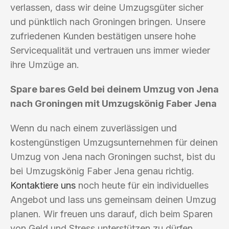
verlassen, dass wir deine Umzugsgüter sicher
und pünktlich nach Groningen bringen. Unsere
zufriedenen Kunden bestätigen unsere hohe
Servicequalität und vertrauen uns immer wieder
ihre Umzüge an.
Spare bares Geld bei deinem Umzug von Jena
nach Groningen mit Umzugskönig Faber Jena
Wenn du nach einem zuverlässigen und
kostengünstigen Umzugsunternehmen für deinen
Umzug von Jena nach Groningen suchst, bist du
bei Umzugskönig Faber Jena genau richtig.
Kontaktiere uns
noch heute für ein individuelles
Angebot und lass uns gemeinsam deinen Umzug
planen. Wir freuen uns darauf, dich beim Sparen
von Geld und Stress unterstützen zu dürfen.