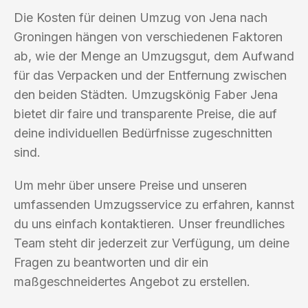
Die Kosten für deinen Umzug von Jena nach
Groningen hängen von verschiedenen Faktoren
ab, wie der Menge an Umzugsgut, dem Aufwand
für das Verpacken und der Entfernung zwischen
den beiden Städten. Umzugskönig Faber Jena
bietet dir faire und transparente Preise, die auf
deine individuellen Bedürfnisse zugeschnitten
sind.
Um mehr über unsere Preise und unseren
umfassenden Umzugsservice zu erfahren, kannst
du uns einfach kontaktieren. Unser freundliches
Team steht dir jederzeit zur Verfügung, um deine
Fragen zu beantworten und dir ein
maßgeschneidertes Angebot zu erstellen.