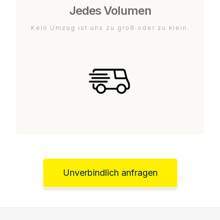
Jedes Volumen
Kein Umzug ist uns zu groß oder zu klein.
Unverbindlich anfragen