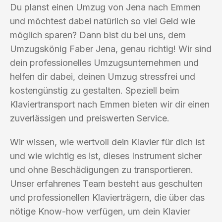
Du planst einen Umzug von Jena nach Emmen
und möchtest dabei natürlich so viel Geld wie
möglich sparen? Dann bist du bei uns, dem
Umzugskönig Faber Jena, genau richtig! Wir sind
dein professionelles Umzugsunternehmen und
helfen dir dabei, deinen Umzug stressfrei und
kostengünstig zu gestalten. Speziell beim
Klaviertransport nach Emmen bieten wir dir einen
zuverlässigen und preiswerten Service.
Wir wissen, wie wertvoll dein Klavier für dich ist
und wie wichtig es ist, dieses Instrument sicher
und ohne Beschädigungen zu transportieren.
Unser erfahrenes Team besteht aus geschulten
und professionellen Klavierträgern, die über das
nötige Know-how verfügen, um dein Klavier