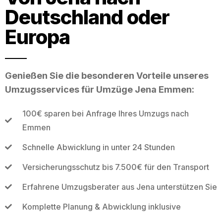
Deutschland oder
Europa
Genießen Sie die besonderen Vorteile unseres
Umzugsservices für Umzüge Jena Emmen:
100€ sparen bei Anfrage Ihres Umzugs nach
Emmen
Schnelle Abwicklung in unter 24 Stunden
Versicherungsschutz bis 7.500€ für den Transport
Erfahrene Umzugsberater aus Jena unterstützen Sie
Komplette Planung & Abwicklung inklusive