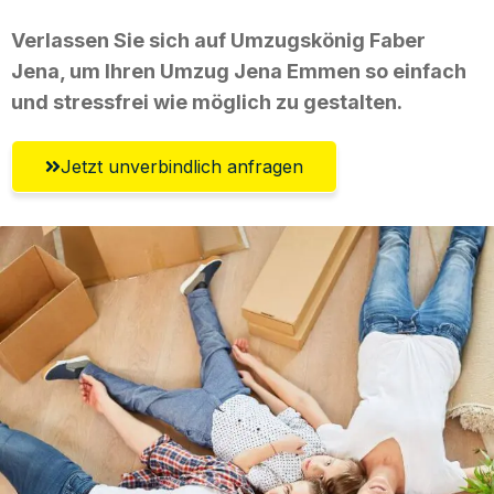
Verlassen Sie sich auf Umzugskönig Faber
Jena, um Ihren Umzug Jena Emmen so einfach
und stressfrei wie möglich zu gestalten.
Jetzt unverbindlich anfragen