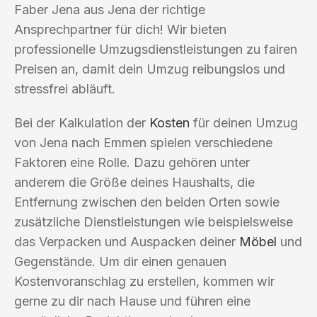
Faber Jena aus Jena der richtige
Ansprechpartner für dich! Wir bieten
professionelle Umzugsdienstleistungen zu fairen
Preisen an, damit dein Umzug reibungslos und
stressfrei abläuft.
Bei der Kalkulation der
Kosten
für deinen Umzug
von Jena nach Emmen spielen verschiedene
Faktoren eine Rolle. Dazu gehören unter
anderem die Größe deines Haushalts, die
Entfernung zwischen den beiden Orten sowie
zusätzliche Dienstleistungen wie beispielsweise
das Verpacken und Auspacken deiner
Möbel
und
Gegenstände. Um dir einen genauen
Kostenvoranschlag zu erstellen, kommen wir
gerne zu dir nach Hause und führen eine