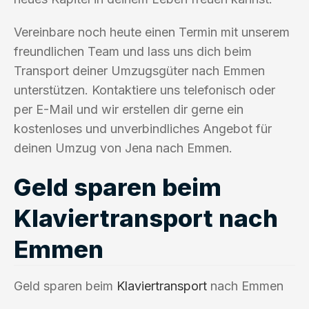
Vereinbare noch heute einen Termin mit unserem
freundlichen Team und lass uns dich beim
Transport deiner Umzugsgüter nach Emmen
unterstützen. Kontaktiere uns telefonisch oder
per E-Mail und wir erstellen dir gerne ein
kostenloses und unverbindliches Angebot für
deinen Umzug von Jena nach Emmen.
Geld sparen beim
Klaviertransport nach
Emmen
Geld sparen beim
Klaviertransport
nach Emmen