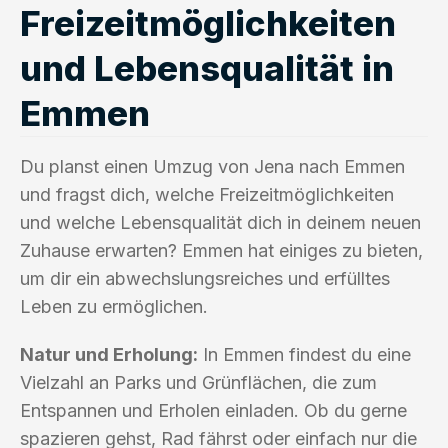
Freizeitmöglichkeiten
und Lebensqualität in
Emmen
Du planst einen Umzug von Jena nach Emmen
und fragst dich, welche Freizeitmöglichkeiten
und welche Lebensqualität dich in deinem neuen
Zuhause erwarten? Emmen hat einiges zu bieten,
um dir ein abwechslungsreiches und erfülltes
Leben zu ermöglichen.
Natur und Erholung:
In Emmen findest du eine
Vielzahl an Parks und Grünflächen, die zum
Entspannen und Erholen einladen. Ob du gerne
spazieren gehst, Rad fährst oder einfach nur die