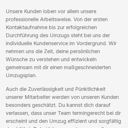
Unsere Kunden loben vor allem unsere
professionelle Arbeitsweise. Von der ersten
Kontaktaufnahme bis zur erfolgreichen
Durchführung des Umzugs steht bei uns der
individuelle Kundenservice im Vordergrund. Wir
nehmen uns die Zeit, deine persönlichen
Wünsche zu verstehen und entwickeln
gemeinsam mit dir einen maßgeschneiderten
Umzugsplan.
Auch die Zuverlässigkeit und Pünktlichkeit
unserer Mitarbeiter werden von unseren Kunden
besonders geschätzt. Du kannst dich darauf
verlassen, dass unser Team termingerecht bei dir
erscheint und den Umzug effizient und sorgfältig