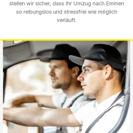
stellen wir sicher, dass Ihr Umzug nach Emmen
so reibungslos und stressfrei wie möglich
verläuft.