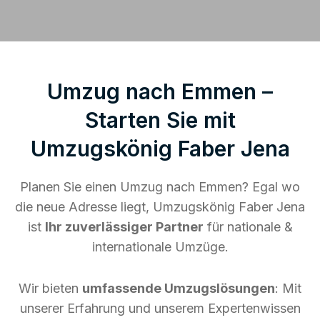
Umzug nach Emmen –
Starten Sie mit
Umzugskönig Faber Jena
Planen Sie einen Umzug nach Emmen? Egal wo
die neue Adresse liegt, Umzugskönig Faber Jena
ist
Ihr zuverlässiger Partner
für nationale &
internationale Umzüge.
Wir bieten
umfassende Umzugslösungen
: Mit
unserer Erfahrung und unserem Expertenwissen