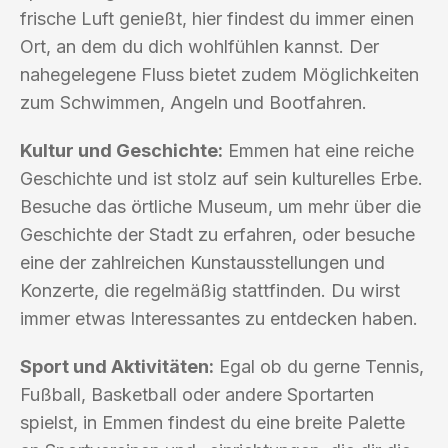
frische Luft genießt, hier findest du immer einen
Ort, an dem du dich wohlfühlen kannst. Der
nahegelegene Fluss bietet zudem Möglichkeiten
zum Schwimmen, Angeln und Bootfahren.
Kultur und Geschichte:
Emmen hat eine reiche
Geschichte und ist stolz auf sein kulturelles Erbe.
Besuche das örtliche Museum, um mehr über die
Geschichte der Stadt zu erfahren, oder besuche
eine der zahlreichen Kunstausstellungen und
Konzerte, die regelmäßig stattfinden. Du wirst
immer etwas Interessantes zu entdecken haben.
Sport und Aktivitäten:
Egal ob du gerne Tennis,
Fußball, Basketball oder andere Sportarten
spielst, in Emmen findest du eine breite Palette