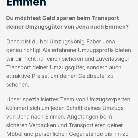
Emmen
Du möchtest Geld sparen beim Transport
deiner Umzugsgüter von Jena nach Emmen?
Dann bist du bei Umzugskönig Faber Jena
genau richtig! Als erfahrene Umzugsprofis bieten
wir dir nicht nur einen sicheren und zuverlässigen
Transport deiner Umzugsgüter, sondern auch
attraktive Preise, um deinen Geldbeutel zu
schonen.
Unser spezialisiertes Team von Umzugsexperten
kümmert sich um jeden Schritt deines Umzugs
von Jena nach Emmen. Angefangen beim
sicheren Verpacken und Transportieren deiner
Möbel und persönlichen Gegenstände bis hin zur