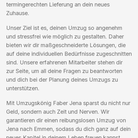
termingerechten Lieferung an dein neues
Zuhause.
Unser Ziel ist es, deinen Umzug so angenehm
und stressfrei wie möglich zu gestalten. Daher
bieten wir dir maßgeschneiderte Lösungen, die
auf deine individuellen Bedürfnisse zugeschnitten
sind. Unsere erfahrenen Mitarbeiter stehen dir
zur Seite, um all deine Fragen zu beantworten
und dich bei der Planung deines Umzugs zu
unterstützen.
Mit Umzugskönig Faber Jena sparst du nicht nur
Geld, sondern auch Zeit und Nerven. Wir
garantieren dir einen reibungslosen Umzug von
Jena nach Emmen, sodass du dich ganz auf dein
neues Kapitel in deinem Leben freuen kannst.