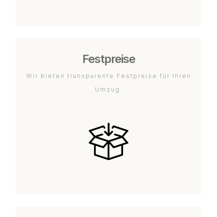
Festpreise
Wir bieten transparente Festpreise für Ihren
Umzug.