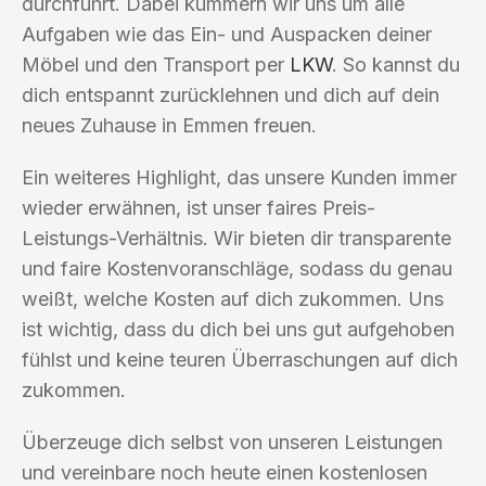
durchführt. Dabei kümmern wir uns um alle
Aufgaben wie das Ein- und Auspacken deiner
Möbel und den Transport per
LKW
. So kannst du
dich entspannt zurücklehnen und dich auf dein
neues Zuhause in Emmen freuen.
Ein weiteres Highlight, das unsere Kunden immer
wieder erwähnen, ist unser faires Preis-
Leistungs-Verhältnis. Wir bieten dir transparente
und faire Kostenvoranschläge, sodass du genau
weißt, welche Kosten auf dich zukommen. Uns
ist wichtig, dass du dich bei uns gut aufgehoben
fühlst und keine teuren Überraschungen auf dich
zukommen.
Überzeuge dich selbst von unseren Leistungen
und vereinbare noch heute einen kostenlosen