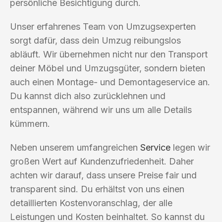
persönliche Besichtigung durch.
Unser erfahrenes Team von Umzugsexperten
sorgt dafür, dass dein Umzug reibungslos
abläuft. Wir übernehmen nicht nur den Transport
deiner Möbel und Umzugsgüter, sondern bieten
auch einen Montage- und Demontageservice an.
Du kannst dich also zurücklehnen und
entspannen, während wir uns um alle Details
kümmern.
Neben unserem umfangreichen
Service
legen wir
großen Wert auf Kundenzufriedenheit. Daher
achten wir darauf, dass unsere Preise fair und
transparent sind. Du erhältst von uns einen
detaillierten Kostenvoranschlag, der alle
Leistungen und Kosten beinhaltet. So kannst du