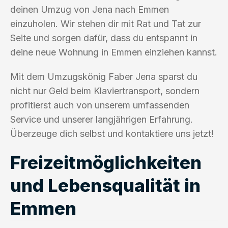
deinen Umzug von Jena nach Emmen
einzuholen. Wir stehen dir mit Rat und Tat zur
Seite und sorgen dafür, dass du entspannt in
deine neue Wohnung in Emmen einziehen kannst.
Mit dem Umzugskönig Faber Jena sparst du
nicht nur Geld beim Klaviertransport, sondern
profitierst auch von unserem umfassenden
Service und unserer langjährigen Erfahrung.
Überzeuge dich selbst und kontaktiere uns jetzt!
Freizeitmöglichkeiten
und Lebensqualität in
Emmen