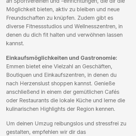
an Sportvereinen und -einrichtungen, die dir die
Möglichkeit bieten, aktiv zu bleiben und neue
Freundschaften zu knüpfen. Zudem gibt es
diverse Fitnessstudios und Wellnesszentren, in
denen du dich fit halten und verwöhnen lassen
kannst.
Einkaufsmöglichkeiten und Gastronomie:
Emmen bietet eine Vielzahl an Geschäften,
Boutiquen und Einkaufszentren, in denen du
nach Herzenslust shoppen kannst. Genieße
anschließend in einem der gemütlichen Cafés
oder Restaurants die lokale Küche und lerne die
kulinarischen Highlights der Region kennen.
Um deinen Umzug reibungslos und stressfrei zu
gestalten, empfehlen wir dir das