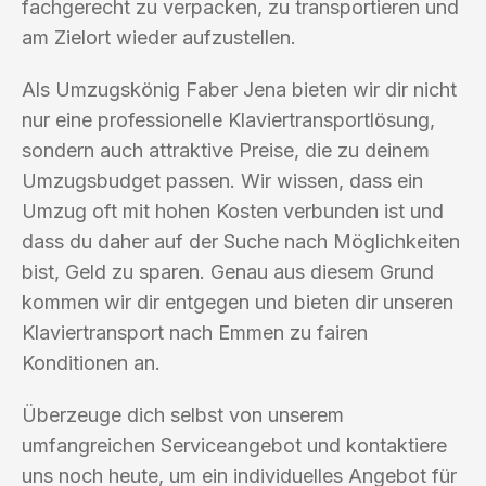
fachgerecht zu verpacken, zu transportieren und
am Zielort wieder aufzustellen.
Als Umzugskönig Faber Jena bieten wir dir nicht
nur eine professionelle Klaviertransportlösung,
sondern auch attraktive Preise, die zu deinem
Umzugsbudget passen. Wir wissen, dass ein
Umzug oft mit hohen Kosten verbunden ist und
dass du daher auf der Suche nach Möglichkeiten
bist, Geld zu sparen. Genau aus diesem Grund
kommen wir dir entgegen und bieten dir unseren
Klaviertransport nach Emmen zu fairen
Konditionen an.
Überzeuge dich selbst von unserem
umfangreichen Serviceangebot und kontaktiere
uns noch heute, um ein individuelles Angebot für