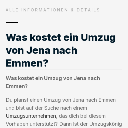
ALLE INFORMATIONEN & DETAILS
Was kostet ein Umzug
von Jena nach
Emmen?
Was kostet ein Umzug von Jena nach
Emmen?
Du planst einen Umzug von Jena nach Emmen
und bist auf der Suche nach einem
Umzugsunternehmen
, das dich bei diesem
Vorhaben unterstützt? Dann ist der Umzugskönig