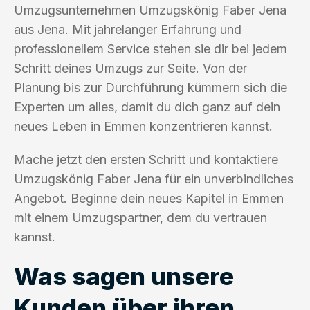
Umzugsunternehmen Umzugskönig Faber Jena
aus Jena. Mit jahrelanger Erfahrung und
professionellem Service stehen sie dir bei jedem
Schritt deines Umzugs zur Seite. Von der
Planung bis zur Durchführung kümmern sich die
Experten um alles, damit du dich ganz auf dein
neues Leben in Emmen konzentrieren kannst.
Mache jetzt den ersten Schritt und kontaktiere
Umzugskönig Faber Jena für ein unverbindliches
Angebot. Beginne dein neues Kapitel in Emmen
mit einem Umzugspartner, dem du vertrauen
kannst.
Was sagen unsere
Kunden über ihren