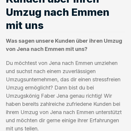
Umzug nach Emmen
mit uns
Was sagen unsere Kunden über ihren Umzug
von Jena nach Emmen mit uns?
Du möchtest von Jena nach Emmen umziehen
und suchst nach einem zuverlässigen
Umzugsunternehmen, das dir einen stressfreien
Umzug ermöglicht? Dann bist du bei
Umzugskönig Faber Jena genau richtig! Wir
haben bereits zahlreiche zufriedene Kunden bei
ihrem Umzug von Jena nach Emmen unterstützt
und möchten dir gerne einige ihrer Erfahrungen
mit uns teilen.