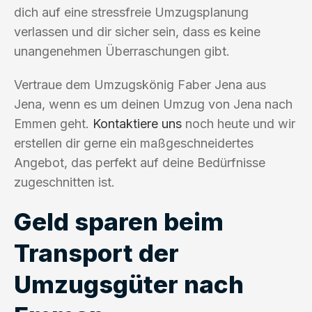
dich auf eine stressfreie Umzugsplanung
verlassen und dir sicher sein, dass es keine
unangenehmen Überraschungen gibt.
Vertraue dem Umzugskönig Faber Jena aus
Jena, wenn es um deinen Umzug von Jena nach
Emmen geht.
Kontaktiere uns
noch heute und wir
erstellen dir gerne ein maßgeschneidertes
Angebot, das perfekt auf deine Bedürfnisse
zugeschnitten ist.
Geld sparen beim
Transport der
Umzugsgüter nach