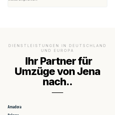
DIENSTLEISTUNGEN IN DEUTSCHLAND
UND EUROPA
Ihr Partner für
Umzüge von Jena
nach..
Amadora