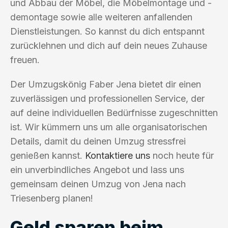
und Abbau der Möbel, die Möbelmontage und -
demontage sowie alle weiteren anfallenden
Dienstleistungen. So kannst du dich entspannt
zurücklehnen und dich auf dein neues Zuhause
freuen.
Der Umzugskönig Faber Jena bietet dir einen
zuverlässigen und professionellen Service, der
auf deine individuellen Bedürfnisse zugeschnitten
ist. Wir kümmern uns um alle organisatorischen
Details, damit du deinen Umzug stressfrei
genießen kannst.
Kontaktiere uns
noch heute für
ein unverbindliches Angebot und lass uns
gemeinsam deinen Umzug von Jena nach
Triesenberg planen!
Geld sparen beim