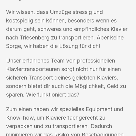
Wir wissen, dass Umzüge stressig und
kostspielig sein können, besonders wenn es
darum geht, schweres und empfindliches Klavier
nach Triesenberg zu transportieren. Aber keine
Sorge, wir haben die Lösung für dich!
Unser erfahrenes Team von professionellen
Klaviertransporteuren sorgt nicht nur für einen
sicheren Transport deines geliebten Klaviers,
sondern bietet dir auch die Möglichkeit, Geld zu
sparen. Wie funktioniert das?
Zum einen haben wir spezielles Equipment und
Know-how, um Klaviere fachgerecht zu
verpacken und zu transportieren. Dadurch
minimieren wir das Risiko von Beschädigungen