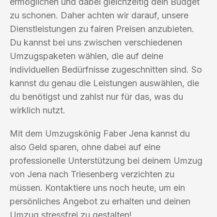
ermöglichen und dabei gleichzeitig dein Budget
zu schonen. Daher achten wir darauf, unsere
Dienstleistungen zu fairen Preisen anzubieten.
Du kannst bei uns zwischen verschiedenen
Umzugspaketen wählen, die auf deine
individuellen Bedürfnisse zugeschnitten sind. So
kannst du genau die Leistungen auswählen, die
du benötigst und zahlst nur für das, was du
wirklich nutzt.
Mit dem Umzugskönig Faber Jena kannst du
also Geld sparen, ohne dabei auf eine
professionelle Unterstützung bei deinem Umzug
von Jena nach Triesenberg verzichten zu
müssen. Kontaktiere uns noch heute, um ein
persönliches Angebot zu erhalten und deinen
Umzug stressfrei zu gestalten!