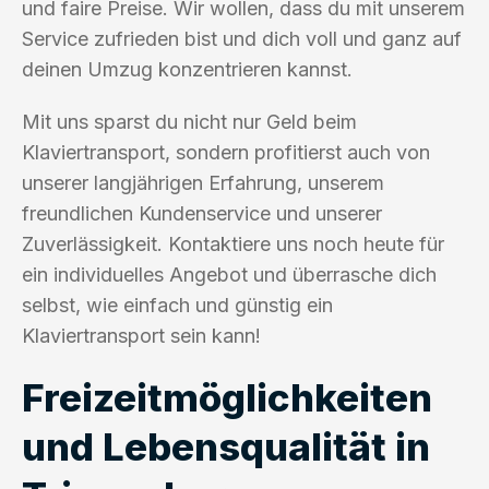
und faire Preise. Wir wollen, dass du mit unserem
Service zufrieden bist und dich voll und ganz auf
deinen Umzug konzentrieren kannst.
Mit uns sparst du nicht nur Geld beim
Klaviertransport, sondern profitierst auch von
unserer langjährigen Erfahrung, unserem
freundlichen Kundenservice und unserer
Zuverlässigkeit. Kontaktiere uns noch heute für
ein individuelles Angebot und überrasche dich
selbst, wie einfach und günstig ein
Klaviertransport sein kann!
Freizeitmöglichkeiten
und Lebensqualität in