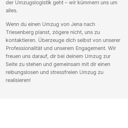
der Umzugslogistik geht – wir kümmern uns um
alles.
Wenn du einen Umzug von Jena nach
Triesenberg planst, zögere nicht, uns zu
kontaktieren. Überzeuge dich selbst von unserer
Professionalität und unserem Engagement. Wir
freuen uns darauf, dir bei deinem Umzug zur
Seite zu stehen und gemeinsam mit dir einen
reibungslosen und stressfreien Umzug zu
realisieren!
UMZUGSKÖNIG FABER JENA