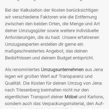
Bei der Kalkulation der Kosten berücksichtigen
wir verschiedene Faktoren wie die Entfernung
zwischen den beiden Orten, die Menge und Art
deiner Umzugsgüter sowie weitere individuelle
Anforderungen, die du hast. Unsere erfahrenen
Umzugsexperten erstellen dir gerne ein
maßgeschneidertes Angebot, das deinen
Bedürfnissen und deinem Budget entspricht.
Als renommiertes
Umzugsunternehmen
aus Jena
legen wir großen Wert auf Transparenz und
Qualität. Die Kosten für deinen Umzug von Jena
nach Triesenberg beinhalten nicht nur den
eigentlichen Transport deiner
Möbel
und Kartons,
sondern auch das Verpackungsmaterial, den Auf-