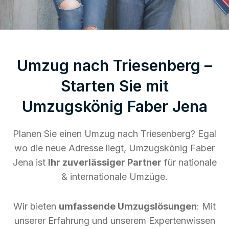
Umzug nach Triesenberg –
Starten Sie mit
Umzugskönig Faber Jena
Planen Sie einen Umzug nach Triesenberg? Egal
wo die neue Adresse liegt, Umzugskönig Faber
Jena ist
Ihr zuverlässiger Partner
für nationale
& internationale Umzüge.
Wir bieten
umfassende Umzugslösungen
: Mit
unserer Erfahrung und unserem Expertenwissen