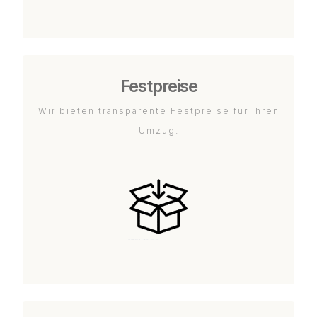
Festpreise
Wir bieten transparente Festpreise für Ihren
Umzug.