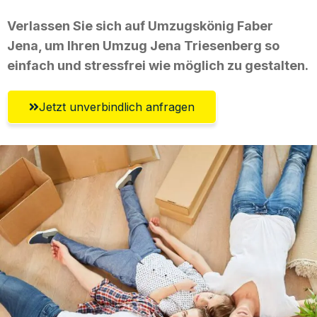
Verlassen Sie sich auf Umzugskönig Faber
Jena, um Ihren Umzug Jena Triesenberg so
einfach und stressfrei wie möglich zu gestalten.
Jetzt unverbindlich anfragen