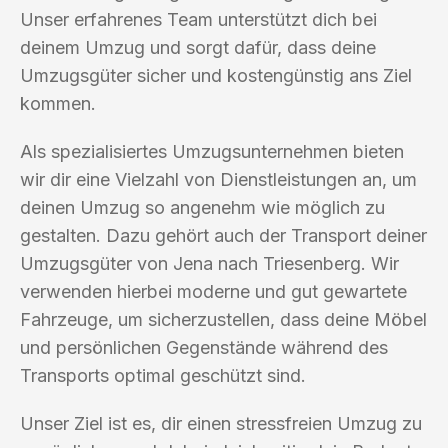
Unser erfahrenes Team unterstützt dich bei
deinem Umzug und sorgt dafür, dass deine
Umzugsgüter sicher und kostengünstig ans Ziel
kommen.
Als spezialisiertes Umzugsunternehmen bieten
wir dir eine Vielzahl von Dienstleistungen an, um
deinen Umzug so angenehm wie möglich zu
gestalten. Dazu gehört auch der Transport deiner
Umzugsgüter von Jena nach Triesenberg. Wir
verwenden hierbei moderne und gut gewartete
Fahrzeuge, um sicherzustellen, dass deine Möbel
und persönlichen Gegenstände während des
Transports optimal geschützt sind.
Unser Ziel ist es, dir einen stressfreien Umzug zu