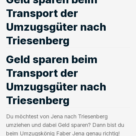
Transport der
Umzugsgüter nach
Triesenberg
Geld sparen beim
Transport der
Umzugsgüter nach
Triesenberg
Du möchtest von Jena nach Triesenberg
umziehen und dabei Geld sparen? Dann bist du
beim Umzugskönig Faber Jena genau richtig!