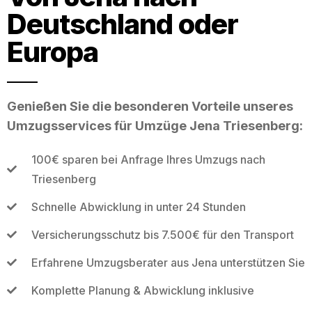
Deutschland oder
Europa
Genießen Sie die besonderen Vorteile unseres
Umzugsservices für Umzüge Jena Triesenberg:
100€ sparen bei Anfrage Ihres Umzugs nach
Triesenberg
Schnelle Abwicklung in unter 24 Stunden
Versicherungsschutz bis 7.500€ für den Transport
Erfahrene Umzugsberater aus Jena unterstützen Sie
Komplette Planung & Abwicklung inklusive