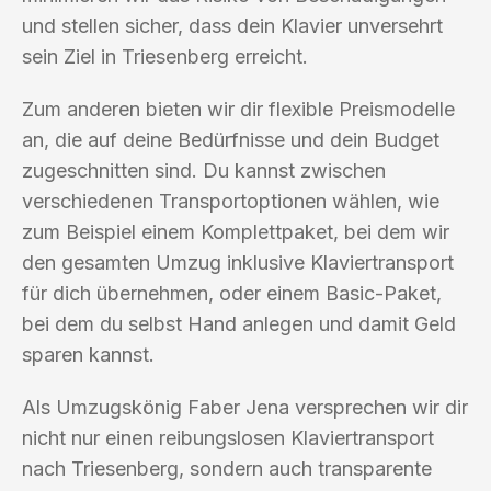
und stellen sicher, dass dein Klavier unversehrt
sein Ziel in Triesenberg erreicht.
Zum anderen bieten wir dir flexible Preismodelle
an, die auf deine Bedürfnisse und dein Budget
zugeschnitten sind. Du kannst zwischen
verschiedenen Transportoptionen wählen, wie
zum Beispiel einem Komplettpaket, bei dem wir
den gesamten Umzug inklusive Klaviertransport
für dich übernehmen, oder einem Basic-Paket,
bei dem du selbst Hand anlegen und damit Geld
sparen kannst.
Als Umzugskönig Faber Jena versprechen wir dir
nicht nur einen reibungslosen Klaviertransport
nach Triesenberg, sondern auch transparente