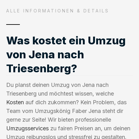
ALLE INFORMATIONEN & DETAILS
Was kostet ein Umzug
von Jena nach
Triesenberg?
Du planst deinen Umzug von Jena nach
Triesenberg und möchtest wissen, welche
Kosten
auf dich zukommen? Kein Problem, das
Team vom Umzugskönig Faber Jena steht dir
gerne zur Seite! Wir bieten professionelle
Umzugsservices
zu fairen Preisen an, um deinen
Umzug reibungslos und stressfrei zu gestalten.