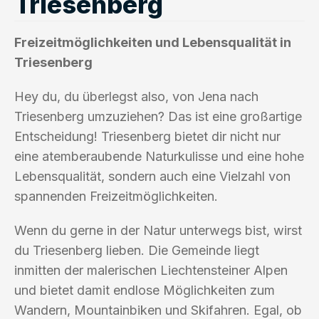
Triesenberg
Freizeitmöglichkeiten und Lebensqualität in
Triesenberg
Hey du, du überlegst also, von Jena nach
Triesenberg umzuziehen? Das ist eine großartige
Entscheidung! Triesenberg bietet dir nicht nur
eine atemberaubende Naturkulisse und eine hohe
Lebensqualität, sondern auch eine Vielzahl von
spannenden Freizeitmöglichkeiten.
Wenn du gerne in der Natur unterwegs bist, wirst
du Triesenberg lieben. Die Gemeinde liegt
inmitten der malerischen Liechtensteiner Alpen
und bietet damit endlose Möglichkeiten zum
Wandern, Mountainbiken und Skifahren. Egal, ob