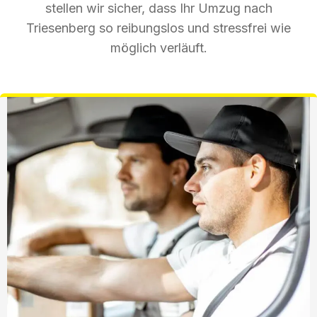
stellen wir sicher, dass Ihr Umzug nach
Triesenberg so reibungslos und stressfrei wie
möglich verläuft.