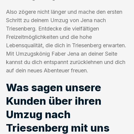
Also zögere nicht länger und mache den ersten
Schritt zu deinem Umzug von Jena nach
Triesenberg. Entdecke die vielfältigen
Freizeitmöglichkeiten und die hohe
Lebensqualität, die dich in Triesenberg erwarten.
Mit Umzugskönig Faber Jena an deiner Seite
kannst du dich entspannt zurücklehnen und dich
auf dein neues Abenteuer freuen.
Was sagen unsere
Kunden über ihren
Umzug nach
Triesenberg mit uns