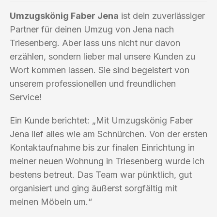
Umzugskönig Faber Jena
ist dein zuverlässiger
Partner für deinen Umzug von Jena nach
Triesenberg. Aber lass uns nicht nur davon
erzählen, sondern lieber mal unsere Kunden zu
Wort kommen lassen. Sie sind begeistert von
unserem professionellen und freundlichen
Service!
Ein Kunde berichtet: „Mit Umzugskönig Faber
Jena lief alles wie am Schnürchen. Von der ersten
Kontaktaufnahme bis zur finalen Einrichtung in
meiner neuen Wohnung in Triesenberg wurde ich
bestens betreut. Das Team war pünktlich, gut
organisiert und ging äußerst sorgfältig mit
meinen Möbeln um.“