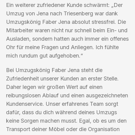
Ein weiterer zufriedener Kunde schwärmt: „Der
Umzug von Jena nach Triesenberg war dank
Umzugskönig Faber Jena absolut stressfrei. Die
Mitarbeiter waren nicht nur schnell beim Ein- und
Ausladen, sondern hatten auch immer ein offenes
Ohr für meine Fragen und Anliegen. Ich fühlte
mich rundum gut aufgehoben.“
Bei Umzugskönig Faber Jena steht die
Zufriedenheit unserer Kunden an erster Stelle.
Daher legen wir großen Wert auf einen
reibungslosen Ablauf und einen ausgezeichneten
Kundenservice. Unser erfahrenes Team sorgt
dafür, dass du dich während deines Umzugs
keine Sorgen machen musst. Egal, ob es um den
Transport deiner Möbel oder die Organisation