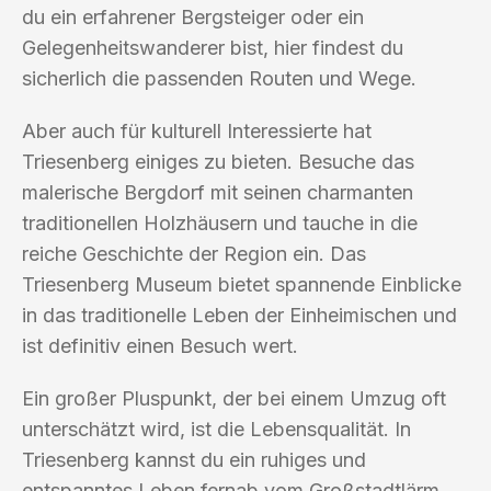
du ein erfahrener Bergsteiger oder ein
Gelegenheitswanderer bist, hier findest du
sicherlich die passenden Routen und Wege.
Aber auch für kulturell Interessierte hat
Triesenberg einiges zu bieten. Besuche das
malerische Bergdorf mit seinen charmanten
traditionellen Holzhäusern und tauche in die
reiche Geschichte der Region ein. Das
Triesenberg Museum bietet spannende Einblicke
in das traditionelle Leben der Einheimischen und
ist definitiv einen Besuch wert.
Ein großer Pluspunkt, der bei einem Umzug oft
unterschätzt wird, ist die Lebensqualität. In
Triesenberg kannst du ein ruhiges und
entspanntes Leben fernab vom Großstadtlärm