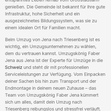
genießen. Die Gemeinde ist bekannt für ihre gute
Infrastruktur, hohe Sicherheit und ein
ausgezeichnetes Bildungssystem, was sie zu
einem idealen Ort für Familien macht.
Beim Umzug von Jena nach Triesenberg ist es
wichtig, ein Umzugsunternehmen zu wählen,
dem du vertrauen kannst. Umzugskönig Faber
Jena aus Jena ist der Experte für Umzüge in die
Schweiz
und steht dir mit professionellen
Serviceleistungen zur Verfügung. Vom Einpacken
deiner Sachen bis hin zum Transport und der
Endmontage in deinem neuen Zuhause – das
Team von Umzugskönig Faber Jena kümmert
sich um alles, damit dein Umzug nach
Triesenberg reibungslos und stressfrei verläuft.