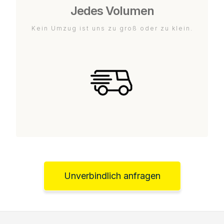
Jedes Volumen
Kein Umzug ist uns zu groß oder zu klein.
Unverbindlich anfragen