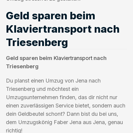
Geld sparen beim
Klaviertransport nach
Triesenberg
Geld sparen beim
Klaviertransport
nach
Triesenberg
Du planst einen Umzug von Jena nach
Triesenberg und möchtest ein
Umzugsunternehmen finden, das dir nicht nur
einen zuverlässigen Service bietet, sondern auch
dein Geldbeutel schont? Dann bist du bei uns,
dem Umzugskönig Faber Jena aus Jena, genau
richtig!