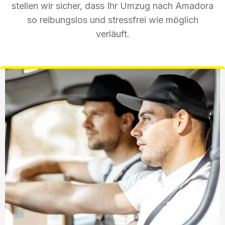
stellen wir sicher, dass Ihr Umzug nach Amadora
so reibungslos und stressfrei wie möglich
verläuft.