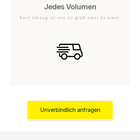
Jedes Volumen
Kein Umzug ist uns zu groß oder zu klein.
Unverbindlich anfragen