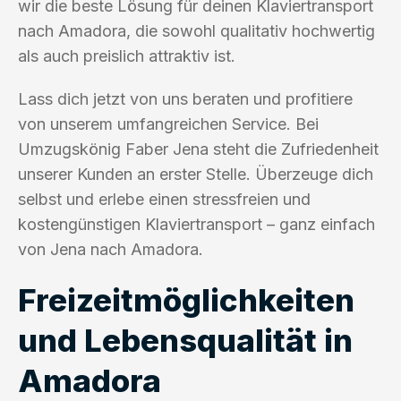
wir die beste Lösung für deinen Klaviertransport
nach Amadora, die sowohl qualitativ hochwertig
als auch preislich attraktiv ist.
Lass dich jetzt von uns beraten und profitiere
von unserem umfangreichen Service. Bei
Umzugskönig Faber Jena steht die Zufriedenheit
unserer Kunden an erster Stelle. Überzeuge dich
selbst und erlebe einen stressfreien und
kostengünstigen Klaviertransport – ganz einfach
von Jena nach Amadora.
Freizeitmöglichkeiten
und Lebensqualität in
Amadora