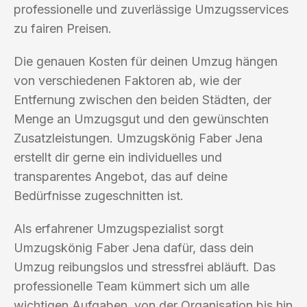
professionelle und zuverlässige Umzugsservices
zu fairen Preisen.
Die genauen Kosten für deinen Umzug hängen
von verschiedenen Faktoren ab, wie der
Entfernung zwischen den beiden Städten, der
Menge an Umzugsgut und den gewünschten
Zusatzleistungen. Umzugskönig Faber Jena
erstellt dir gerne ein individuelles und
transparentes Angebot, das auf deine
Bedürfnisse zugeschnitten ist.
Als erfahrener Umzugspezialist sorgt
Umzugskönig Faber Jena dafür, dass dein
Umzug reibungslos und stressfrei abläuft. Das
professionelle Team kümmert sich um alle
wichtigen Aufgaben, von der Organisation bis hin