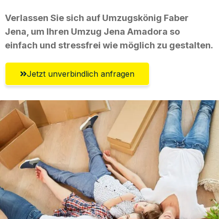
Verlassen Sie sich auf Umzugskönig Faber
Jena, um Ihren Umzug Jena Amadora so
einfach und stressfrei wie möglich zu gestalten.
Jetzt unverbindlich anfragen