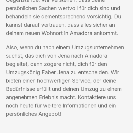
persönlichen Sachen wertvoll für dich sind und
behandeln sie dementsprechend vorsichtig. Du
kannst darauf vertrauen, dass alles sicher an
deinem neuen Wohnort in Amadora ankommt.
Also, wenn du nach einem Umzugsunternehmen
suchst, das dich von Jena nach Amadora
begleitet, dann zögere nicht, dich für den
Umzugskönig Faber Jena zu entscheiden. Wir
bieten einen hochwertigen Service, der deine
Bedürfnisse erfüllt und deinen Umzug zu einem
angenehmen Erlebnis macht. Kontaktiere uns
noch heute für weitere Informationen und ein
persönliches Angebot!