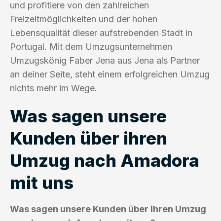
und profitiere von den zahlreichen
Freizeitmöglichkeiten und der hohen
Lebensqualität dieser aufstrebenden Stadt in
Portugal. Mit dem Umzugsunternehmen
Umzugskönig Faber Jena aus Jena als Partner
an deiner Seite, steht einem erfolgreichen Umzug
nichts mehr im Wege.
Was sagen unsere
Kunden über ihren
Umzug nach Amadora
mit uns
Was sagen unsere Kunden über ihren Umzug