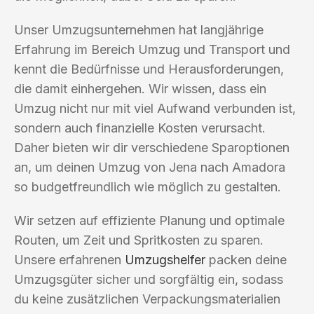
Unser Umzugsunternehmen hat langjährige
Erfahrung im Bereich Umzug und Transport und
kennt die Bedürfnisse und Herausforderungen,
die damit einhergehen. Wir wissen, dass ein
Umzug nicht nur mit viel Aufwand verbunden ist,
sondern auch finanzielle Kosten verursacht.
Daher bieten wir dir verschiedene Sparoptionen
an, um deinen Umzug von Jena nach Amadora
so budgetfreundlich wie möglich zu gestalten.
Wir setzen auf effiziente Planung und optimale
Routen, um Zeit und Spritkosten zu sparen.
Unsere erfahrenen
Umzugshelfer
packen deine
Umzugsgüter sicher und sorgfältig ein, sodass
du keine zusätzlichen Verpackungsmaterialien