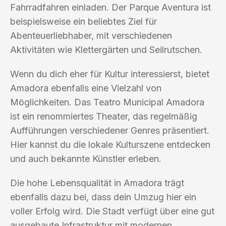
Fahrradfahren einladen. Der Parque Aventura ist
beispielsweise ein beliebtes Ziel für
Abenteuerliebhaber, mit verschiedenen
Aktivitäten wie Klettergärten und Seilrutschen.
Wenn du dich eher für Kultur interessierst, bietet
Amadora ebenfalls eine Vielzahl von
Möglichkeiten. Das Teatro Municipal Amadora
ist ein renommiertes Theater, das regelmäßig
Aufführungen verschiedener Genres präsentiert.
Hier kannst du die lokale Kulturszene entdecken
und auch bekannte Künstler erleben.
Die hohe Lebensqualität in Amadora trägt
ebenfalls dazu bei, dass dein Umzug hier ein
voller Erfolg wird. Die Stadt verfügt über eine gut
ausgebaute Infrastruktur mit modernen