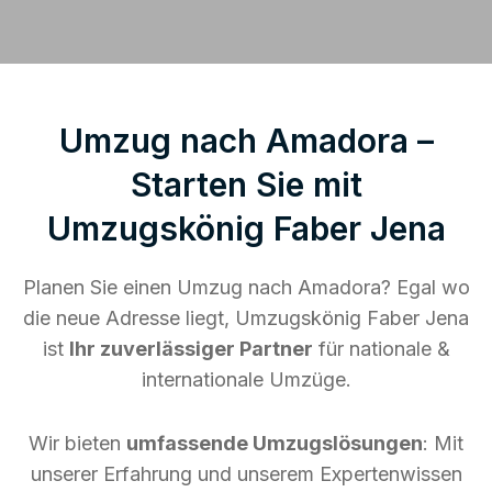
Umzug nach Amadora –
Starten Sie mit
Umzugskönig Faber Jena
Planen Sie einen Umzug nach Amadora? Egal wo
die neue Adresse liegt, Umzugskönig Faber Jena
ist
Ihr zuverlässiger Partner
für nationale &
internationale Umzüge.
Wir bieten
umfassende Umzugslösungen
: Mit
unserer Erfahrung und unserem Expertenwissen