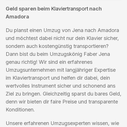
Geld sparen beim
Klaviertransport
nach
Amadora
Du planst einen Umzug von Jena nach Amadora
und möchtest dabei nicht nur dein Klavier sicher,
sondern auch kostengünstig transportieren?
Dann bist du beim Umzugskönig Faber Jena
genau richtig! Wir sind ein erfahrenes
Umzugsunternehmen mit langjähriger Expertise
im Klaviertransport und helfen dir dabei, dein
wertvolles Instrument sicher und schonend ans
Ziel zu bringen. Gleichzeitig sparst du bares Geld,
denn wir bieten dir faire Preise und transparente
Konditionen.
Unsere erfahrenen Umzugsexperten wissen, wie