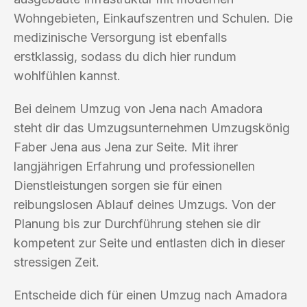
Wohngebieten, Einkaufszentren und Schulen. Die
medizinische Versorgung ist ebenfalls
erstklassig, sodass du dich hier rundum
wohlfühlen kannst.
Bei deinem Umzug von Jena nach Amadora
steht dir das Umzugsunternehmen Umzugskönig
Faber Jena aus Jena zur Seite. Mit ihrer
langjährigen Erfahrung und professionellen
Dienstleistungen sorgen sie für einen
reibungslosen Ablauf deines Umzugs. Von der
Planung bis zur Durchführung stehen sie dir
kompetent zur Seite und entlasten dich in dieser
stressigen Zeit.
Entscheide dich für einen Umzug nach Amadora