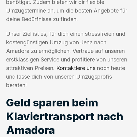
benötigst. Zudem bieten wir dir flexible
Umzugstermine an, um die besten Angebote für
deine Bedürfnisse zu finden.
Unser Ziel ist es, für dich einen stressfreien und
kostengünstigen Umzug von Jena nach
Amadora zu ermöglichen. Vertraue auf unseren
erstklassigen Service und profitiere von unseren
attraktiven Preisen.
Kontaktiere uns
noch heute
und lasse dich von unseren Umzugsprofis
beraten!
Geld sparen beim
Klaviertransport nach
Amadora