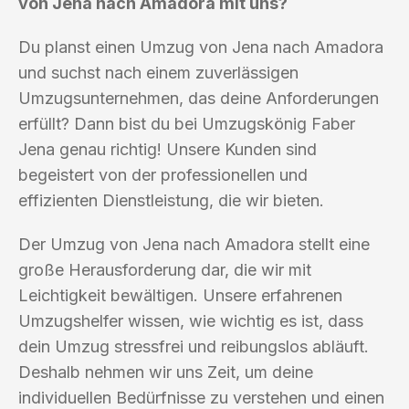
von Jena nach Amadora mit uns?
Du planst einen Umzug von Jena nach Amadora
und suchst nach einem zuverlässigen
Umzugsunternehmen, das deine Anforderungen
erfüllt? Dann bist du bei Umzugskönig Faber
Jena genau richtig! Unsere Kunden sind
begeistert von der professionellen und
effizienten Dienstleistung, die wir bieten.
Der Umzug von Jena nach Amadora stellt eine
große Herausforderung dar, die wir mit
Leichtigkeit bewältigen. Unsere erfahrenen
Umzugshelfer wissen, wie wichtig es ist, dass
dein Umzug stressfrei und reibungslos abläuft.
Deshalb nehmen wir uns Zeit, um deine
individuellen Bedürfnisse zu verstehen und einen