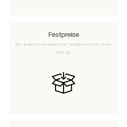
Festpreise
Wir bieten transparente Festpreise für Ihren
Umzug.