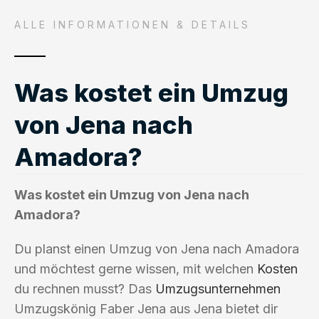
ALLE INFORMATIONEN & DETAILS
Was kostet ein Umzug
von Jena nach
Amadora?
Was kostet ein Umzug von Jena nach
Amadora?
Du planst einen Umzug von Jena nach Amadora
und möchtest gerne wissen, mit welchen
Kosten
du rechnen musst? Das
Umzugsunternehmen
Umzugskönig Faber Jena aus Jena bietet dir