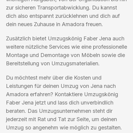
zur sicheren Transportabwicklung. Du kannst
dich also entspannt zurücklehnen und dich auf
dein neues Zuhause in Amadora freuen.
Zusätzlich bietet Umzugskönig Faber Jena auch
weitere nützliche Services wie eine professionelle
Montage und Demontage von Möbeln sowie die
Bereitstellung von Umzugsmaterialien.
Du möchtest mehr über die Kosten und
Leistungen für deinen Umzug von Jena nach
Amadora erfahren? Kontaktiere Umzugskönig
Faber Jena jetzt und lass dich unverbindlich
beraten. Das Umzugsunternehmen steht dir
jederzeit mit Rat und Tat zur Seite, um deinen
Umzug so angenehm wie möglich zu gestalten.