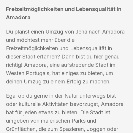
Freizeitmöglichkeiten und Lebensqualität in
Amadora
Du planst einen Umzug von Jena nach Amadora
und möchtest mehr über die
Freizeitmöglichkeiten und Lebensqualität in
dieser Stadt erfahren? Dann bist du hier genau
richtig! Amadora, eine aufstrebende Stadt im
Westen Portugals, hat einiges zu bieten, um
deinen Umzug zu einem Erfolg zu machen.
Egal ob du gerne in der Natur unterwegs bist
oder kulturelle Aktivitäten bevorzugst, Amadora
hat für jeden etwas zu bieten. Die Stadt ist
umgeben von malerischen Parks und
Grünflächen, die zum Spazieren, Joggen oder