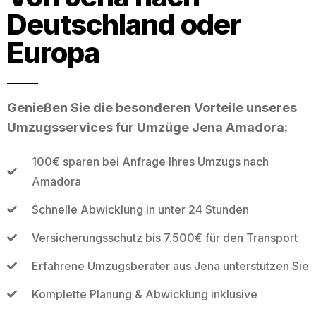
Deutschland oder
Europa
Genießen Sie die besonderen Vorteile unseres
Umzugsservices für Umzüge Jena Amadora:
100€ sparen bei Anfrage Ihres Umzugs nach
Amadora
Schnelle Abwicklung in unter 24 Stunden
Versicherungsschutz bis 7.500€ für den Transport
Erfahrene Umzugsberater aus Jena unterstützen Sie
Komplette Planung & Abwicklung inklusive