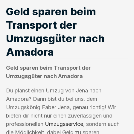
Geld sparen beim
Transport der
Umzugsgüter nach
Amadora
Geld sparen beim Transport der
Umzugsgüter nach Amadora
Du planst einen Umzug von Jena nach
Amadora? Dann bist du bei uns, dem
Umzugskönig Faber Jena, genau richtig! Wir
bieten dir nicht nur einen zuverlässigen und
professionellen
Umzugsservice
, sondern auch
die Möglichkeit, dabei Geld zu sparen.