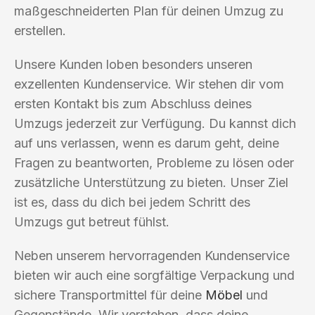
maßgeschneiderten Plan für deinen Umzug zu
erstellen.
Unsere Kunden loben besonders unseren
exzellenten Kundenservice. Wir stehen dir vom
ersten Kontakt bis zum Abschluss deines
Umzugs jederzeit zur Verfügung. Du kannst dich
auf uns verlassen, wenn es darum geht, deine
Fragen zu beantworten, Probleme zu lösen oder
zusätzliche Unterstützung zu bieten. Unser Ziel
ist es, dass du dich bei jedem Schritt des
Umzugs gut betreut fühlst.
Neben unserem hervorragenden Kundenservice
bieten wir auch eine sorgfältige Verpackung und
sichere Transportmittel für deine
Möbel
und
Gegenstände. Wir verstehen, dass deine