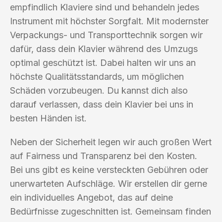
empfindlich Klaviere sind und behandeln jedes
Instrument mit höchster Sorgfalt. Mit modernster
Verpackungs- und Transporttechnik sorgen wir
dafür, dass dein Klavier während des Umzugs
optimal geschützt ist. Dabei halten wir uns an
höchste Qualitätsstandards, um möglichen
Schäden vorzubeugen. Du kannst dich also
darauf verlassen, dass dein Klavier bei uns in
besten Händen ist.
Neben der Sicherheit legen wir auch großen Wert
auf Fairness und Transparenz bei den Kosten.
Bei uns gibt es keine versteckten Gebühren oder
unerwarteten Aufschläge. Wir erstellen dir gerne
ein individuelles Angebot, das auf deine
Bedürfnisse zugeschnitten ist. Gemeinsam finden