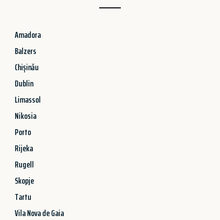
Amadora
Balzers
Chișinău
Dublin
Limassol
Nikosia
Porto
Rijeka
Rugell
Skopje
Tartu
Vila Nova de Gaia