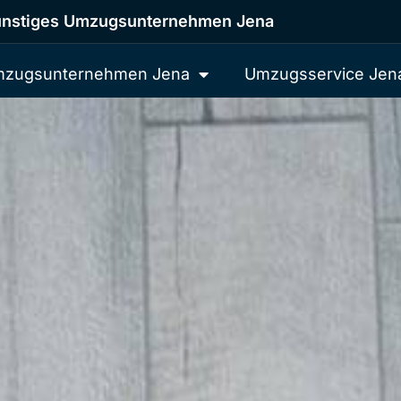
nstiges Umzugsunternehmen Jena
zugsunternehmen Jena
Umzugsservice Jen