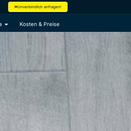
Unverbindlich anfragen!
a
Kosten & Preise