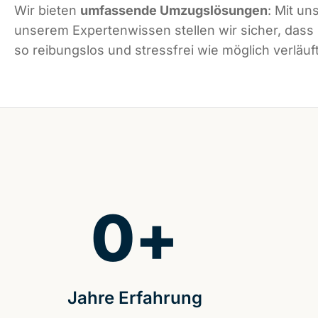
Wir bieten
umfassende Umzugslösungen
: Mit un
unserem Expertenwissen stellen wir sicher, das
so reibungslos und stressfrei wie möglich verläuft
0
+
Jahre Erfahrung