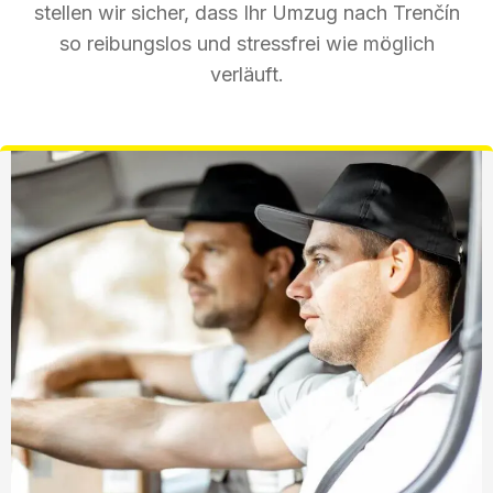
stellen wir sicher, dass Ihr Umzug nach Trenčín
so reibungslos und stressfrei wie möglich
verläuft.