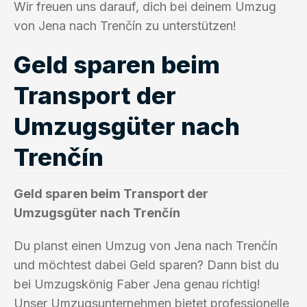
Wir freuen uns darauf, dich bei deinem Umzug
von Jena nach Trenčín zu unterstützen!
Geld sparen beim
Transport der
Umzugsgüter nach
Trenčín
Geld sparen beim Transport der
Umzugsgüter nach Trenčín
Du planst einen Umzug von Jena nach Trenčín
und möchtest dabei Geld sparen? Dann bist du
bei Umzugskönig Faber Jena genau richtig!
Unser Umzugsunternehmen bietet professionelle