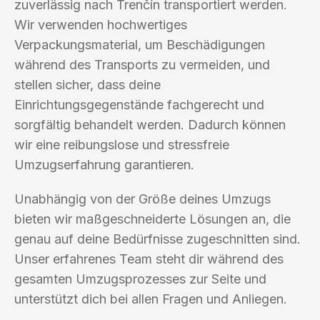
zuverlässig nach Trenčín transportiert werden.
Wir verwenden hochwertiges
Verpackungsmaterial, um Beschädigungen
während des Transports zu vermeiden, und
stellen sicher, dass deine
Einrichtungsgegenstände fachgerecht und
sorgfältig behandelt werden. Dadurch können
wir eine reibungslose und stressfreie
Umzugserfahrung garantieren.
Unabhängig von der Größe deines Umzugs
bieten wir maßgeschneiderte Lösungen an, die
genau auf deine Bedürfnisse zugeschnitten sind.
Unser erfahrenes Team steht dir während des
gesamten Umzugsprozesses zur Seite und
unterstützt dich bei allen Fragen und Anliegen.