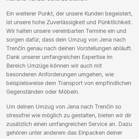
Ein weiterer Punkt, der unsere Kunden begeistert,
ist unsere hohe Zuverlässigkeit und Pünktlichkeit.
Wir halten unsere vereinbarten Termine ein und
sorgen dafür, dass dein Umzug von Jena nach
Trenčín genau nach deinen Vorstellungen abläuft.
Dank unserer umfangreichen Expertise im
Bereich Umzüge können wir auch mit
besonderen Anforderungen umgehen, wie
beispielsweise dem Transport von empfindlichen
Gegenständen oder Möbeln.
Um deinen Umzug von Jena nach Trenčín so
stressfrei wie möglich zu gestalten, bieten wir dir
zusätzlich einen umfangreichen Service an. Dazu
gehören unter anderem das Einpacken deiner