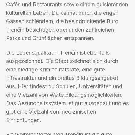
Cafés und Restaurants sowie einem pulsierenden
kulturellen Leben. Du kannst durch die engen
Gassen schlendern, die beeindruckende Burg
Trenčín besichtigen oder in den zahlreichen
Parks und Grünflächen entspannen.
Die Lebensqualität in Trenčín ist ebenfalls
ausgezeichnet. Die Stadt zeichnet sich durch
eine niedrige Kriminalitätsrate, eine gute
Infrastruktur und ein breites Bildungsangebot
aus. Hier findest du Schulen, Universitäten und
eine Vielzahl von Weiterbildungsmöglichkeiten.
Das Gesundheitssystem ist gut ausgebaut und es
gibt eine Vielzahl von medizinischen
Einrichtungen.
Ein weiterer Vorteil von Trenčín ist die gute