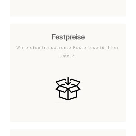
Festpreise
Wir bieten transparente Festpreise für Ihren
Umzug.