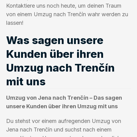
Kontaktiere uns noch heute, um deinen Traum
von einem Umzug nach Trenčín wahr werden zu
lassen!
Was sagen unsere
Kunden über ihren
Umzug nach Trenčín
mit uns
Umzug von Jena nach Trenčín – Das sagen
unsere Kunden über ihren Umzug mit uns
Du stehst vor einem aufregenden Umzug von
Jena nach Trenčín und suchst nach einem