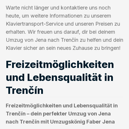
Warte nicht länger und kontaktiere uns noch
heute, um weitere Informationen zu unserem
Klaviertransport-Service und unseren Preisen zu
erhalten. Wir freuen uns darauf, dir bei deinem
Umzug von Jena nach Trenčín zu helfen und dein
Klavier sicher an sein neues Zuhause zu bringen!
Freizeitmöglichkeiten
und Lebensqualität in
Trenčín
Freizeitmöglichkeiten und Lebensqualität in
Trenčín – dein perfekter Umzug von Jena
nach Trenčín mit Umzugskönig Faber Jena