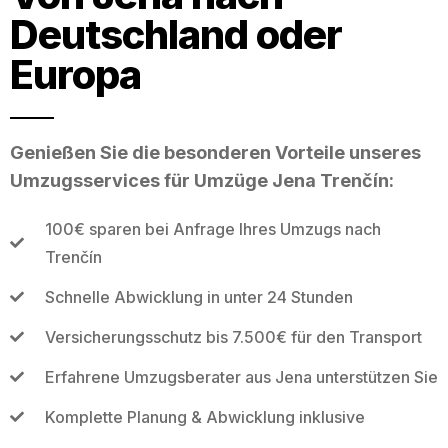
Deutschland oder
Europa
Genießen Sie die besonderen Vorteile unseres
Umzugsservices für Umzüge Jena Trenčín:
100€ sparen bei Anfrage Ihres Umzugs nach
Trenčín
Schnelle Abwicklung in unter 24 Stunden
Versicherungsschutz bis 7.500€ für den Transport
Erfahrene Umzugsberater aus Jena unterstützen Sie
Komplette Planung & Abwicklung inklusive