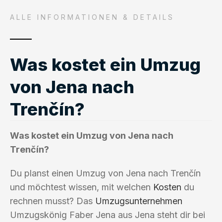
ALLE INFORMATIONEN & DETAILS
Was kostet ein Umzug
von Jena nach
Trenčín?
Was kostet ein Umzug von Jena nach
Trenčín?
Du planst einen Umzug von Jena nach Trenčín
und möchtest wissen, mit welchen
Kosten
du
rechnen musst? Das
Umzugsunternehmen
Umzugskönig Faber Jena aus Jena steht dir bei