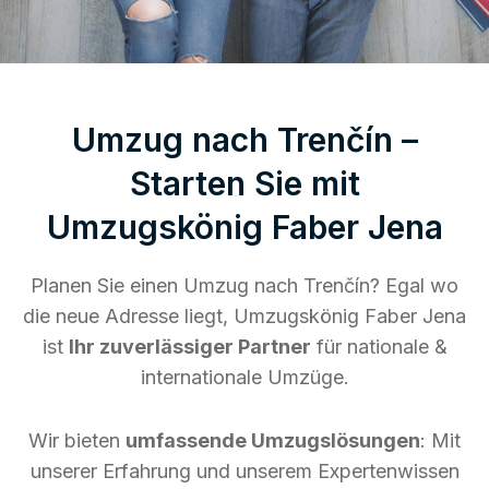
Umzug nach Trenčín –
Starten Sie mit
Umzugskönig Faber Jena
Planen Sie einen Umzug nach Trenčín? Egal wo
die neue Adresse liegt, Umzugskönig Faber Jena
ist
Ihr zuverlässiger Partner
für nationale &
internationale Umzüge.
Wir bieten
umfassende Umzugslösungen
: Mit
unserer Erfahrung und unserem Expertenwissen