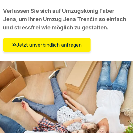
Verlassen Sie sich auf Umzugskönig Faber
Jena, um Ihren Umzug Jena Trenčín so einfach
und stressfrei wie möglich zu gestalten.
Jetzt unverbindlich anfragen