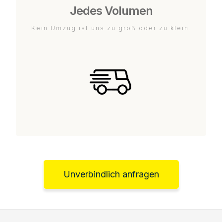
Jedes Volumen
Kein Umzug ist uns zu groß oder zu klein.
Unverbindlich anfragen