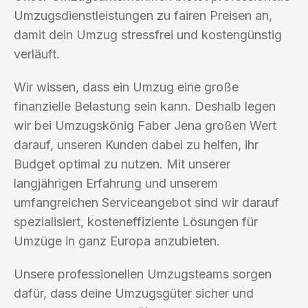
Umzugsdienstleistungen zu fairen Preisen an,
damit dein Umzug stressfrei und kostengünstig
verläuft.
Wir wissen, dass ein Umzug eine große
finanzielle Belastung sein kann. Deshalb legen
wir bei Umzugskönig Faber Jena großen Wert
darauf, unseren Kunden dabei zu helfen, ihr
Budget optimal zu nutzen. Mit unserer
langjährigen Erfahrung und unserem
umfangreichen Serviceangebot sind wir darauf
spezialisiert, kosteneffiziente Lösungen für
Umzüge in ganz Europa anzubieten.
Unsere professionellen Umzugsteams sorgen
dafür, dass deine Umzugsgüter sicher und