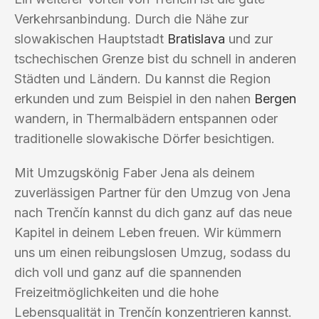
Verkehrsanbindung. Durch die Nähe zur
slowakischen Hauptstadt
Bratislava
und zur
tschechischen Grenze bist du schnell in anderen
Städten und Ländern. Du kannst die Region
erkunden und zum Beispiel in den nahen
Bergen
wandern, in Thermalbädern entspannen oder
traditionelle slowakische Dörfer besichtigen.
Mit Umzugskönig Faber Jena als deinem
zuverlässigen Partner für den Umzug von Jena
nach Trenčín kannst du dich ganz auf das neue
Kapitel in deinem Leben freuen. Wir kümmern
uns um einen reibungslosen Umzug, sodass du
dich voll und ganz auf die spannenden
Freizeitmöglichkeiten und die hohe
Lebensqualität in Trenčín konzentrieren kannst.