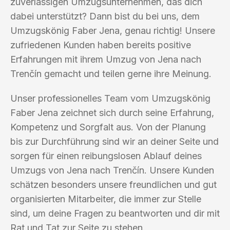
zuverlässigen Umzugsunternehmen, das dich
dabei unterstützt? Dann bist du bei uns, dem
Umzugskönig Faber Jena, genau richtig! Unsere
zufriedenen Kunden haben bereits positive
Erfahrungen mit ihrem Umzug von Jena nach
Trenčín gemacht und teilen gerne ihre Meinung.
Unser professionelles Team vom Umzugskönig
Faber Jena zeichnet sich durch seine Erfahrung,
Kompetenz und Sorgfalt aus. Von der Planung
bis zur Durchführung sind wir an deiner Seite und
sorgen für einen reibungslosen Ablauf deines
Umzugs von Jena nach Trenčín. Unsere Kunden
schätzen besonders unsere freundlichen und gut
organisierten Mitarbeiter, die immer zur Stelle
sind, um deine Fragen zu beantworten und dir mit
Rat und Tat zur Seite zu stehen.