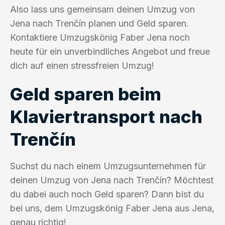
Also lass uns gemeinsam deinen Umzug von
Jena nach Trenčín planen und Geld sparen.
Kontaktiere Umzugskönig Faber Jena noch
heute für ein unverbindliches Angebot und freue
dich auf einen stressfreien Umzug!
Geld sparen beim
Klaviertransport nach
Trenčín
Suchst du nach einem Umzugsunternehmen für
deinen Umzug von Jena nach Trenčín? Möchtest
du dabei auch noch Geld sparen? Dann bist du
bei uns, dem Umzugskönig Faber Jena aus Jena,
genau richtig!