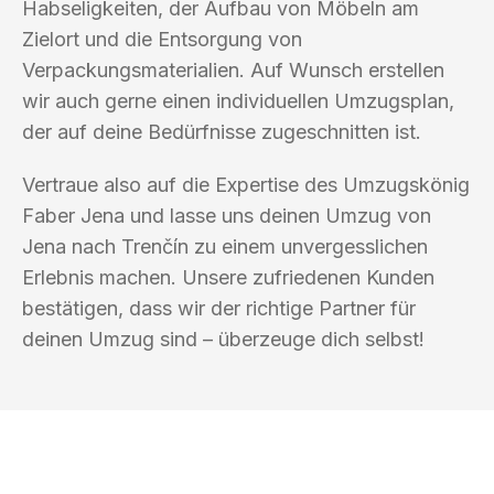
Habseligkeiten, der Aufbau von Möbeln am
Zielort und die Entsorgung von
Verpackungsmaterialien. Auf Wunsch erstellen
wir auch gerne einen individuellen Umzugsplan,
der auf deine Bedürfnisse zugeschnitten ist.
Vertraue also auf die Expertise des Umzugskönig
Faber Jena und lasse uns deinen Umzug von
Jena nach Trenčín zu einem unvergesslichen
Erlebnis machen. Unsere zufriedenen Kunden
bestätigen, dass wir der richtige Partner für
deinen Umzug sind – überzeuge dich selbst!