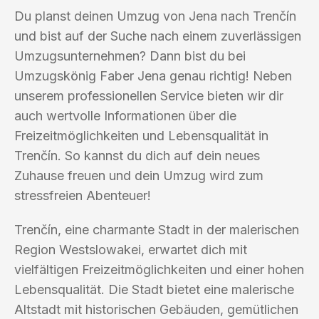
Du planst deinen Umzug von Jena nach Trenčín
und bist auf der Suche nach einem zuverlässigen
Umzugsunternehmen? Dann bist du bei
Umzugskönig Faber Jena genau richtig! Neben
unserem professionellen Service bieten wir dir
auch wertvolle Informationen über die
Freizeitmöglichkeiten und Lebensqualität in
Trenčín. So kannst du dich auf dein neues
Zuhause freuen und dein Umzug wird zum
stressfreien Abenteuer!
Trenčín, eine charmante Stadt in der malerischen
Region Westslowakei, erwartet dich mit
vielfältigen Freizeitmöglichkeiten und einer hohen
Lebensqualität. Die Stadt bietet eine malerische
Altstadt mit historischen Gebäuden, gemütlichen