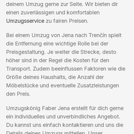
deinem Umzug gerne zur Seite. Wir bieten dir
einen zuverlässigen und komfortablen
Umzugsservice
zu fairen Preisen.
Bei einem Umzug von Jena nach Trenčín spielt
die Entfernung eine wichtige Rolle bei der
Preisgestaltung. Je weiter die Strecke, desto
höher sind in der Regel die Kosten für den
Transport. Zudem beeinflussen Faktoren wie die
Größe deines Haushalts, die Anzahl der
Möbelstücke und eventuelle Zusatzleistungen
den Preis.
Umzugskönig Faber Jena erstellt für dich gerne
ein individuelles und unverbindliches Angebot.
Du kannst uns einfach kontaktieren und uns die
Details deines Umzugs mitteilen. Unser