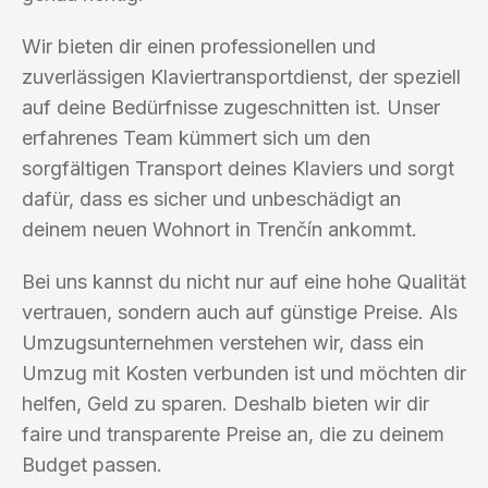
Wir bieten dir einen professionellen und
zuverlässigen Klaviertransportdienst, der speziell
auf deine Bedürfnisse zugeschnitten ist. Unser
erfahrenes Team kümmert sich um den
sorgfältigen Transport deines Klaviers und sorgt
dafür, dass es sicher und unbeschädigt an
deinem neuen Wohnort in Trenčín ankommt.
Bei uns kannst du nicht nur auf eine hohe Qualität
vertrauen, sondern auch auf günstige Preise. Als
Umzugsunternehmen verstehen wir, dass ein
Umzug mit Kosten verbunden ist und möchten dir
helfen, Geld zu sparen. Deshalb bieten wir dir
faire und transparente Preise an, die zu deinem
Budget passen.