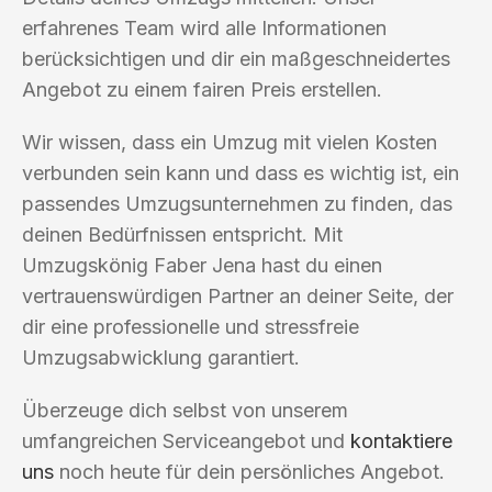
erfahrenes Team wird alle Informationen
berücksichtigen und dir ein maßgeschneidertes
Angebot zu einem fairen Preis erstellen.
Wir wissen, dass ein Umzug mit vielen Kosten
verbunden sein kann und dass es wichtig ist, ein
passendes Umzugsunternehmen zu finden, das
deinen Bedürfnissen entspricht. Mit
Umzugskönig Faber Jena hast du einen
vertrauenswürdigen Partner an deiner Seite, der
dir eine professionelle und stressfreie
Umzugsabwicklung garantiert.
Überzeuge dich selbst von unserem
umfangreichen Serviceangebot und
kontaktiere
uns
noch heute für dein persönliches Angebot.