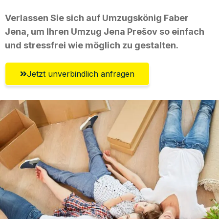
Verlassen Sie sich auf Umzugskönig Faber
Jena, um Ihren Umzug Jena Prešov so einfach
und stressfrei wie möglich zu gestalten.
Jetzt unverbindlich anfragen