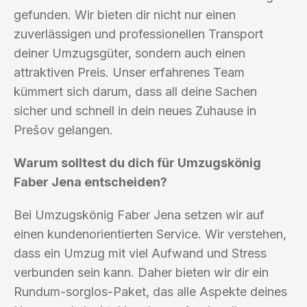
gefunden. Wir bieten dir nicht nur einen
zuverlässigen und professionellen Transport
deiner Umzugsgüter, sondern auch einen
attraktiven Preis. Unser erfahrenes Team
kümmert sich darum, dass all deine Sachen
sicher und schnell in dein neues Zuhause in
Prešov gelangen.
Warum solltest du dich für Umzugskönig
Faber Jena entscheiden?
Bei Umzugskönig Faber Jena setzen wir auf
einen kundenorientierten Service. Wir verstehen,
dass ein Umzug mit viel Aufwand und Stress
verbunden sein kann. Daher bieten wir dir ein
Rundum-sorglos-Paket, das alle Aspekte deines