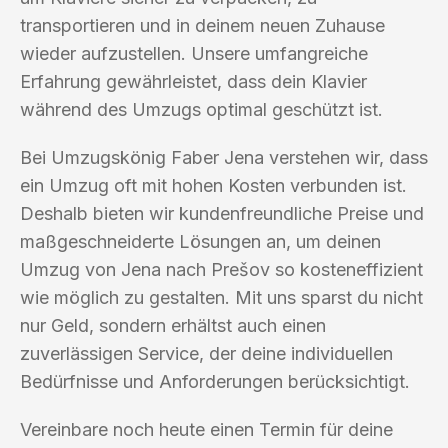
transportieren und in deinem neuen Zuhause
wieder aufzustellen. Unsere umfangreiche
Erfahrung gewährleistet, dass dein Klavier
während des Umzugs optimal geschützt ist.
Bei Umzugskönig Faber Jena verstehen wir, dass
ein Umzug oft mit hohen Kosten verbunden ist.
Deshalb bieten wir kundenfreundliche Preise und
maßgeschneiderte Lösungen an, um deinen
Umzug von Jena nach Prešov so kosteneffizient
wie möglich zu gestalten. Mit uns sparst du nicht
nur Geld, sondern erhältst auch einen
zuverlässigen Service, der deine individuellen
Bedürfnisse und Anforderungen berücksichtigt.
Vereinbare noch heute einen Termin für deine