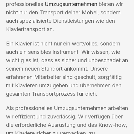
professionelles
Umzugsunternehmen
bieten wir
nicht nur den Transport deiner Möbel, sondern
auch spezialisierte Dienstleistungen wie den
Klaviertransport an.
Ein Klavier ist nicht nur ein wertvolles, sondern
auch ein sensibles Instrument. Wir wissen, wie
wichtig es ist, dass es sicher und unbeschadet an
seinem neuen Standort ankommt. Unsere
erfahrenen Mitarbeiter sind geschult, sorgfältig
mit Klavieren umzugehen und übernehmen den
gesamten Transportprozess für dich.
Als professionelles Umzugsunternehmen arbeiten
wir effizient und zuverlässig. Wir verfügen über
die erforderliche Ausrüstung und das Know-how,
um Klaviere sicher zu verpacken, zu