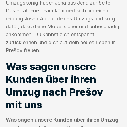
Umzugskönig Faber Jena aus Jena zur Seite.
Das erfahrene Team kümmert sich um einen
reibungslosen Ablauf deines Umzugs und sorgt
dafür, dass deine Möbel sicher und unbeschädigt
ankommen. Du kannst dich entspannt
zurücklehnen und dich auf dein neues Leben in
Prešov freuen.
Was sagen unsere
Kunden über ihren
Umzug nach Prešov
mit uns
Was sagen unsere Kunden über ihren Umzug