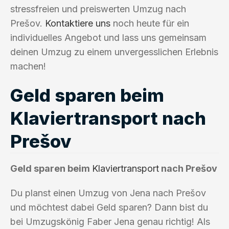
stressfreien und preiswerten Umzug nach
Prešov.
Kontaktiere uns
noch heute für ein
individuelles Angebot und lass uns gemeinsam
deinen Umzug zu einem unvergesslichen Erlebnis
machen!
Geld sparen beim
Klaviertransport nach
Prešov
Geld sparen beim
Klaviertransport
nach Prešov
Du planst einen Umzug von Jena nach Prešov
und möchtest dabei Geld sparen? Dann bist du
bei Umzugskönig Faber Jena genau richtig! Als