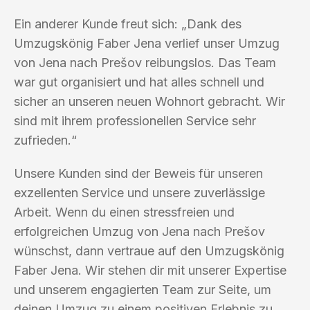
Ein anderer Kunde freut sich: „Dank des
Umzugskönig Faber Jena verlief unser Umzug
von Jena nach Prešov reibungslos. Das Team
war gut organisiert und hat alles schnell und
sicher an unseren neuen Wohnort gebracht. Wir
sind mit ihrem professionellen Service sehr
zufrieden.“
Unsere Kunden sind der Beweis für unseren
exzellenten Service und unsere zuverlässige
Arbeit. Wenn du einen stressfreien und
erfolgreichen Umzug von Jena nach Prešov
wünschst, dann vertraue auf den Umzugskönig
Faber Jena. Wir stehen dir mit unserer Expertise
und unserem engagierten Team zur Seite, um
deinen Umzug zu einem positiven Erlebnis zu