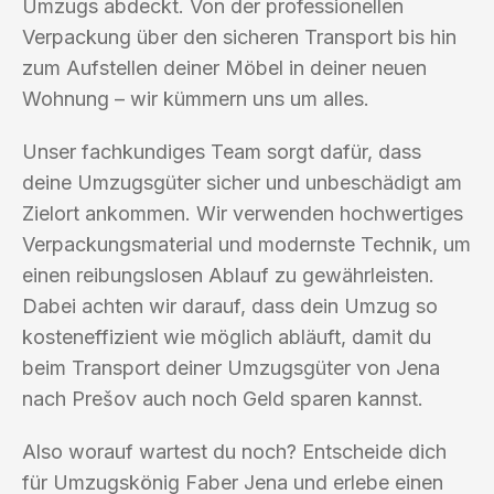
Umzugs abdeckt. Von der professionellen
Verpackung über den sicheren Transport bis hin
zum Aufstellen deiner Möbel in deiner neuen
Wohnung – wir kümmern uns um alles.
Unser fachkundiges Team sorgt dafür, dass
deine Umzugsgüter sicher und unbeschädigt am
Zielort ankommen. Wir verwenden hochwertiges
Verpackungsmaterial und modernste Technik, um
einen reibungslosen Ablauf zu gewährleisten.
Dabei achten wir darauf, dass dein Umzug so
kosteneffizient wie möglich abläuft, damit du
beim Transport deiner Umzugsgüter von Jena
nach Prešov auch noch Geld sparen kannst.
Also worauf wartest du noch? Entscheide dich
für Umzugskönig Faber Jena und erlebe einen