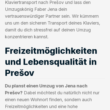
Klaviertransport nach Prešov und lass den
Umzugskönig Faber Jena dein
vertrauenswürdiger Partner sein. Wir kümmern
uns um den sicheren Transport deines Klaviers,
damit du dich stressfrei auf deinen Umzug
konzentrieren kannst.
Freizeitmöglichkeiten
und Lebensqualität in
Prešov
Du planst einen Umzug von Jena nach
Prešov?
Dabei möchtest du natürlich nicht nur
einen neuen Wohnort finden, sondern auch
Freizeitmöglichkeiten und eine hohe