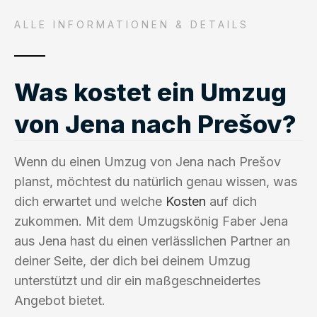
ALLE INFORMATIONEN & DETAILS
Was kostet ein Umzug
von Jena nach Prešov?
Wenn du einen Umzug von Jena nach Prešov
planst, möchtest du natürlich genau wissen, was
dich erwartet und welche
Kosten
auf dich
zukommen. Mit dem Umzugskönig Faber Jena
aus Jena hast du einen verlässlichen Partner an
deiner Seite, der dich bei deinem Umzug
unterstützt und dir ein maßgeschneidertes
Angebot bietet.