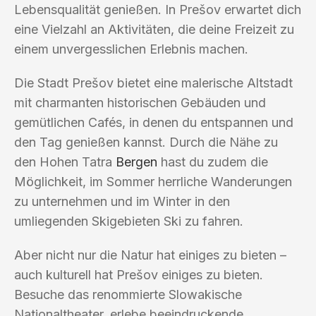
Lebensqualität genießen. In Prešov erwartet dich
eine Vielzahl an Aktivitäten, die deine Freizeit zu
einem unvergesslichen Erlebnis machen.
Die Stadt Prešov bietet eine malerische Altstadt
mit charmanten historischen Gebäuden und
gemütlichen Cafés, in denen du entspannen und
den Tag genießen kannst. Durch die Nähe zu
den Hohen Tatra
Bergen
hast du zudem die
Möglichkeit, im Sommer herrliche Wanderungen
zu unternehmen und im Winter in den
umliegenden Skigebieten Ski zu fahren.
Aber nicht nur die Natur hat einiges zu bieten –
auch kulturell hat Prešov einiges zu bieten.
Besuche das renommierte Slowakische
Nationaltheater, erlebe beeindruckende