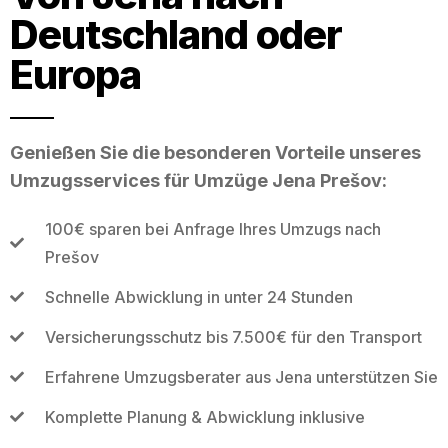
Deutschland oder
Europa
Genießen Sie die besonderen Vorteile unseres
Umzugsservices für Umzüge Jena Prešov:
100€ sparen bei Anfrage Ihres Umzugs nach
Prešov
Schnelle Abwicklung in unter 24 Stunden
Versicherungsschutz bis 7.500€ für den Transport
Erfahrene Umzugsberater aus Jena unterstützen Sie
Komplette Planung & Abwicklung inklusive