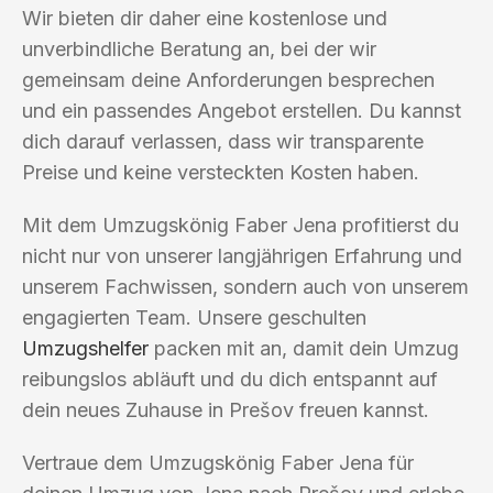
Wir bieten dir daher eine kostenlose und
unverbindliche Beratung an, bei der wir
gemeinsam deine Anforderungen besprechen
und ein passendes Angebot erstellen. Du kannst
dich darauf verlassen, dass wir transparente
Preise und keine versteckten Kosten haben.
Mit dem Umzugskönig Faber Jena profitierst du
nicht nur von unserer langjährigen Erfahrung und
unserem Fachwissen, sondern auch von unserem
engagierten Team. Unsere geschulten
Umzugshelfer
packen mit an, damit dein Umzug
reibungslos abläuft und du dich entspannt auf
dein neues Zuhause in Prešov freuen kannst.
Vertraue dem Umzugskönig Faber Jena für