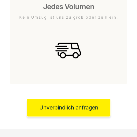
Jedes Volumen
Kein Umzug ist uns zu groß oder zu klein.
Unverbindlich anfragen