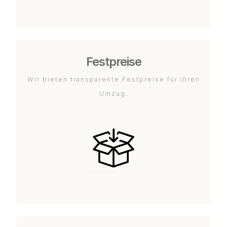
Festpreise
Wir bieten transparente Festpreise für Ihren
Umzug.