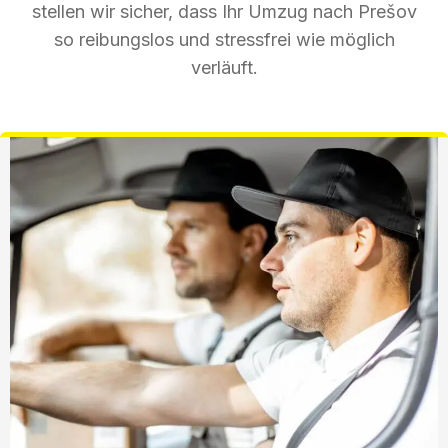
stellen wir sicher, dass Ihr Umzug nach Prešov
so reibungslos und stressfrei wie möglich
verläuft.