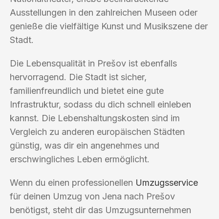
Ausstellungen in den zahlreichen Museen oder
genieße die vielfältige Kunst und Musikszene der
Stadt.
Die Lebensqualität in Prešov ist ebenfalls
hervorragend. Die Stadt ist sicher,
familienfreundlich und bietet eine gute
Infrastruktur, sodass du dich schnell einleben
kannst. Die Lebenshaltungskosten sind im
Vergleich zu anderen europäischen Städten
günstig, was dir ein angenehmes und
erschwingliches Leben ermöglicht.
Wenn du einen professionellen
Umzugsservice
für deinen Umzug von Jena nach Prešov
benötigst, steht dir das Umzugsunternehmen