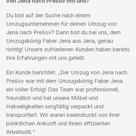
von Jena nach Prešov mit uns?
Du bist auf der Suche nach einem
Umzugsunternehmen für deinen Umzug von
Jena nach Prešov? Dann bist du bei uns, dem
Umzugskönig Faber Jena aus Jena, genau
richtig! Unsere zufriedenen Kunden haben bereits
ihre Erfahrungen mit uns geteilt.
Ein Kunde berichtet: „Der Umzug von Jena nach
Prešov war mit dem Umzugskönig Faber Jena
ein voller Erfolg! Das Team war professionell,
freundlich und hat unsere Möbel und
Habseligkeiten sorgfältig verpackt und
transportiert. Wir waren beeindruckt von ihrer
pünktlichen Ankunft und ihrem effizienten
Arbeitsstil.“