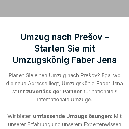
Umzug nach Prešov –
Starten Sie mit
Umzugskönig Faber Jena
Planen Sie einen Umzug nach Prešov? Egal wo
die neue Adresse liegt, Umzugskönig Faber Jena
ist
Ihr zuverlässiger Partner
für nationale &
internationale Umzüge.
Wir bieten
umfassende Umzugslösungen
: Mit
unserer Erfahrung und unserem Expertenwissen