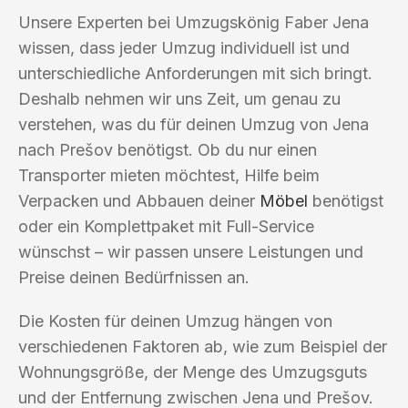
Unsere Experten bei Umzugskönig Faber Jena
wissen, dass jeder Umzug individuell ist und
unterschiedliche Anforderungen mit sich bringt.
Deshalb nehmen wir uns Zeit, um genau zu
verstehen, was du für deinen Umzug von Jena
nach Prešov benötigst. Ob du nur einen
Transporter mieten möchtest, Hilfe beim
Verpacken und Abbauen deiner
Möbel
benötigst
oder ein Komplettpaket mit Full-Service
wünschst – wir passen unsere Leistungen und
Preise deinen Bedürfnissen an.
Die Kosten für deinen Umzug hängen von
verschiedenen Faktoren ab, wie zum Beispiel der
Wohnungsgröße, der Menge des Umzugsguts
und der Entfernung zwischen Jena und Prešov.