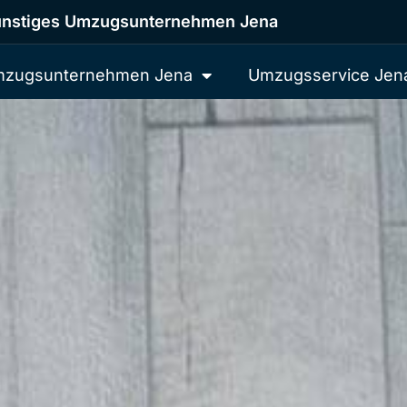
nstiges Umzugsunternehmen Jena
zugsunternehmen Jena
Umzugsservice Jen