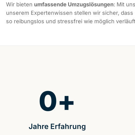
Wir bieten
umfassende Umzugslösungen
: Mit un
unserem Expertenwissen stellen wir sicher, dass 
so reibungslos und stressfrei wie möglich verläuft
0
+
Jahre Erfahrung