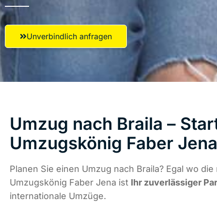
Unverbindlich anfragen
Umzug nach Braila – Star
Umzugskönig Faber Jen
Planen Sie einen Umzug nach Braila? Egal wo die 
Umzugskönig Faber Jena ist
Ihr zuverlässiger Pa
internationale Umzüge.