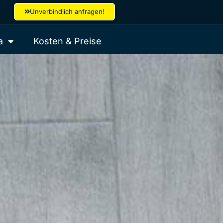
Unverbindlich anfragen!
a
Kosten & Preise