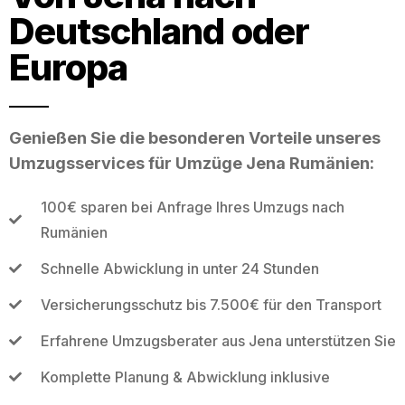
Deutschland oder
Europa
Genießen Sie die besonderen Vorteile unseres
Umzugsservices für Umzüge Jena Rumänien:
100€ sparen bei Anfrage Ihres Umzugs nach
Rumänien
Schnelle Abwicklung in unter 24 Stunden
Versicherungsschutz bis 7.500€ für den Transport
Erfahrene Umzugsberater aus Jena unterstützen Sie
Komplette Planung & Abwicklung inklusive