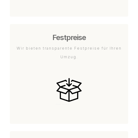
Festpreise
Wir bieten transparente Festpreise für Ihren
Umzug.