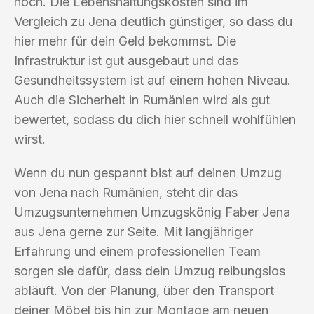
hoch. Die Lebenshaltungskosten sind im
Vergleich zu Jena deutlich günstiger, so dass du
hier mehr für dein Geld bekommst. Die
Infrastruktur ist gut ausgebaut und das
Gesundheitssystem ist auf einem hohen Niveau.
Auch die Sicherheit in Rumänien wird als gut
bewertet, sodass du dich hier schnell wohlfühlen
wirst.
Wenn du nun gespannt bist auf deinen Umzug
von Jena nach Rumänien, steht dir das
Umzugsunternehmen Umzugskönig Faber Jena
aus Jena gerne zur Seite. Mit langjähriger
Erfahrung und einem professionellen Team
sorgen sie dafür, dass dein Umzug reibungslos
abläuft. Von der Planung, über den Transport
deiner Möbel bis hin zur Montage am neuen