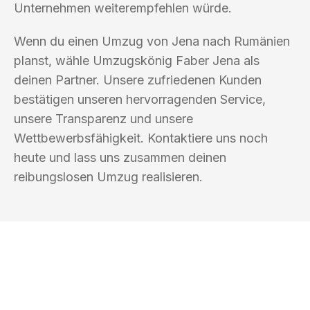
Unternehmen weiterempfehlen würde.
Wenn du einen Umzug von Jena nach Rumänien
planst, wähle Umzugskönig Faber Jena als
deinen Partner. Unsere zufriedenen Kunden
bestätigen unseren hervorragenden Service,
unsere Transparenz und unsere
Wettbewerbsfähigkeit. Kontaktiere uns noch
heute und lass uns zusammen deinen
reibungslosen Umzug realisieren.
UMZUGSKÖNIG FABER JENA