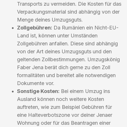
Transports zu vermeiden. Die Kosten für das
Verpackungsmaterial sind abhängig von der
Menge deines Umzugsguts.
Zollgebühren:
Da Rumänien ein Nicht-EU-
Land ist, können unter Umständen
Zollgebühren anfallen. Diese sind abhängig
von der Art deines Umzugsguts und den
geltenden Zollbestimmungen. Umzugskönig
Faber Jena berät dich gerne zu den Zoll
formalitäten und bereitet alle notwendigen
Dokumente vor.
Sonstige Kosten:
Bei einem Umzug ins
Ausland können noch weitere Kosten
auftreten, wie zum Beispiel Gebühren für
eine Halteverbotszone vor deiner Jenaer
Wohnung oder für das Beantragen einer