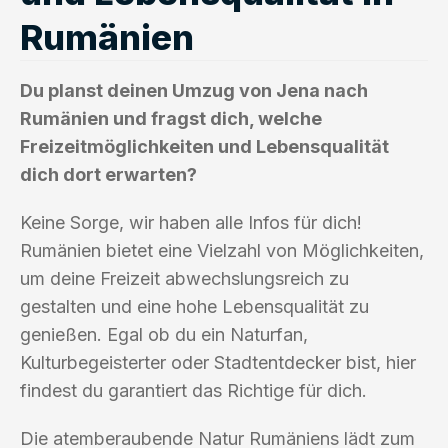
Rumänien
Du planst deinen Umzug von Jena nach
Rumänien und fragst dich, welche
Freizeitmöglichkeiten und Lebensqualität
dich dort erwarten?
Keine Sorge, wir haben alle Infos für dich!
Rumänien bietet eine Vielzahl von Möglichkeiten,
um deine Freizeit abwechslungsreich zu
gestalten und eine hohe Lebensqualität zu
genießen. Egal ob du ein Naturfan,
Kulturbegeisterter oder Stadtentdecker bist, hier
findest du garantiert das Richtige für dich.
Die atemberaubende Natur Rumäniens lädt zum