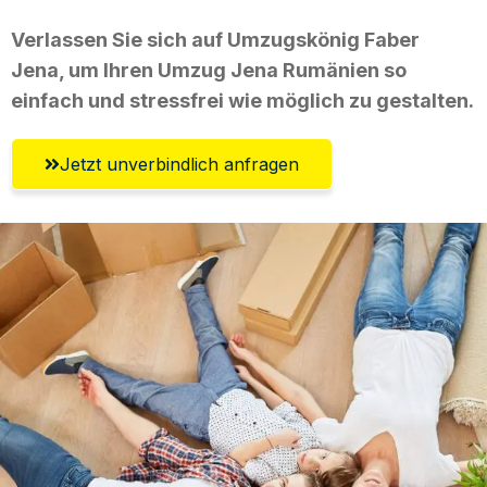
Verlassen Sie sich auf Umzugskönig Faber
Jena, um Ihren Umzug Jena Rumänien so
einfach und stressfrei wie möglich zu gestalten.
Jetzt unverbindlich anfragen