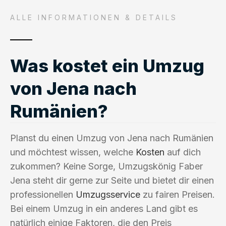
ALLE INFORMATIONEN & DETAILS
Was kostet ein Umzug
von Jena nach
Rumänien?
Planst du einen Umzug von Jena nach Rumänien
und möchtest wissen, welche
Kosten
auf dich
zukommen? Keine Sorge, Umzugskönig Faber
Jena steht dir gerne zur Seite und bietet dir einen
professionellen
Umzugsservice
zu fairen Preisen.
Bei einem Umzug in ein anderes Land gibt es
natürlich einige Faktoren, die den Preis