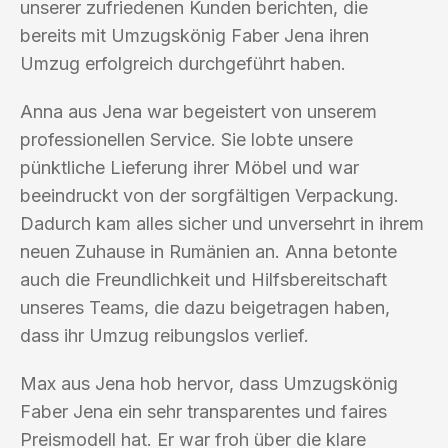
unserer zufriedenen Kunden berichten, die
bereits mit Umzugskönig Faber Jena ihren
Umzug erfolgreich durchgeführt haben.
Anna aus Jena war begeistert von unserem
professionellen Service. Sie lobte unsere
pünktliche Lieferung ihrer Möbel und war
beeindruckt von der sorgfältigen Verpackung.
Dadurch kam alles sicher und unversehrt in ihrem
neuen Zuhause in Rumänien an. Anna betonte
auch die Freundlichkeit und Hilfsbereitschaft
unseres Teams, die dazu beigetragen haben,
dass ihr Umzug reibungslos verlief.
Max aus Jena hob hervor, dass Umzugskönig
Faber Jena ein sehr transparentes und faires
Preismodell hat. Er war froh über die klare