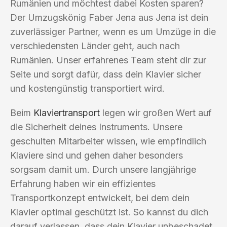
Rumänien und möchtest dabei Kosten sparen?
Der Umzugskönig Faber Jena aus Jena ist dein
zuverlässiger Partner, wenn es um Umzüge in die
verschiedensten Länder geht, auch nach
Rumänien. Unser erfahrenes Team steht dir zur
Seite und sorgt dafür, dass dein Klavier sicher
und kostengünstig transportiert wird.
Beim
Klaviertransport
legen wir großen Wert auf
die Sicherheit deines Instruments. Unsere
geschulten Mitarbeiter wissen, wie empfindlich
Klaviere sind und gehen daher besonders
sorgsam damit um. Durch unsere langjährige
Erfahrung haben wir ein effizientes
Transportkonzept entwickelt, bei dem dein
Klavier optimal geschützt ist. So kannst du dich
darauf verlassen, dass dein Klavier unbeschadet