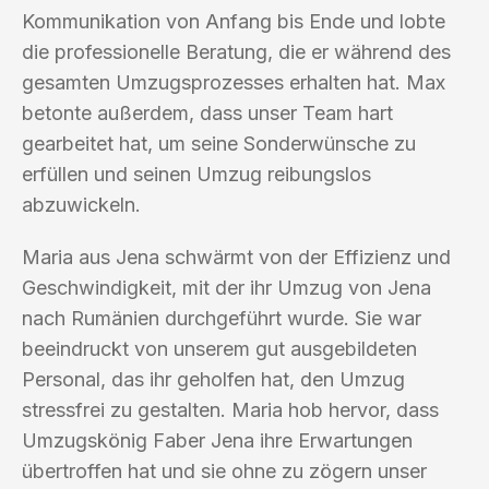
Kommunikation von Anfang bis Ende und lobte
die professionelle Beratung, die er während des
gesamten Umzugsprozesses erhalten hat. Max
betonte außerdem, dass unser Team hart
gearbeitet hat, um seine Sonderwünsche zu
erfüllen und seinen Umzug reibungslos
abzuwickeln.
Maria aus Jena schwärmt von der Effizienz und
Geschwindigkeit, mit der ihr Umzug von Jena
nach Rumänien durchgeführt wurde. Sie war
beeindruckt von unserem gut ausgebildeten
Personal, das ihr geholfen hat, den Umzug
stressfrei zu gestalten. Maria hob hervor, dass
Umzugskönig Faber Jena ihre Erwartungen
übertroffen hat und sie ohne zu zögern unser