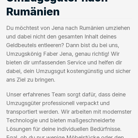
Rumänien
Du möchtest von Jena nach Rumänien umziehen
und dabei nicht den gesamten Inhalt deines
Geldbeutels entleeren? Dann bist du bei uns,
Umzugskönig Faber Jena, genau richtig! Wir
bieten dir umfassenden Service und helfen dir
dabei, dein Umzugsgut kostengünstig und sicher
ans Ziel zu bringen.
Unser erfahrenes Team sorgt dafür, dass deine
Umzugsgüter professionell verpackt und
transportiert werden. Wir arbeiten mit modernster
Technologie und bieten maßgeschneiderte
Lösungen für deine individuellen Bedürfnisse.
Egal, ob du nur wenige Möbelstücke oder den