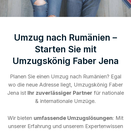
Umzug nach Rumänien –
Starten Sie mit
Umzugskönig Faber Jena
Planen Sie einen Umzug nach Rumänien? Egal
wo die neue Adresse liegt, Umzugskönig Faber
Jena ist
Ihr zuverlässiger Partner
für nationale
& internationale Umzüge.
Wir bieten
umfassende Umzugslösungen
: Mit
unserer Erfahrung und unserem Expertenwissen