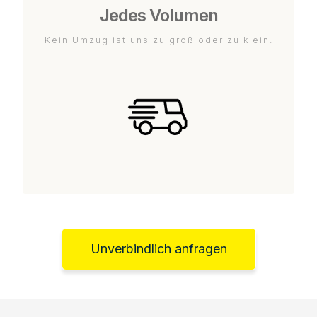
Jedes Volumen
Kein Umzug ist uns zu groß oder zu klein.
Unverbindlich anfragen