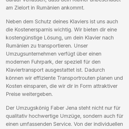
am Zielort in Rumänien ankommt.
Neben dem Schutz deines Klaviers ist uns auch
die Kostenersparnis wichtig. Wir bieten dir eine
kostengünstige Lösung, um dein Klavier nach
Rumänien zu transportieren. Unser
Umzugsunternehmen verfügt über einen
modernen Fuhrpark, der speziell für den
Klaviertransport ausgestattet ist. Dadurch
können wir effiziente Transportrouten planen und
Kosten einsparen, die wir dir in Form attraktiver
Preise weitergeben.
Der Umzugskönig Faber Jena steht nicht nur für
qualitativ hochwertige Umzüge, sondern auch für
einen umfassenden Service. Von der individuellen