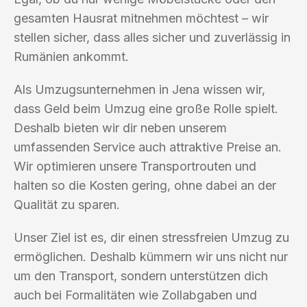
gesamten Hausrat mitnehmen möchtest – wir
stellen sicher, dass alles sicher und zuverlässig in
Rumänien ankommt.
Als Umzugsunternehmen in Jena wissen wir,
dass Geld beim Umzug eine große Rolle spielt.
Deshalb bieten wir dir neben unserem
umfassenden Service auch attraktive Preise an.
Wir optimieren unsere Transportrouten und
halten so die Kosten gering, ohne dabei an der
Qualität zu sparen.
Unser Ziel ist es, dir einen stressfreien Umzug zu
ermöglichen. Deshalb kümmern wir uns nicht nur
um den Transport, sondern unterstützen dich
auch bei Formalitäten wie Zollabgaben und