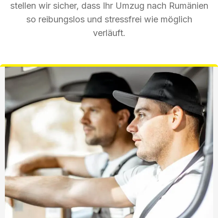
stellen wir sicher, dass Ihr Umzug nach Rumänien
so reibungslos und stressfrei wie möglich
verläuft.