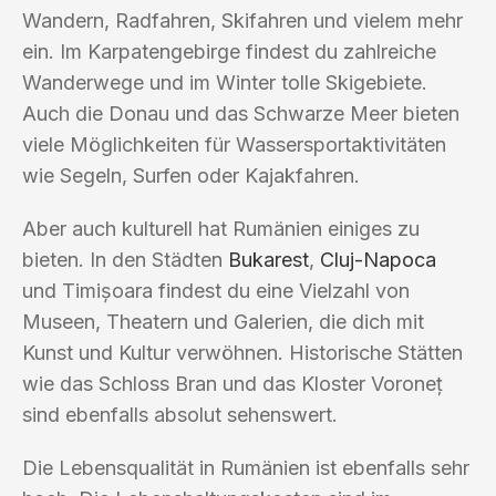
Wandern, Radfahren, Skifahren und vielem mehr
ein. Im Karpatengebirge findest du zahlreiche
Wanderwege und im Winter tolle Skigebiete.
Auch die Donau und das Schwarze Meer bieten
viele Möglichkeiten für Wassersportaktivitäten
wie Segeln, Surfen oder Kajakfahren.
Aber auch kulturell hat Rumänien einiges zu
bieten. In den Städten
Bukarest
,
Cluj-Napoca
und Timișoara findest du eine Vielzahl von
Museen, Theatern und Galerien, die dich mit
Kunst und Kultur verwöhnen. Historische Stätten
wie das Schloss Bran und das Kloster Voroneț
sind ebenfalls absolut sehenswert.
Die Lebensqualität in Rumänien ist ebenfalls sehr