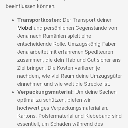
beeinflussen können.
Transportkosten:
Der Transport deiner
Möbel
und persönlichen Gegenstände von
Jena nach Rumänien spielt eine
entscheidende Rolle. Umzugskönig Faber
Jena arbeitet mit erfahrenen Spediteuren
zusammen, die dein Hab und Gut sicher ans
Ziel bringen. Die Kosten variieren je
nachdem, wie viel Raum deine Umzugsgüter
einnehmen und wie weit die Strecke ist.
Verpackungsmaterial:
Um deine Sachen
optimal zu schützen, bieten wir
hochwertiges Verpackungsmaterial an.
Kartons, Polstermaterial und Klebeband sind
essentiell, um Schäden während des