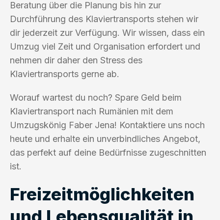
Beratung über die Planung bis hin zur
Durchführung des Klaviertransports stehen wir
dir jederzeit zur Verfügung. Wir wissen, dass ein
Umzug viel Zeit und Organisation erfordert und
nehmen dir daher den Stress des
Klaviertransports gerne ab.
Worauf wartest du noch? Spare Geld beim
Klaviertransport nach Rumänien mit dem
Umzugskönig Faber Jena! Kontaktiere uns noch
heute und erhalte ein unverbindliches Angebot,
das perfekt auf deine Bedürfnisse zugeschnitten
ist.
Freizeitmöglichkeiten
und Lebensqualität in