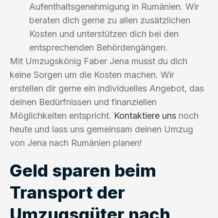
Aufenthaltsgenehmigung in Rumänien. Wir
beraten dich gerne zu allen zusätzlichen
Kosten und unterstützen dich bei den
entsprechenden Behördengängen.
Mit Umzugskönig Faber Jena musst du dich
keine Sorgen um die Kosten machen. Wir
erstellen dir gerne ein individuelles Angebot, das
deinen Bedürfnissen und finanziellen
Möglichkeiten entspricht.
Kontaktiere uns
noch
heute und lass uns gemeinsam deinen Umzug
von Jena nach Rumänien planen!
Geld sparen beim
Transport der
Umzugsgüter nach