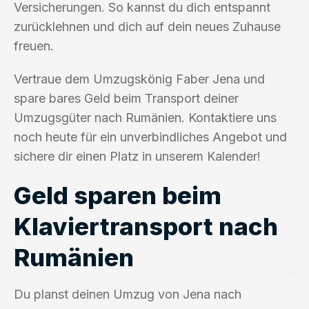
Versicherungen. So kannst du dich entspannt
zurücklehnen und dich auf dein neues Zuhause
freuen.
Vertraue dem Umzugskönig Faber Jena und
spare bares Geld beim Transport deiner
Umzugsgüter nach Rumänien. Kontaktiere uns
noch heute für ein unverbindliches Angebot und
sichere dir einen Platz in unserem Kalender!
Geld sparen beim
Klaviertransport nach
Rumänien
Du planst deinen Umzug von Jena nach