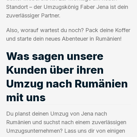
Standort – der Umzugskönig Faber Jena ist dein
zuverlässiger Partner.
Also, worauf wartest du noch? Pack deine Koffer
und starte dein neues Abenteuer in Rumänien!
Was sagen unsere
Kunden über ihren
Umzug nach Rumänien
mit uns
Du planst deinen Umzug von Jena nach
Rumänien und suchst nach einem zuverlässigen
Umzugsunternehmen? Lass uns dir von einigen