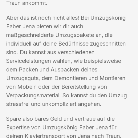
Traun ankommt.
Aber das ist noch nicht alles! Bei Umzugskönig
Faber Jena bieten wir dir auch
maßgeschneiderte Umzugspakete an, die
individuell auf deine Bedürfnisse zugeschnitten
sind. Du kannst aus verschiedenen
Serviceleistungen wählen, wie beispielsweise
dem Packen und Auspacken deines
Umzugsguts, dem Demontieren und Montieren
von Möbeln oder der Bereitstellung von
Verpackungsmaterial. So kannst du den Umzug
stressfrei und unkompliziert angehen.
Spare also bares Geld und vertraue auf die
Expertise von Umzugskönig Faber Jena für
deinen Klaviertransport von Jena nach Traun.