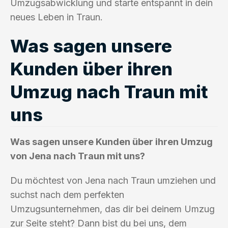
Umzugsabwicklung und starte entspannt in dein
neues Leben in Traun.
Was sagen unsere
Kunden über ihren
Umzug nach Traun mit
uns
Was sagen unsere Kunden über ihren Umzug
von Jena nach Traun mit uns?
Du möchtest von Jena nach Traun umziehen und
suchst nach dem perfekten
Umzugsunternehmen, das dir bei deinem Umzug
zur Seite steht? Dann bist du bei uns, dem