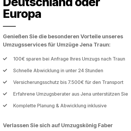
Deutschland oder
Europa
Genießen Sie die besonderen Vorteile unseres
Umzugsservices für Umzüge Jena Traun:
100€ sparen bei Anfrage Ihres Umzugs nach Traun
Schnelle Abwicklung in unter 24 Stunden
Versicherungsschutz bis 7.500€ für den Transport
Erfahrene Umzugsberater aus Jena unterstützen Sie
Komplette Planung & Abwicklung inklusive
Verlassen Sie sich auf Umzugskönig Faber