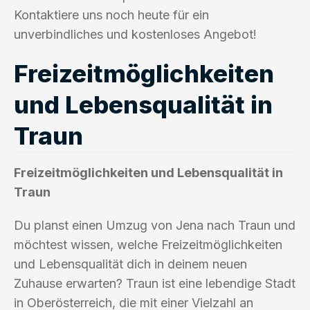
Kontaktiere uns noch heute für ein
unverbindliches und kostenloses Angebot!
Freizeitmöglichkeiten
und Lebensqualität in
Traun
Freizeitmöglichkeiten und Lebensqualität in
Traun
Du planst einen Umzug von Jena nach Traun und
möchtest wissen, welche Freizeitmöglichkeiten
und Lebensqualität dich in deinem neuen
Zuhause erwarten? Traun ist eine lebendige Stadt
in Oberösterreich, die mit einer Vielzahl an