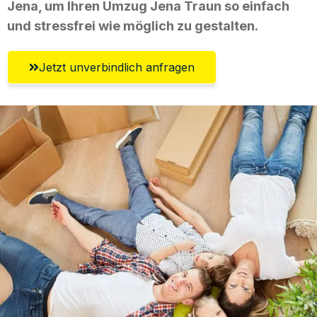
Jena, um Ihren Umzug Jena Traun so einfach
und stressfrei wie möglich zu gestalten.
Jetzt unverbindlich anfragen