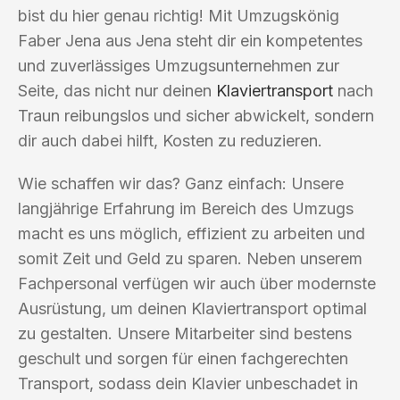
bist du hier genau richtig! Mit Umzugskönig
Faber Jena aus Jena steht dir ein kompetentes
und zuverlässiges Umzugsunternehmen zur
Seite, das nicht nur deinen
Klaviertransport
nach
Traun reibungslos und sicher abwickelt, sondern
dir auch dabei hilft, Kosten zu reduzieren.
Wie schaffen wir das? Ganz einfach: Unsere
langjährige Erfahrung im Bereich des Umzugs
macht es uns möglich, effizient zu arbeiten und
somit Zeit und Geld zu sparen. Neben unserem
Fachpersonal verfügen wir auch über modernste
Ausrüstung, um deinen Klaviertransport optimal
zu gestalten. Unsere Mitarbeiter sind bestens
geschult und sorgen für einen fachgerechten
Transport, sodass dein Klavier unbeschadet in