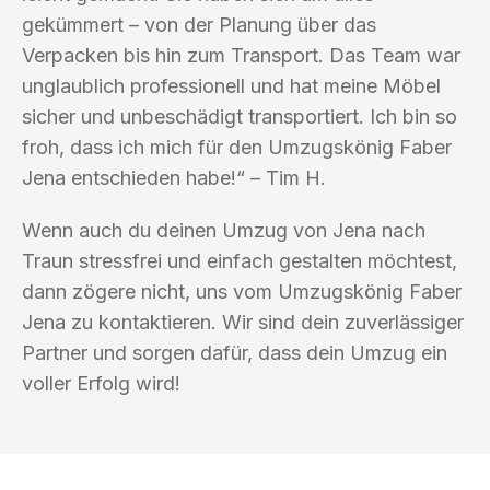
gekümmert – von der Planung über das
Verpacken bis hin zum Transport. Das Team war
unglaublich professionell und hat meine Möbel
sicher und unbeschädigt transportiert. Ich bin so
froh, dass ich mich für den Umzugskönig Faber
Jena entschieden habe!“ – Tim H.
Wenn auch du deinen Umzug von Jena nach
Traun stressfrei und einfach gestalten möchtest,
dann zögere nicht, uns vom Umzugskönig Faber
Jena zu kontaktieren. Wir sind dein zuverlässiger
Partner und sorgen dafür, dass dein Umzug ein
voller Erfolg wird!