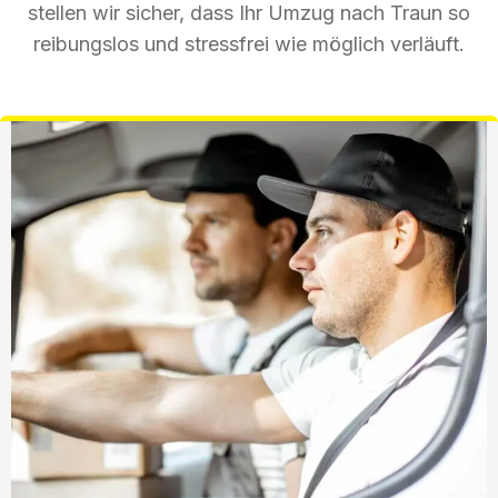
stellen wir sicher, dass Ihr Umzug nach Traun so
reibungslos und stressfrei wie möglich verläuft.