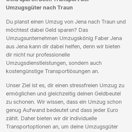
Umzugsgüter nach Traun
Du planst einen Umzug von Jena nach Traun und
möchtest dabei Geld sparen? Das
Umzugsunternehmen Umzugskönig Faber Jena
aus Jena kann dir dabei helfen, denn wir bieten
dir nicht nur professionelle
Umzugsdienstleistungen, sondern auch
kostengünstige Transportlösungen an.
Unser Ziel ist es, dir einen stressfreien Umzug zu
ermöglichen und gleichzeitig deinen Geldbeutel
zu schonen. Wir wissen, dass ein Umzug schon
genug Aufwand bedeutet und dass jeder Euro
zählt. Daher bieten wir dir individuelle
Transportoptionen an, um deine Umzugsgüter