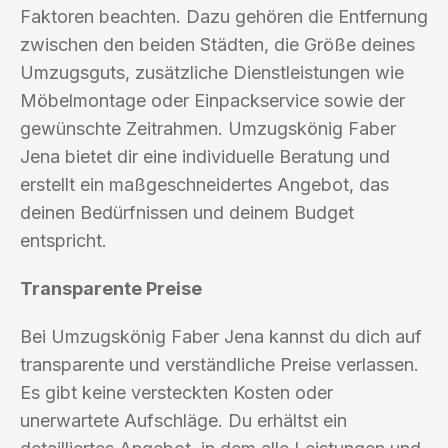
Faktoren beachten. Dazu gehören die Entfernung
zwischen den beiden Städten, die Größe deines
Umzugsguts, zusätzliche Dienstleistungen wie
Möbelmontage oder Einpackservice sowie der
gewünschte Zeitrahmen. Umzugskönig Faber
Jena bietet dir eine individuelle Beratung und
erstellt ein maßgeschneidertes Angebot, das
deinen Bedürfnissen und deinem Budget
entspricht.
Transparente Preise
Bei Umzugskönig Faber Jena kannst du dich auf
transparente und verständliche Preise verlassen.
Es gibt keine versteckten Kosten oder
unerwartete Aufschläge. Du erhältst ein