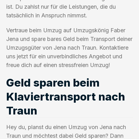
ist. Du zahlst nur für die Leistungen, die du
tatsächlich in Anspruch nimmst.
Vertraue beim Umzug auf Umzugskönig Faber
Jena und spare bares Geld beim Transport deiner
Umzugsgüter von Jena nach Traun. Kontaktiere
uns jetzt für ein unverbindliches Angebot und
freue dich auf einen stressfreien Umzug!
Geld sparen beim
Klaviertransport nach
Traun
Hey du, planst du einen Umzug von Jena nach
Traun und möchtest dabei Geld sparen? Dann