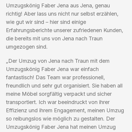
Umzugskönig Faber Jena aus Jena, genau
richtig! Aber lass uns nicht nur selbst erzählen,
wie gut wir sind – hier sind einige
Erfahrungsberichte unserer zufriedenen Kunden,
die bereits mit uns von Jena nach Traun
umgezogen sind.
„Der Umzug von Jena nach Traun mit dem
Umzugskönig Faber Jena war einfach
fantastisch! Das Team war professionell,
freundlich und sehr gut organisiert. Sie haben all
meine Möbel sorgfältig verpackt und sicher
transportiert. Ich war beeindruckt von ihrer
Effizienz und ihrem Engagement, meinen Umzug
so reibungslos wie möglich zu gestalten. Der
Umzugskönig Faber Jena hat meinen Umzug