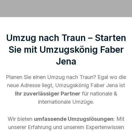
Umzug nach Traun – Starten
Sie mit Umzugskönig Faber
Jena
Planen Sie einen Umzug nach Traun? Egal wo die
neue Adresse liegt, Umzugskönig Faber Jena ist
Ihr zuverlässiger Partner
für nationale &
internationale Umzüge.
Wir bieten
umfassende Umzugslösungen
: Mit
unserer Erfahrung und unserem Expertenwissen