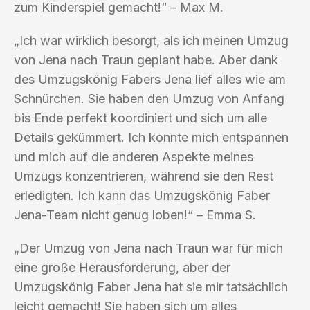
zum Kinderspiel gemacht!“ – Max M.
„Ich war wirklich besorgt, als ich meinen Umzug
von Jena nach Traun geplant habe. Aber dank
des Umzugskönig Fabers Jena lief alles wie am
Schnürchen. Sie haben den Umzug von Anfang
bis Ende perfekt koordiniert und sich um alle
Details gekümmert. Ich konnte mich entspannen
und mich auf die anderen Aspekte meines
Umzugs konzentrieren, während sie den Rest
erledigten. Ich kann das Umzugskönig Faber
Jena-Team nicht genug loben!“ – Emma S.
„Der Umzug von Jena nach Traun war für mich
eine große Herausforderung, aber der
Umzugskönig Faber Jena hat sie mir tatsächlich
leicht gemacht! Sie haben sich um alles