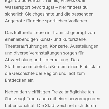
Egal ob du Fußball, Tennis, Fitness oder
Wassersport bevorzugst – hier findest du
sicherlich Gleichgesinnte und die passenden
Angebote für deine sportlichen Vorlieben.
Das kulturelle Leben in Traun ist geprägt von
einer lebendigen Kunst- und Kulturszene.
Theateraufführungen, Konzerte, Ausstellungen
und diverse Veranstaltungen sorgen für
Abwechslung und Unterhaltung. Das
Stadtmuseum bietet außerdem einen Einblick in
die Geschichte der Region und lädt zum
Entdecken ein.
Neben den vielfältigen Freizeitmöglichkeiten
überzeugt Traun auch mit einer hervorragenden
Lebensqualität. Die Stadt zeichnet sich durch