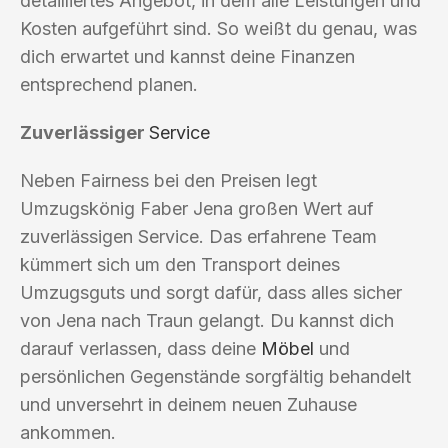
detailliertes Angebot, in dem alle Leistungen und
Kosten aufgeführt sind. So weißt du genau, was
dich erwartet und kannst deine Finanzen
entsprechend planen.
Zuverlässiger
Service
Neben Fairness bei den Preisen legt
Umzugskönig Faber Jena großen Wert auf
zuverlässigen Service. Das erfahrene Team
kümmert sich um den Transport deines
Umzugsguts und sorgt dafür, dass alles sicher
von Jena nach Traun gelangt. Du kannst dich
darauf verlassen, dass deine
Möbel
und
persönlichen Gegenstände sorgfältig behandelt
und unversehrt in deinem neuen Zuhause
ankommen.