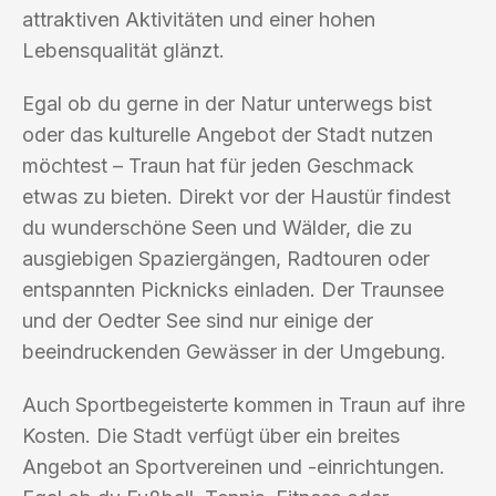
attraktiven Aktivitäten und einer hohen
Lebensqualität glänzt.
Egal ob du gerne in der Natur unterwegs bist
oder das kulturelle Angebot der Stadt nutzen
möchtest – Traun hat für jeden Geschmack
etwas zu bieten. Direkt vor der Haustür findest
du wunderschöne Seen und Wälder, die zu
ausgiebigen Spaziergängen, Radtouren oder
entspannten Picknicks einladen. Der Traunsee
und der Oedter See sind nur einige der
beeindruckenden Gewässer in der Umgebung.
Auch Sportbegeisterte kommen in Traun auf ihre
Kosten. Die Stadt verfügt über ein breites
Angebot an Sportvereinen und -einrichtungen.