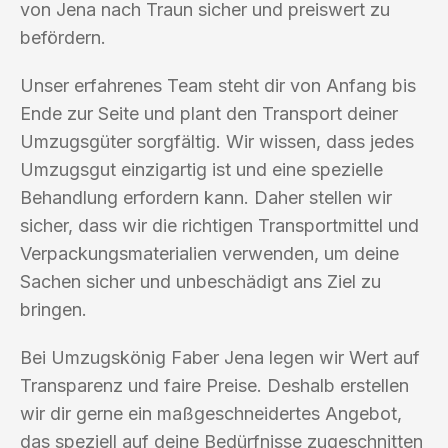
von Jena nach Traun sicher und preiswert zu
befördern.
Unser erfahrenes Team steht dir von Anfang bis
Ende zur Seite und plant den Transport deiner
Umzugsgüter sorgfältig. Wir wissen, dass jedes
Umzugsgut einzigartig ist und eine spezielle
Behandlung erfordern kann. Daher stellen wir
sicher, dass wir die richtigen Transportmittel und
Verpackungsmaterialien verwenden, um deine
Sachen sicher und unbeschädigt ans Ziel zu
bringen.
Bei Umzugskönig Faber Jena legen wir Wert auf
Transparenz und faire Preise. Deshalb erstellen
wir dir gerne ein maßgeschneidertes Angebot,
das speziell auf deine Bedürfnisse zugeschnitten