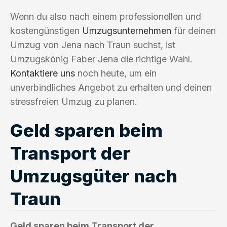
Wenn du also nach einem professionellen und
kostengünstigen
Umzugsunternehmen
für deinen
Umzug von Jena nach Traun suchst, ist
Umzugskönig Faber Jena die richtige Wahl.
Kontaktiere uns
noch heute, um ein
unverbindliches Angebot zu erhalten und deinen
stressfreien Umzug zu planen.
Geld sparen beim
Transport der
Umzugsgüter nach
Traun
Geld sparen beim Transport der