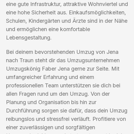
eine gute Infrastruktur, attraktive Wohnviertel und
eine hohe Sicherheit aus. Einkaufsmöglichkeiten,
Schulen, Kindergärten und Ärzte sind in der Nähe
und ermöglichen eine komfortable
Lebensgestaltung.
Bei deinem bevorstehenden Umzug von Jena
nach Traun steht dir das Umzugsunternehmen
Umzugskönig Faber Jena gerne zur Seite. Mit
umfangreicher Erfahrung und einem
professionellen Team unterstützen sie dich bei
allen Fragen rund um den Umzug. Von der
Planung und Organisation bis hin zur
Durchführung sorgen sie dafür, dass dein Umzug
reibungslos und stressfrei verläuft. Profitiere von
einer zuverlässigen und sorgfältigen