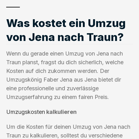
Was kostet ein Umzug
von Jena nach Traun?
Wenn du gerade einen Umzug von Jena nach
Traun planst, fragst du dich sicherlich, welche
Kosten auf dich zukommen werden. Der
Umzugskönig Faber Jena aus Jena bietet dir
eine professionelle und zuverlässige
Umzugserfahrung zu einem fairen Preis.
Umzugskosten
kalkulieren
Um die Kosten für deinen Umzug von Jena nach
Traun zu kalkulieren, solltest du verschiedene