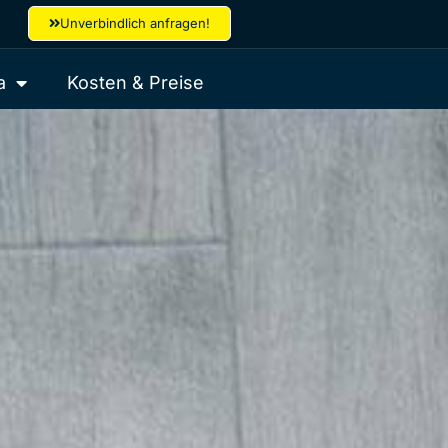
Unverbindlich anfragen!
a
Kosten & Preise