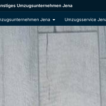
nstiges Umzugsunternehmen Jena
zugsunternehmen Jena
Umzugsservice Jen