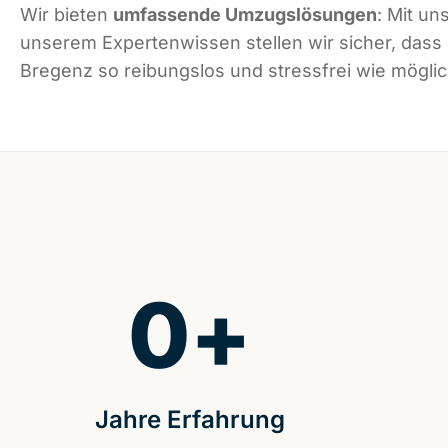
Wir bieten
umfassende Umzugslösungen
: Mit un
unserem Expertenwissen stellen wir sicher, dass
Bregenz so reibungslos und stressfrei wie möglich
0
+
Jahre Erfahrung