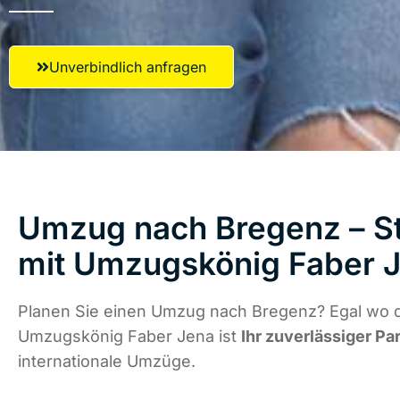
Unverbindlich anfragen
Umzug nach Bregenz – St
mit Umzugskönig Faber 
Planen Sie einen Umzug nach Bregenz? Egal wo di
Umzugskönig Faber Jena ist
Ihr zuverlässiger Pa
internationale Umzüge.