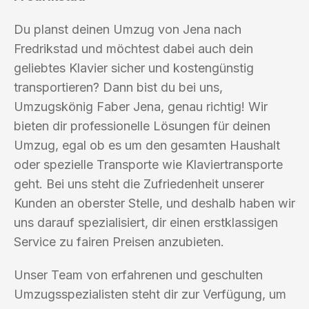
Du planst deinen Umzug von Jena nach
Fredrikstad und möchtest dabei auch dein
geliebtes Klavier sicher und kostengünstig
transportieren? Dann bist du bei uns,
Umzugskönig Faber Jena, genau richtig! Wir
bieten dir professionelle Lösungen für deinen
Umzug, egal ob es um den gesamten Haushalt
oder spezielle Transporte wie Klaviertransporte
geht. Bei uns steht die Zufriedenheit unserer
Kunden an oberster Stelle, und deshalb haben wir
uns darauf spezialisiert, dir einen erstklassigen
Service zu fairen Preisen anzubieten.
Unser Team von erfahrenen und geschulten
Umzugsspezialisten steht dir zur Verfügung, um