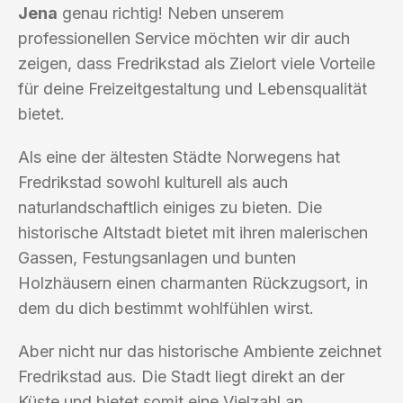
Jena
genau richtig! Neben unserem
professionellen Service möchten wir dir auch
zeigen, dass Fredrikstad als Zielort viele Vorteile
für deine Freizeitgestaltung und Lebensqualität
bietet.
Als eine der ältesten Städte Norwegens hat
Fredrikstad sowohl kulturell als auch
naturlandschaftlich einiges zu bieten. Die
historische Altstadt bietet mit ihren malerischen
Gassen, Festungsanlagen und bunten
Holzhäusern einen charmanten Rückzugsort, in
dem du dich bestimmt wohlfühlen wirst.
Aber nicht nur das historische Ambiente zeichnet
Fredrikstad aus. Die Stadt liegt direkt an der
Küste und bietet somit eine Vielzahl an