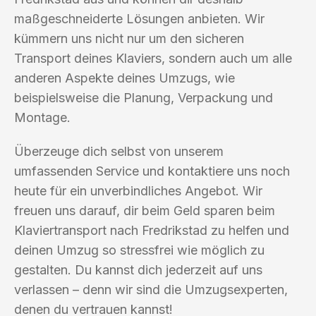
maßgeschneiderte Lösungen anbieten. Wir
kümmern uns nicht nur um den sicheren
Transport deines Klaviers, sondern auch um alle
anderen Aspekte deines Umzugs, wie
beispielsweise die Planung, Verpackung und
Montage.
Überzeuge dich selbst von unserem
umfassenden Service und kontaktiere uns noch
heute für ein unverbindliches Angebot. Wir
freuen uns darauf, dir beim Geld sparen beim
Klaviertransport nach Fredrikstad zu helfen und
deinen Umzug so stressfrei wie möglich zu
gestalten. Du kannst dich jederzeit auf uns
verlassen – denn wir sind die Umzugsexperten,
denen du vertrauen kannst!