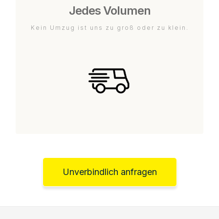
Jedes Volumen
Kein Umzug ist uns zu groß oder zu klein.
Unverbindlich anfragen