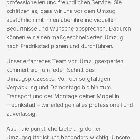
professionellen und freundlichen Service. Sie
schätzen es, dass wir uns vor dem Umzug
ausführlich mit ihnen über ihre individuellen
Bedürfnisse und Wünsche absprechen. Dadurch
können wir einen maßgeschneiderten Umzug
nach Fredrikstad planen und durchführen.
Unser erfahrenes Team von Umzugsexperten
kümmert sich um jeden Schritt des
Umzugsprozesses. Von der sorgfältigen
Verpackung und Demontage bis hin zum
Transport und der Montage deiner Möbel in
Fredrikstad – wir erledigen alles professionell und
zuverlässig.
Auch die pünktliche Lieferung deiner
Umzugsgüter ist uns besonders wichtig. Unsere