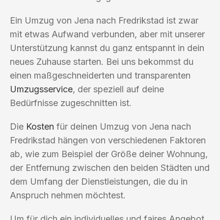
Ein Umzug von Jena nach Fredrikstad ist zwar
mit etwas Aufwand verbunden, aber mit unserer
Unterstützung kannst du ganz entspannt in dein
neues Zuhause starten. Bei uns bekommst du
einen maßgeschneiderten und transparenten
Umzugsservice
, der speziell auf deine
Bedürfnisse zugeschnitten ist.
Die
Kosten
für deinen Umzug von Jena nach
Fredrikstad hängen von verschiedenen Faktoren
ab, wie zum Beispiel der Größe deiner Wohnung,
der Entfernung zwischen den beiden Städten und
dem Umfang der Dienstleistungen, die du in
Anspruch nehmen möchtest.
Um für dich ein individuelles und faires Angebot