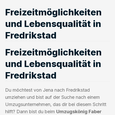
Freizeitmöglichkeiten
und Lebensqualität in
Fredrikstad
Freizeitmöglichkeiten
und Lebensqualität in
Fredrikstad
Du möchtest von Jena nach Fredrikstad
umziehen und bist auf der Suche nach einem
Umzugsunternehmen, das dir bei diesem Schritt
hilft? Dann bist du beim
Umzugskönig Faber