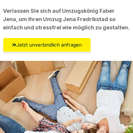
Verlassen Sie sich auf Umzugskönig Faber
Jena, um Ihren Umzug Jena Fredrikstad so
einfach und stressfrei wie möglich zu gestalten.
Jetzt unverbindlich anfragen