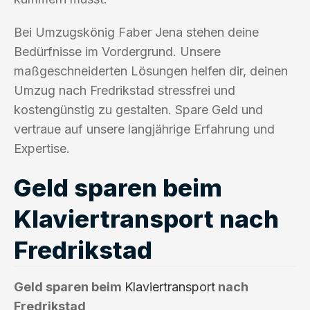
Bei Umzugskönig Faber Jena stehen deine
Bedürfnisse im Vordergrund. Unsere
maßgeschneiderten Lösungen helfen dir, deinen
Umzug nach Fredrikstad stressfrei und
kostengünstig zu gestalten. Spare Geld und
vertraue auf unsere langjährige Erfahrung und
Expertise.
Geld sparen beim
Klaviertransport nach
Fredrikstad
Geld sparen beim
Klaviertransport
nach
Fredrikstad