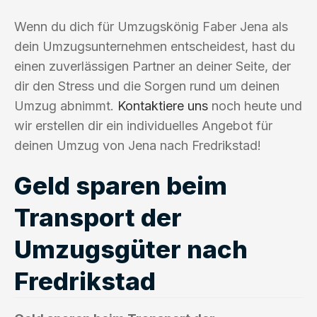
Wenn du dich für Umzugskönig Faber Jena als
dein Umzugsunternehmen entscheidest, hast du
einen zuverlässigen Partner an deiner Seite, der
dir den Stress und die Sorgen rund um deinen
Umzug abnimmt.
Kontaktiere uns
noch heute und
wir erstellen dir ein individuelles Angebot für
deinen Umzug von Jena nach Fredrikstad!
Geld sparen beim
Transport der
Umzugsgüter nach
Fredrikstad