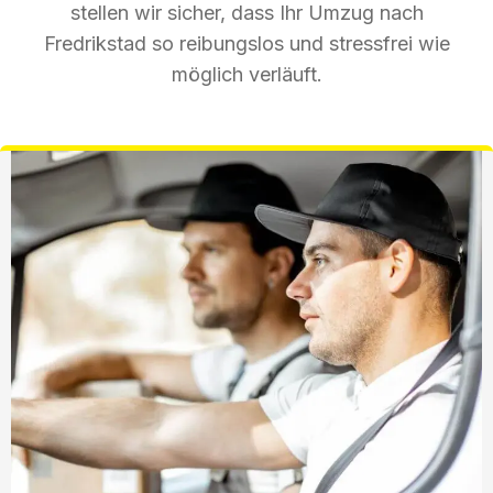
stellen wir sicher, dass Ihr Umzug nach
Fredrikstad so reibungslos und stressfrei wie
möglich verläuft.