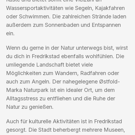
Wassersportaktivitäten wie Segeln, Kajakfahren
oder Schwimmen. Die zahlreichen Strände laden
außerdem zum Sonnenbaden und Entspannen
ein.
Wenn du gerne in der Natur unterwegs bist, wirst
du dich in Fredrikstad ebenfalls wohlfühlen. Die
umliegende Landschaft bietet viele
Möglichkeiten zum Wandern, Radfahren oder
auch zum Angeln. Der nahegelegene Østfold-
Marka Naturpark ist ein idealer Ort, um dem
Alltagsstress zu entfliehen und die Ruhe der
Natur zu genießen.
Auch für kulturelle Aktivitäten ist in Fredrikstad
gesorgt. Die Stadt beherbergt mehrere Museen,