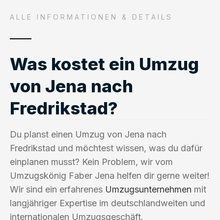
ALLE INFORMATIONEN & DETAILS
Was kostet ein Umzug
von Jena nach
Fredrikstad?
Du planst einen Umzug von Jena nach
Fredrikstad und möchtest wissen, was du dafür
einplanen musst? Kein Problem, wir vom
Umzugskönig Faber Jena helfen dir gerne weiter!
Wir sind ein erfahrenes
Umzugsunternehmen
mit
langjähriger Expertise im deutschlandweiten und
internationalen Umzugsgeschäft.