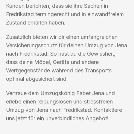
Kunden berichten, dass sie ihre Sachen in
Fredrikstad termingerecht und in einwandfreiem
Zustand erhalten haben.
Zusätzlich bieten wir dir einen umfangreichen
Versicherungsschutz für deinen Umzug von Jena
nach Fredrikstad. So hast du die Gewissheit,
dass deine Möbel, Geräte und andere
Wertgegenstände während des Transports
optimal abgesichert sind.
Vertraue dem Umzugskönig Faber Jena und
erlebe einen reibungslosen und stressfreien
Umzug von Jena nach Fredrikstad. Kontaktiere
uns jetzt für ein unverbindliches Angebot!