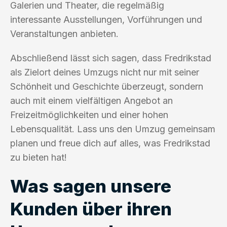
Galerien und Theater, die regelmäßig
interessante Ausstellungen, Vorführungen und
Veranstaltungen anbieten.
Abschließend lässt sich sagen, dass Fredrikstad
als Zielort deines Umzugs nicht nur mit seiner
Schönheit und Geschichte überzeugt, sondern
auch mit einem vielfältigen Angebot an
Freizeitmöglichkeiten und einer hohen
Lebensqualität. Lass uns den Umzug gemeinsam
planen und freue dich auf alles, was Fredrikstad
zu bieten hat!
Was sagen unsere
Kunden über ihren