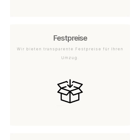
Festpreise
Wir bieten transparente Festpreise für Ihren
Umzug.