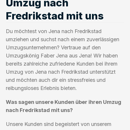
Umzug nach
Fredrikstad mit uns
Du möchtest von Jena nach Fredrikstad
umziehen und suchst nach einem zuverlässigen
Umzugsunternehmen? Vertraue auf den
Umzugskönig Faber Jena aus Jena! Wir haben
bereits zahlreiche zufriedene Kunden bei ihrem
Umzug von Jena nach Fredrikstad unterstützt
und möchten auch dir ein stressfreies und
reibungsloses Erlebnis bieten.
Was sagen unsere Kunden über ihren Umzug
nach Fredrikstad mit uns?
Unsere Kunden sind begeistert von unserem