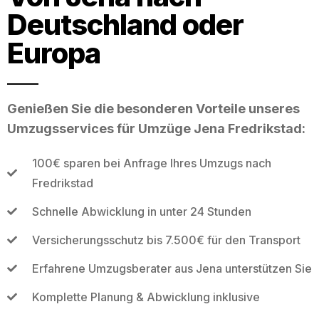
Deutschland oder
Europa
Genießen Sie die besonderen Vorteile unseres
Umzugsservices für Umzüge Jena Fredrikstad:
100€ sparen bei Anfrage Ihres Umzugs nach
Fredrikstad
Schnelle Abwicklung in unter 24 Stunden
Versicherungsschutz bis 7.500€ für den Transport
Erfahrene Umzugsberater aus Jena unterstützen Sie
Komplette Planung & Abwicklung inklusive