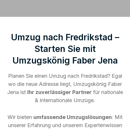
Umzug nach Fredrikstad –
Starten Sie mit
Umzugskönig Faber Jena
Planen Sie einen Umzug nach Fredrikstad? Egal
wo die neue Adresse liegt, Umzugskönig Faber
Jena ist
Ihr zuverlässiger Partner
für nationale
& internationale Umzüge.
Wir bieten
umfassende Umzugslösungen
: Mit
unserer Erfahrung und unserem Expertenwissen