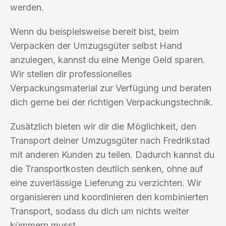
werden.
Wenn du beispielsweise bereit bist, beim
Verpacken der Umzugsgüter selbst Hand
anzulegen, kannst du eine Menge Geld sparen.
Wir stellen dir professionelles
Verpackungsmaterial zur Verfügung und beraten
dich gerne bei der richtigen Verpackungstechnik.
Zusätzlich bieten wir dir die Möglichkeit, den
Transport deiner Umzugsgüter nach Fredrikstad
mit anderen Kunden zu teilen. Dadurch kannst du
die Transportkosten deutlich senken, ohne auf
eine zuverlässige Lieferung zu verzichten. Wir
organisieren und koordinieren den kombinierten
Transport, sodass du dich um nichts weiter
kümmern musst.