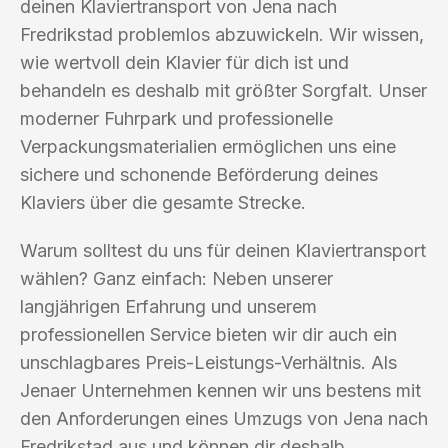
deinen Klaviertransport von Jena nach
Fredrikstad problemlos abzuwickeln. Wir wissen,
wie wertvoll dein Klavier für dich ist und
behandeln es deshalb mit größter Sorgfalt. Unser
moderner Fuhrpark und professionelle
Verpackungsmaterialien ermöglichen uns eine
sichere und schonende Beförderung deines
Klaviers über die gesamte Strecke.
Warum solltest du uns für deinen Klaviertransport
wählen? Ganz einfach: Neben unserer
langjährigen Erfahrung und unserem
professionellen Service bieten wir dir auch ein
unschlagbares Preis-Leistungs-Verhältnis. Als
Jenaer Unternehmen kennen wir uns bestens mit
den Anforderungen eines Umzugs von Jena nach
Fredrikstad aus und können dir deshalb