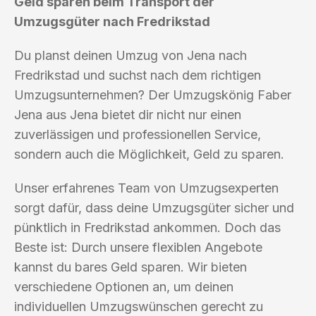
Geld sparen beim Transport der
Umzugsgüter nach Fredrikstad
Du planst deinen Umzug von Jena nach
Fredrikstad und suchst nach dem richtigen
Umzugsunternehmen? Der Umzugskönig Faber
Jena aus Jena bietet dir nicht nur einen
zuverlässigen und professionellen Service,
sondern auch die Möglichkeit, Geld zu sparen.
Unser erfahrenes Team von Umzugsexperten
sorgt dafür, dass deine Umzugsgüter sicher und
pünktlich in Fredrikstad ankommen. Doch das
Beste ist: Durch unsere flexiblen Angebote
kannst du bares Geld sparen. Wir bieten
verschiedene Optionen an, um deinen
individuellen Umzugswünschen gerecht zu