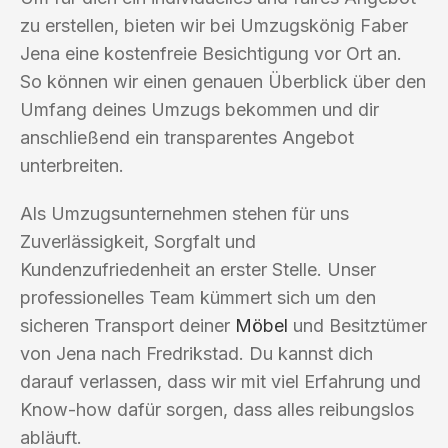
zu erstellen, bieten wir bei Umzugskönig Faber
Jena eine kostenfreie Besichtigung vor Ort an.
So können wir einen genauen Überblick über den
Umfang deines Umzugs bekommen und dir
anschließend ein transparentes Angebot
unterbreiten.
Als Umzugsunternehmen stehen für uns
Zuverlässigkeit, Sorgfalt und
Kundenzufriedenheit an erster Stelle. Unser
professionelles Team kümmert sich um den
sicheren Transport deiner
Möbel
und Besitztümer
von Jena nach Fredrikstad. Du kannst dich
darauf verlassen, dass wir mit viel Erfahrung und
Know-how dafür sorgen, dass alles reibungslos
abläuft.