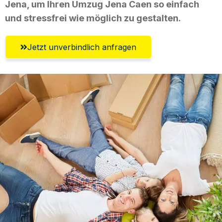
Jena, um Ihren Umzug Jena Caen so einfach
und stressfrei wie möglich zu gestalten.
Jetzt unverbindlich anfragen