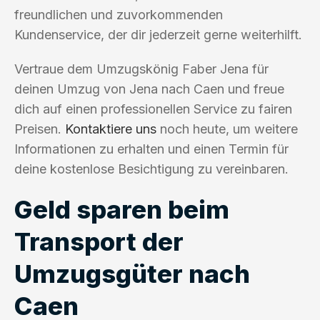
freundlichen und zuvorkommenden
Kundenservice, der dir jederzeit gerne weiterhilft.
Vertraue dem Umzugskönig Faber Jena für
deinen Umzug von Jena nach Caen und freue
dich auf einen professionellen Service zu fairen
Preisen.
Kontaktiere uns
noch heute, um weitere
Informationen zu erhalten und einen Termin für
deine kostenlose Besichtigung zu vereinbaren.
Geld sparen beim
Transport der
Umzugsgüter nach
Caen