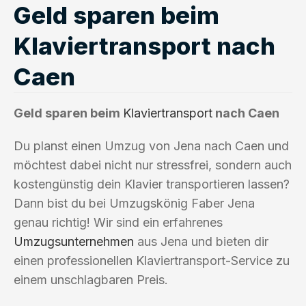
Geld sparen beim
Klaviertransport nach
Caen
Geld sparen beim
Klaviertransport
nach Caen
Du planst einen Umzug von Jena nach Caen und
möchtest dabei nicht nur stressfrei, sondern auch
kostengünstig dein Klavier transportieren lassen?
Dann bist du bei Umzugskönig Faber Jena
genau richtig! Wir sind ein erfahrenes
Umzugsunternehmen
aus Jena und bieten dir
einen professionellen Klaviertransport-Service zu
einem unschlagbaren Preis.