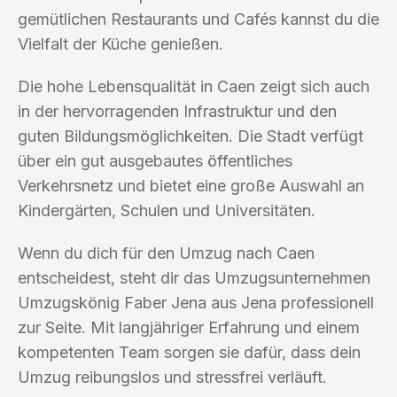
gemütlichen Restaurants und Cafés kannst du die
Vielfalt der Küche genießen.
Die hohe Lebensqualität in Caen zeigt sich auch
in der hervorragenden Infrastruktur und den
guten Bildungsmöglichkeiten. Die Stadt verfügt
über ein gut ausgebautes öffentliches
Verkehrsnetz und bietet eine große Auswahl an
Kindergärten, Schulen und Universitäten.
Wenn du dich für den Umzug nach Caen
entscheidest, steht dir das Umzugsunternehmen
Umzugskönig Faber Jena aus Jena professionell
zur Seite. Mit langjähriger Erfahrung und einem
kompetenten Team sorgen sie dafür, dass dein
Umzug reibungslos und stressfrei verläuft.