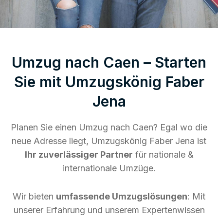
Umzug nach Caen – Starten
Sie mit Umzugskönig Faber
Jena
Planen Sie einen Umzug nach Caen? Egal wo die
neue Adresse liegt, Umzugskönig Faber Jena ist
Ihr zuverlässiger Partner
für nationale &
internationale Umzüge.
Wir bieten
umfassende Umzugslösungen
: Mit
unserer Erfahrung und unserem Expertenwissen