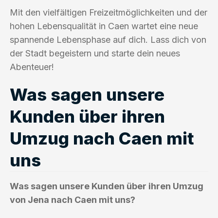
Mit den vielfältigen Freizeitmöglichkeiten und der
hohen Lebensqualität in Caen wartet eine neue
spannende Lebensphase auf dich. Lass dich von
der Stadt begeistern und starte dein neues
Abenteuer!
Was sagen unsere
Kunden über ihren
Umzug nach Caen mit
uns
Was sagen unsere Kunden über ihren Umzug
von Jena nach Caen mit uns?