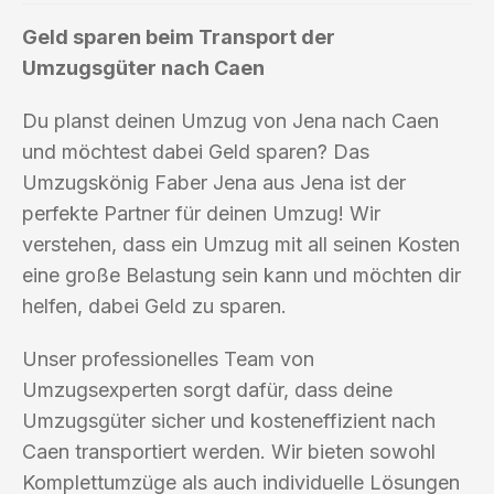
Geld sparen beim Transport der
Umzugsgüter nach Caen
Du planst deinen Umzug von Jena nach Caen
und möchtest dabei Geld sparen? Das
Umzugskönig Faber Jena aus Jena ist der
perfekte Partner für deinen Umzug! Wir
verstehen, dass ein Umzug mit all seinen Kosten
eine große Belastung sein kann und möchten dir
helfen, dabei Geld zu sparen.
Unser professionelles Team von
Umzugsexperten sorgt dafür, dass deine
Umzugsgüter sicher und kosteneffizient nach
Caen transportiert werden. Wir bieten sowohl
Komplettumzüge als auch individuelle Lösungen