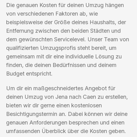
Die genauen Kosten für deinen Umzug hängen
von verschiedenen Faktoren ab, wie
beispielsweise der Größe deines Haushalts, der
Entfernung zwischen den beiden Städten und
dem gewünschten Servicelevel. Unser Team von
qualifizierten Umzugsprofis steht bereit, um
gemeinsam mit dir eine individuelle Lösung zu
finden, die deinen Bedürfnissen und deinem
Budget entspricht.
Um dir ein maßgeschneidertes Angebot für
deinen Umzug von Jena nach Caen zu erstellen,
bieten wir dir gerne einen kostenlosen
Besichtigungstermin an. Dabei können wir deine
genauen Anforderungen besprechen und einen
umfassenden Überblick über die Kosten geben.