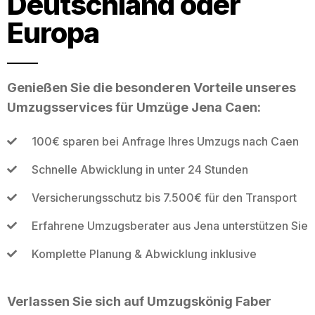
Deutschland oder
Europa
Genießen Sie die besonderen Vorteile unseres
Umzugsservices für Umzüge Jena Caen:
100€ sparen bei Anfrage Ihres Umzugs nach Caen
Schnelle Abwicklung in unter 24 Stunden
Versicherungsschutz bis 7.500€ für den Transport
Erfahrene Umzugsberater aus Jena unterstützen Sie
Komplette Planung & Abwicklung inklusive
Verlassen Sie sich auf Umzugskönig Faber