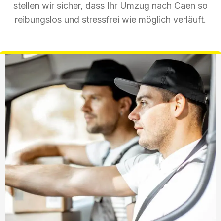
stellen wir sicher, dass Ihr Umzug nach Caen so
reibungslos und stressfrei wie möglich verläuft.