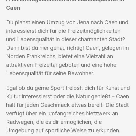
Caen
Du planst einen Umzug von Jena nach Caen und
interessierst dich für die Freizeitmöglichkeiten
und Lebensqualität in dieser charmanten Stadt?
Dann bist du hier genau richtig! Caen, gelegen im
Norden Frankreichs, bietet eine Vielzahl an
attraktiven Freizeitangeboten und eine hohe
Lebensqualität für seine Bewohner.
Egal ob du gerne Sport treibst, dich für Kunst und
Kultur interessierst oder die Natur genießt – Caen
hält für jeden Geschmack etwas bereit. Die Stadt
verfügt über ein umfangreiches Netzwerk an
Radwegen, die es dir ermöglichen, die
Umgebung auf sportliche Weise zu erkunden.