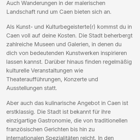
Auch Wanderungen in der malerischen
Landschaft rund um Caen bieten sich an.
Als Kunst- und Kulturbegeisterte(r) kommst du in
Caen voll auf deine Kosten. Die Stadt beherbergt
zahlreiche Museen und Galerien, in denen du
dich von bedeutenden Kunstwerken inspirieren
lassen kannst. Darüber hinaus finden regelmäßig
kulturelle Veranstaltungen wie
Theateraufführungen, Konzerte und
Ausstellungen statt.
Aber auch das kulinarische Angebot in Caen ist
erstklassig. Die Stadt ist bekannt für ihre
einzigartige Gastronomie, die von traditionellen
französischen Gerichten bis hin zu
internationalen Spezialitäten reicht. In den