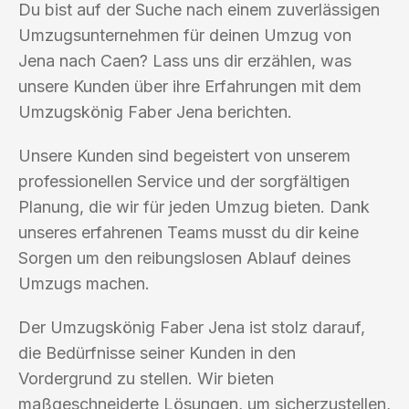
Du bist auf der Suche nach einem zuverlässigen
Umzugsunternehmen für deinen Umzug von
Jena nach Caen? Lass uns dir erzählen, was
unsere Kunden über ihre Erfahrungen mit dem
Umzugskönig Faber Jena berichten.
Unsere Kunden sind begeistert von unserem
professionellen Service und der sorgfältigen
Planung, die wir für jeden Umzug bieten. Dank
unseres erfahrenen Teams musst du dir keine
Sorgen um den reibungslosen Ablauf deines
Umzugs machen.
Der Umzugskönig Faber Jena ist stolz darauf,
die Bedürfnisse seiner Kunden in den
Vordergrund zu stellen. Wir bieten
maßgeschneiderte Lösungen, um sicherzustellen,