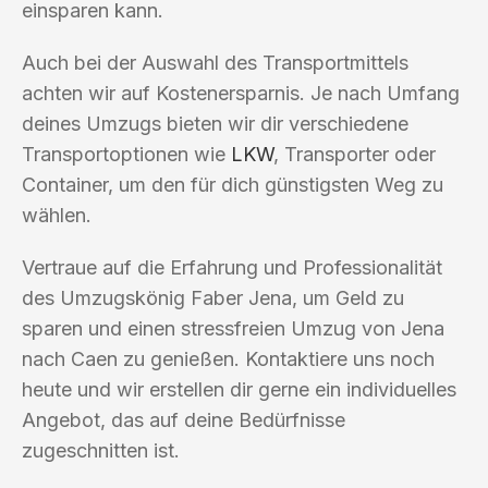
einsparen kann.
Auch bei der Auswahl des Transportmittels
achten wir auf Kostenersparnis. Je nach Umfang
deines Umzugs bieten wir dir verschiedene
Transportoptionen wie
LKW
, Transporter oder
Container, um den für dich günstigsten Weg zu
wählen.
Vertraue auf die Erfahrung und Professionalität
des Umzugskönig Faber Jena, um Geld zu
sparen und einen stressfreien Umzug von Jena
nach Caen zu genießen. Kontaktiere uns noch
heute und wir erstellen dir gerne ein individuelles
Angebot, das auf deine Bedürfnisse
zugeschnitten ist.