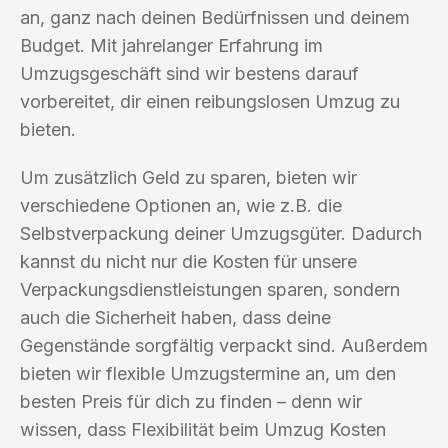
an, ganz nach deinen Bedürfnissen und deinem
Budget. Mit jahrelanger Erfahrung im
Umzugsgeschäft sind wir bestens darauf
vorbereitet, dir einen reibungslosen Umzug zu
bieten.
Um zusätzlich Geld zu sparen, bieten wir
verschiedene Optionen an, wie z.B. die
Selbstverpackung deiner Umzugsgüter. Dadurch
kannst du nicht nur die Kosten für unsere
Verpackungsdienstleistungen sparen, sondern
auch die Sicherheit haben, dass deine
Gegenstände sorgfältig verpackt sind. Außerdem
bieten wir flexible Umzugstermine an, um den
besten Preis für dich zu finden – denn wir
wissen, dass Flexibilität beim Umzug Kosten