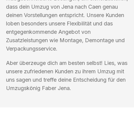
dass dein Umzug von Jena nach Caen genau
deinen Vorstellungen entspricht. Unsere Kunden
loben besonders unsere Flexibilität und das
entgegenkommende Angebot von
Zusatzleistungen wie Montage, Demontage und
Verpackungsservice.
Aber überzeuge dich am besten selbst! Lies, was
unsere zufriedenen Kunden zu ihrem Umzug mit
uns sagen und treffe deine Entscheidung für den
Umzugskönig Faber Jena.