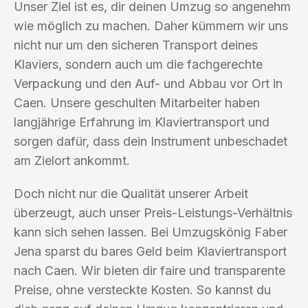
Unser Ziel ist es, dir deinen Umzug so angenehm
wie möglich zu machen. Daher kümmern wir uns
nicht nur um den sicheren Transport deines
Klaviers, sondern auch um die fachgerechte
Verpackung und den Auf- und Abbau vor Ort in
Caen. Unsere geschulten Mitarbeiter haben
langjährige Erfahrung im Klaviertransport und
sorgen dafür, dass dein Instrument unbeschadet
am Zielort ankommt.
Doch nicht nur die Qualität unserer Arbeit
überzeugt, auch unser Preis-Leistungs-Verhältnis
kann sich sehen lassen. Bei Umzugskönig Faber
Jena sparst du bares Geld beim Klaviertransport
nach Caen. Wir bieten dir faire und transparente
Preise, ohne versteckte Kosten. So kannst du