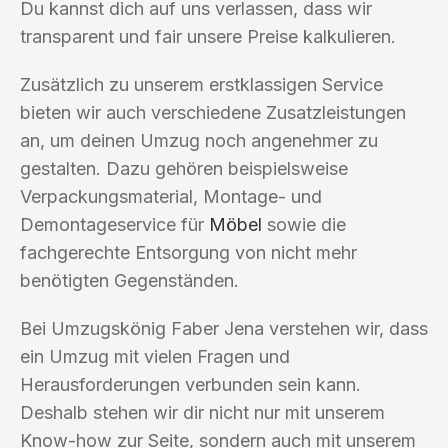
Du kannst dich auf uns verlassen, dass wir
transparent und fair unsere Preise kalkulieren.
Zusätzlich zu unserem erstklassigen Service
bieten wir auch verschiedene Zusatzleistungen
an, um deinen Umzug noch angenehmer zu
gestalten. Dazu gehören beispielsweise
Verpackungsmaterial, Montage- und
Demontageservice für
Möbel
sowie die
fachgerechte Entsorgung von nicht mehr
benötigten Gegenständen.
Bei Umzugskönig Faber Jena verstehen wir, dass
ein Umzug mit vielen Fragen und
Herausforderungen verbunden sein kann.
Deshalb stehen wir dir nicht nur mit unserem
Know-how zur Seite, sondern auch mit unserem