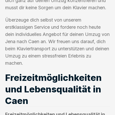
dich ganz auf deinen Umzug konzentrieren und
musst dir keine Sorgen um dein Klavier machen.
Überzeuge dich selbst von unserem
erstklassigen Service und fordere noch heute
dein individuelles Angebot für deinen Umzug von
Jena nach Caen an. Wir freuen uns darauf, dich
beim Klaviertransport zu unterstützen und deinen
Umzug zu einem stressfreien Erlebnis zu
machen.
Freizeitmöglichkeiten
und Lebensqualität in
Caen
Freizeitmöglichkeiten und Lebensqualität in