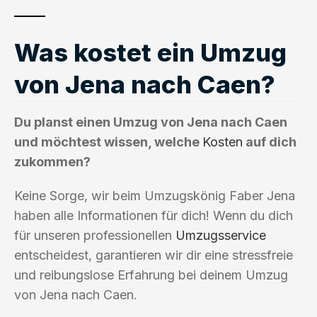
Was kostet ein Umzug
von Jena nach Caen?
Du planst einen Umzug von Jena nach Caen
und möchtest wissen, welche
Kosten
auf dich
zukommen?
Keine Sorge, wir beim Umzugskönig Faber Jena
haben alle Informationen für dich! Wenn du dich
für unseren professionellen
Umzugsservice
entscheidest, garantieren wir dir eine stressfreie
und reibungslose Erfahrung bei deinem Umzug
von Jena nach Caen.