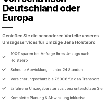
Deutschland oder
Europa
Genießen Sie die besonderen Vorteile unseres
Umzugsservices für Umzüge Jena Holstebro:
100€ sparen bei Anfrage Ihres Umzugs nach
Holstebro
Schnelle Abwicklung in unter 24 Stunden
Versicherungsschutz bis 7.500€ für den Transport
Erfahrene Umzugsberater aus Jena unterstützen Sie
Komplette Planung & Abwicklung inklusive