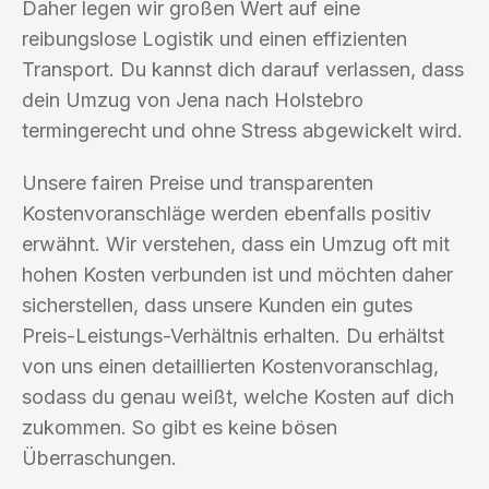
Daher legen wir großen Wert auf eine
reibungslose Logistik und einen effizienten
Transport. Du kannst dich darauf verlassen, dass
dein Umzug von Jena nach Holstebro
termingerecht und ohne Stress abgewickelt wird.
Unsere fairen Preise und transparenten
Kostenvoranschläge werden ebenfalls positiv
erwähnt. Wir verstehen, dass ein Umzug oft mit
hohen Kosten verbunden ist und möchten daher
sicherstellen, dass unsere Kunden ein gutes
Preis-Leistungs-Verhältnis erhalten. Du erhältst
von uns einen detaillierten Kostenvoranschlag,
sodass du genau weißt, welche Kosten auf dich
zukommen. So gibt es keine bösen
Überraschungen.