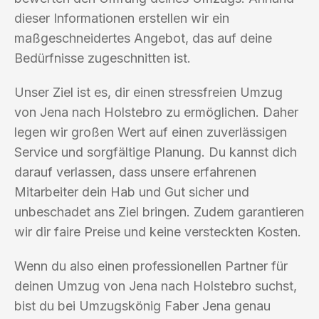
dieser Informationen erstellen wir ein
maßgeschneidertes Angebot, das auf deine
Bedürfnisse zugeschnitten ist.
Unser Ziel ist es, dir einen stressfreien Umzug
von Jena nach Holstebro zu ermöglichen. Daher
legen wir großen Wert auf einen zuverlässigen
Service und sorgfältige Planung. Du kannst dich
darauf verlassen, dass unsere erfahrenen
Mitarbeiter dein Hab und Gut sicher und
unbeschadet ans Ziel bringen. Zudem garantieren
wir dir faire Preise und keine versteckten Kosten.
Wenn du also einen professionellen Partner für
deinen Umzug von Jena nach Holstebro suchst,
bist du bei Umzugskönig Faber Jena genau