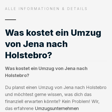
ALLE INFORMATIONEN & DETAILS
Was kostet ein Umzug
von Jena nach
Holstebro?
Was kostet ein Umzug von Jena nach
Holstebro?
Du planst einen Umzug von Jena nach Holstebro
und möchtest gerne wissen, was dich das
finanziell erwarten könnte? Kein Problem! Wir,
das erfahrene
Umzugsunternehmen