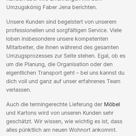
Umzugskönig Faber Jena berichten.
Unsere Kunden sind begeistert von unserem
professionellen und sorgfältigen Service. Viele
loben insbesondere unsere kompetenten
Mitarbeiter, die ihnen während des gesamten
Umzugsprozesses zur Seite stehen. Egal, ob es
um die Planung, die Organisation oder den
eigentlichen Transport geht – bei uns kannst du
dich voll und ganz auf unser erfahrenes Team
verlassen.
Auch die termingerechte Lieferung der
Möbel
und Kartons wird von unseren Kunden sehr
geschätzt. Wir wissen, wie wichtig es ist, dass
alles pünktlich am neuen Wohnort ankommt.