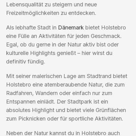
Lebensqualität zu steigern und neue
Freizeitmöglichkeiten zu entdecken.
Als lebhafte Stadt in
Dänemark
bietet Holstebro
eine Fülle an Aktivitäten für jeden Geschmack.
Egal, ob du gerne in der Natur aktiv bist oder
kulturelle Highlights genießt – hier wirst du
definitiv fündig.
Mit seiner malerischen Lage am Stadtrand bietet
Holstebro eine atemberaubende Natur, die zum
Radfahren, Wandern oder einfach nur zum
Entspannen einlädt. Der Stadtpark ist ein
absolutes Highlight und bietet viele Grünflächen
zum Picknicken oder für sportliche Aktivitäten.
Neben der Natur kannst du in Holstebro auch