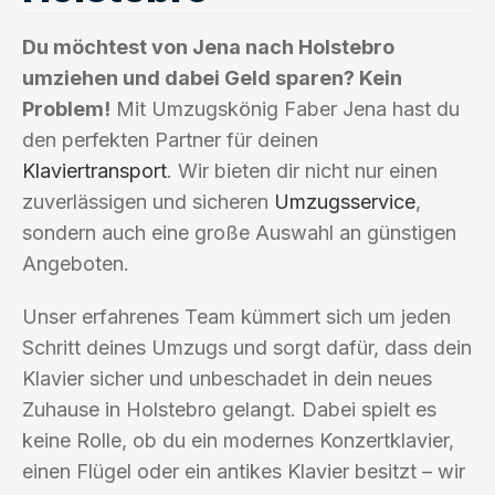
Du möchtest von Jena nach Holstebro
umziehen und dabei Geld sparen? Kein
Problem!
Mit Umzugskönig Faber Jena hast du
den perfekten Partner für deinen
Klaviertransport
. Wir bieten dir nicht nur einen
zuverlässigen und sicheren
Umzugsservice
,
sondern auch eine große Auswahl an günstigen
Angeboten.
Unser erfahrenes Team kümmert sich um jeden
Schritt deines Umzugs und sorgt dafür, dass dein
Klavier sicher und unbeschadet in dein neues
Zuhause in Holstebro gelangt. Dabei spielt es
keine Rolle, ob du ein modernes Konzertklavier,
einen Flügel oder ein antikes Klavier besitzt – wir