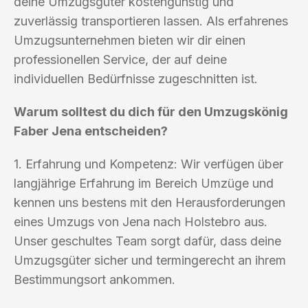
deine Umzugsgüter kostengünstig und
zuverlässig transportieren lassen. Als erfahrenes
Umzugsunternehmen bieten wir dir einen
professionellen Service, der auf deine
individuellen Bedürfnisse zugeschnitten ist.
Warum solltest du dich für den Umzugskönig
Faber Jena entscheiden?
1. Erfahrung und Kompetenz: Wir verfügen über
langjährige Erfahrung im Bereich Umzüge und
kennen uns bestens mit den Herausforderungen
eines Umzugs von Jena nach Holstebro aus.
Unser geschultes Team sorgt dafür, dass deine
Umzugsgüter sicher und termingerecht an ihrem
Bestimmungsort ankommen.