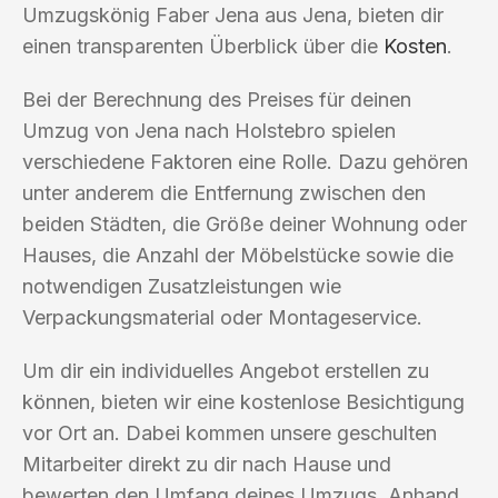
Umzugskönig Faber Jena aus Jena, bieten dir
einen transparenten Überblick über die
Kosten
.
Bei der Berechnung des Preises für deinen
Umzug von Jena nach Holstebro spielen
verschiedene Faktoren eine Rolle. Dazu gehören
unter anderem die Entfernung zwischen den
beiden Städten, die Größe deiner Wohnung oder
Hauses, die Anzahl der Möbelstücke sowie die
notwendigen Zusatzleistungen wie
Verpackungsmaterial oder Montageservice.
Um dir ein individuelles Angebot erstellen zu
können, bieten wir eine kostenlose Besichtigung
vor Ort an. Dabei kommen unsere geschulten
Mitarbeiter direkt zu dir nach Hause und
bewerten den Umfang deines Umzugs. Anhand