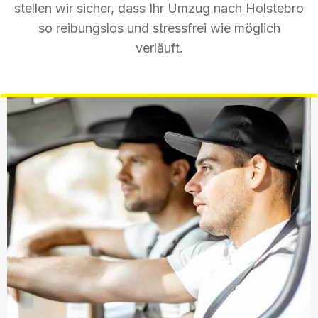
stellen wir sicher, dass Ihr Umzug nach Holstebro
so reibungslos und stressfrei wie möglich
verläuft.