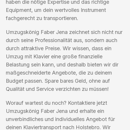
haben die nötige Expertise und das richtige
Equipment, um dein wertvolles Instrument
fachgerecht zu transportieren.
Umzugskönig Faber Jena zeichnet sich nicht nur
durch seine Professionalität aus, sondern auch
durch attraktive Preise. Wir wissen, dass ein
Umzug mit Klavier eine große finanzielle
Belastung sein kann, und deshalb bieten wir dir
maßgeschneiderte Angebote, die zu deinem
Budget passen. Spare bares Geld, ohne auf
Qualität und Service verzichten zu müssen!
Worauf wartest du noch? Kontaktiere jetzt
Umzugskönig Faber Jena und erhalte ein
unverbindliches und individuelles Angebot für
deinen Klaviertransport nach Holstebro. Wir