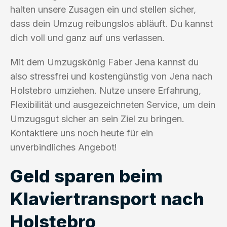
halten unsere Zusagen ein und stellen sicher,
dass dein Umzug reibungslos abläuft. Du kannst
dich voll und ganz auf uns verlassen.
Mit dem Umzugskönig Faber Jena kannst du
also stressfrei und kostengünstig von Jena nach
Holstebro umziehen. Nutze unsere Erfahrung,
Flexibilität und ausgezeichneten Service, um dein
Umzugsgut sicher an sein Ziel zu bringen.
Kontaktiere uns noch heute für ein
unverbindliches Angebot!
Geld sparen beim
Klaviertransport nach
Holstebro