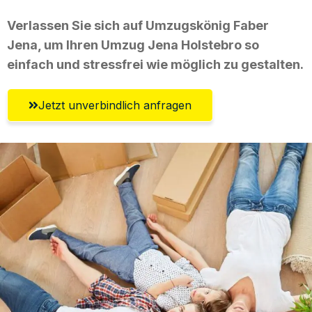
Verlassen Sie sich auf Umzugskönig Faber
Jena, um Ihren Umzug Jena Holstebro so
einfach und stressfrei wie möglich zu gestalten.
Jetzt unverbindlich anfragen