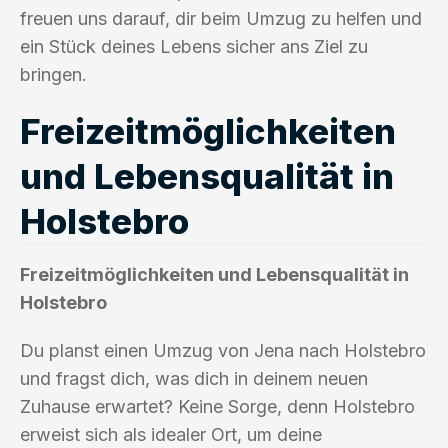
freuen uns darauf, dir beim Umzug zu helfen und
ein Stück deines Lebens sicher ans Ziel zu
bringen.
Freizeitmöglichkeiten
und Lebensqualität in
Holstebro
Freizeitmöglichkeiten und Lebensqualität in
Holstebro
Du planst einen Umzug von Jena nach Holstebro
und fragst dich, was dich in deinem neuen
Zuhause erwartet? Keine Sorge, denn Holstebro
erweist sich als idealer Ort, um deine