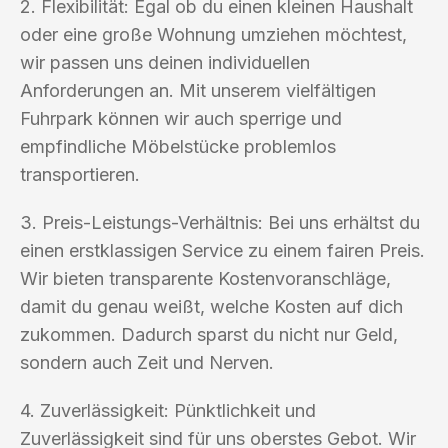
2. Flexibilität: Egal ob du einen kleinen Haushalt
oder eine große Wohnung umziehen möchtest,
wir passen uns deinen individuellen
Anforderungen an. Mit unserem vielfältigen
Fuhrpark können wir auch sperrige und
empfindliche Möbelstücke problemlos
transportieren.
3. Preis-Leistungs-Verhältnis: Bei uns erhältst du
einen erstklassigen Service zu einem fairen Preis.
Wir bieten transparente Kostenvoranschläge,
damit du genau weißt, welche Kosten auf dich
zukommen. Dadurch sparst du nicht nur Geld,
sondern auch Zeit und Nerven.
4. Zuverlässigkeit: Pünktlichkeit und
Zuverlässigkeit sind für uns oberstes Gebot. Wir