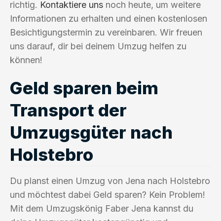
richtig.
Kontaktiere uns
noch heute, um weitere
Informationen zu erhalten und einen kostenlosen
Besichtigungstermin zu vereinbaren. Wir freuen
uns darauf, dir bei deinem Umzug helfen zu
können!
Geld sparen beim
Transport der
Umzugsgüter nach
Holstebro
Du planst einen Umzug von Jena nach Holstebro
und möchtest dabei Geld sparen? Kein Problem!
Mit dem Umzugskönig Faber Jena kannst du