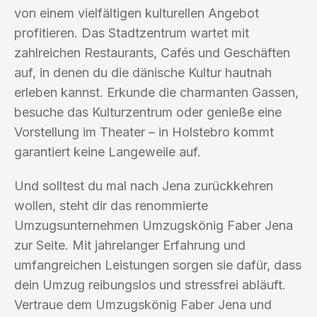
von einem vielfältigen kulturellen Angebot
profitieren. Das Stadtzentrum wartet mit
zahlreichen Restaurants, Cafés und Geschäften
auf, in denen du die dänische Kultur hautnah
erleben kannst. Erkunde die charmanten Gassen,
besuche das Kulturzentrum oder genieße eine
Vorstellung im Theater – in Holstebro kommt
garantiert keine Langeweile auf.
Und solltest du mal nach Jena zurückkehren
wollen, steht dir das renommierte
Umzugsunternehmen Umzugskönig Faber Jena
zur Seite. Mit jahrelanger Erfahrung und
umfangreichen Leistungen sorgen sie dafür, dass
dein Umzug reibungslos und stressfrei abläuft.
Vertraue dem Umzugskönig Faber Jena und