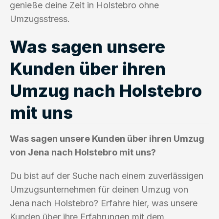
genieße deine Zeit in Holstebro ohne
Umzugsstress.
Was sagen unsere
Kunden über ihren
Umzug nach Holstebro
mit uns
Was sagen unsere Kunden über ihren Umzug
von Jena nach Holstebro mit uns?
Du bist auf der Suche nach einem zuverlässigen
Umzugsunternehmen für deinen Umzug von
Jena nach Holstebro? Erfahre hier, was unsere
Kunden über ihre Erfahrungen mit dem