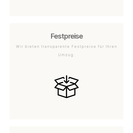
Festpreise
Wir bieten transparente Festpreise für Ihren
Umzug.