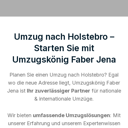
Umzug nach Holstebro –
Starten Sie mit
Umzugskönig Faber Jena
Planen Sie einen Umzug nach Holstebro? Egal
wo die neue Adresse liegt, Umzugskönig Faber
Jena ist
Ihr zuverlässiger Partner
für nationale
& internationale Umzüge.
Wir bieten
umfassende Umzugslösungen
: Mit
unserer Erfahrung und unserem Expertenwissen