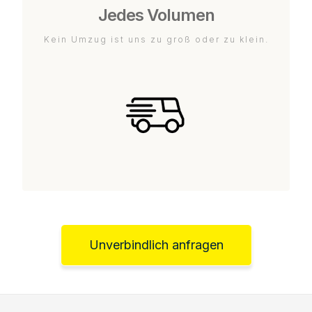
Jedes Volumen
Kein Umzug ist uns zu groß oder zu klein.
Unverbindlich anfragen