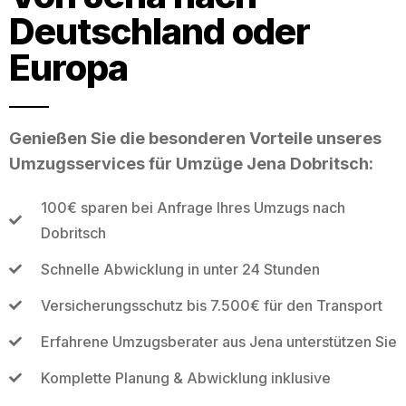
Deutschland oder
Europa
Genießen Sie die besonderen Vorteile unseres
Umzugsservices für Umzüge Jena Dobritsch:
100€ sparen bei Anfrage Ihres Umzugs nach
Dobritsch
Schnelle Abwicklung in unter 24 Stunden
Versicherungsschutz bis 7.500€ für den Transport
Erfahrene Umzugsberater aus Jena unterstützen Sie
Komplette Planung & Abwicklung inklusive