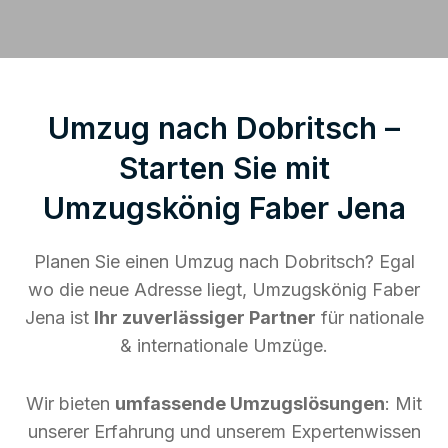
Umzug nach Dobritsch –
Starten Sie mit
Umzugskönig Faber Jena
Planen Sie einen Umzug nach Dobritsch? Egal
wo die neue Adresse liegt, Umzugskönig Faber
Jena ist
Ihr zuverlässiger Partner
für nationale
& internationale Umzüge.
Wir bieten
umfassende Umzugslösungen
: Mit
unserer Erfahrung und unserem Expertenwissen