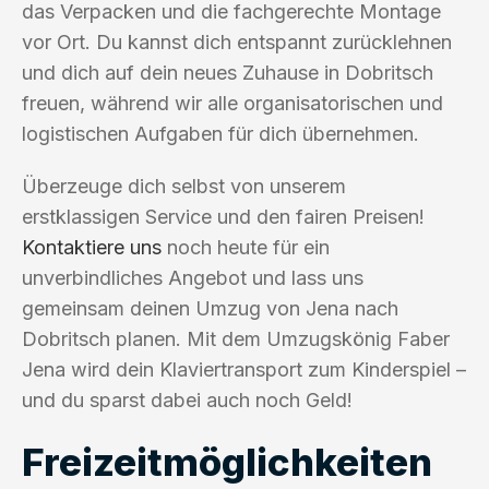
das Verpacken und die fachgerechte Montage
vor Ort. Du kannst dich entspannt zurücklehnen
und dich auf dein neues Zuhause in Dobritsch
freuen, während wir alle organisatorischen und
logistischen Aufgaben für dich übernehmen.
Überzeuge dich selbst von unserem
erstklassigen Service und den fairen Preisen!
Kontaktiere uns
noch heute für ein
unverbindliches Angebot und lass uns
gemeinsam deinen Umzug von Jena nach
Dobritsch planen. Mit dem Umzugskönig Faber
Jena wird dein Klaviertransport zum Kinderspiel –
und du sparst dabei auch noch Geld!
Freizeitmöglichkeiten