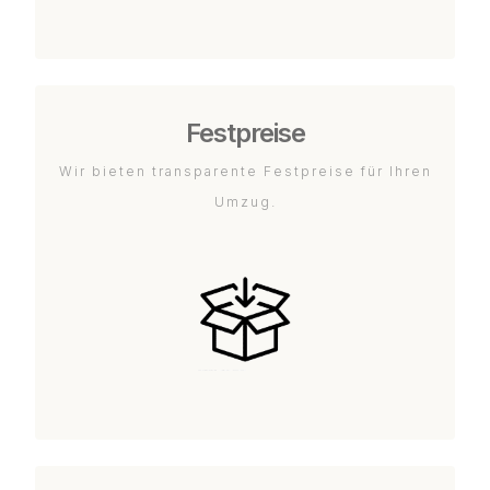
Festpreise
Wir bieten transparente Festpreise für Ihren
Umzug.