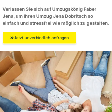
Verlassen Sie sich auf Umzugskönig Faber
Jena, um Ihren Umzug Jena Dobritsch so
einfach und stressfrei wie möglich zu gestalten.
Jetzt unverbindlich anfragen