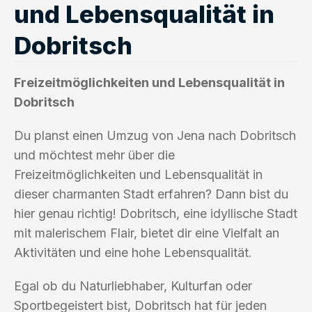
und Lebensqualität in
Dobritsch
Freizeitmöglichkeiten und Lebensqualität in
Dobritsch
Du planst einen Umzug von Jena nach Dobritsch
und möchtest mehr über die
Freizeitmöglichkeiten und Lebensqualität in
dieser charmanten Stadt erfahren? Dann bist du
hier genau richtig! Dobritsch, eine idyllische Stadt
mit malerischem Flair, bietet dir eine Vielfalt an
Aktivitäten und eine hohe Lebensqualität.
Egal ob du Naturliebhaber, Kulturfan oder
Sportbegeistert bist, Dobritsch hat für jeden