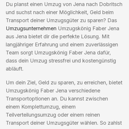
Du planst einen Umzug von Jena nach Dobritsch
und suchst nach einer Möglichkeit, Geld beim
Transport deiner Umzugsgüter zu sparen? Das
Umzugsunternehmen
Umzugskönig Faber Jena
aus Jena bietet dir die perfekte Lösung. Mit
langjähriger Erfahrung und einem zuverlässigen
Team sorgt Umzugskönig Faber Jena dafür,
dass dein Umzug stressfrei und kostengünstig
abläuft.
Um dein Ziel, Geld zu sparen, zu erreichen, bietet
Umzugskönig Faber Jena verschiedene
Transportoptionen an. Du kannst zwischen
einem Komplettumzug, einem
Teilverteilungsumzug oder einem reinen
Transport deiner Umzugsgüter wählen. So zahlst