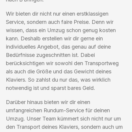
Wir bieten dir nicht nur einen erstklassigen
Service, sondern auch faire Preise. Denn wir
wissen, dass ein Umzug schon genug kosten
kann. Deshalb erstellen wir dir gerne ein
individuelles Angebot, das genau auf deine
Bedürfnisse zugeschnitten ist. Dabei
berücksichtigen wir sowohl den Transportweg
als auch die Größe und das Gewicht deines
Klaviers. So zahlst du nur das, was wirklich
notwendig ist und sparst bares Geld.
Darüber hinaus bieten wir dir einen
umfangreichen Rundum-Service für deinen
Umzug. Unser Team kümmert sich nicht nur um
den Transport deines Klaviers, sondern auch um