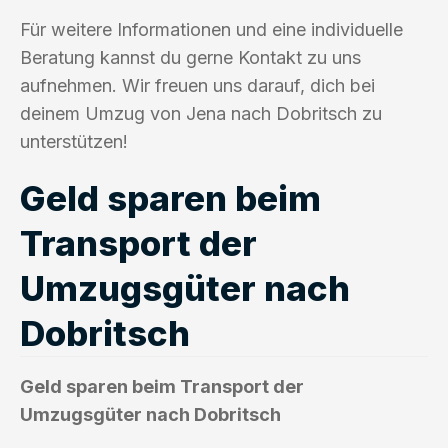
Für weitere Informationen und eine individuelle
Beratung kannst du gerne Kontakt zu uns
aufnehmen. Wir freuen uns darauf, dich bei
deinem Umzug von Jena nach Dobritsch zu
unterstützen!
Geld sparen beim
Transport der
Umzugsgüter nach
Dobritsch
Geld sparen beim Transport der
Umzugsgüter nach Dobritsch