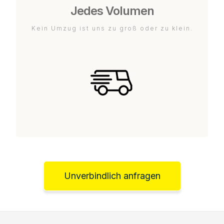
Jedes Volumen
Kein Umzug ist uns zu groß oder zu klein.
Unverbindlich anfragen