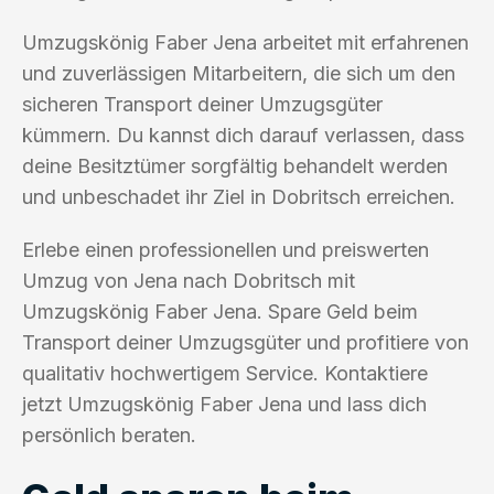
Umzugskönig Faber Jena arbeitet mit erfahrenen
und zuverlässigen Mitarbeitern, die sich um den
sicheren Transport deiner Umzugsgüter
kümmern. Du kannst dich darauf verlassen, dass
deine Besitztümer sorgfältig behandelt werden
und unbeschadet ihr Ziel in Dobritsch erreichen.
Erlebe einen professionellen und preiswerten
Umzug von Jena nach Dobritsch mit
Umzugskönig Faber Jena. Spare Geld beim
Transport deiner Umzugsgüter und profitiere von
qualitativ hochwertigem Service. Kontaktiere
jetzt Umzugskönig Faber Jena und lass dich
persönlich beraten.