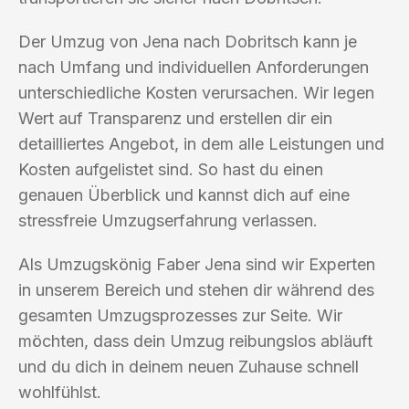
Der Umzug von Jena nach Dobritsch kann je
nach Umfang und individuellen Anforderungen
unterschiedliche Kosten verursachen. Wir legen
Wert auf Transparenz und erstellen dir ein
detailliertes Angebot, in dem alle Leistungen und
Kosten aufgelistet sind. So hast du einen
genauen Überblick und kannst dich auf eine
stressfreie Umzugserfahrung verlassen.
Als Umzugskönig Faber Jena sind wir Experten
in unserem Bereich und stehen dir während des
gesamten Umzugsprozesses zur Seite. Wir
möchten, dass dein Umzug reibungslos abläuft
und du dich in deinem neuen Zuhause schnell
wohlfühlst.