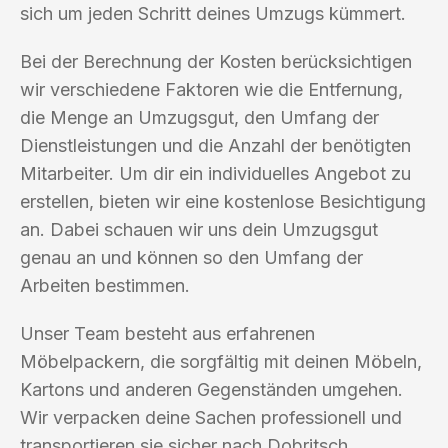
sich um jeden Schritt deines Umzugs kümmert.
Bei der Berechnung der Kosten berücksichtigen
wir verschiedene Faktoren wie die Entfernung,
die Menge an Umzugsgut, den Umfang der
Dienstleistungen und die Anzahl der benötigten
Mitarbeiter. Um dir ein individuelles Angebot zu
erstellen, bieten wir eine kostenlose Besichtigung
an. Dabei schauen wir uns dein Umzugsgut
genau an und können so den Umfang der
Arbeiten bestimmen.
Unser Team besteht aus erfahrenen
Möbelpackern, die sorgfältig mit deinen Möbeln,
Kartons und anderen Gegenständen umgehen.
Wir verpacken deine Sachen professionell und
transportieren sie sicher nach Dobritsch.