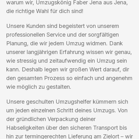
warum wir, Umzugskönig Faber Jena aus Jena,
die richtige Wahl für dich sind!
Unsere Kunden sind begeistert von unserem
professionellen Service und der sorgfältigen
Planung, die wir jedem Umzug widmen. Dank
unserer langjährigen Erfahrung wissen wir genau,
wie stressig und zeitaufwendig ein Umzug sein
kann. Deshalb legen wir großen Wert darauf, dir
den gesamten Prozess so einfach und angenehm
wie möglich zu gestalten.
Unsere geschulten Umzugshelfer kümmern sich
um jeden einzelnen Schritt deines Umzugs. Von
der gründlichen Verpackung deiner
Habseligkeiten über den sicheren Transport bis
hin zur termingerechten Lieferung am Zielort – wir