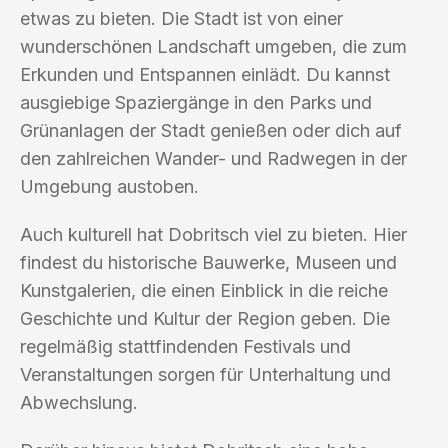
etwas zu bieten. Die Stadt ist von einer
wunderschönen Landschaft umgeben, die zum
Erkunden und Entspannen einlädt. Du kannst
ausgiebige Spaziergänge in den Parks und
Grünanlagen der Stadt genießen oder dich auf
den zahlreichen Wander- und Radwegen in der
Umgebung austoben.
Auch kulturell hat Dobritsch viel zu bieten. Hier
findest du historische Bauwerke, Museen und
Kunstgalerien, die einen Einblick in die reiche
Geschichte und Kultur der Region geben. Die
regelmäßig stattfindenden Festivals und
Veranstaltungen sorgen für Unterhaltung und
Abwechslung.