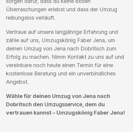
sorgen dafür, dass du keine bösen
Überraschungen erlebst und dass der Umzug
reibungslos verläuft.
Vertraue auf unsere langjährige Erfahrung und
zähle auf uns, Umzugskönig Faber Jena, um
deinen Umzug von Jena nach Dobritsch zum
Erfolg zu machen. Nimm Kontakt zu uns auf und
vereinbare noch heute einen Termin für eine
kostenlose Beratung und ein unverbindliches
Angebot.
Wähle für deinen Umzug von Jena nach
Dobritsch den
Umzugsservice
, dem du
vertrauen kannst – Umzugskönig Faber Jena!