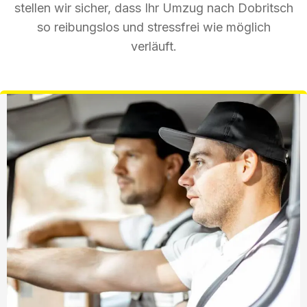
stellen wir sicher, dass Ihr Umzug nach Dobritsch
so reibungslos und stressfrei wie möglich
verläuft.