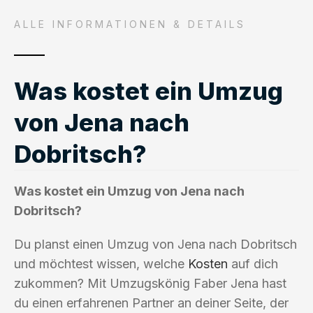
ALLE INFORMATIONEN & DETAILS
Was kostet ein Umzug
von Jena nach
Dobritsch?
Was kostet ein Umzug von Jena nach
Dobritsch?
Du planst einen Umzug von Jena nach Dobritsch
und möchtest wissen, welche
Kosten
auf dich
zukommen? Mit Umzugskönig Faber Jena hast
du einen erfahrenen Partner an deiner Seite, der