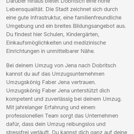
Darüber hinaus bietet Dobritsch eine hohe
Lebensqualität. Die Stadt zeichnet sich durch
eine gute Infrastruktur, eine familienfreundliche
Umgebung und ein breites Bildungsangebot aus.
Du findest hier Schulen, Kindergärten,
Einkaufsmöglichkeiten und medizinische
Einrichtungen in unmittelbarer Nähe.
Bei deinem Umzug von Jena nach Dobritsch
kannst du auf das Umzugsunternehmen
Umzugskönig Faber Jena vertrauen.
Umzugskönig Faber Jena unterstützt dich
kompetent und zuverlässig bei deinem Umzug.
Mit jahrelanger Erfahrung und einem
professionellen Team sorgt das Unternehmen
dafür, dass dein Umzug reibungslos und
stressfrei verläuft. Du kannst dich ganz auf deine