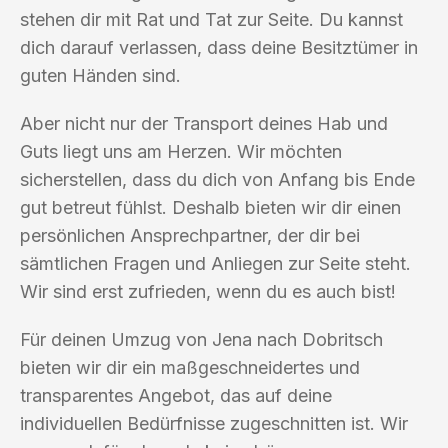
stehen dir mit Rat und Tat zur Seite. Du kannst
dich darauf verlassen, dass deine Besitztümer in
guten Händen sind.
Aber nicht nur der Transport deines Hab und
Guts liegt uns am Herzen. Wir möchten
sicherstellen, dass du dich von Anfang bis Ende
gut betreut fühlst. Deshalb bieten wir dir einen
persönlichen Ansprechpartner, der dir bei
sämtlichen Fragen und Anliegen zur Seite steht.
Wir sind erst zufrieden, wenn du es auch bist!
Für deinen Umzug von Jena nach Dobritsch
bieten wir dir ein maßgeschneidertes und
transparentes Angebot, das auf deine
individuellen Bedürfnisse zugeschnitten ist. Wir