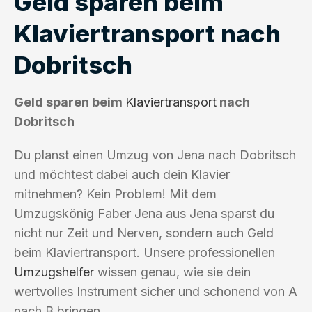
Geld sparen beim
Klaviertransport nach
Dobritsch
Geld sparen beim
Klaviertransport
nach
Dobritsch
Du planst einen Umzug von Jena nach Dobritsch
und möchtest dabei auch dein Klavier
mitnehmen? Kein Problem! Mit dem
Umzugskönig Faber Jena aus Jena sparst du
nicht nur Zeit und Nerven, sondern auch Geld
beim Klaviertransport. Unsere professionellen
Umzugshelfer
wissen genau, wie sie dein
wertvolles Instrument sicher und schonend von A
nach B bringen.