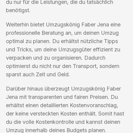
du nur für die Leistungen, die du tatsächlich
benötigst.
Weiterhin bietet Umzugskönig Faber Jena eine
professionelle Beratung an, um deinen Umzug
optimal zu planen. Du erhältst nützliche Tipps
und Tricks, um deine Umzugsgüter effizient zu
verpacken und zu organisieren. Dadurch
optimierst du nicht nur den Transport, sondern
sparst auch Zeit und Geld.
Darüber hinaus überzeugt Umzugskönig Faber
Jena mit transparenten und fairen Preisen. Du
erhältst einen detaillierten Kostenvoranschlag,
der keine versteckten Kosten enthält. Somit hast
du die volle Kostenkontrolle und kannst deinen
Umzug innerhalb deines Budgets planen.