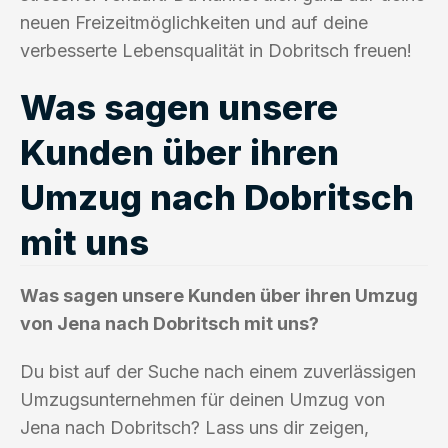
neuen Freizeitmöglichkeiten und auf deine
verbesserte Lebensqualität in Dobritsch freuen!
Was sagen unsere
Kunden über ihren
Umzug nach Dobritsch
mit uns
Was sagen unsere Kunden über ihren Umzug
von Jena nach Dobritsch mit uns?
Du bist auf der Suche nach einem zuverlässigen
Umzugsunternehmen für deinen Umzug von
Jena nach Dobritsch? Lass uns dir zeigen,