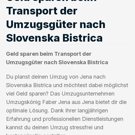
Transport der
Umzugsgüter nach
Slovenska Bistrica
Geld sparen beim Transport der
Umzugsgüter nach Slovenska Bistrica
Du planst deinen Umzug von Jena nach
Slovenska Bistrica und möchtest dabei möglichst
viel Geld sparen? Das Umzugsunternehmen
Umzugskönig Faber Jena aus Jena bietet dir die
optimale Lösung. Dank ihrer langjährigen
Erfahrung und professionellen Dienstleistungen
kannst du deinen Umzug stressfrei und