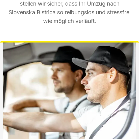
stellen wir sicher, dass Ihr Umzug nach
Slovenska Bistrica so reibungslos und stressfrei
wie möglich verläuft.