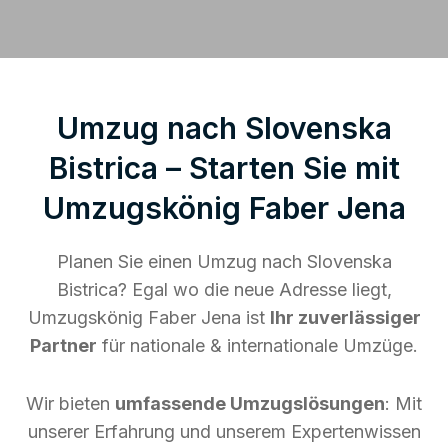
Umzug nach Slovenska
Bistrica – Starten Sie mit
Umzugskönig Faber Jena
Planen Sie einen Umzug nach Slovenska
Bistrica? Egal wo die neue Adresse liegt,
Umzugskönig Faber Jena ist
Ihr zuverlässiger
Partner
für nationale & internationale Umzüge.
Wir bieten
umfassende Umzugslösungen
: Mit
unserer Erfahrung und unserem Expertenwissen