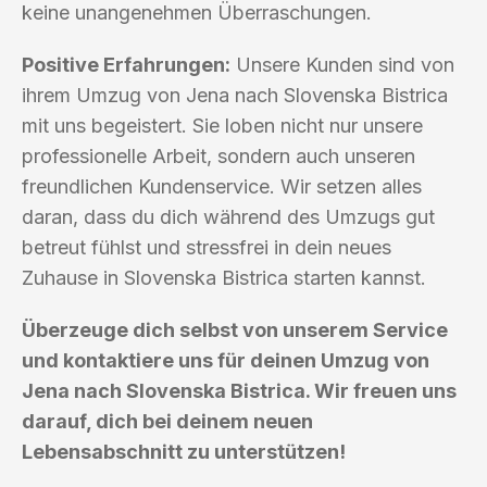
keine unangenehmen Überraschungen.
Positive Erfahrungen:
Unsere Kunden sind von
ihrem Umzug von Jena nach Slovenska Bistrica
mit uns begeistert. Sie loben nicht nur unsere
professionelle Arbeit, sondern auch unseren
freundlichen Kundenservice. Wir setzen alles
daran, dass du dich während des Umzugs gut
betreut fühlst und stressfrei in dein neues
Zuhause in Slovenska Bistrica starten kannst.
Überzeuge dich selbst von unserem Service
und kontaktiere uns für deinen Umzug von
Jena nach Slovenska Bistrica. Wir freuen uns
darauf, dich bei deinem neuen
Lebensabschnitt zu unterstützen!