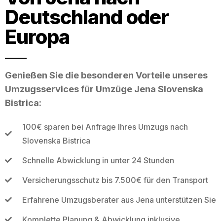
Deutschland oder
Europa
Genießen Sie die besonderen Vorteile unseres
Umzugsservices für Umzüge Jena Slovenska
Bistrica:
100€ sparen bei Anfrage Ihres Umzugs nach
Slovenska Bistrica
Schnelle Abwicklung in unter 24 Stunden
Versicherungsschutz bis 7.500€ für den Transport
Erfahrene Umzugsberater aus Jena unterstützen Sie
Komplette Planung & Abwicklung inklusive