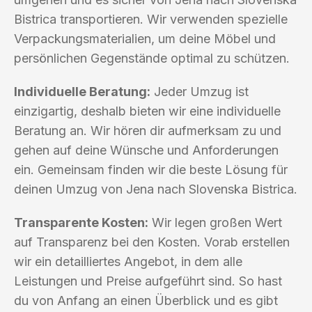
Bistrica transportieren. Wir verwenden spezielle
Verpackungsmaterialien, um deine Möbel und
persönlichen Gegenstände optimal zu schützen.
Individuelle Beratung:
Jeder Umzug ist
einzigartig, deshalb bieten wir eine individuelle
Beratung an. Wir hören dir aufmerksam zu und
gehen auf deine Wünsche und Anforderungen
ein. Gemeinsam finden wir die beste Lösung für
deinen Umzug von Jena nach Slovenska Bistrica.
Transparente Kosten:
Wir legen großen Wert
auf Transparenz bei den Kosten. Vorab erstellen
wir ein detailliertes Angebot, in dem alle
Leistungen und Preise aufgeführt sind. So hast
du von Anfang an einen Überblick und es gibt