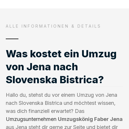
ALLE INFORMATIONEN & DETAILS
Was kostet ein Umzug
von Jena nach
Slovenska Bistrica?
Hallo du, stehst du vor einem Umzug von Jena
nach Slovenska Bistrica und möchtest wissen,
was dich finanziell erwartet? Das
Umzugsunternehmen
Umzugskönig Faber Jena
aus Jena steht dir gerne zur Seite und bietet dir