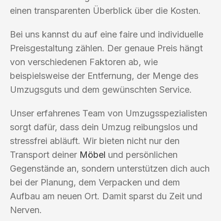
einen transparenten Überblick über die Kosten.
Bei uns kannst du auf eine faire und individuelle
Preisgestaltung zählen. Der genaue Preis hängt
von verschiedenen Faktoren ab, wie
beispielsweise der Entfernung, der Menge des
Umzugsguts und dem gewünschten Service.
Unser erfahrenes Team von Umzugsspezialisten
sorgt dafür, dass dein Umzug reibungslos und
stressfrei abläuft. Wir bieten nicht nur den
Transport deiner
Möbel
und persönlichen
Gegenstände an, sondern unterstützen dich auch
bei der Planung, dem Verpacken und dem
Aufbau am neuen Ort. Damit sparst du Zeit und
Nerven.