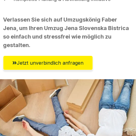
Verlassen Sie sich auf Umzugskönig Faber
Jena, um Ihren Umzug Jena Slovenska Bistrica
so einfach und stressfrei wie möglich zu
gestalten.
Jetzt unverbindlich anfragen