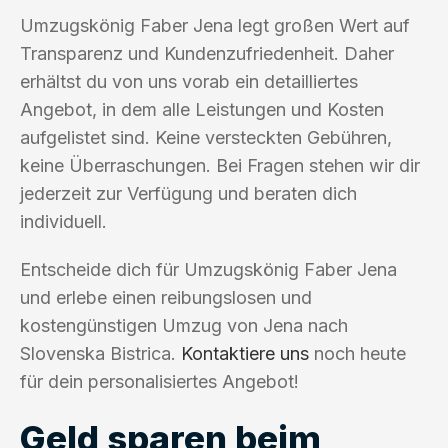
Umzugskönig Faber Jena legt großen Wert auf
Transparenz und Kundenzufriedenheit. Daher
erhältst du von uns vorab ein detailliertes
Angebot, in dem alle Leistungen und Kosten
aufgelistet sind. Keine versteckten Gebühren,
keine Überraschungen. Bei Fragen stehen wir dir
jederzeit zur Verfügung und beraten dich
individuell.
Entscheide dich für Umzugskönig Faber Jena
und erlebe einen reibungslosen und
kostengünstigen Umzug von Jena nach
Slovenska Bistrica.
Kontaktiere uns
noch heute
für dein personalisiertes Angebot!
Geld sparen beim