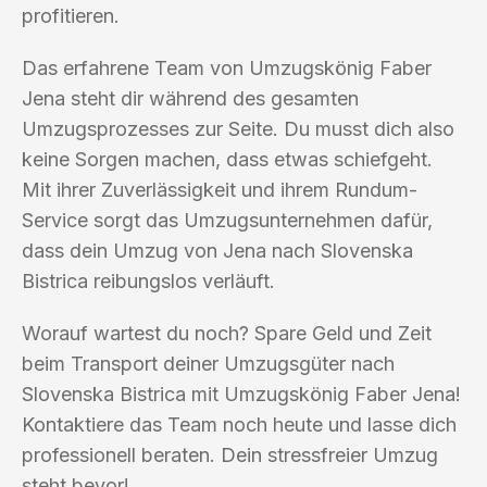
profitieren.
Das erfahrene Team von Umzugskönig Faber
Jena steht dir während des gesamten
Umzugsprozesses zur Seite. Du musst dich also
keine Sorgen machen, dass etwas schiefgeht.
Mit ihrer Zuverlässigkeit und ihrem Rundum-
Service sorgt das Umzugsunternehmen dafür,
dass dein Umzug von Jena nach Slovenska
Bistrica reibungslos verläuft.
Worauf wartest du noch? Spare Geld und Zeit
beim Transport deiner Umzugsgüter nach
Slovenska Bistrica mit Umzugskönig Faber Jena!
Kontaktiere das Team noch heute und lasse dich
professionell beraten. Dein stressfreier Umzug
steht bevor!