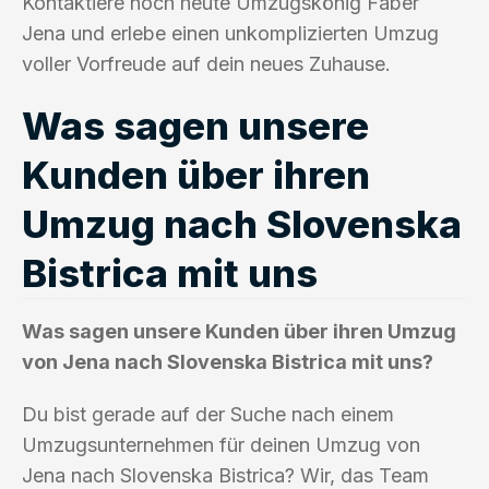
Kontaktiere noch heute Umzugskönig Faber
Jena und erlebe einen unkomplizierten Umzug
voller Vorfreude auf dein neues Zuhause.
Was sagen unsere
Kunden über ihren
Umzug nach Slovenska
Bistrica mit uns
Was sagen unsere Kunden über ihren Umzug
von Jena nach Slovenska Bistrica mit uns?
Du bist gerade auf der Suche nach einem
Umzugsunternehmen für deinen Umzug von
Jena nach Slovenska Bistrica? Wir, das Team