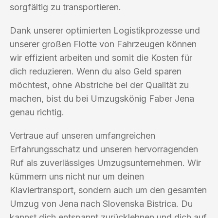
sorgfältig zu transportieren.
Dank unserer optimierten Logistikprozesse und
unserer großen Flotte von Fahrzeugen können
wir effizient arbeiten und somit die Kosten für
dich reduzieren. Wenn du also Geld sparen
möchtest, ohne Abstriche bei der Qualität zu
machen, bist du bei Umzugskönig Faber Jena
genau richtig.
Vertraue auf unseren umfangreichen
Erfahrungsschatz und unseren hervorragenden
Ruf als zuverlässiges Umzugsunternehmen. Wir
kümmern uns nicht nur um deinen
Klaviertransport, sondern auch um den gesamten
Umzug von Jena nach Slovenska Bistrica. Du
kannst dich entspannt zurücklehnen und dich auf