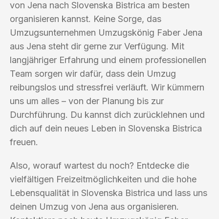
von Jena nach Slovenska Bistrica am besten
organisieren kannst. Keine Sorge, das
Umzugsunternehmen Umzugskönig Faber Jena
aus Jena steht dir gerne zur Verfügung. Mit
langjähriger Erfahrung und einem professionellen
Team sorgen wir dafür, dass dein Umzug
reibungslos und stressfrei verläuft. Wir kümmern
uns um alles – von der Planung bis zur
Durchführung. Du kannst dich zurücklehnen und
dich auf dein neues Leben in Slovenska Bistrica
freuen.
Also, worauf wartest du noch? Entdecke die
vielfältigen Freizeitmöglichkeiten und die hohe
Lebensqualität in Slovenska Bistrica und lass uns
deinen Umzug von Jena aus organisieren.