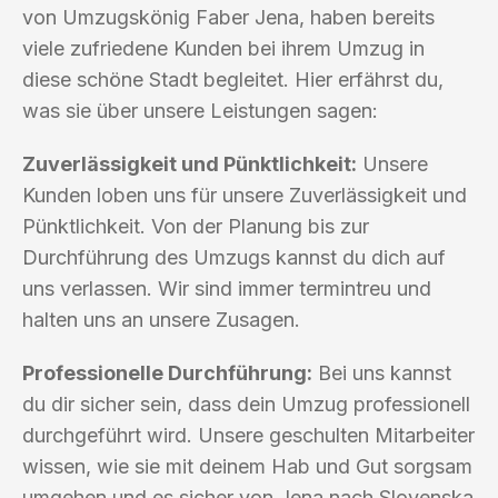
von Umzugskönig Faber Jena, haben bereits
viele zufriedene Kunden bei ihrem Umzug in
diese schöne Stadt begleitet. Hier erfährst du,
was sie über unsere Leistungen sagen:
Zuverlässigkeit und Pünktlichkeit:
Unsere
Kunden loben uns für unsere Zuverlässigkeit und
Pünktlichkeit. Von der Planung bis zur
Durchführung des Umzugs kannst du dich auf
uns verlassen. Wir sind immer termintreu und
halten uns an unsere Zusagen.
Professionelle Durchführung:
Bei uns kannst
du dir sicher sein, dass dein Umzug professionell
durchgeführt wird. Unsere geschulten Mitarbeiter
wissen, wie sie mit deinem Hab und Gut sorgsam
umgehen und es sicher von Jena nach Slovenska