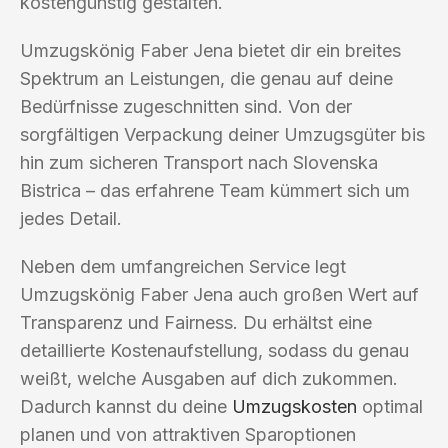
kostengünstig gestalten.
Umzugskönig Faber Jena bietet dir ein breites
Spektrum an Leistungen, die genau auf deine
Bedürfnisse zugeschnitten sind. Von der
sorgfältigen Verpackung deiner Umzugsgüter bis
hin zum sicheren Transport nach Slovenska
Bistrica – das erfahrene Team kümmert sich um
jedes Detail.
Neben dem umfangreichen Service legt
Umzugskönig Faber Jena auch großen Wert auf
Transparenz und Fairness. Du erhältst eine
detaillierte Kostenaufstellung, sodass du genau
weißt, welche Ausgaben auf dich zukommen.
Dadurch kannst du deine
Umzugskosten
optimal
planen und von attraktiven Sparoptionen