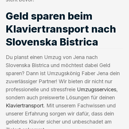
Geld sparen beim
Klaviertransport nach
Slovenska Bistrica
Du planst einen Umzug von Jena nach
Slovenska Bistrica und möchtest dabei Geld
sparen? Dann ist Umzugskönig Faber Jena dein
zuverlässiger Partner! Wir bieten dir nicht nur
professionelle und stressfreie
Umzugsservices
,
sondern auch preiswerte Lösungen für deinen
Klaviertransport
. Mit unserem Fachwissen und
unserer Erfahrung sorgen wir dafür, dass dein
geliebtes Klavier sicher und unbeschadet am