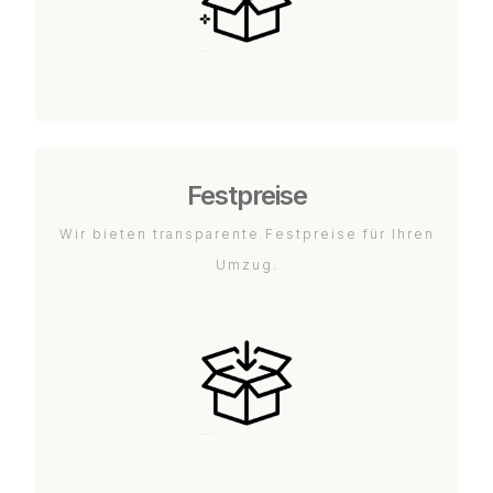
Festpreise
Wir bieten transparente Festpreise für Ihren
Umzug.