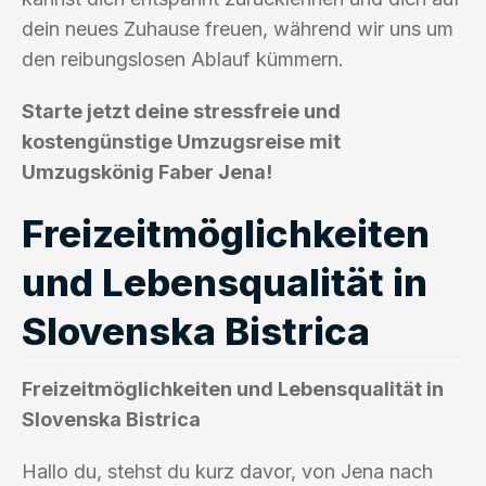
dein neues Zuhause freuen, während wir uns um
den reibungslosen Ablauf kümmern.
Starte jetzt deine stressfreie und
kostengünstige Umzugsreise mit
Umzugskönig Faber Jena!
Freizeitmöglichkeiten
und Lebensqualität in
Slovenska Bistrica
Freizeitmöglichkeiten und Lebensqualität in
Slovenska Bistrica
Hallo du, stehst du kurz davor, von Jena nach