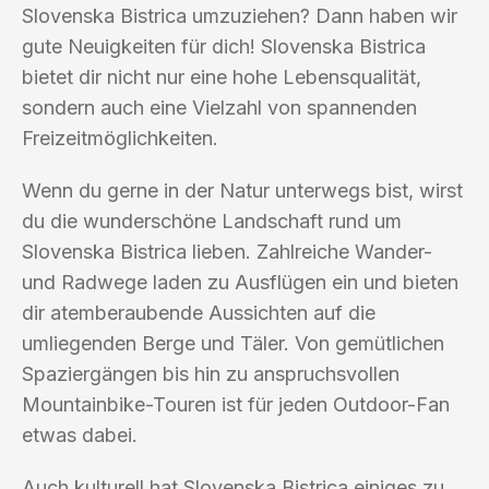
Slovenska Bistrica umzuziehen? Dann haben wir
gute Neuigkeiten für dich! Slovenska Bistrica
bietet dir nicht nur eine hohe Lebensqualität,
sondern auch eine Vielzahl von spannenden
Freizeitmöglichkeiten.
Wenn du gerne in der Natur unterwegs bist, wirst
du die wunderschöne Landschaft rund um
Slovenska Bistrica lieben. Zahlreiche Wander-
und Radwege laden zu Ausflügen ein und bieten
dir atemberaubende Aussichten auf die
umliegenden Berge und Täler. Von gemütlichen
Spaziergängen bis hin zu anspruchsvollen
Mountainbike-Touren ist für jeden Outdoor-Fan
etwas dabei.
Auch kulturell hat Slovenska Bistrica einiges zu