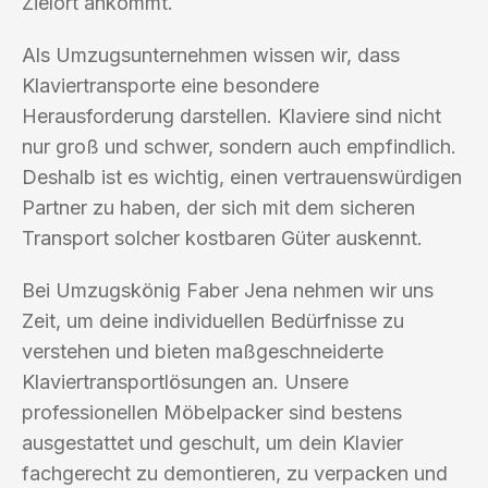
Zielort ankommt.
Als Umzugsunternehmen wissen wir, dass
Klaviertransporte eine besondere
Herausforderung darstellen. Klaviere sind nicht
nur groß und schwer, sondern auch empfindlich.
Deshalb ist es wichtig, einen vertrauenswürdigen
Partner zu haben, der sich mit dem sicheren
Transport solcher kostbaren Güter auskennt.
Bei Umzugskönig Faber Jena nehmen wir uns
Zeit, um deine individuellen Bedürfnisse zu
verstehen und bieten maßgeschneiderte
Klaviertransportlösungen an. Unsere
professionellen Möbelpacker sind bestens
ausgestattet und geschult, um dein Klavier
fachgerecht zu demontieren, zu verpacken und