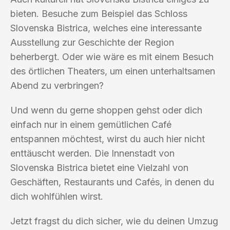
bieten. Besuche zum Beispiel das Schloss
Slovenska Bistrica, welches eine interessante
Ausstellung zur Geschichte der Region
beherbergt. Oder wie wäre es mit einem Besuch
des örtlichen Theaters, um einen unterhaltsamen
Abend zu verbringen?
Und wenn du gerne shoppen gehst oder dich
einfach nur in einem gemütlichen Café
entspannen möchtest, wirst du auch hier nicht
enttäuscht werden. Die Innenstadt von
Slovenska Bistrica bietet eine Vielzahl von
Geschäften, Restaurants und Cafés, in denen du
dich wohlfühlen wirst.
Jetzt fragst du dich sicher, wie du deinen Umzug