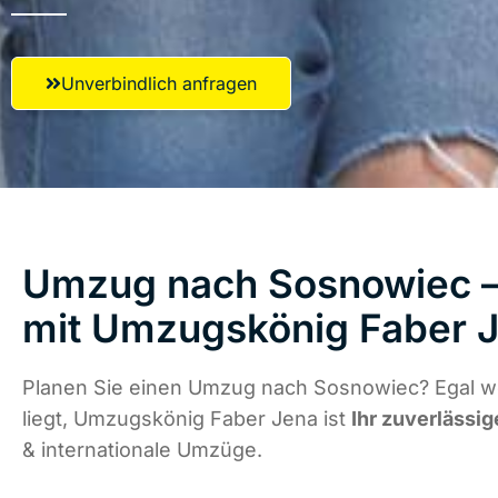
Unverbindlich anfragen
Umzug nach Sosnowiec – 
mit Umzugskönig Faber 
Planen Sie einen Umzug nach Sosnowiec? Egal w
liegt, Umzugskönig Faber Jena ist
Ihr zuverlässig
& internationale Umzüge.