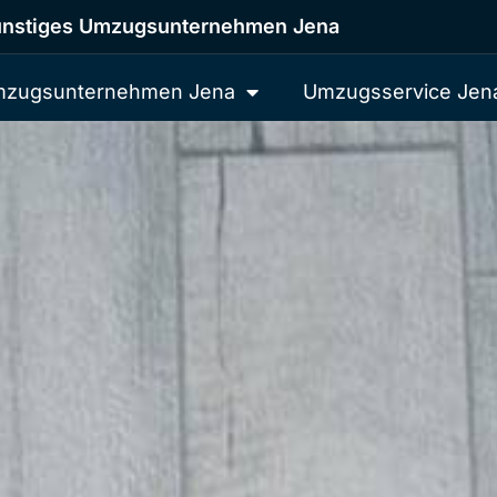
nstiges Umzugsunternehmen Jena
zugsunternehmen Jena
Umzugsservice Jen