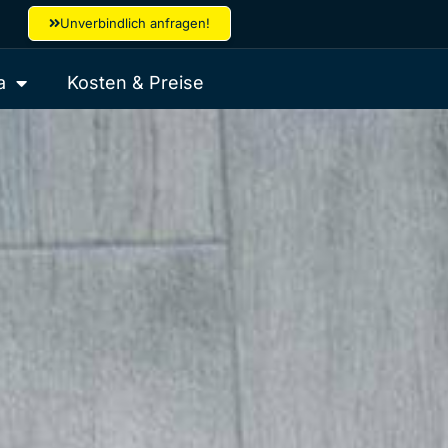
Unverbindlich anfragen!
a
Kosten & Preise