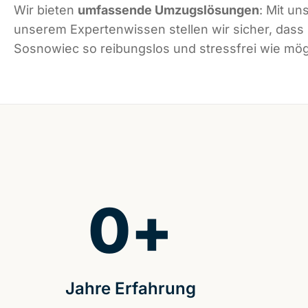
Wir bieten
umfassende Umzugslösungen
: Mit un
unserem Expertenwissen stellen wir sicher, dass
Sosnowiec so reibungslos und stressfrei wie mögl
0
+
Jahre Erfahrung