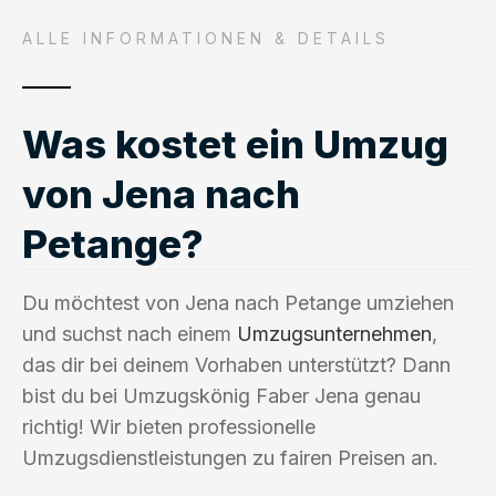
ALLE INFORMATIONEN & DETAILS
Was kostet ein Umzug
von Jena nach
Petange?
Du möchtest von Jena nach Petange umziehen
und suchst nach einem
Umzugsunternehmen
,
das dir bei deinem Vorhaben unterstützt? Dann
bist du bei Umzugskönig Faber Jena genau
richtig! Wir bieten professionelle
Umzugsdienstleistungen zu fairen Preisen an.