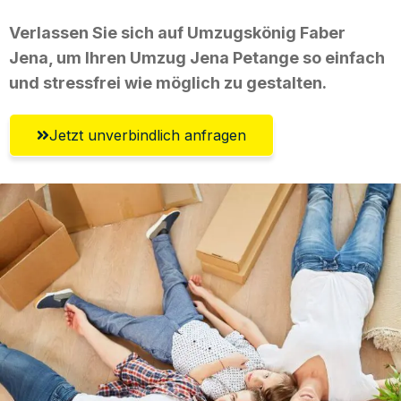
Verlassen Sie sich auf Umzugskönig Faber
Jena, um Ihren Umzug Jena Petange so einfach
und stressfrei wie möglich zu gestalten.
Jetzt unverbindlich anfragen