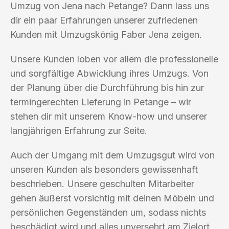
Umzug von Jena nach Petange? Dann lass uns
dir ein paar Erfahrungen unserer zufriedenen
Kunden mit Umzugskönig Faber Jena zeigen.
Unsere Kunden loben vor allem die professionelle
und sorgfältige Abwicklung ihres Umzugs. Von
der Planung über die Durchführung bis hin zur
termingerechten Lieferung in Petange – wir
stehen dir mit unserem Know-how und unserer
langjährigen Erfahrung zur Seite.
Auch der Umgang mit dem Umzugsgut wird von
unseren Kunden als besonders gewissenhaft
beschrieben. Unsere geschulten Mitarbeiter
gehen äußerst vorsichtig mit deinen Möbeln und
persönlichen Gegenständen um, sodass nichts
beschädigt wird und alles unversehrt am Zielort