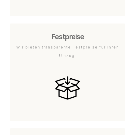
Festpreise
Wir bieten transparente Festpreise für Ihren
Umzug.