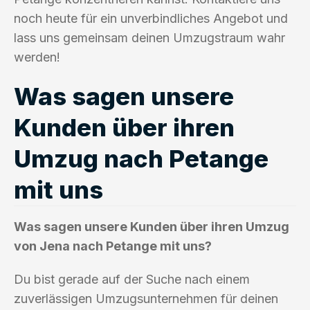
noch heute für ein unverbindliches Angebot und
lass uns gemeinsam deinen Umzugstraum wahr
werden!
Was sagen unsere
Kunden über ihren
Umzug nach Petange
mit uns
Was sagen unsere Kunden über ihren Umzug
von Jena nach Petange mit uns?
Du bist gerade auf der Suche nach einem
zuverlässigen Umzugsunternehmen für deinen