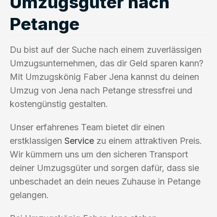
Umzugsgüter nach
Petange
Du bist auf der Suche nach einem zuverlässigen
Umzugsunternehmen, das dir Geld sparen kann?
Mit Umzugskönig Faber Jena kannst du deinen
Umzug von Jena nach Petange stressfrei und
kostengünstig gestalten.
Unser erfahrenes Team bietet dir einen
erstklassigen
Service
zu einem attraktiven Preis.
Wir kümmern uns um den sicheren Transport
deiner Umzugsgüter und sorgen dafür, dass sie
unbeschadet an dein neues Zuhause in Petange
gelangen.