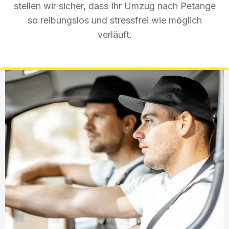
stellen wir sicher, dass Ihr Umzug nach Petange
so reibungslos und stressfrei wie möglich
verläuft.