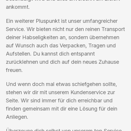
ankommt.
Ein weiterer Pluspunkt ist unser umfangreicher
Service. Wir bieten nicht nur den reinen Transport
deiner Habseligkeiten an, sondern übernehmen
auf Wunsch auch das Verpacken, Tragen und
Aufstellen. Du kannst dich entspannt
zurücklehnen und dich auf dein neues Zuhause
freuen.
Und wenn doch mal etwas schiefgehen sollte,
stehen wir dir mit unserem Kundenservice zur
Seite. Wir sind immer für dich erreichbar und
finden gemeinsam mit dir eine Lösung für dein
Anliegen.
Überzeuge dich selbst von unserem top Service