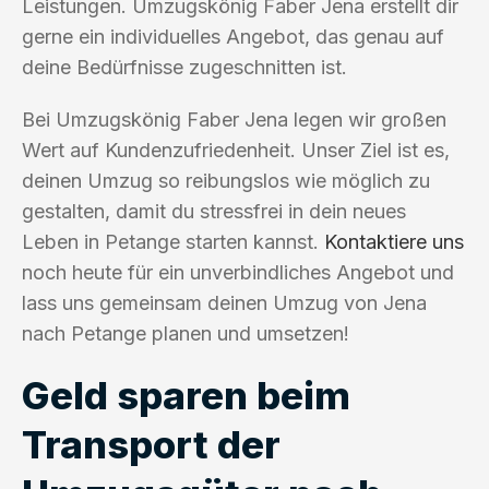
Leistungen. Umzugskönig Faber Jena erstellt dir
gerne ein individuelles Angebot, das genau auf
deine Bedürfnisse zugeschnitten ist.
Bei Umzugskönig Faber Jena legen wir großen
Wert auf Kundenzufriedenheit. Unser Ziel ist es,
deinen Umzug so reibungslos wie möglich zu
gestalten, damit du stressfrei in dein neues
Leben in Petange starten kannst.
Kontaktiere uns
noch heute für ein unverbindliches Angebot und
lass uns gemeinsam deinen Umzug von Jena
nach Petange planen und umsetzen!
Geld sparen beim
Transport der