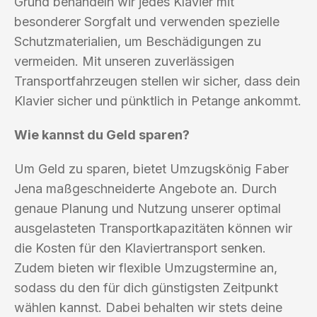
Grund behandeln wir jedes Klavier mit
besonderer Sorgfalt und verwenden spezielle
Schutzmaterialien, um Beschädigungen zu
vermeiden. Mit unseren zuverlässigen
Transportfahrzeugen stellen wir sicher, dass dein
Klavier sicher und pünktlich in Petange ankommt.
Wie kannst du Geld sparen?
Um Geld zu sparen, bietet Umzugskönig Faber
Jena maßgeschneiderte Angebote an. Durch
genaue Planung und Nutzung unserer optimal
ausgelasteten Transportkapazitäten können wir
die Kosten für den Klaviertransport senken.
Zudem bieten wir flexible Umzugstermine an,
sodass du den für dich günstigsten Zeitpunkt
wählen kannst. Dabei behalten wir stets deine