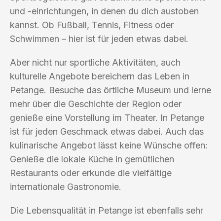
und -einrichtungen, in denen du dich austoben
kannst. Ob Fußball, Tennis, Fitness oder
Schwimmen – hier ist für jeden etwas dabei.
Aber nicht nur sportliche Aktivitäten, auch
kulturelle Angebote bereichern das Leben in
Petange. Besuche das örtliche Museum und lerne
mehr über die Geschichte der Region oder
genieße eine Vorstellung im Theater. In Petange
ist für jeden Geschmack etwas dabei. Auch das
kulinarische Angebot lässt keine Wünsche offen:
Genieße die lokale Küche in gemütlichen
Restaurants oder erkunde die vielfältige
internationale Gastronomie.
Die Lebensqualität in Petange ist ebenfalls sehr