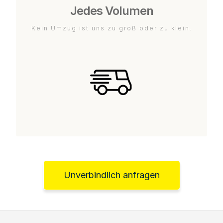
Jedes Volumen
Kein Umzug ist uns zu groß oder zu klein.
Unverbindlich anfragen