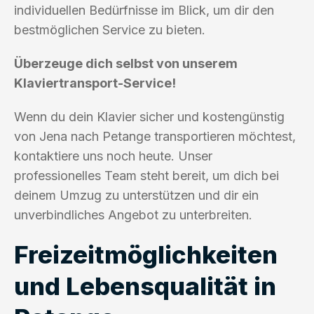
individuellen Bedürfnisse im Blick, um dir den
bestmöglichen Service zu bieten.
Überzeuge dich selbst von unserem
Klaviertransport-Service!
Wenn du dein Klavier sicher und kostengünstig
von Jena nach Petange transportieren möchtest,
kontaktiere uns noch heute. Unser
professionelles Team steht bereit, um dich bei
deinem Umzug zu unterstützen und dir ein
unverbindliches Angebot zu unterbreiten.
Freizeitmöglichkeiten
und Lebensqualität in