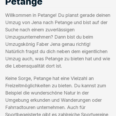
Petange
Willkommen in Petange! Du planst gerade deinen
Umzug von Jena nach Petange und bist auf der
Suche nach einem zuverlässigen
Umzugsunternehmen? Dann bist du beim
Umzugskönig Faber Jena genau richtig!
Natürlich fragst du dich neben dem eigentlichen
Umzug auch, was Petange zu bieten hat und wie
die Lebensqualität dort ist.
Keine Sorge, Petange hat eine Vielzahl an
Freizeitmöglichkeiten zu bieten. Du kannst zum
Beispiel die wunderschöne Natur in der
Umgebung erkunden und Wanderungen oder
Fahrradtouren unternehmen. Auch für
Sportbegeisterte gibt es zahlreiche Sportvereine