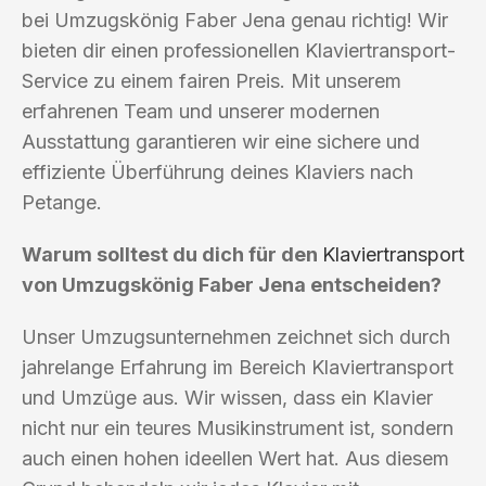
bei Umzugskönig Faber Jena genau richtig! Wir
bieten dir einen professionellen Klaviertransport-
Service zu einem fairen Preis. Mit unserem
erfahrenen Team und unserer modernen
Ausstattung garantieren wir eine sichere und
effiziente Überführung deines Klaviers nach
Petange.
Warum solltest du dich für den
Klaviertransport
von Umzugskönig Faber Jena entscheiden?
Unser Umzugsunternehmen zeichnet sich durch
jahrelange Erfahrung im Bereich Klaviertransport
und Umzüge aus. Wir wissen, dass ein Klavier
nicht nur ein teures Musikinstrument ist, sondern
auch einen hohen ideellen Wert hat. Aus diesem