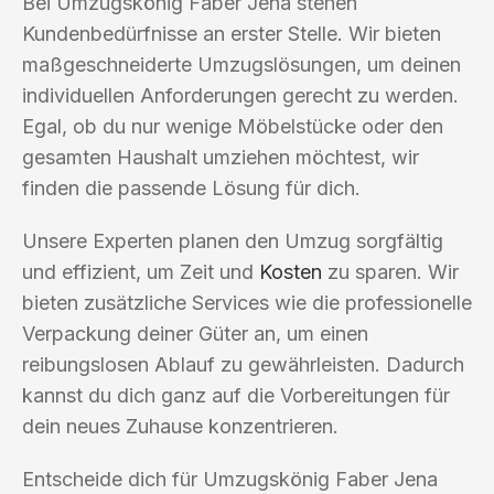
Bei Umzugskönig Faber Jena stehen
Kundenbedürfnisse an erster Stelle. Wir bieten
maßgeschneiderte Umzugslösungen, um deinen
individuellen Anforderungen gerecht zu werden.
Egal, ob du nur wenige Möbelstücke oder den
gesamten Haushalt umziehen möchtest, wir
finden die passende Lösung für dich.
Unsere Experten planen den Umzug sorgfältig
und effizient, um Zeit und
Kosten
zu sparen. Wir
bieten zusätzliche Services wie die professionelle
Verpackung deiner Güter an, um einen
reibungslosen Ablauf zu gewährleisten. Dadurch
kannst du dich ganz auf die Vorbereitungen für
dein neues Zuhause konzentrieren.
Entscheide dich für Umzugskönig Faber Jena