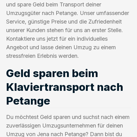
und spare Geld beim Transport deiner
Umzugsgüter nach Petange. Unser umfassender
Service, günstige Preise und die Zufriedenheit
unserer Kunden stehen für uns an erster Stelle.
Kontaktiere uns jetzt für ein individuelles
Angebot und lasse deinen Umzug zu einem
stressfreien Erlebnis werden.
Geld sparen beim
Klaviertransport nach
Petange
Du möchtest Geld sparen und suchst nach einem
zuverlässigen Umzugsunternehmen für deinen
Umzug von Jena nach Petange? Dann bist du