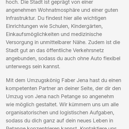
hoch. Die Stadt ist geprägt von einer
angenehmen Wohnatmosphäre und einer guten
Infrastruktur. Du findest hier alle wichtigen
Einrichtungen wie Schulen, Kindergärten,
Einkaufsmöglichkeiten und medizinische
Versorgung in unmittelbarer Nähe. Zudem ist die
Stadt gut an das öffentliche Verkehrsnetz
angebunden, sodass du auch ohne Auto flexibel
unterwegs sein kannst.
Mit dem Umzugskönig Faber Jena hast du einen
kompetenten Partner an deiner Seite, der dir den
Umzug von Jena nach Petange so angenehm
wie möglich gestaltet. Wir kümmern uns um alle
organisatorischen und logistischen Aufgaben,
sodass du dich ganz auf dein neues Leben in
Petange konzentrieren kannst. Kontaktiere uns