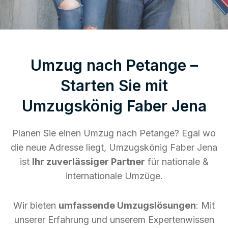
Umzug nach Petange –
Starten Sie mit
Umzugskönig Faber Jena
Planen Sie einen Umzug nach Petange? Egal wo
die neue Adresse liegt, Umzugskönig Faber Jena
ist
Ihr zuverlässiger Partner
für nationale &
internationale Umzüge.
Wir bieten
umfassende Umzugslösungen
: Mit
unserer Erfahrung und unserem Expertenwissen