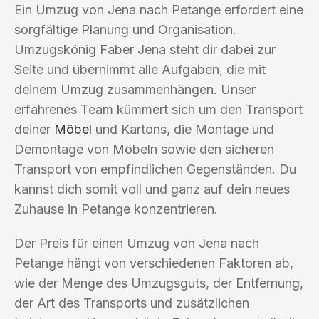
Ein Umzug von Jena nach Petange erfordert eine
sorgfältige Planung und Organisation.
Umzugskönig Faber Jena steht dir dabei zur
Seite und übernimmt alle Aufgaben, die mit
deinem Umzug zusammenhängen. Unser
erfahrenes Team kümmert sich um den Transport
deiner
Möbel
und Kartons, die Montage und
Demontage von Möbeln sowie den sicheren
Transport von empfindlichen Gegenständen. Du
kannst dich somit voll und ganz auf dein neues
Zuhause in Petange konzentrieren.
Der Preis für einen Umzug von Jena nach
Petange hängt von verschiedenen Faktoren ab,
wie der Menge des Umzugsguts, der Entfernung,
der Art des Transports und zusätzlichen