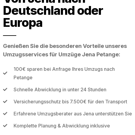
Deutschland oder
Europa
Genießen Sie die besonderen Vorteile unseres
Umzugsservices für Umzüge Jena Petange:
100€ sparen bei Anfrage Ihres Umzugs nach
Petange
Schnelle Abwicklung in unter 24 Stunden
Versicherungsschutz bis 7.500€ für den Transport
Erfahrene Umzugsberater aus Jena unterstützen Sie
Komplette Planung & Abwicklung inklusive