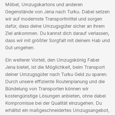
Möbel, Umzugskartons und anderen
Gegenstände von Jena nach Turku. Dabei setzen
wir auf modernste Transportmittel und sorgen
dafür, dass deine Umzugsgüter sicher an ihrem
Ziel ankommen. Du kannst dich darauf verlassen,
dass wir mit größter Sorgfalt mit deinem Hab und
Gut umgehen.
Ein weiterer Vorteil, den Umzugskönig Faber
Jena bietet, ist die Möglichkeit, beim Transport
deiner Umzugsgüter nach Turku Geld zu sparen.
Durch unsere effiziente Routenplanung und die
Bündelung von Transporten können wir
kostengünstige Lösungen anbieten, ohne dabei
Kompromisse bei der Qualität einzugehen. Du
erhältst ein maßgeschneidertes Umzugsangebot,