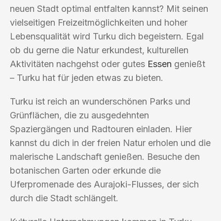
neuen Stadt optimal entfalten kannst? Mit seinen
vielseitigen Freizeitmöglichkeiten und hoher
Lebensqualität wird Turku dich begeistern. Egal
ob du gerne die Natur erkundest, kulturellen
Aktivitäten nachgehst oder gutes
Essen
genießt
– Turku hat für jeden etwas zu bieten.
Turku ist reich an wunderschönen Parks und
Grünflächen, die zu ausgedehnten
Spaziergängen und Radtouren einladen. Hier
kannst du dich in der freien Natur erholen und die
malerische Landschaft genießen. Besuche den
botanischen Garten oder erkunde die
Uferpromenade des Aurajoki-Flusses, der sich
durch die Stadt schlängelt.