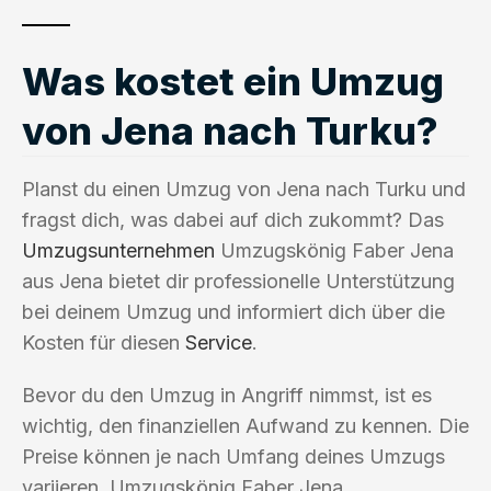
Was kostet ein Umzug
von Jena nach Turku?
Planst du einen Umzug von Jena nach Turku und
fragst dich, was dabei auf dich zukommt? Das
Umzugsunternehmen
Umzugskönig Faber Jena
aus Jena bietet dir professionelle Unterstützung
bei deinem Umzug und informiert dich über die
Kosten für diesen
Service
.
Bevor du den Umzug in Angriff nimmst, ist es
wichtig, den finanziellen Aufwand zu kennen. Die
Preise können je nach Umfang deines Umzugs
variieren. Umzugskönig Faber Jena