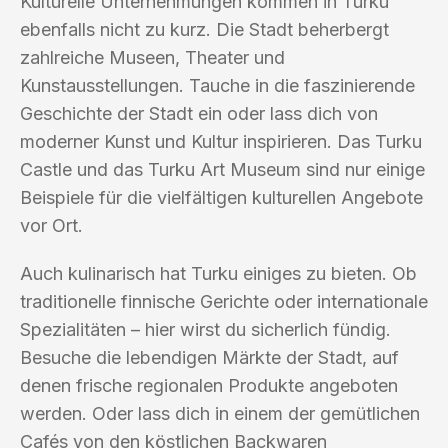
Kulturelle Unternehmungen kommen in Turku
ebenfalls nicht zu kurz. Die Stadt beherbergt
zahlreiche Museen, Theater und
Kunstausstellungen. Tauche in die faszinierende
Geschichte der Stadt ein oder lass dich von
moderner Kunst und Kultur inspirieren. Das Turku
Castle und das Turku Art Museum sind nur einige
Beispiele für die vielfältigen kulturellen Angebote
vor Ort.
Auch kulinarisch hat Turku einiges zu bieten. Ob
traditionelle finnische Gerichte oder internationale
Spezialitäten – hier wirst du sicherlich fündig.
Besuche die lebendigen Märkte der Stadt, auf
denen frische regionalen Produkte angeboten
werden. Oder lass dich in einem der gemütlichen
Cafés von den köstlichen Backwaren