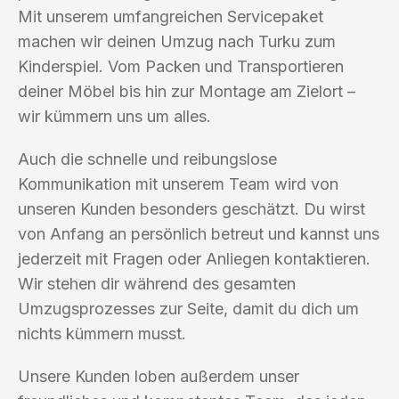
Mit unserem umfangreichen Servicepaket
machen wir deinen Umzug nach Turku zum
Kinderspiel. Vom Packen und Transportieren
deiner Möbel bis hin zur Montage am Zielort –
wir kümmern uns um alles.
Auch die schnelle und reibungslose
Kommunikation mit unserem Team wird von
unseren Kunden besonders geschätzt. Du wirst
von Anfang an persönlich betreut und kannst uns
jederzeit mit Fragen oder Anliegen kontaktieren.
Wir stehen dir während des gesamten
Umzugsprozesses zur Seite, damit du dich um
nichts kümmern musst.
Unsere Kunden loben außerdem unser