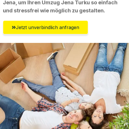
Jena, um Ihren Umzug Jena Turku so einfach
und stressfrei wie möglich zu gestalten.
Jetzt unverbindlich anfragen