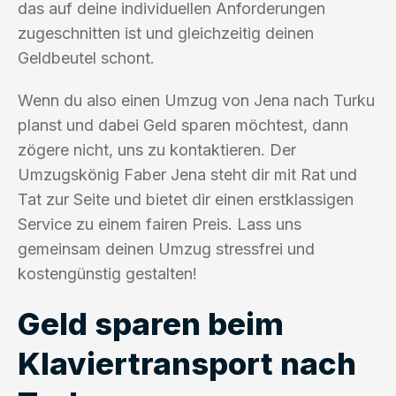
das auf deine individuellen Anforderungen
zugeschnitten ist und gleichzeitig deinen
Geldbeutel schont.
Wenn du also einen Umzug von Jena nach Turku
planst und dabei Geld sparen möchtest, dann
zögere nicht, uns zu kontaktieren. Der
Umzugskönig Faber Jena steht dir mit Rat und
Tat zur Seite und bietet dir einen erstklassigen
Service zu einem fairen Preis. Lass uns
gemeinsam deinen Umzug stressfrei und
kostengünstig gestalten!
Geld sparen beim
Klaviertransport nach