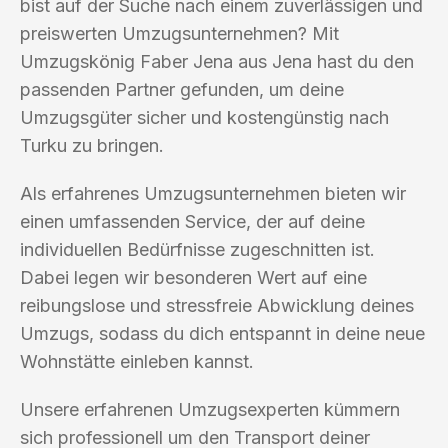
bist auf der Suche nach einem zuverlässigen und
preiswerten Umzugsunternehmen? Mit
Umzugskönig Faber Jena aus Jena hast du den
passenden Partner gefunden, um deine
Umzugsgüter sicher und kostengünstig nach
Turku zu bringen.
Als erfahrenes Umzugsunternehmen bieten wir
einen umfassenden Service, der auf deine
individuellen Bedürfnisse zugeschnitten ist.
Dabei legen wir besonderen Wert auf eine
reibungslose und stressfreie Abwicklung deines
Umzugs, sodass du dich entspannt in deine neue
Wohnstätte einleben kannst.
Unsere erfahrenen Umzugsexperten kümmern
sich professionell um den Transport deiner