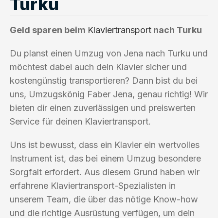
Turku
Geld sparen beim
Klaviertransport
nach Turku
Du planst einen Umzug von Jena nach Turku und
möchtest dabei auch dein Klavier sicher und
kostengünstig transportieren? Dann bist du bei
uns, Umzugskönig Faber Jena, genau richtig! Wir
bieten dir einen zuverlässigen und preiswerten
Service für deinen Klaviertransport.
Uns ist bewusst, dass ein Klavier ein wertvolles
Instrument ist, das bei einem Umzug besondere
Sorgfalt erfordert. Aus diesem Grund haben wir
erfahrene Klaviertransport-Spezialisten in
unserem Team, die über das nötige Know-how
und die richtige Ausrüstung verfügen, um dein