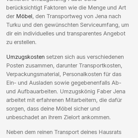
berücksichtigt Faktoren wie die Menge und Art
der
Möbel
, den Transportweg von Jena nach
Turku und den gewünschten Serviceumfang, um
dir ein individuelles und transparentes Angebot
zu erstellen.
Umzugskosten
setzen sich aus verschiedenen
Posten zusammen, darunter Transportkosten,
Verpackungsmaterial, Personalkosten für das
Ein- und Ausladen sowie gegebenenfalls Ab-
und Aufbauarbeiten. Umzugskönig Faber Jena
arbeitet mit erfahrenen Mitarbeitern, die dafür
sorgen, dass deine Möbel sicher und
unbeschadet an ihrem Zielort ankommen.
Neben dem reinen Transport deines Hausrats