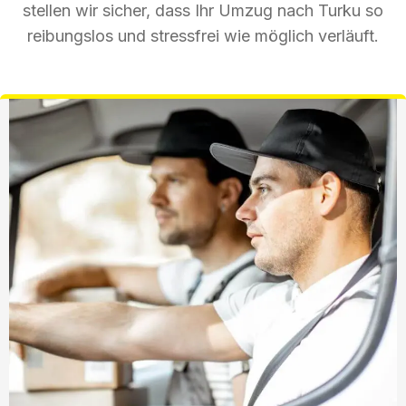
stellen wir sicher, dass Ihr Umzug nach Turku so
reibungslos und stressfrei wie möglich verläuft.