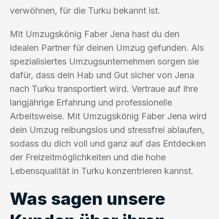
verwöhnen, für die Turku bekannt ist.
Mit Umzugskönig Faber Jena hast du den
idealen Partner für deinen Umzug gefunden. Als
spezialisiertes Umzugsunternehmen sorgen sie
dafür, dass dein Hab und Gut sicher von Jena
nach Turku transportiert wird. Vertraue auf ihre
langjährige Erfahrung und professionelle
Arbeitsweise. Mit Umzugskönig Faber Jena wird
dein Umzug reibungslos und stressfrei ablaufen,
sodass du dich voll und ganz auf das Entdecken
der Freizeitmöglichkeiten und die hohe
Lebensqualität in Turku konzentrieren kannst.
Was sagen unsere