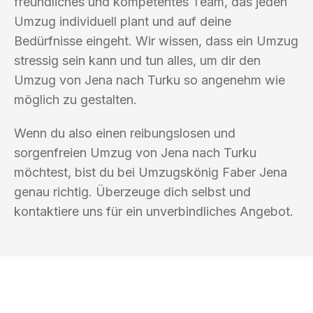
freundliches und kompetentes Team, das jeden
Umzug individuell plant und auf deine
Bedürfnisse eingeht. Wir wissen, dass ein Umzug
stressig sein kann und tun alles, um dir den
Umzug von Jena nach Turku so angenehm wie
möglich zu gestalten.
Wenn du also einen reibungslosen und
sorgenfreien Umzug von Jena nach Turku
möchtest, bist du bei Umzugskönig Faber Jena
genau richtig. Überzeuge dich selbst und
kontaktiere uns für ein unverbindliches Angebot.