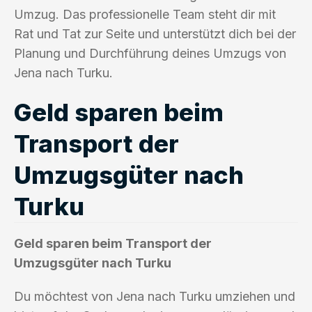
Umzug. Das professionelle Team steht dir mit
Rat und Tat zur Seite und unterstützt dich bei der
Planung und Durchführung deines Umzugs von
Jena nach Turku.
Geld sparen beim
Transport der
Umzugsgüter nach
Turku
Geld sparen beim Transport der
Umzugsgüter nach Turku
Du möchtest von Jena nach Turku umziehen und