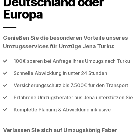
Deutschland oder
Europa
Genießen Sie die besonderen Vorteile unseres
Umzugsservices für Umzüge Jena Turku:
100€ sparen bei Anfrage Ihres Umzugs nach Turku
Schnelle Abwicklung in unter 24 Stunden
Versicherungsschutz bis 7.500€ für den Transport
Erfahrene Umzugsberater aus Jena unterstützen Sie
Komplette Planung & Abwicklung inklusive
Verlassen Sie sich auf Umzugskönig Faber