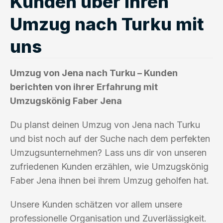
Kunden über ihren
Umzug nach Turku mit
uns
Umzug von Jena nach Turku – Kunden
berichten von ihrer Erfahrung mit
Umzugskönig Faber Jena
Du planst deinen Umzug von Jena nach Turku
und bist noch auf der Suche nach dem perfekten
Umzugsunternehmen? Lass uns dir von unseren
zufriedenen Kunden erzählen, wie Umzugskönig
Faber Jena ihnen bei ihrem Umzug geholfen hat.
Unsere Kunden schätzen vor allem unsere
professionelle Organisation und Zuverlässigkeit.