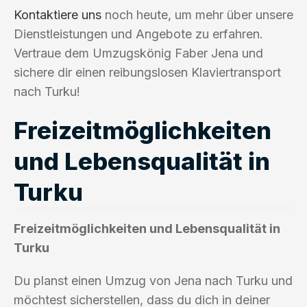
Kontaktiere uns
noch heute, um mehr über unsere
Dienstleistungen und Angebote zu erfahren.
Vertraue dem Umzugskönig Faber Jena und
sichere dir einen reibungslosen Klaviertransport
nach Turku!
Freizeitmöglichkeiten
und Lebensqualität in
Turku
Freizeitmöglichkeiten und Lebensqualität in
Turku
Du planst einen Umzug von Jena nach Turku und
möchtest sicherstellen, dass du dich in deiner