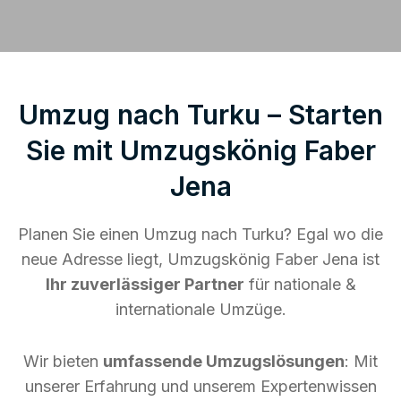
Umzug nach Turku – Starten
Sie mit Umzugskönig Faber
Jena
Planen Sie einen Umzug nach Turku? Egal wo die
neue Adresse liegt, Umzugskönig Faber Jena ist
Ihr zuverlässiger Partner
für nationale &
internationale Umzüge.
Wir bieten
umfassende Umzugslösungen
: Mit
unserer Erfahrung und unserem Expertenwissen