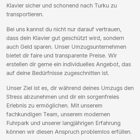
Klavier sicher und schonend nach Turku zu
transportieren.
Bei uns kannst du nicht nur darauf vertrauen,
dass dein Klavier gut geschützt wird, sondern
auch Geld sparen. Unser Umzugsunternehmen
bietet dir faire und transparente Preise. Wir
erstellen dir gerne ein individuelles Angebot, das
auf deine Bedürfnisse zugeschnitten ist.
Unser Ziel ist es, dir während deines Umzugs den
Stress abzunehmen und dir ein sorgenfreies
Erlebnis zu ermöglichen. Mit unserem
fachkundigen Team, unserem modernen
Fuhrpark und unserer langjährigen Erfahrung
können wir diesen Anspruch problemlos erfüllen.